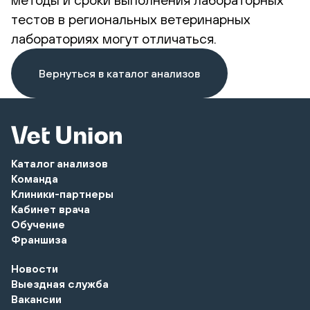
тестов в региональных ветеринарных
лабораториях могут отличаться.
Вернуться в каталог анализов
Каталог анализов
Команда
Клиники-партнеры
Кабинет врача
Обучение
Франшиза
Новости
Выездная служба
Вакансии