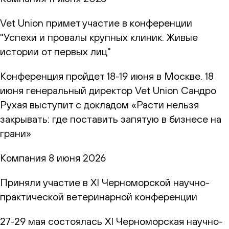
Vet Union примет участие в конференции
"Успехи и провалы крупных клиник. Живые
истории от первых лиц"
Конференция пройдет 18-19 июня в Москве. 18
июня генеральный директор Vet Union Сандро
Рухая выступит с докладом «Расти нельзя
закрывать: где поставить запятую в бизнесе на
грани»
Компания
8 июня 2026
Приняли участие в XI Черноморской научно-
практической ветеринарной конференции
27-29 мая состоялась XI Черноморская научно-