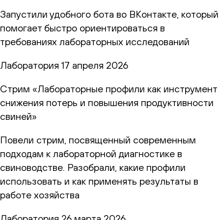
Запустили удобного бота во ВКонтакте, который
помогает быстро ориентироваться в
требованиях лабораторных исследований
Лаборатория
17 апреля 2026
Стрим «Лабораторные профили как инструмент
снижения потерь и повышения продуктивности
свиней»
Повели стрим, посвященный современным
подходам к лабораторной диагностике в
свиноводстве. Разобрали, какие профили
использовать и как применять результаты в
работе хозяйства
Лаборатория
26 марта 2026