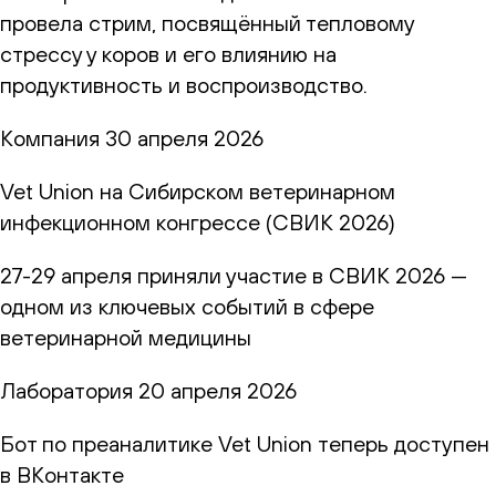
провела стрим, посвящённый тепловому
стрессу у коров и его влиянию на
продуктивность и воспроизводство.
Компания
30 апреля 2026
Vet Union на Сибирском ветеринарном
инфекционном конгрессе (СВИК 2026)
27-29 апреля приняли участие в СВИК 2026 —
одном из ключевых событий в сфере
ветеринарной медицины
Лаборатория
20 апреля 2026
Бот по преаналитике Vet Union теперь доступен
в ВКонтакте