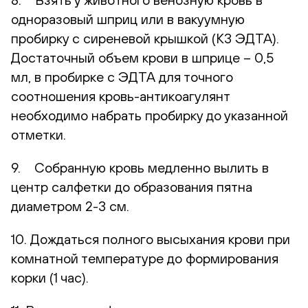
одноразовый шприц или в вакуумную
пробирку с сиреневой крышкой (К3 ЭДТА).
Достаточный объем крови в шприце – 0,5
мл, в пробирке с ЭДТА для точного
соотношения кровь-антикоагулянт
необходимо набрать пробирку до указанной
отметки.
9. Собранную кровь медленно вылить в
центр салфетки до образования пятна
диаметром 2-3 см.
10. Дождаться полного высыхания крови при
комнатной температуре до формирования
корки (1 час).