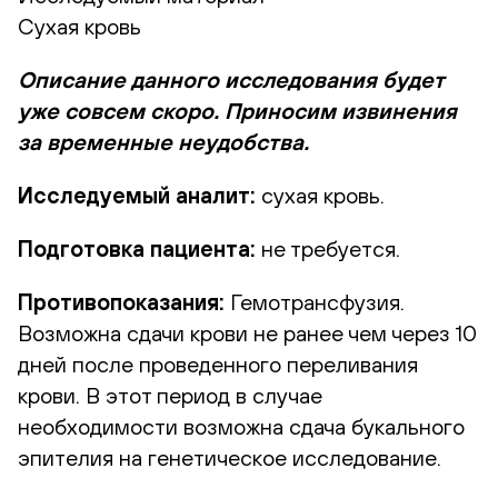
Сухая кровь
Описание данного исследования будет
уже совсем скоро. Приносим извинения
за временные неудобства.
Исследуемый аналит:
сухая кровь.
Подготовка пациента:
не требуется.
Противопоказания:
Гемотрансфузия.
Возможна сдачи крови не ранее чем через 10
дней после проведенного переливания
крови. В этот период в случае
необходимости возможна сдача букального
эпителия на генетическое исследование.