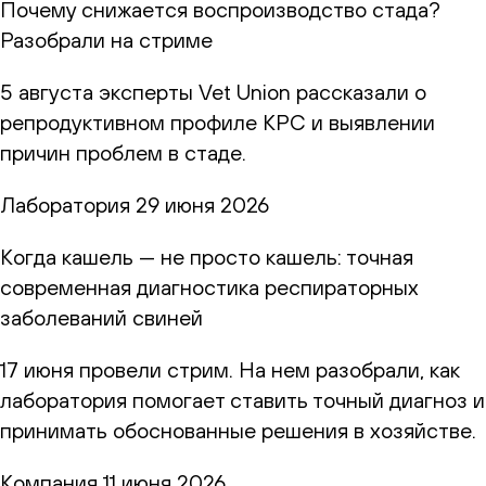
Почему снижается воспроизводство стада?
Разобрали на стриме
5 августа эксперты Vet Union рассказали о
репродуктивном профиле КРС и выявлении
причин проблем в стаде.
Лаборатория
29 июня 2026
Когда кашель — не просто кашель: точная
современная диагностика респираторных
заболеваний свиней
17 июня провели стрим. На нем разобрали, как
лаборатория помогает ставить точный диагноз и
принимать обоснованные решения в хозяйстве.
Компания
11 июня 2026