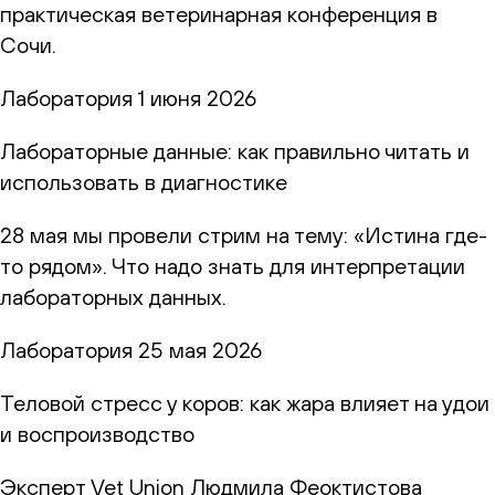
практическая ветеринарная конференция в
Сочи.
Лаборатория
1 июня 2026
Лабораторные данные: как правильно читать и
использовать в диагностике
28 мая мы провели стрим на тему: «Истина где-
то рядом». Что надо знать для интерпретации
лабораторных данных.
Лаборатория
25 мая 2026
Теловой стресс у коров: как жара влияет на удои
и воспроизводство
Эксперт Vet Union Людмила Феоктистова