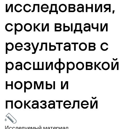
исследования,
сроки выдачи
результатов с
расшифровкой
нормы и
показателей
Исследуемый материал