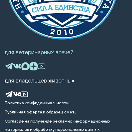
для ветеринарных врачей
для владельцев животных
Политика конфиденциальности
Публичная оферта и образец сметы
Cогласие на получение рекламно-информационных
материалов и обработку персональных данных