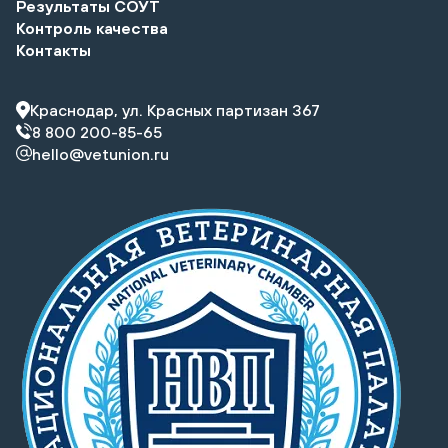
Результаты СОУТ
Контроль качества
Контакты
Краснодар, ул. Красных партизан 367
8 800 200-85-65
hello@vetunion.ru