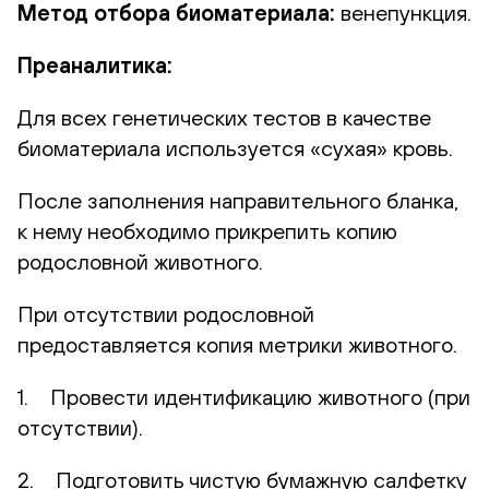
Метод отбора биоматериала:
венепункция.
Преаналитика:
Для всех генетических тестов в качестве
биоматериала используется «сухая» кровь.
После заполнения направительного бланка,
к нему необходимо прикрепить копию
родословной животного.
При отсутствии родословной
предоставляется копия метрики животного.
1. Провести идентификацию животного (при
отсутствии).
2. Подготовить чистую бумажную салфетку