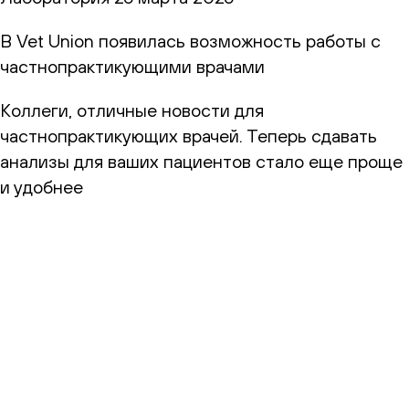
В Vet Union появилась возможность работы с
частнопрактикующими врачами
Коллеги, отличные новости для
частнопрактикующих врачей. Теперь сдавать
анализы для ваших пациентов стало еще проще
и удобнее