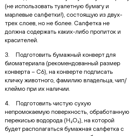
(не использовать туалетную бумагу и
марлевые салфетки!), состоящую из двух-
трех слоев, но не более. Салфетка не
должна содержать каких-либо пропиток и
красителей.
3. Подготовить бумажный конверт для
биоматериала (рекомендованный размер
конверта – С6), на конверте подписать
кличку животного, фамилию владельца, чип/
клеймо при их наличии.
4. Подготовить чистую сухую
непромокаемую поверхность, обработанную
перекисью водорода (H₂O₂), на которой
будет располагаться бумажная салфетка с