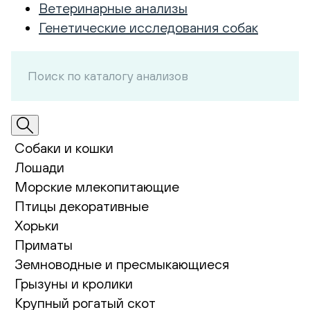
Ветеринарные анализы
Генетические исследования собак
Собаки и кошки
Лошади
Морские млекопитающие
Птицы декоративные
Хорьки
Приматы
Земноводные и пресмыкающиеся
Грызуны и кролики
Крупный рогатый скот