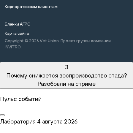
Корпоративным клиентам
Бланки АГРО
Карта сайта
Copyright © 2026
Vet Union. Проект группы компании
INVITRO.
3
Почему снижается воспроизводство стада?
Разобрали на стриме
Пульс событий
Лаборатория
4 августа 2026