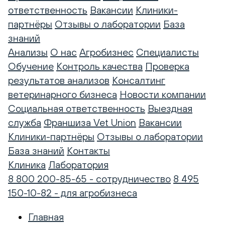
ответственность
Вакансии
Клиники-
партнёры
Отзывы о лаборатории
База
знаний
Анализы
О нас
Агробизнес
Специалисты
Обучение
Контроль качества
Проверка
результатов анализов
Консалтинг
ветеринарного бизнеса
Новости компании
Социальная ответственность
Выездная
служба
Франшиза Vet Union
Вакансии
Клиники-партнёры
Отзывы о лаборатории
База знаний
Контакты
Клиника
Лаборатория
8 800 200-85-65 - сотрудничество
8 495
150-10-82 - для агробизнеса
Главная