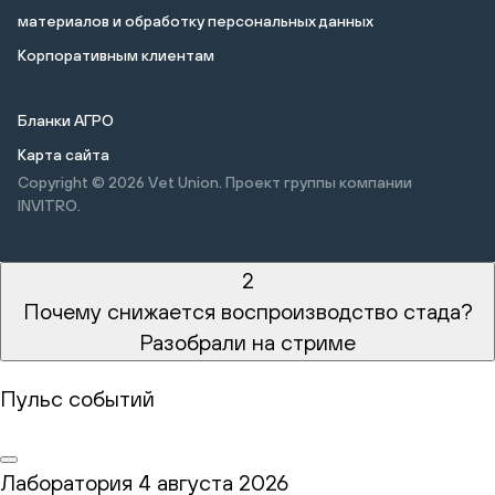
материалов и обработку персональных данных
Корпоративным клиентам
Бланки АГРО
Карта сайта
Copyright © 2026
Vet Union. Проект группы компании
INVITRO.
2
Почему снижается воспроизводство стада?
Разобрали на стриме
Пульс событий
Лаборатория
4 августа 2026