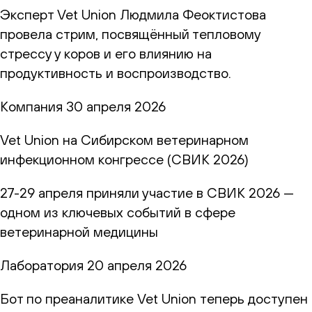
Эксперт Vet Union Людмила Феоктистова
провела стрим, посвящённый тепловому
стрессу у коров и его влиянию на
продуктивность и воспроизводство.
Компания
30 апреля 2026
Vet Union на Сибирском ветеринарном
инфекционном конгрессе (СВИК 2026)
27-29 апреля приняли участие в СВИК 2026 —
одном из ключевых событий в сфере
ветеринарной медицины
Лаборатория
20 апреля 2026
Бот по преаналитике Vet Union теперь доступен