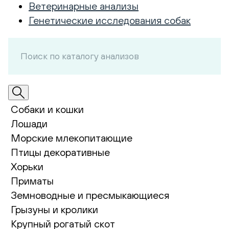
Ветеринарные анализы
Генетические исследования собак
Собаки и кошки
Лошади
Морские млекопитающие
Птицы декоративные
Хорьки
Приматы
Земноводные и пресмыкающиеся
Грызуны и кролики
Крупный рогатый скот