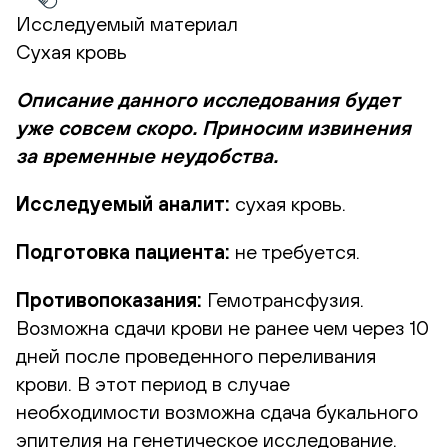
Исследуемый материал
Сухая кровь
Описание данного исследования будет
уже совсем скоро. Приносим извинения
за временные неудобства.
Исследуемый аналит:
сухая кровь.
Подготовка пациента:
не требуется.
Противопоказания:
Гемотрансфузия.
Возможна сдачи крови не ранее чем через 10
дней после проведенного переливания
крови. В этот период в случае
необходимости возможна сдача букального
эпителия на генетическое исследование.