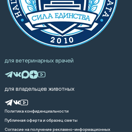
для ветеринарных врачей
для владельцев животных
Политика конфиденциальности
Публичная оферта и образец сметы
Cогласие на получение рекламно-информационных