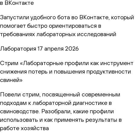
в ВКонтакте
Запустили удобного бота во ВКонтакте, который
помогает быстро ориентироваться в
требованиях лабораторных исследований
Лаборатория
17 апреля 2026
Стрим «Лабораторные профили как инструмент
снижения потерь и повышения продуктивности
свиней»
Повели стрим, посвященный современным
подходам к лабораторной диагностике в
свиноводстве. Разобрали, какие профили
использовать и как применять результаты в
работе хозяйства