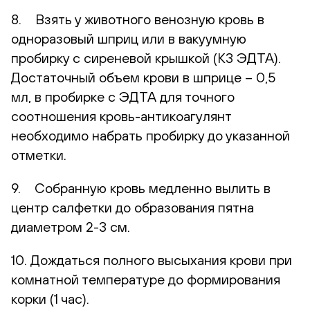
8. Взять у животного венозную кровь в
одноразовый шприц или в вакуумную
пробирку с сиреневой крышкой (К3 ЭДТА).
Достаточный объем крови в шприце – 0,5
мл, в пробирке с ЭДТА для точного
соотношения кровь-антикоагулянт
необходимо набрать пробирку до указанной
отметки.
9. Собранную кровь медленно вылить в
центр салфетки до образования пятна
диаметром 2-3 см.
10. Дождаться полного высыхания крови при
комнатной температуре до формирования
корки (1 час).