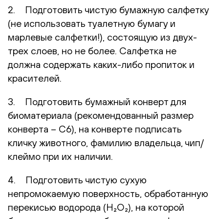
2. Подготовить чистую бумажную салфетку
(не использовать туалетную бумагу и
марлевые салфетки!), состоящую из двух-
трех слоев, но не более. Салфетка не
должна содержать каких-либо пропиток и
красителей.
3. Подготовить бумажный конверт для
биоматериала (рекомендованный размер
конверта – С6), на конверте подписать
кличку животного, фамилию владельца, чип/
клеймо при их наличии.
4. Подготовить чистую сухую
непромокаемую поверхность, обработанную
перекисью водорода (H₂O₂), на которой