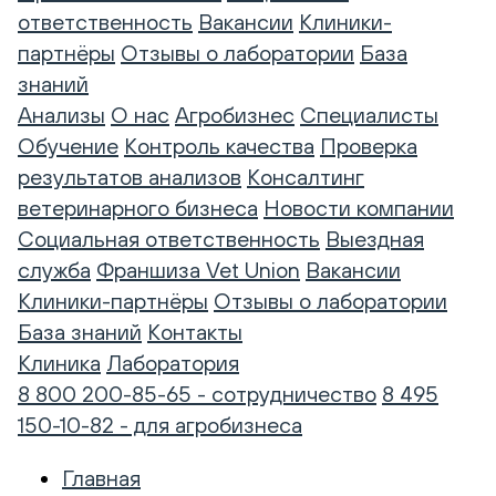
ответственность
Вакансии
Клиники-
партнёры
Отзывы о лаборатории
База
знаний
Анализы
О нас
Агробизнес
Специалисты
Обучение
Контроль качества
Проверка
результатов анализов
Консалтинг
ветеринарного бизнеса
Новости компании
Социальная ответственность
Выездная
служба
Франшиза Vet Union
Вакансии
Клиники-партнёры
Отзывы о лаборатории
База знаний
Контакты
Клиника
Лаборатория
8 800 200-85-65 - сотрудничество
8 495
150-10-82 - для агробизнеса
Главная