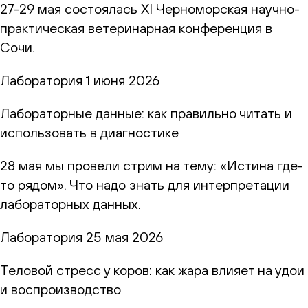
27-29 мая состоялась XI Черноморская научно-
практическая ветеринарная конференция в
Сочи.
Лаборатория
1 июня 2026
Лабораторные данные: как правильно читать и
использовать в диагностике
28 мая мы провели стрим на тему: «Истина где-
то рядом». Что надо знать для интерпретации
лабораторных данных.
Лаборатория
25 мая 2026
Теловой стресс у коров: как жара влияет на удои
и воспроизводство