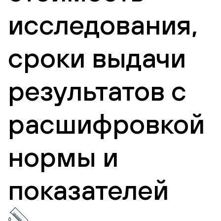
исследования,
сроки выдачи
результатов с
расшифровкой
нормы и
показателей