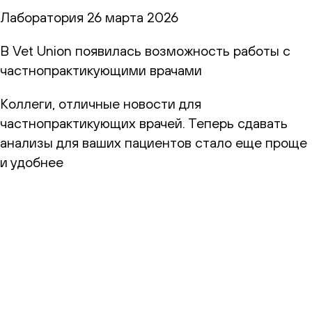
Лаборатория
26 марта 2026
В Vet Union появилась возможность работы с
частнопрактикующими врачами
Коллеги, отличные новости для
частнопрактикующих врачей. Теперь сдавать
анализы для ваших пациентов стало еще проще
и удобнее