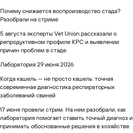
Почему снижается воспроизводство стада?
Разобрали на стриме
5 августа эксперты Vet Union рассказали о
репродуктивном профиле КРС и выявлении
причин проблем в стаде.
Лаборатория
29 июня 2026
Когда кашель — не просто кашель: точная
современная диагностика респираторных
заболеваний свиней
17 июня провели стрим. На нем разобрали, как
лаборатория помогает ставить точный диагноз и
принимать обоснованные решения в хозяйстве.