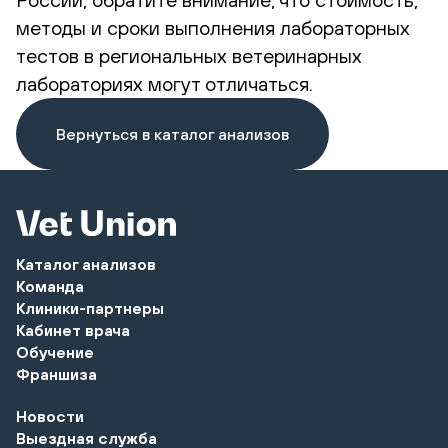
методы и сроки выполнения лабораторных
тестов в региональных ветеринарных
лабораториях могут отличаться.
Вернуться в каталог анализов
Каталог анализов
Команда
Клиники-партнеры
Кабинет врача
Обучение
Франшиза
Новости
Выездная служба