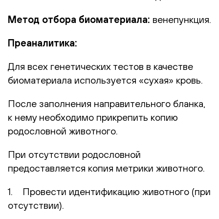
Метод отбора биоматериала:
венепункция.
Преаналитика:
Для всех генетических тестов в качестве
биоматериала используется «сухая» кровь.
После заполнения направительного бланка,
к нему необходимо прикрепить копию
родословной животного.
При отсутствии родословной
предоставляется копия метрики животного.
1. Провести идентификацию животного (при
отсутствии).