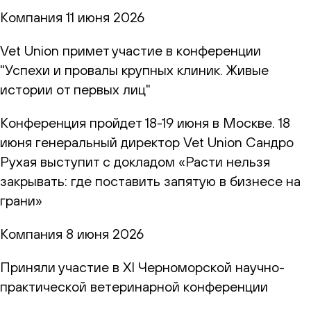
Компания
11 июня 2026
Vet Union примет участие в конференции
"Успехи и провалы крупных клиник. Живые
истории от первых лиц"
Конференция пройдет 18-19 июня в Москве. 18
июня генеральный директор Vet Union Сандро
Рухая выступит с докладом «Расти нельзя
закрывать: где поставить запятую в бизнесе на
грани»
Компания
8 июня 2026
Приняли участие в XI Черноморской научно-
практической ветеринарной конференции