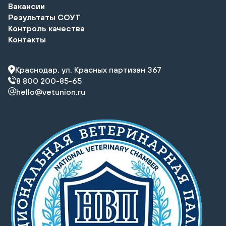
Вакансии
Результаты СОУТ
Контроль качества
Контакты
Краснодар, ул. Красных партизан 367
8 800 200-85-65
hello@vetunion.ru