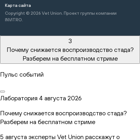
Карта сайта
Copyright © 2026
Vet Union. Проект группы компании
INVITRO.
3
Почему снижается воспроизводство стада?
Разберем на бесплатном стриме
Пульс событий
Лаборатория
4 августа 2026
Почему снижается воспроизводство стада?
Разберем на бесплатном стриме
5 августа эксперты Vet Union расскажут о