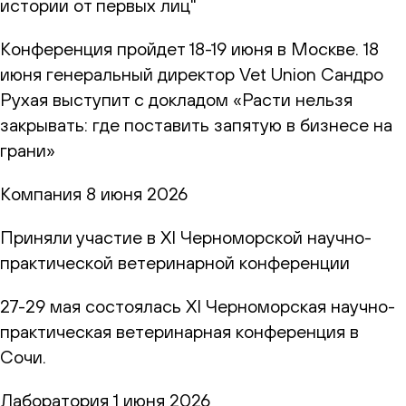
истории от первых лиц"
Конференция пройдет 18-19 июня в Москве. 18
июня генеральный директор Vet Union Сандро
Рухая выступит с докладом «Расти нельзя
закрывать: где поставить запятую в бизнесе на
грани»
Компания
8 июня 2026
Приняли участие в XI Черноморской научно-
практической ветеринарной конференции
27-29 мая состоялась XI Черноморская научно-
практическая ветеринарная конференция в
Сочи.
Лаборатория
1 июня 2026