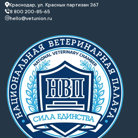
Краснодар, ул. Красных партизан 367
8 800 200-85-65
hello@vetunion.ru