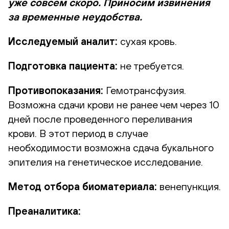
уже совсем скоро. Приносим извинения
за временные неудобства.
Исследуемый аналит:
сухая кровь.
Подготовка пациента:
не требуется.
Противопоказания:
Гемотрансфузия.
Возможна сдачи крови не ранее чем через 10
дней после проведенного переливания
крови. В этот период в случае
необходимости возможна сдача букального
эпителия на генетическое исследование.
Метод отбора биоматериала:
венепункция.
Преаналитика: