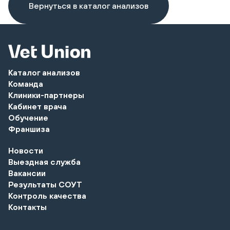
Вернуться в каталог анализов
Каталог анализов
Команда
Клиники-партнеры
Кабинет врача
Обучение
Франшиза
Новости
Выездная служба
Вакансии
Результаты СОУТ
Контроль качества
Контакты