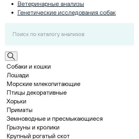
Ветеринарные анализы
Генетические исследования собак
Собаки и кошки
Лошади
Морские млекопитающие
Птицы декоративные
Хорьки
Приматы
Земноводные и пресмыкающиеся
Грызуны и кролики
Крупный рогатый скот