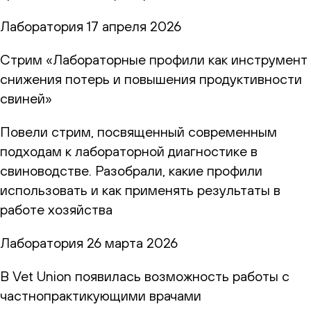
Лаборатория
17 апреля 2026
Стрим «Лабораторные профили как инструмент
снижения потерь и повышения продуктивности
свиней»
Повели стрим, посвященный современным
подходам к лабораторной диагностике в
свиноводстве. Разобрали, какие профили
использовать и как применять результаты в
работе хозяйства
Лаборатория
26 марта 2026
В Vet Union появилась возможность работы с
частнопрактикующими врачами