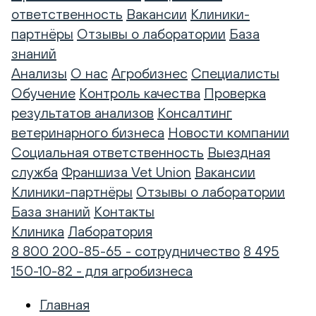
ответственность
Вакансии
Клиники-
партнёры
Отзывы о лаборатории
База
знаний
Анализы
О нас
Агробизнес
Специалисты
Обучение
Контроль качества
Проверка
результатов анализов
Консалтинг
ветеринарного бизнеса
Новости компании
Социальная ответственность
Выездная
служба
Франшиза Vet Union
Вакансии
Клиники-партнёры
Отзывы о лаборатории
База знаний
Контакты
Клиника
Лаборатория
8 800 200-85-65 - сотрудничество
8 495
150-10-82 - для агробизнеса
Главная