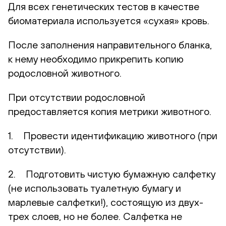
Для всех генетических тестов в качестве
биоматериала используется «сухая» кровь.
После заполнения направительного бланка,
к нему необходимо прикрепить копию
родословной животного.
При отсутствии родословной
предоставляется копия метрики животного.
1. Провести идентификацию животного (при
отсутствии).
2. Подготовить чистую бумажную салфетку
(не использовать туалетную бумагу и
марлевые салфетки!), состоящую из двух-
трех слоев, но не более. Салфетка не