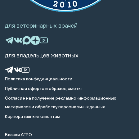
для ветеринарных врачей
для владельцев животных
Политика конфиденциальности
Публичная оферта и образец сметы
Cогласие на получение рекламно-информационных
материалов и обработку персональных данных
Корпоративным клиентам
Бланки АГРО