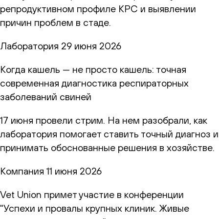
репродуктивном профиле КРС и выявлении
причин проблем в стаде.
Лаборатория
29 июня 2026
Когда кашель — не просто кашель: точная
современная диагностика респираторных
заболеваний свиней
17 июня провели стрим. На нем разобрали, как
лаборатория помогает ставить точный диагноз и
принимать обоснованные решения в хозяйстве.
Компания
11 июня 2026
Vet Union примет участие в конференции
"Успехи и провалы крупных клиник. Живые