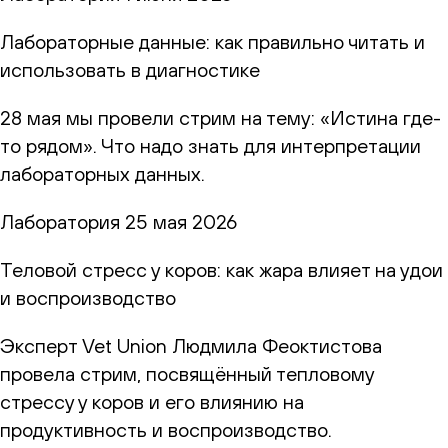
Лабораторные данные: как правильно читать и
использовать в диагностике
28 мая мы провели стрим на тему: «Истина где-
то рядом». Что надо знать для интерпретации
лабораторных данных.
Лаборатория
25 мая 2026
Теловой стресс у коров: как жара влияет на удои
и воспроизводство
Эксперт Vet Union Людмила Феоктистова
провела стрим, посвящённый тепловому
стрессу у коров и его влиянию на
продуктивность и воспроизводство.