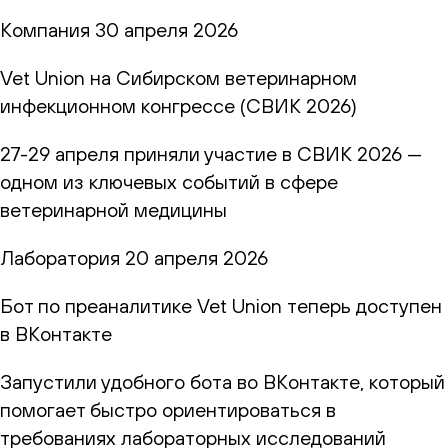
Компания
30 апреля 2026
Vet Union на Сибирском ветеринарном
инфекционном конгрессе (СВИК 2026)
27-29 апреля приняли участие в СВИК 2026 —
одном из ключевых событий в сфере
ветеринарной медицины
Лаборатория
20 апреля 2026
Бот по преаналитике Vet Union теперь доступен
в ВКонтакте
Запустили удобного бота во ВКонтакте, который
помогает быстро ориентироваться в
требованиях лабораторных исследований