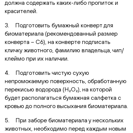
должна содержать каких-либо пропиток и
красителей.
3. Подготовить бумажный конверт для
биоматериала (рекомендованный размер
конверта – С6), на конверте подписать
кличку животного, фамилию владельца, чип/
клеймо при их наличии.
4. Подготовить чистую сухую
непромокаемую поверхность, обработанную
перекисью водорода (H₂O₂), на которой
будет располагаться бумажная салфетка с
кровью до полного высыхания биоматериала.
5. При заборе биоматериала у нескольких
животных, необходимо перед каждым новым