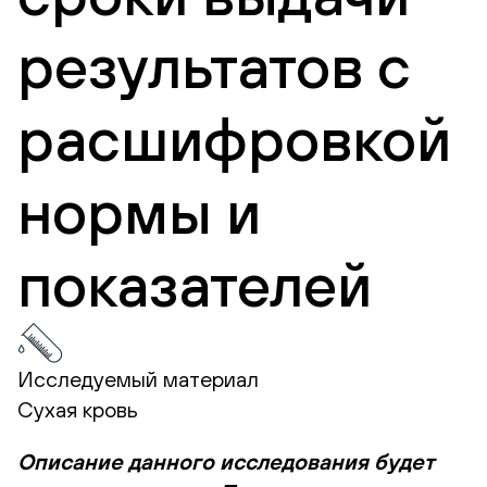
результатов с
расшифровкой
нормы и
показателей
Исследуемый материал
Сухая кровь
Описание данного исследования будет