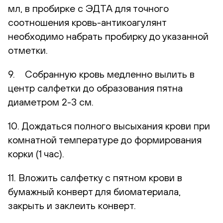
мл, в пробирке с ЭДТА для точного
соотношения кровь-антикоагулянт
необходимо набрать пробирку до указанной
отметки.
9. Собранную кровь медленно вылить в
центр салфетки до образования пятна
диаметром 2-3 см.
10. Дождаться полного высыхания крови при
комнатной температуре до формирования
корки (1 час).
11. Вложить салфетку с пятном крови в
бумажный конверт для биоматериала,
закрыть и заклеить конверт.