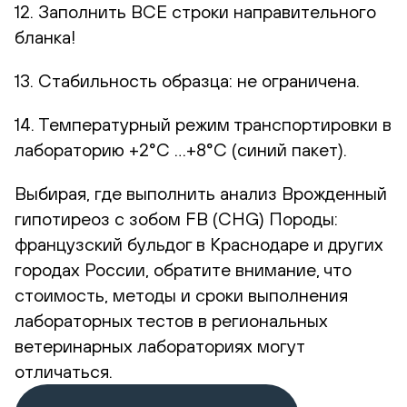
12. Заполнить ВСЕ строки направительного
бланка!
13. Стабильность образца: не ограничена.
14. Температурный режим транспортировки в
лабораторию +2°С …+8°С (синий пакет).
Выбирая, где выполнить анализ Врожденный
гипотиреоз с зобом FB (CHG) Породы:
французский бульдог в Краснодаре и других
городах России, обратите внимание, что
стоимость, методы и сроки выполнения
лабораторных тестов в региональных
ветеринарных лабораториях могут
отличаться.