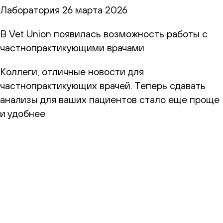
Лаборатория
26 марта 2026
В Vet Union появилась возможность работы с
частнопрактикующими врачами
Коллеги, отличные новости для
частнопрактикующих врачей. Теперь сдавать
анализы для ваших пациентов стало еще проще
и удобнее