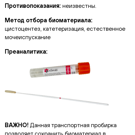
Противопоказания:
неизвестны.
Метод отбора биоматериала:
цистоцентез, катетеризация, естественное
мочеиспускание
Преаналитика:
ВАЖНО!
Данная транспортная пробирка
позволяет сохранить биоматериал в