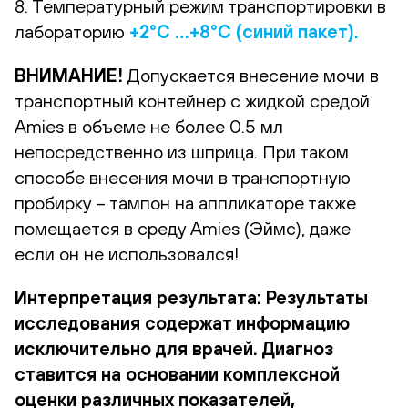
8. Температурный режим транспортировки в
лабораторию
+2°С …+8°С (синий пакет).
ВНИМАНИЕ!
Допускается внесение мочи в
транспортный контейнер с жидкой средой
Amies в объеме не более 0.5 мл
непосредственно из шприца. При таком
способе внесения мочи в транспортную
пробирку – тампон на аппликаторе также
помещается в среду Amies (Эймс), даже
если он не использовался!
Интерпретация результата: Результаты
исследования содержат информацию
исключительно для врачей. Диагноз
ставится на основании комплексной
оценки различных показателей,