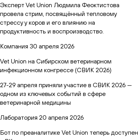
Эксперт Vet Union Людмила Феоктистова
провела стрим, посвящённый тепловому
стрессу у коров и его влиянию на
продуктивность и воспроизводство.
Компания
30 апреля 2026
Vet Union на Сибирском ветеринарном
инфекционном конгрессе (СВИК 2026)
27-29 апреля приняли участие в СВИК 2026 —
одном из ключевых событий в сфере
ветеринарной медицины
Лаборатория
20 апреля 2026
Бот по преаналитике Vet Union теперь доступен