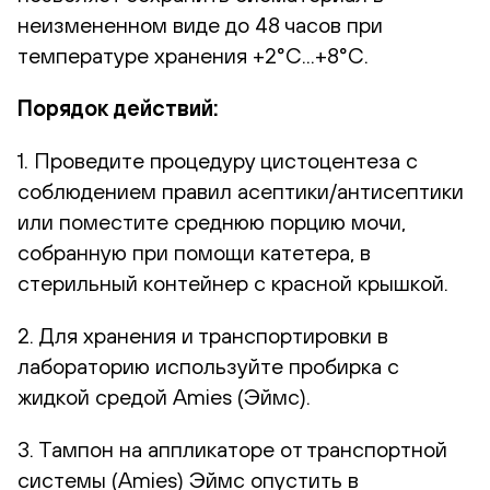
неизмененном виде до 48 часов при
температуре хранения +2°С...+8°С.
Порядок действий:
1. Проведите процедуру цистоцентеза с
соблюдением правил асептики/антисептики
или поместите среднюю порцию мочи,
собранную при помощи катетера, в
стерильный контейнер с красной крышкой.
2. Для хранения и транспортировки в
лабораторию используйте пробирка с
жидкой средой Amies (Эймс).
3. Тампон на аппликаторе от транспортной
системы (Amies) Эймс опустить в