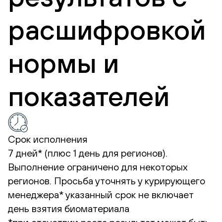
расшифровкой
нормы и
показателей
Срок исполнения
7 дней* (плюс 1 день для регионов).
Выполнение ограничено для некоторых
регионов. Просьба уточнять у курирующего
менеджера*
указанный срок не включает
день взятия биоматериала