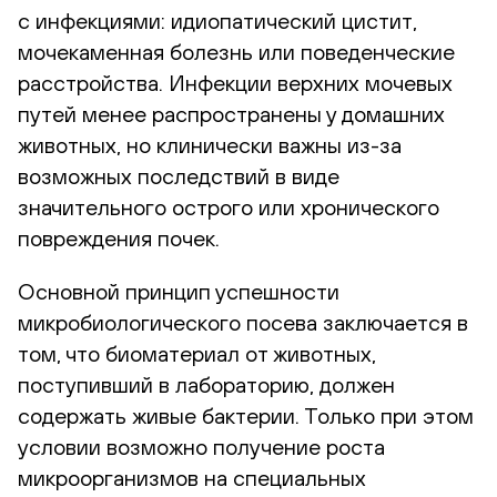
с инфекциями: идиопатический цистит,
мочекаменная болезнь или поведенческие
расстройства. Инфекции верхних мочевых
путей менее распространены у домашних
животных, но клинически важны из-за
возможных последствий в виде
значительного острого или хронического
повреждения почек.
Основной принцип успешности
микробиологического посева заключается в
том, что биоматериал от животных,
поступивший в лабораторию, должен
содержать живые бактерии. Только при этом
условии возможно получение роста
микроорганизмов на специальных