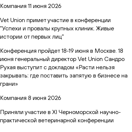
Компания
11 июня 2026
Vet Union примет участие в конференции
"Успехи и провалы крупных клиник. Живые
истории от первых лиц"
Конференция пройдет 18-19 июня в Москве. 18
июня генеральный директор Vet Union Сандро
Рухая выступит с докладом «Расти нельзя
закрывать: где поставить запятую в бизнесе на
грани»
Компания
8 июня 2026
Приняли участие в XI Черноморской научно-
практической ветеринарной конференции