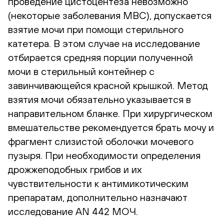
проведение цистоцентеза невозможно
(некоторые заболевания МВС), допускается
взятие мочи при помощи стерильного
катетера. В этом случае на исследование
отбирается средняя порции полученной
мочи в стерильный контейнер с
завинчивающейся красной крышкой. Метод
взятия мочи обязательно указывается в
направительном бланке. При хирургическом
вмешательстве рекомендуется брать мочу и
фрагмент слизистой оболочки мочевого
пузыря. При необходимости определения
дрожжеподобных грибов и их
чувствительности к антимикотическим
препаратам, дополнительно назначают
исследование AN 442 МОЧ.