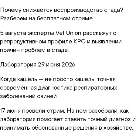
Почему снижается воспроизводство стада?
Разберем на бесплатном стриме
5 августа эксперты Vet Union расскажут о
репродуктивном профиле КРС и выявлении
причин проблем в стаде.
Лаборатория
29 июня 2026
Когда кашель — не просто кашель: точная
современная диагностика респираторных
заболеваний свиней
17 июня провели стрим. На нем разобрали, как
лаборатория помогает ставить точный диагноз и
принимать обоснованные решения в хозяйстве.