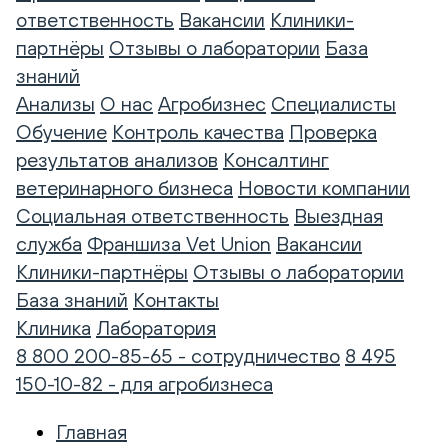
ответственность
Вакансии
Клиники-
партнёры
Отзывы о лаборатории
База
знаний
Анализы
О нас
Агробизнес
Специалисты
Обучение
Контроль качества
Проверка
результатов анализов
Консалтинг
ветеринарного бизнеса
Новости компании
Социальная ответственность
Выездная
служба
Франшиза Vet Union
Вакансии
Клиники-партнёры
Отзывы о лаборатории
База знаний
Контакты
Клиника
Лаборатория
8 800 200-85-65 - сотрудничество
8 495
150-10-82 - для агробизнеса
Главная