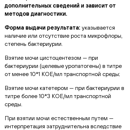
дополнительных сведений и зависит от
методов диагностики.
Форма выдачи результата:
указывается
наличие или отсутствие роста микрофлоры,
степень бактериурии.
Взятие мочи цистоцентезом — при
бактериурии (целевые уропатогены) в титре
от менее 10*1 КОЕ/мл транспортной среды;
Взятие мочи катетером — при бактериурии в
титре более 10*3 КОЕ/мл транспортной
среды.
При взятии мочи естественным путем —
интерпретация затруднительна вследствие