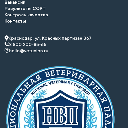
Вакансии
Результаты СОУТ
Контроль качества
Контакты
Краснодар, ул. Красных партизан 367
8 800 200-85-65
hello@vetunion.ru