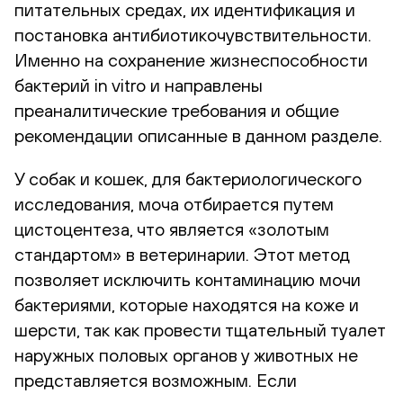
питательных средах, их идентификация и
постановка антибиотикочувствительности.
Именно на сохранение жизнеспособности
бактерий in vitro и направлены
преаналитические требования и общие
рекомендации описанные в данном разделе.
У собак и кошек, для бактериологического
исследования, моча отбирается путем
цистоцентеза, что является «золотым
стандартом» в ветеринарии. Этот метод
позволяет исключить контаминацию мочи
бактериями, которые находятся на коже и
шерсти, так как провести тщательный туалет
наружных половых органов у животных не
представляется возможным. Если