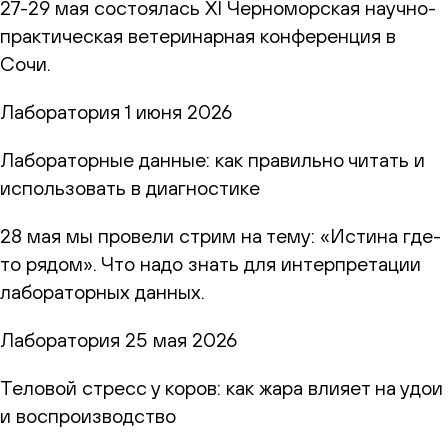
27-29 мая состоялась XI Черноморская научно-
практическая ветеринарная конференция в
Сочи.
Лаборатория
1 июня 2026
Лабораторные данные: как правильно читать и
использовать в диагностике
28 мая мы провели стрим на тему: «Истина где-
то рядом». Что надо знать для интерпретации
лабораторных данных.
Лаборатория
25 мая 2026
Теловой стресс у коров: как жара влияет на удои
и воспроизводство