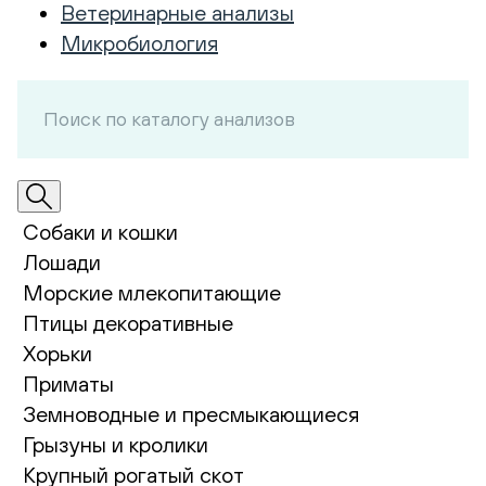
Ветеринарные анализы
Микробиология
Собаки и кошки
Лошади
Морские млекопитающие
Птицы декоративные
Хорьки
Приматы
Земноводные и пресмыкающиеся
Грызуны и кролики
Крупный рогатый скот