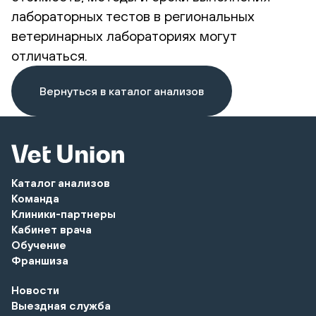
лабораторных тестов в региональных
ветеринарных лабораториях могут
отличаться.
Вернуться в каталог анализов
Каталог анализов
Команда
Клиники-партнеры
Кабинет врача
Обучение
Франшиза
Новости
Выездная служба