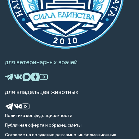
для ветеринарных врачей
для владельцев животных
Политика конфиденциальности
Публичная оферта и образец сметы
Cогласие на получение рекламно-информационных