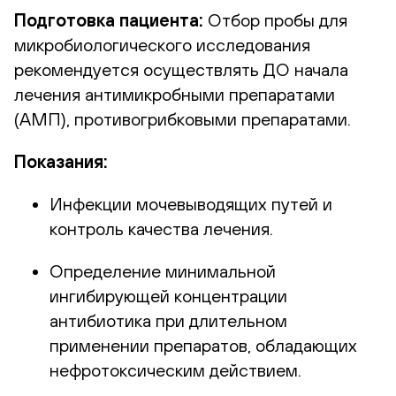
Подготовка пациента:
Отбор пробы для
микробиологического исследования
рекомендуется осуществлять ДО начала
лечения антимикробными препаратами
(АМП), противогрибковыми препаратами.
Показания:
Инфекции мочевыводящих путей и
контроль качества лечения.
Определение минимальной
ингибирующей концентрации
антибиотика при длительном
применении препаратов, обладающих
нефротоксическим действием.