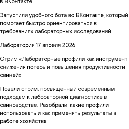
в ВКонтакте
Запустили удобного бота во ВКонтакте, который
помогает быстро ориентироваться в
требованиях лабораторных исследований
Лаборатория
17 апреля 2026
Стрим «Лабораторные профили как инструмент
снижения потерь и повышения продуктивности
свиней»
Повели стрим, посвященный современным
подходам к лабораторной диагностике в
свиноводстве. Разобрали, какие профили
использовать и как применять результаты в
работе хозяйства