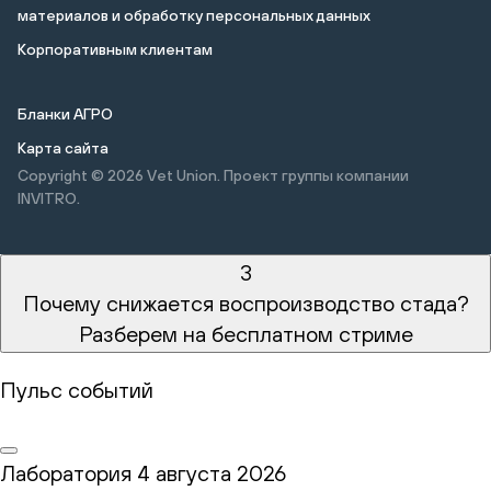
материалов и обработку персональных данных
Корпоративным клиентам
Бланки АГРО
Карта сайта
Copyright © 2026
Vet Union. Проект группы компании
INVITRO.
3
Почему снижается воспроизводство стада?
Разберем на бесплатном стриме
Пульс событий
Лаборатория
4 августа 2026