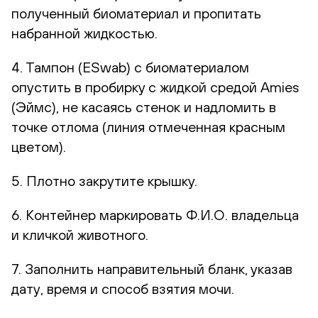
полученный биоматериал и пропитать
набранной жидкостью.
4. Тампон (ESwab) с биоматериалом
опустить в пробирку с жидкой средой Amies
(Эймс), не касаясь стенок и надломить в
точке отлома (линия отмеченная красным
цветом).
5. Плотно закрутите крышку.
6. Контейнер маркировать Ф.И.О. владельца
и кличкой животного.
7. Заполнить направительный бланк, указав
дату, время и способ взятия мочи.