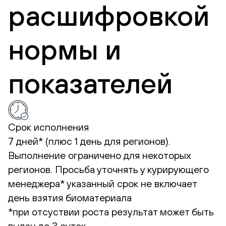
расшифровкой
нормы и
показателей
Срок исполнения
7 дней* (плюс 1 день для регионов).
Выполнение ограничено для некоторых
регионов. Просьба уточнять у курирующего
менеджера*
указанный срок не включает
день взятия биоматериала
*при отсуствии роста результат может быть
выдан до 3 суток