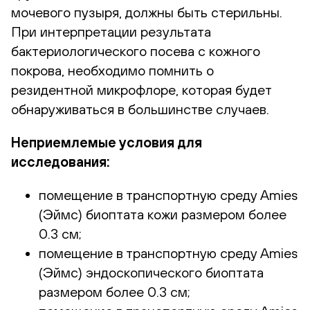
мочевого пузыря, должны быть стерильны.
При интерпретации результата
бактериологического посева с кожного
покрова, необходимо помнить о
резидентной микрофлоре, которая будет
обнаруживаться в большинстве случаев.
Неприемлемые условия для
исследования:
помещение в транспортную среду Amies
(Эймс) биоптата кожи размером более
0.3 см;
помещение в транспортную среду Amies
(Эймс) эндоскопического биоптата
размером более 0.3 см;