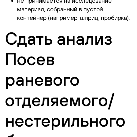
не принимается на исследование
материал, собранный в пустой
контейнер (например, шприц, пробирка).
Сдать анализ
Посев
раневого
отделяемого/
нестерильного