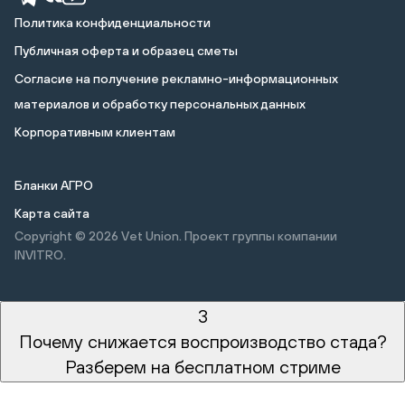
Политика конфиденциальности
Публичная оферта и образец сметы
Cогласие на получение рекламно-информационных
материалов и обработку персональных данных
Корпоративным клиентам
Бланки АГРО
Карта сайта
Copyright © 2026
Vet Union. Проект группы компании
INVITRO.
3
Почему снижается воспроизводство стада?
Разберем на бесплатном стриме