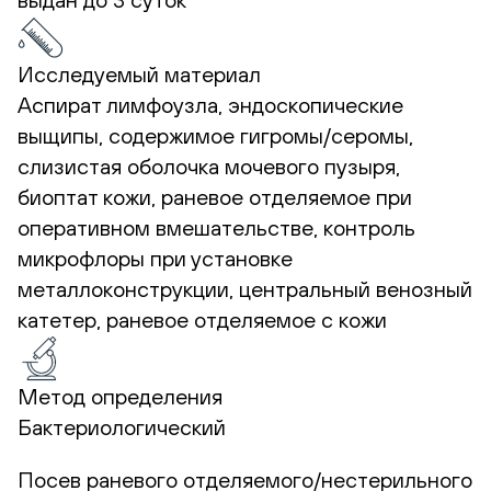
Исследуемый материал
Аспират лимфоузла, эндоскопические
выщипы, содержимое гигромы/серомы,
слизистая оболочка мочевого пузыря,
биоптат кожи, раневое отделяемое при
оперативном вмешательстве, контроль
микрофлоры при установке
металлоконструкции, центральный венозный
катетер, раневое отделяемое с кожи
Метод определения
Бактериологический
Посев раневого отделяемого/нестерильного