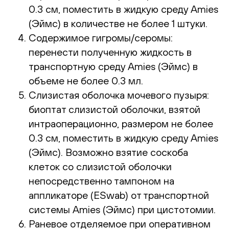
0.3 см, поместить в жидкую среду Amies
(Эймс) в количестве не более 1 штуки.
Содержимое гигромы/серомы:
перенести полученную жидкость в
транспортную среду Amies (Эймс) в
объеме не более 0.3 мл.
Слизистая оболочка мочевого пузыря:
биоптат слизистой оболочки, взятой
интраоперационно, размером не более
0.3 см, поместить в жидкую среду Amies
(Эймс). Возможно взятие соскоба
клеток со слизистой оболочки
непосредственно тампоном на
аппликаторе (ESwab) от транспортной
системы Amies (Эймс) при цистотомии.
Раневое отделяемое при оперативном