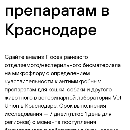
препаратам в
Краснодаре
Сдайте анализ Посев раневого
отделяемого/нестерильного биоматериала
на микрофлору с определением
чувствительности к антимикробным
препаратам для кошки, собаки и другого
животного в ветеринарной лаборатории Vet
Union в Краснодаре. Срок выполнения
исследования — 7 дней (плюс 1 день для
регионов) с момента поступления
биоматериала в лабораторию (день взятия