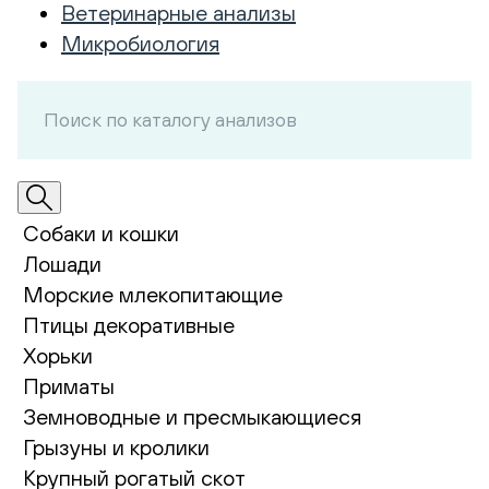
Ветеринарные анализы
Микробиология
Собаки и кошки
Лошади
Морские млекопитающие
Птицы декоративные
Хорьки
Приматы
Земноводные и пресмыкающиеся
Грызуны и кролики
Крупный рогатый скот