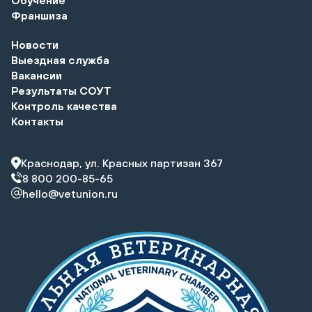
Франшиза
Новости
Выездная служба
Вакансии
Результаты СОУТ
Контроль качества
Контакты
Краснодар, ул. Красных партизан 367
8 800 200-85-65
hello@vetunion.ru