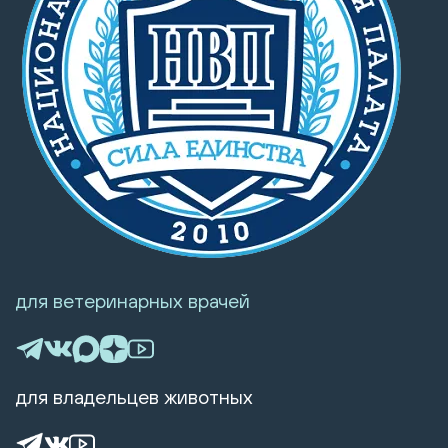
для ветеринарных врачей
для владельцев животных