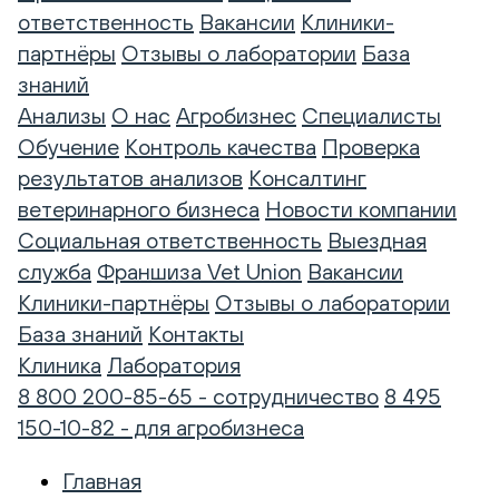
ответственность
Вакансии
Клиники-
партнёры
Отзывы о лаборатории
База
знаний
Анализы
О нас
Агробизнес
Специалисты
Обучение
Контроль качества
Проверка
результатов анализов
Консалтинг
ветеринарного бизнеса
Новости компании
Социальная ответственность
Выездная
служба
Франшиза Vet Union
Вакансии
Клиники-партнёры
Отзывы о лаборатории
База знаний
Контакты
Клиника
Лаборатория
8 800 200-85-65 - сотрудничество
8 495
150-10-82 - для агробизнеса
Главная