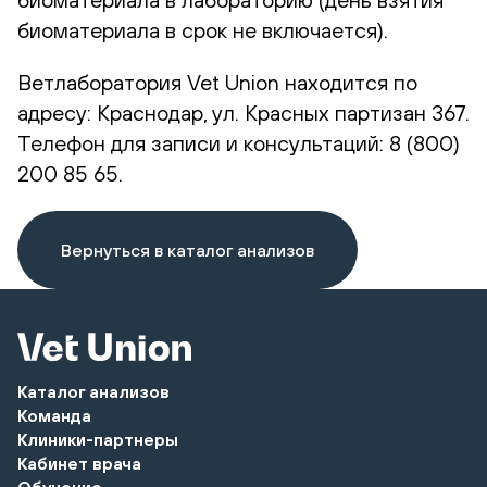
биоматериала в срок не включается).
Ветлаборатория Vet Union находится по
адресу: Краснодар, ул. Красных партизан 367.
Телефон для записи и консультаций: 8 (800)
200 85 65.
Вернуться в каталог анализов
Каталог анализов
Команда
Клиники-партнеры
Кабинет врача
Обучение