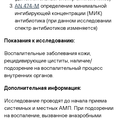
AN 474-М
определение минимальной
ингибирующей концентрации (МИК)
антибиотика (при данном исследовании
спектр антибиотиков изменяется)
Показания к исследованию:
Воспалительные заболевания кожи,
рецидивирующие циститы, наличие/
подозрение на воспалительный процесс
внутренних органов.
Дополнительная информация:
Исследование проводят до начала приема
системных и местных АМП. При подозрении
на воспаление, вызванное анаэробными