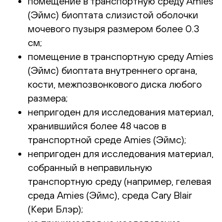
помещение в транспортную среду Amies
(Эймс) биоптата слизистой оболочки
мочевого пузыря размером более 0.3
см;
помещение в транспортную среду Amies
(Эймс) биоптата внутреннего органа,
кости, межпозвонкового диска любого
размера;
непригоден для исследования материал,
хранившийся более 48 часов в
транспортной среде Amies (Эймс);
непригоден для исследования материал,
собранный в неправильную
транспортную среду (например, гелевая
среда Amies (Эймс), среда Cary Blair
(Кери Блэр);