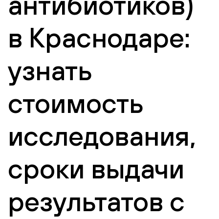
антибиотиков)
в Краснодаре:
узнать
стоимость
исследования,
сроки выдачи
результатов с