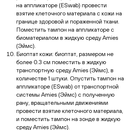
на аппликаторе (ESwab) провести
взятие клеточного материала с кожи на
границе здоровой и пораженной ткани.
Поместить тампон на аппликаторе с
биоматериалом в жидкую среду Amies
(Эймс).
Биоптат кожи: биоптат, размером не
более 0.3 см поместить в жидкую
транспортную среду Amies (Эймс), в
количестве 1 штуки. Опустить тампон на
аппликаторе (ESwab) от транспортной
системы Amies (Эймс) с полученную
рану, вращательными движениями
провести взятие клеточного материала,
и поместить тампон на зонде в жидкую
среду Amies (Эймс).