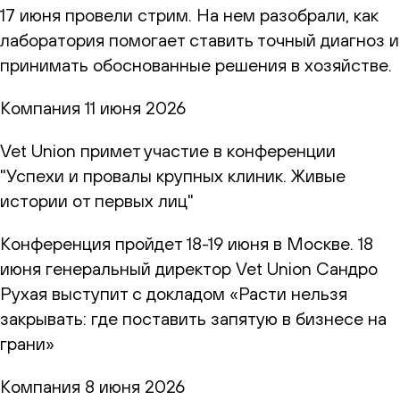
17 июня провели стрим. На нем разобрали, как
лаборатория помогает ставить точный диагноз и
принимать обоснованные решения в хозяйстве.
Компания
11 июня 2026
Vet Union примет участие в конференции
"Успехи и провалы крупных клиник. Живые
истории от первых лиц"
Конференция пройдет 18-19 июня в Москве. 18
июня генеральный директор Vet Union Сандро
Рухая выступит с докладом «Расти нельзя
закрывать: где поставить запятую в бизнесе на
грани»
Компания
8 июня 2026