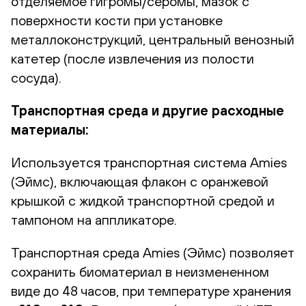
отделяемое гигромы/серомы, мазок с
поверхности кости при установке
металлоконструкций, центральный венозный
катетер (после извлечения из полости
сосуда).
Транспортная среда и другие расходные
материалы:
Используется транспортная система Amies
(Эймс), включающая флакон с оранжевой
крышкой с жидкой транспортной средой и
тампоном на аппликаторе.
Транспортная среда Amies (Эймс) позволяет
сохранить биоматериал в неизмененном
виде до 48 часов, при температуре хранения