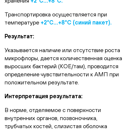
хранения
+2°С…+8°С.
Транспортировка осуществляется при
температуре
+2°С…+8°С (синий пакет).
Результат:
Указывается наличие или отсутствие роста
микрофлоры, дается количественная оценка
выросших бактерий (КОЕ/там), проводится
определение чувствительности к АМП при
положительном результате.
Интерпретация результата:
В норме, отделяемое с поверхности
внутренних органов, позвоночника,
трубчатых костей, слизистая оболочка