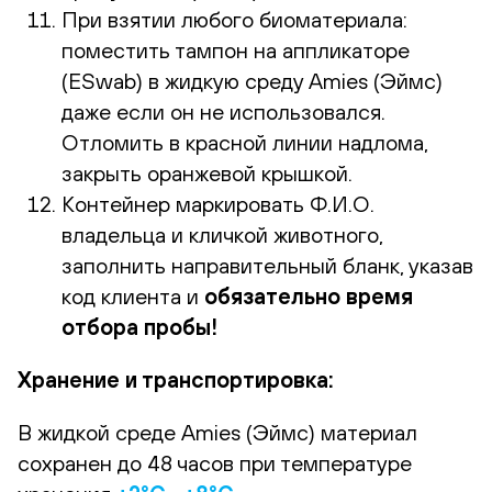
При взятии любого биоматериала:
поместить тампон на аппликаторе
(ESwab) в жидкую среду Amies (Эймс)
даже если он не использовался.
Отломить в красной линии надлома,
закрыть оранжевой крышкой.
Контейнер маркировать Ф.И.О.
владельца и кличкой животного,
заполнить направительный бланк, указав
код клиента и
обязательно время
отбора пробы!
Хранение и транспортировка:
В жидкой среде Amies (Эймс) материал
сохранен до 48 часов при температуре