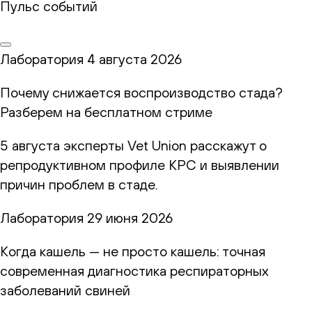
Пульс событий
Лаборатория
4 августа 2026
Почему снижается воспроизводство стада?
Разберем на бесплатном стриме
5 августа эксперты Vet Union расскажут о
репродуктивном профиле КРС и выявлении
причин проблем в стаде.
Лаборатория
29 июня 2026
Когда кашель — не просто кашель: точная
современная диагностика респираторных
заболеваний свиней