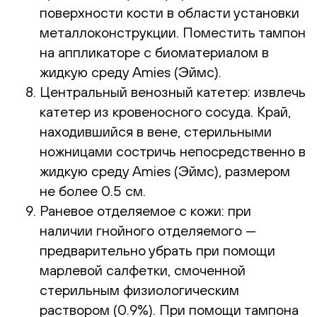
поверхности кости в области установки
металлоконструкции. Поместить тампон
на аппликаторе с биоматериалом в
жидкую среду Amies (Эймс).
Центральный венозный катетер: извлечь
катетер из кровеносного сосуда. Край,
находившийся в вене, стерильными
ножницами состричь непосредственно в
жидкую среду Amies (Эймс), размером
не более 0.5 см.
Раневое отделяемое с кожи: при
наличии гнойного отделяемого —
предварительно убрать при помощи
марлевой салфетки, смоченной
стерильным физиологическим
раствором (0.9%). При помощи тампона