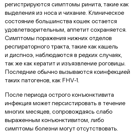
регистрируются симптомы ринита, такие как
выделения из носа и чихание. Клиническое
состояние большинства кошек остается
удовлетворительным, аппетит сохраняется.
Симптомы поражения нижних отделов
респираторного тракта, такие как кашель
и диспноэ, наблюдаются в редких случаях,
так же как кератит и изъязвление роговицы.
Последние обычно вызываются коинфекцией
таких патогенов, как
FHV-1
.
После периода острого конъюнктивита
инфекция может персистировать в течение
многих месяцев, сопровождаясь слабо
выраженным конъюнктивитом, либо
симптомы болезни могут отсутствовать.