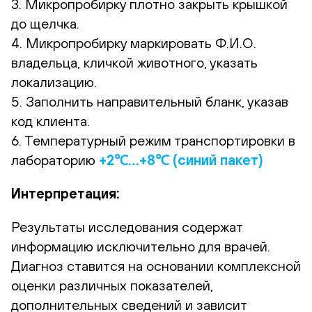
3. Микропробирку плотно закрыть крышкой
до щелчка.
4. Микропробирку маркировать Ф.И.О.
владельца, кличкой животного, указать
локализацию.
5. Заполнить направительный бланк, указав
код клиента.
6. Температурный режим транспортировки в
лабораторию
+2℃…+8℃ (синий пакет)
Интерпретация:
Результаты исследования содержат
информацию исключительно для врачей.
Диагноз ставится на основании комплексной
оценки различных показателей,
дополнительных сведений и зависит