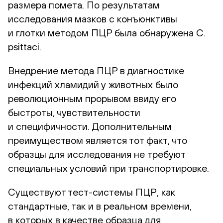
размера помета. По результатам
исследования мазков с конъюнктивы
и глотки методом ПЦР была обнаружена C.
psittaci.
Внедрение метода ПЦР в диагностике
инфекций хламидий у животных было
революционным прорывом ввиду его
быстроты, чувствительности
и специфичности. Дополнительным
преимуществом является тот факт, что
образцы для исследования не требуют
специальных условий при транспортировке.
Существуют
тест-системы
ПЦР, как
стандартные, так и в реальном времени,
в которых в качестве образца для