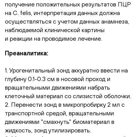
получение положительных результатов ПЦР
на C. felis, интерпретация данных должна
осуществляться с учетом данных анамнеза,
наблюдаемой клинической картины
и реакции на проводимое лечение.
Преаналитика:
1. Урогенитальный зонд аккуратно ввести на
глубину 0.1-0.3 см в носовой проход и
вращательными движениями набрать
клеточный материал со слизистой оболочки.
2. Перенести зонд в микропробирку 2 мл с
транспортной средой, вращательными
движениями "смахнуть" биоматериал в
жидкость, зонд утилизировать.