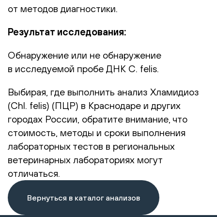
от методов диагностики.
Результат исследования:
Обнаружение или не обнаружение
в исследуемой пробе ДНК С. felis.
Выбирая, где выполнить анализ Хламидиоз
(Chl. felis) (ПЦР) в Краснодаре и других
городах России, обратите внимание, что
стоимость, методы и сроки выполнения
лабораторных тестов в региональных
ветеринарных лабораториях могут
отличаться.
Вернуться в каталог анализов