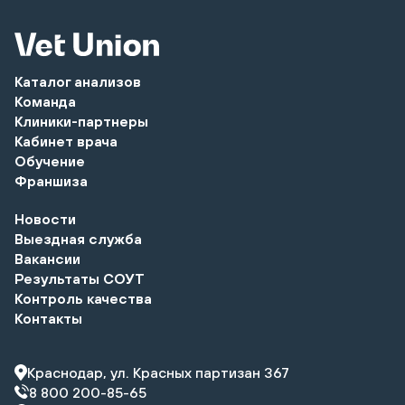
Каталог анализов
Команда
Клиники-партнеры
Кабинет врача
Обучение
Франшиза
Новости
Выездная служба
Вакансии
Результаты СОУТ
Контроль качества
Контакты
Краснодар, ул. Красных партизан 367
8 800 200-85-65