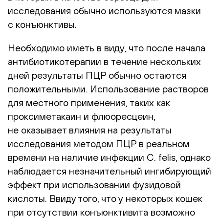
исследования обычно используются мазки
с конъюнктивы.
Необходимо иметь в виду, что после начала
антибиотикотерапии в течение нескольких
дней результаты ПЦР обычно остаются
положительными. Использование растворов
для местного применения, таких как
проксиметакаин и флюоресцеин,
не оказывает влияния на результаты
исследования методом ПЦР в реальном
времени на наличие инфекции C. felis, однако
наблюдается незначительный ингибирующий
эффект при использовании фузидовой
кислоты. Ввиду того, что у некоторых кошек
при отсутствии конъюнктивита возможно