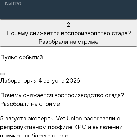
INVITRO.
2
Почему снижается воспроизводство стада?
Разобрали на стриме
Пульс событий
Лаборатория
4 августа 2026
Почему снижается воспроизводство стада?
Разобрали на стриме
5 августа эксперты Vet Union рассказали о
репродуктивном профиле КРС и выявлении
причин проблем в стаде.