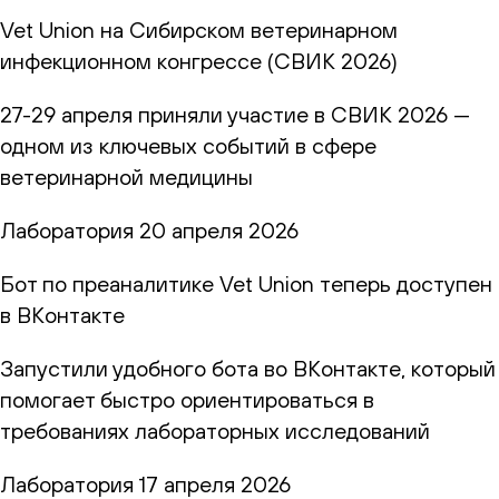
Vet Union на Сибирском ветеринарном
инфекционном конгрессе (СВИК 2026)
27-29 апреля приняли участие в СВИК 2026 —
одном из ключевых событий в сфере
ветеринарной медицины
Лаборатория
20 апреля 2026
Бот по преаналитике Vet Union теперь доступен
в ВКонтакте
Запустили удобного бота во ВКонтакте, который
помогает быстро ориентироваться в
требованиях лабораторных исследований
Лаборатория
17 апреля 2026