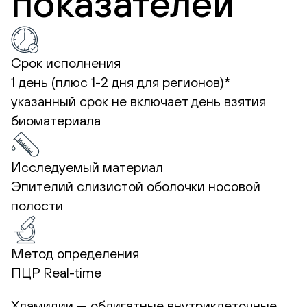
показателей
Срок исполнения
1 день (плюс 1-2 дня для регионов)*
указанный срок не включает день взятия
биоматериала
Исследуемый материал
Эпителий слизистой оболочки носовой
полости
Метод определения
ПЦР Real-time
Хламидии — облигатные внутриклеточные