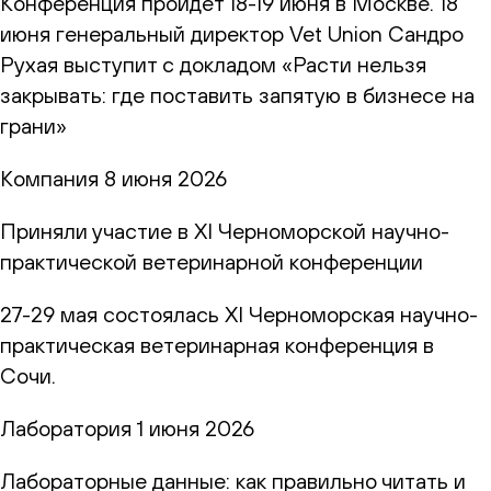
Конференция пройдет 18-19 июня в Москве. 18
июня генеральный директор Vet Union Сандро
Рухая выступит с докладом «Расти нельзя
закрывать: где поставить запятую в бизнесе на
грани»
Компания
8 июня 2026
Приняли участие в XI Черноморской научно-
практической ветеринарной конференции
27-29 мая состоялась XI Черноморская научно-
практическая ветеринарная конференция в
Сочи.
Лаборатория
1 июня 2026
Лабораторные данные: как правильно читать и