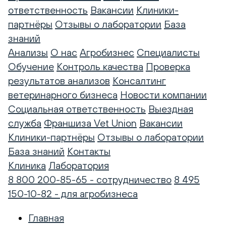
ответственность
Вакансии
Клиники-
партнёры
Отзывы о лаборатории
База
знаний
Анализы
О нас
Агробизнес
Специалисты
Обучение
Контроль качества
Проверка
результатов анализов
Консалтинг
ветеринарного бизнеса
Новости компании
Социальная ответственность
Выездная
служба
Франшиза Vet Union
Вакансии
Клиники-партнёры
Отзывы о лаборатории
База знаний
Контакты
Клиника
Лаборатория
8 800 200-85-65 - сотрудничество
8 495
150-10-82 - для агробизнеса
Главная