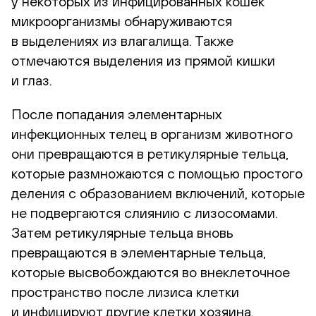
у некоторых из инфицированных кошек
микроорганизмы обнаруживаются
в выделениях из влагалища. Также
отмечаются выделения из прямой кишки
и глаз.
После попадания элементарных
инфекционных телец в организм животного
они превращаются в ретикулярные тельца,
которые размножаются с помощью простого
деления с образованием включений, которые
не подвергаются слиянию с лизосомами.
Затем ретикулярные тельца вновь
превращаются в элементарные тельца,
которые высвобождаются во внеклеточное
пространство после лизиса клетки
и инфицируют другие клетки хозяина.