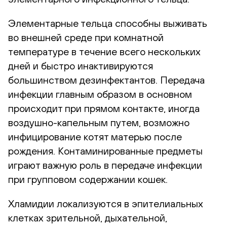
Элементарные тельца способны выживать
во внешней среде при комнатной
температуре в течение всего нескольких
дней и быстро инактивируются
большинством дезинфектантов. Передача
инфекции главным образом в основном
происходит при прямом контакте, иногда
воздушно-капельным
путем, возможно
инфицирование котят матерью после
рождения. Контаминированные предметы
играют важную роль в передаче инфекции
при групповом содержании кошек.
Хламидии локализуются в эпителиальных
клетках зрительной, дыхательной,