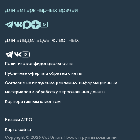
для ветеринарных врачей
для владельцев животных
Политика конфиденциальности
Публичная оферта и образец сметы
Cогласие на получение рекламно-информационных
материалов и обработку персональных данных
Корпоративным клиентам
Бланки АГРО
Карта сайта
Copyright © 2026
Vet Union. Проект группы компании