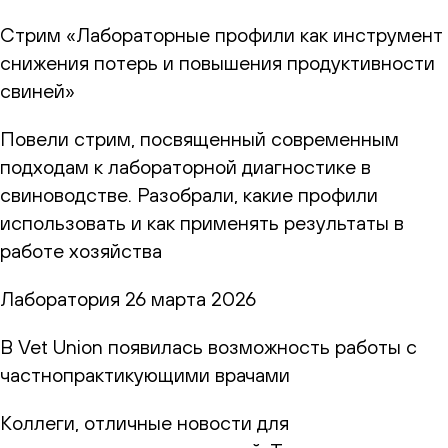
Стрим «Лабораторные профили как инструмент
снижения потерь и повышения продуктивности
свиней»
Повели стрим, посвященный современным
подходам к лабораторной диагностике в
свиноводстве. Разобрали, какие профили
использовать и как применять результаты в
работе хозяйства
Лаборатория
26 марта 2026
В Vet Union появилась возможность работы с
частнопрактикующими врачами
Коллеги, отличные новости для