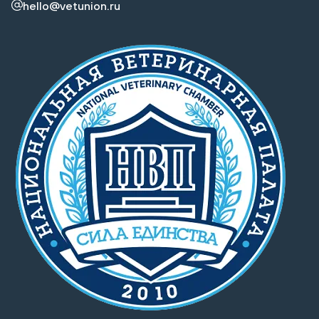
hello@vetunion.ru