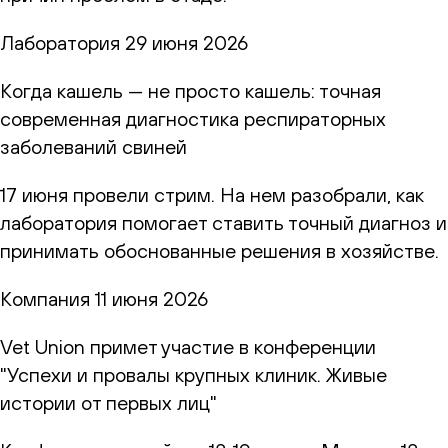
Лаборатория
29 июня 2026
Когда кашель — не просто кашель: точная
современная диагностика респираторных
заболеваний свиней
17 июня провели стрим. На нем разобрали, как
лаборатория помогает ставить точный диагноз и
принимать обоснованные решения в хозяйстве.
Компания
11 июня 2026
Vet Union примет участие в конференции
"Успехи и провалы крупных клиник. Живые
истории от первых лиц"