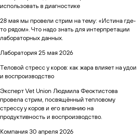
использовать в диагностике
28 мая мы провели стрим на тему: «Истина где-
то рядом». Что надо знать для интерпретации
лабораторных данных.
Лаборатория
25 мая 2026
Теловой стресс у коров: как жара влияет на удои
и воспроизводство
Эксперт Vet Union Людмила Феоктистова
провела стрим, посвящённый тепловому
стрессу у коров и его влиянию на
продуктивность и воспроизводство.
Компания
30 апреля 2026