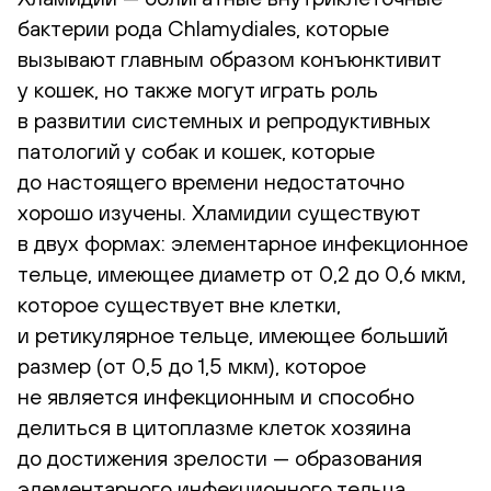
бактерии рода Chlamydiales, которые
вызывают главным образом конъюнктивит
у кошек, но также могут играть роль
в развитии системных и репродуктивных
патологий у собак и кошек, которые
до настоящего времени недостаточно
хорошо изучены. Хламидии существуют
в двух формах: элементарное инфекционное
тельце, имеющее диаметр от 0,2 до 0,6 мкм,
которое существует вне клетки,
и ретикулярное тельце, имеющее больший
размер (от 0,5 до 1,5 мкм), которое
не является инфекционным и способно
делиться в цитоплазме клеток хозяина
до достижения зрелости — образования
элементарного инфекционного тельца.