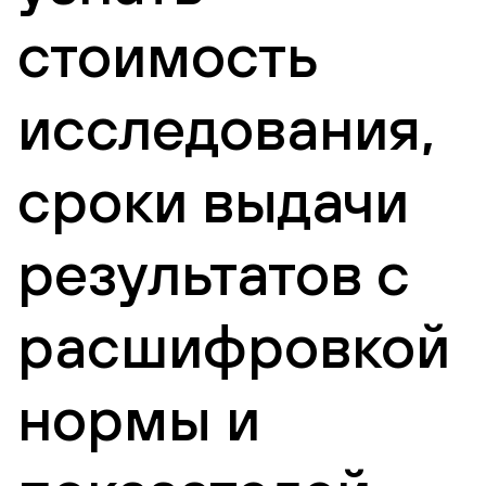
стоимость
исследования,
сроки выдачи
результатов с
расшифровкой
нормы и