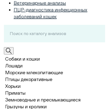
Ветеринарные анализы
ПЦР-диагностика инфекционных
заболеваний кошек
Собаки и кошки
Лошади
Морские млекопитающие
Птицы декоративные
Хорьки
Приматы
Земноводные и пресмыкающиеся
Грызуны и кролики