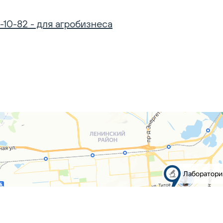
-10-82 - для агробизнеса