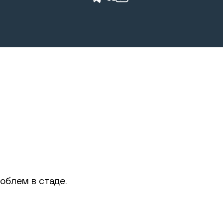
облем в стаде.