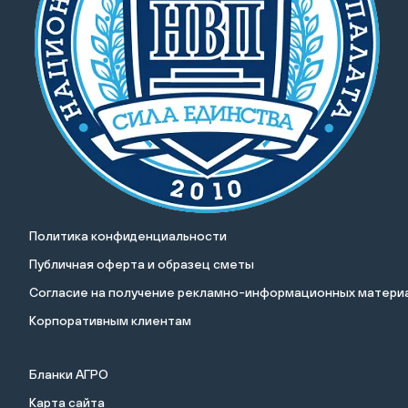
Политика конфиденциальности
Публичная оферта и образец сметы
Cогласие на получение рекламно-информационных материа
Корпоративным клиентам
Бланки АГРО
Карта сайта