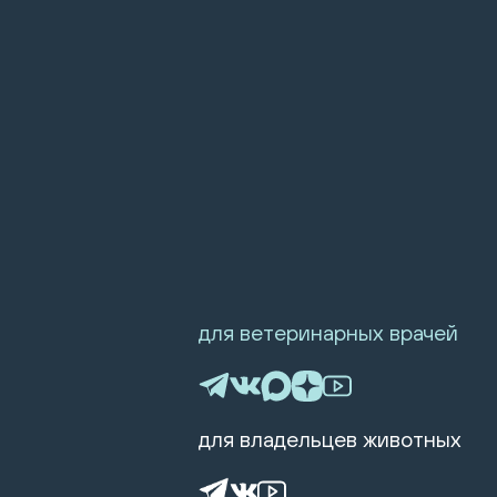
для ветеринарных врачей
для владельцев животных