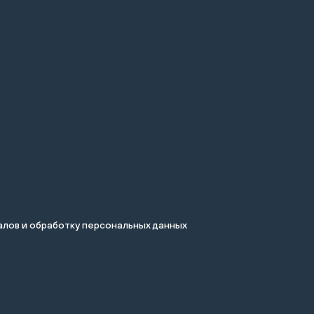
лов и обработку персональных данных