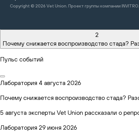
Copyright © 2026
Vet Union. Проект группы компании INVITRO
2
Почему снижается воспроизводство стада? Ра
Пульс событий
Лаборатория
4 августа 2026
Почему снижается воспроизводство стада? Раз
5 августа эксперты Vet Union рассказали о реп
Лаборатория
29 июня 2026