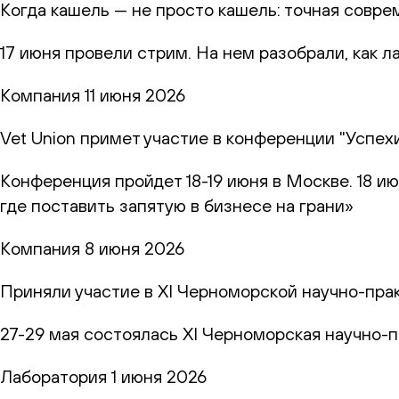
Когда кашель — не просто кашель: точная совр
17 июня провели стрим. На нем разобрали, как 
Компания
11 июня 2026
Vet Union примет участие в конференции "Успех
Конференция пройдет 18-19 июня в Москве. 18 и
где поставить запятую в бизнесе на грани»
Компания
8 июня 2026
Приняли участие в XI Черноморской научно-пр
27-29 мая состоялась XI Черноморская научно-
Лаборатория
1 июня 2026