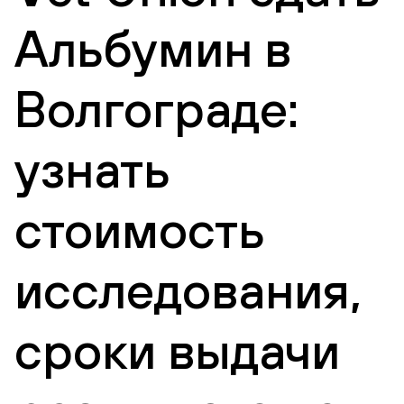
Альбумин в
Волгограде:
узнать
стоимость
исследования,
сроки выдачи