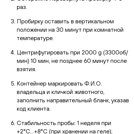
раз.
Пробирку оставить в вертикальном
положении на 30 минут при комнатной
температуре.
Центрифугировать при 2000 g (3300об/
мин) 10 мин, не позднее 60 минут после
взятия.
Контейнер маркировать Ф.И.О.
владельца и кличкой животного,
заполнить направительный бланк, указав
код клиента.
Стабильность пробы: 1 неделя при
+2°С…+8°С (при хранении на геле);