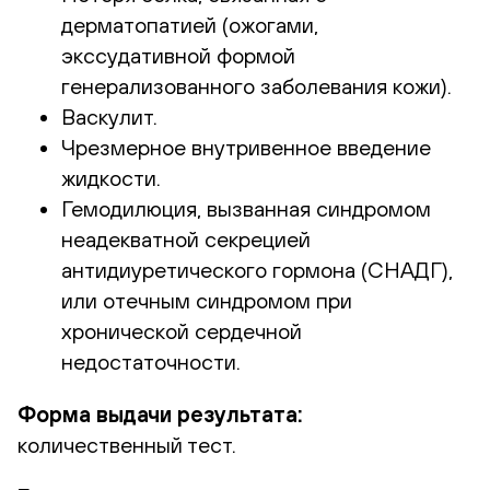
дерматопатией (ожогами,
экссудативной формой
генерализованного заболевания кожи).
Васкулит.
Чрезмерное внутривенное введение
жидкости.
Гемодилюция, вызванная синдромом
неадекватной секрецией
антидиуретического гормона (СНАДГ),
или отечным синдромом при
хронической сердечной
недостаточности.
Форма выдачи результата:
количественный тест.