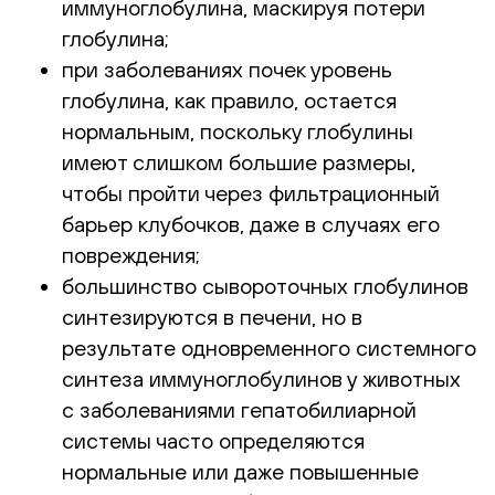
иммуноглобулина, маскируя потери
глобулина;
при заболеваниях почек уровень
глобулина, как правило, остается
нормальным, поскольку глобулины
имеют слишком большие размеры,
чтобы пройти через фильтрационный
барьер клубочков, даже в случаях его
повреждения;
большинство сывороточных глобулинов
синтезируются в печени, но в
результате одновременного системного
синтеза иммуноглобулинов у животных
с заболеваниями гепатобилиарной
системы часто определяются
нормальные или даже повышенные