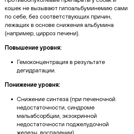
кошек не вызывают гипоальбуминемию сами
по себе, без соответствующих причин,
лежащих в основе снижения альбумина
(например, цирроз печени).
Повышение уровня:
Гемоконцентрация в результате
дегидратации.
Понижение уровня:
Снижение синтеза (при печеночной
недостаточности, синдроме
мальабсорбции, экзокринной
недостаточности поджелудочной
железы, воспалении).