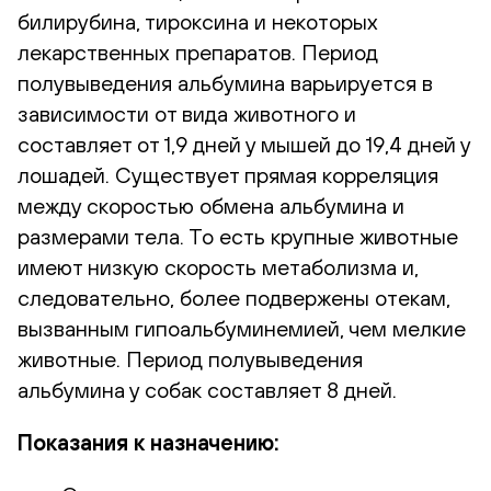
билирубина, тироксина и некоторых
лекарственных препаратов. Период
полувыведения альбумина варьируется в
зависимости от вида животного и
составляет от 1,9 дней у мышей до 19,4 дней у
лошадей. Существует прямая корреляция
между скоростью обмена альбумина и
размерами тела. То есть крупные животные
имеют низкую скорость метаболизма и,
следовательно, более подвержены отекам,
вызванным гипоальбуминемией, чем мелкие
животные. Период полувыведения
альбумина у собак составляет 8 дней.
Показания к назначению: