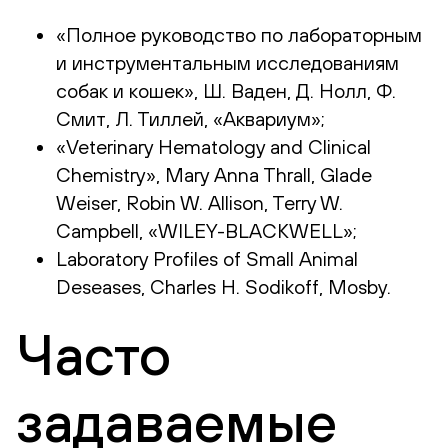
«Полное руководство по лабораторным
и инструментальным исследованиям
собак и кошек», Ш. Ваден, Д. Нолл, Ф.
Смит, Л. Тиллей, «Аквариум»;
«Veterinary Hematology and Clinical
Chemistry», Mary Anna Thrall, Glade
Weiser, Robin W. Allison, Terry W.
Campbell, «WILEY-BLACKWELL»;
Laboratory Profiles of Small Animal
Deseases, Charles H. Sodikoff, Mosby.
Часто
задаваемые