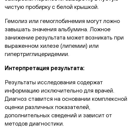
чистую пробирку с белой крышкой.
Гемолиз или гемоглобинемия могут ложно
завышать значения альбумина. Ложное
занижение результата может возникать при
выраженном хилезе (липемии) или
гипертриглицеридемии.
Интерпретация результата:
Результаты исследования содержат
информацию исключительно для врачей.
Диагноз ставится на основании комплексной
оценки различных показателей,
дополнительных сведений и зависит от
методов диагностики.