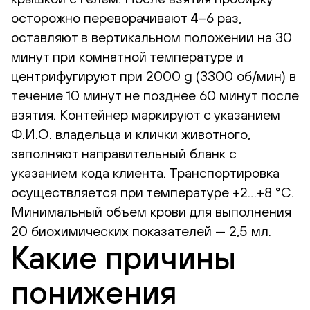
осторожно переворачивают 4–6 раз,
оставляют в вертикальном положении на 30
минут при комнатной температуре и
центрифугируют при 2000 g (3300 об/мин) в
течение 10 минут не позднее 60 минут после
взятия. Контейнер маркируют с указанием
Ф.И.О. владельца и клички животного,
заполняют направительный бланк с
указанием кода клиента. Транспортировка
осуществляется при температуре +2…+8 °С.
Минимальный объем крови для выполнения
20 биохимических показателей — 2,5 мл.
Какие причины
понижения