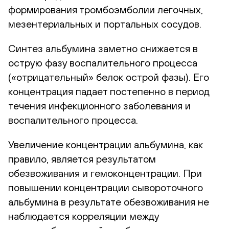
формирования тромбоэмболии легочных,
мезентериальных и портальных сосудов.
Синтез альбумина заметно снижается в
острую фазу воспалительного процесса
(«отрицательный» белок острой фазы). Его
концентрация падает постепенно в период
течения инфекционного заболевания и
воспалительного процесса.
Увеличение концентрации альбумина, как
правило, является результатом
обезвоживания и гемоконцентрации. При
повышении концентрации сывороточного
альбумина в результате обезвоживания не
наблюдается корреляции между