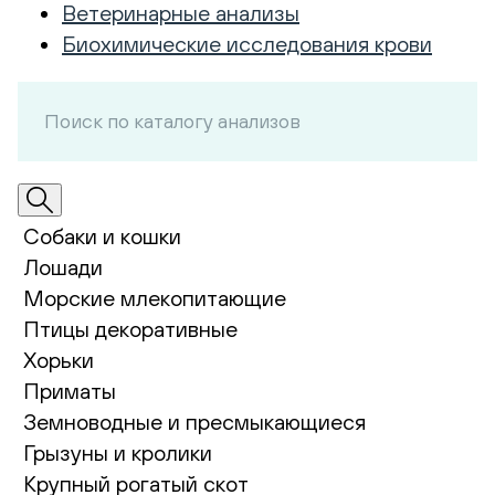
Ветеринарные анализы
Биохимические исследования крови
Собаки и кошки
Лошади
Морские млекопитающие
Птицы декоративные
Хорьки
Приматы
Земноводные и пресмыкающиеся
Грызуны и кролики
Крупный рогатый скот