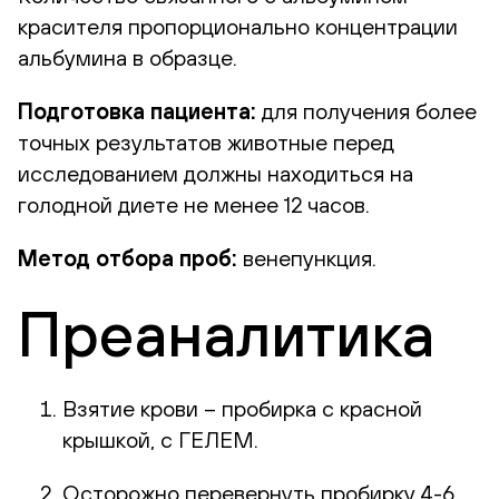
красителя пропорционально концентрации
альбумина в образце.
Подготовка пациента:
для получения более
точных результатов животные перед
исследованием должны находиться на
голодной диете не менее 12 часов.
Метод отбора проб:
венепункция.
Преаналитика
Взятие крови – пробирка с красной
крышкой, с ГЕЛЕМ.
Осторожно перевернуть пробирку 4-6