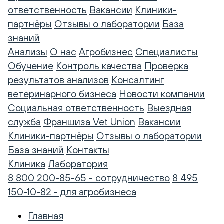
ответственность
Вакансии
Клиники-
партнёры
Отзывы о лаборатории
База
знаний
Анализы
О нас
Агробизнес
Специалисты
Обучение
Контроль качества
Проверка
результатов анализов
Консалтинг
ветеринарного бизнеса
Новости компании
Социальная ответственность
Выездная
служба
Франшиза Vet Union
Вакансии
Клиники-партнёры
Отзывы о лаборатории
База знаний
Контакты
Клиника
Лаборатория
8 800 200-85-65 - сотрудничество
8 495
150-10-82 - для агробизнеса
Главная