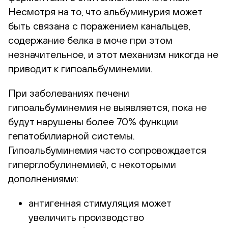
Несмотря на то, что альбуминурия может
быть связана с поражением канальцев,
содержание белка в моче при этом
незначительное, и этот механизм никогда не
приводит к гипоальбуминемии.
При заболеваниях печени
гипоальбуминемия не выявляется, пока не
будут нарушены более 70% функции
гепатобилиарной системы.
Гипоальбуминемия часто сопровождается
гиперглобулинемией, с некоторыми
дополнениями:
антигенная стимуляция может
увеличить производство