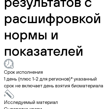
результатов с
расшифровкой
нормы и
показателей
Срок исполнения
1 день (плюс 1-2 для регионов)*
указанный
срок не включает день взятия биоматериала
Исследуемый материал
Сыворотка крови