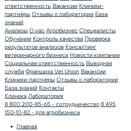
ответственность
Вакансии
Клиники-
партнёры
Отзывы о лаборатории
База
знаний
Анализы
О нас
Агробизнес
Специалисты
Обучение
Контроль качества
Проверка
результатов анализов
Консалтинг
ветеринарного бизнеса
Новости компании
Социальная ответственность
Выездная
служба
Франшиза Vet Union
Вакансии
Клиники-партнёры
Отзывы о лаборатории
База знаний
Контакты
Клиника
Лаборатория
8 800 200-85-65 - сотрудничество
8 495
150-10-82 - для агробизнеса
Главная