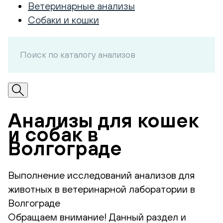
Ветеринарные анализы
Собаки и кошки
Анализы для кошек
и собак в
Волгограде
Выполнение исследований анализов для
животных в ветеринарной лаборатории в
Волгограде
Обращаем внимание! Данный раздел и