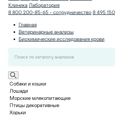
Клиника
Лаборатория
8 800 200-85-65 - сотрудничество
8 495 150
Главная
Ветеринарные анализы
Биохимические исследования крови
Собаки и кошки
Лошади
Морские млекопитающие
Птицы декоративные
Хорьки