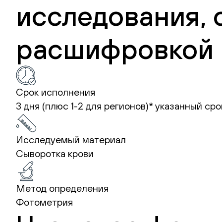
исследования, 
расшифровкой 
Срок исполнения
3 дня (плюс 1-2 для регионов)*
указанный сро
Исследуемый материал
Сыворотка крови
Метод определения
Фотометрия