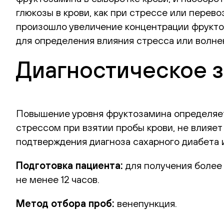
глюкозы в крови, как при стрессе или перев
произошло увеличение концентрации фрукто
для определения влияния стресса или волне
Диагностическое 
Повышение уровня фруктозамина определяетс
стрессом при взятии пробы крови, не влияет
подтверждения диагноза сахарного диабета и
Подготовка пациента:
для получения более
не менее 12 часов.
Метод отбора проб:
венепункция.