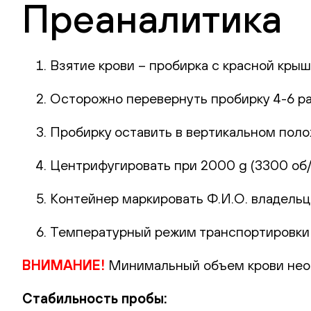
Преаналитика
Взятие крови – пробирка с красной крыш
Осторожно перевернуть пробирку 4-6 ра
Пробирку оставить в вертикальном поло
Центрифугировать при 2000 g (3300 об/м
Контейнер маркировать Ф.И.О. владельца
Температурный режим транспортировки
ВНИМАНИЕ!
Минимальный объем крови необ
Стабильность пробы: