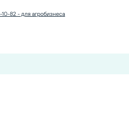
-10-82 - для агробизнеса