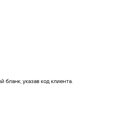
 бланк, указав код клиента.