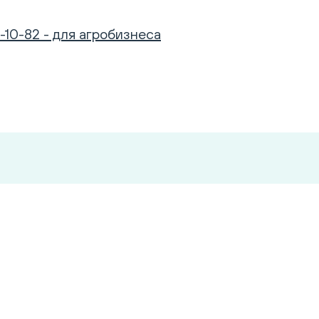
-10-82 - для агробизнеса