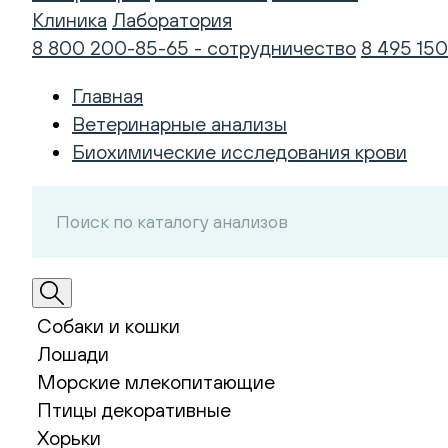
Клиника
Лаборатория
8 800 200-85-65 - сотрудничество
8 495 150
Главная
Ветеринарные анализы
Биохимические исследования крови
Собаки и кошки
Лошади
Морские млекопитающие
Птицы декоративные
Хорьки