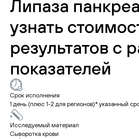
Липаза панкреа
узнать стоимос
результатов с
показателей
Срок исполнения
1 день (плюс 1-2 для регионов)*
указанный ср
Исследуемый материал
Сыворотка крови