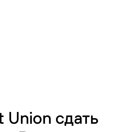
 Union сдать