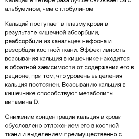
альбумином, чем с глобулином.
Кальций поступает в плазму крови в
результате кишечной абсорбции,
реабсорбции из канальцев нефрона и
резорбции костной ткани. Эффективность
всасывания кальция в кишечнике находится
в обратной зависимости от содержания его в
рационе, при том, что уровень выделения
кальция постоянен. Всасыванию кальция в
кишечнике способствуют метаболиты
витамина D.
Снижение концентрации кальция в крови
обусловлено отложением его в костной
ткани и выделением преимущественно с