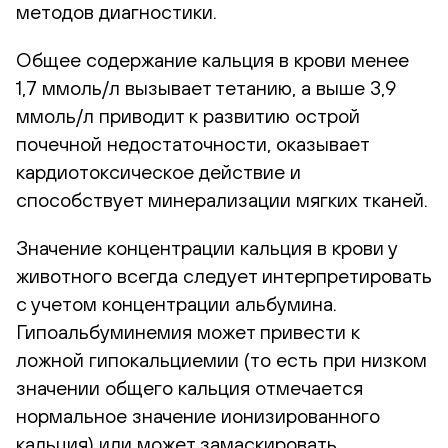
методов диагностики.
Общее содержание кальция в крови менее
1,7 ммоль/л вызывает тетанию, а выше 3,9
ммоль/л приводит к развитию острой
почечной недостаточности, оказывает
кардиотоксическое действие и
способствует минерализации мягких тканей.
Значение концентрации кальция в крови у
животного всегда следует интерпретировать
с учетом концентрации альбумина.
Гипоальбуминемия может привести к
ложной гипокальциемии (то есть при низком
значении общего кальция отмечается
нормальное значение ионизированного
кальция) или может замаскировать