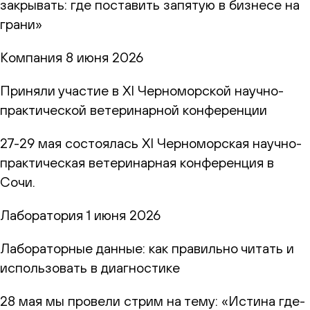
закрывать: где поставить запятую в бизнесе на
грани»
Компания
8 июня 2026
Приняли участие в XI Черноморской научно-
практической ветеринарной конференции
27-29 мая состоялась XI Черноморская научно-
практическая ветеринарная конференция в
Сочи.
Лаборатория
1 июня 2026
Лабораторные данные: как правильно читать и
использовать в диагностике
28 мая мы провели стрим на тему: «Истина где-