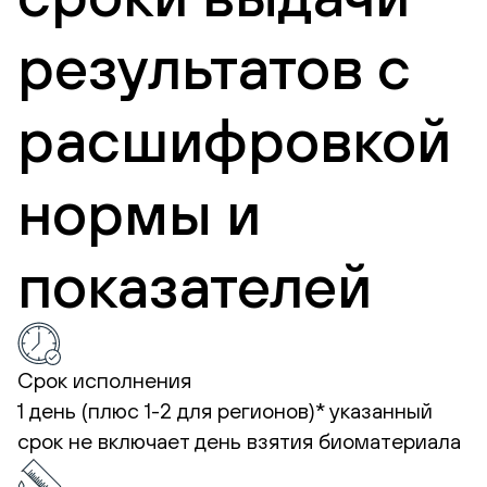
результатов с
расшифровкой
нормы и
показателей
Срок исполнения
1 день (плюс 1-2 для регионов)*
указанный
срок не включает день взятия биоматериала