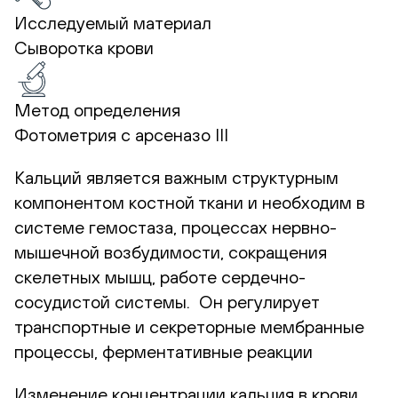
Исследуемый материал
Сыворотка крови
Метод определения
Фотометрия с арсеназо III
Кальций является важным структурным
компонентом костной ткани и необходим в
системе гемостаза, процессах нервно-
мышечной возбудимости, сокращения
скелетных мышц, работе сердечно-
сосудистой системы. Он регулирует
транспортные и секреторные мембранные
процессы, ферментативные реакции
Изменение концентрации кальция в крови