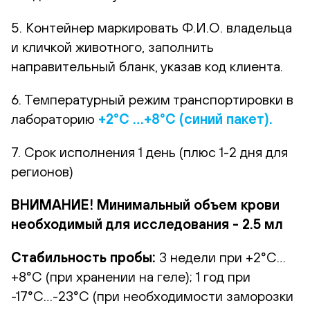
5. Контейнер маркировать Ф.И.О. владельца
и кличкой животного, заполнить
направительный бланк, указав код клиента.
6. Температурный режим транспортировки в
лабораторию
+2°С …+8°С (синий пакет).
7. Срок исполнения 1 день (плюс 1-2 дня для
регионов)
ВНИМАНИЕ! Минимальный объем крови
необходимый для исследования - 2.5 мл
Стабильность пробы:
3 недели при +2°С…
+8°С (при хранении на геле); 1 год при
-17°С…-23°С (при необходимости заморозки