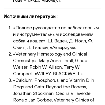
Источники литературы:
«Полное руководство по лабораторным
и инструментальным исследованиям
собак и кошек», Ш. Ваден, Д. Нолл, Ф.
Смит, Л. Тиллей, «Аквариум»;
«Veterinary Hematology and Clinical
Chemistry», Mary Anna Thrall, Glade
Weiser, Robin W. Allison, Terry W.
Campbell, «WILEY-BLACKWELL»;
«Calcium, Phosphorus, and Vitamin D in
Dogs and Cats: Beyond the Bones»,
Jonathan Stockman, Cecilia Villaverde,
Ronald Jan Corbee, Veterinary Clinics of