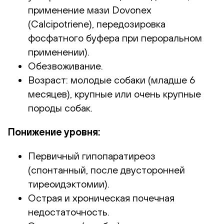
применение мази Dovonex
(Calcipotriene), передозировка
фосфатного буфера при пероральном
применении).
Обезвоживание.
Возраст: молодые собаки (младше 6
месяцев), крупные или очень крупные
породы собак.
Понижение уровня:
Первичный гипопаратиреоз
(спонтанный, после двусторонней
тиреоидэктомии).
Острая и хроническая почечная
недостаточность.