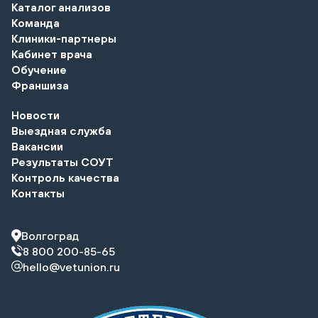
Каталог анализов
Команда
Клиники-партнеры
Кабинет врача
Обучение
Франшиза
Новости
Выездная служба
Вакансии
Результаты СОУТ
Контроль качества
Контакты
Волгоград
8 800 200-85-65
hello@vetunion.ru