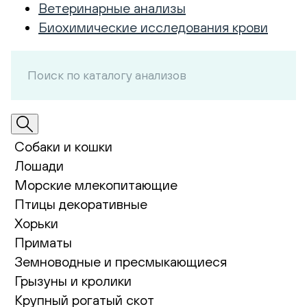
Ветеринарные анализы
Биохимические исследования крови
Собаки и кошки
Лошади
Морские млекопитающие
Птицы декоративные
Хорьки
Приматы
Земноводные и пресмыкающиеся
Грызуны и кролики
Крупный рогатый скот