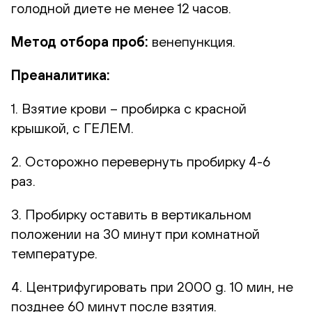
голодной диете не менее 12 часов.
Метод отбора проб:
венепункция.
Преаналитика:
1. Взятие крови – пробирка с красной
крышкой, с ГЕЛЕМ.
2. Осторожно перевернуть пробирку 4-6
раз.
3. Пробирку оставить в вертикальном
положении на 30 минут при комнатной
температуре.
4. Центрифугировать при 2000 g. 10 мин, не
позднее 60 минут после взятия.