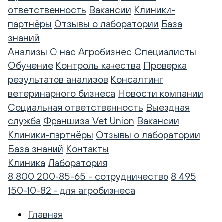
ответственность
Вакансии
Клиники-
партнёры
Отзывы о лаборатории
База
знаний
Анализы
О нас
Агробизнес
Специалисты
Обучение
Контроль качества
Проверка
результатов анализов
Консалтинг
ветеринарного бизнеса
Новости компании
Социальная ответственность
Выездная
служба
Франшиза Vet Union
Вакансии
Клиники-партнёры
Отзывы о лаборатории
База знаний
Контакты
Клиника
Лаборатория
8 800 200-85-65 - сотрудничество
8 495
150-10-82 - для агробизнеса
Главная