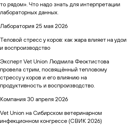
то рядом». Что надо знать для интерпретации
лабораторных данных.
Лаборатория
25 мая 2026
Теловой стресс у коров: как жара влияет на удои
и воспроизводство
Эксперт Vet Union Людмила Феоктистова
провела стрим, посвящённый тепловому
стрессу у коров и его влиянию на
продуктивность и воспроизводство.
Компания
30 апреля 2026
Vet Union на Сибирском ветеринарном
инфекционном конгрессе (СВИК 2026)