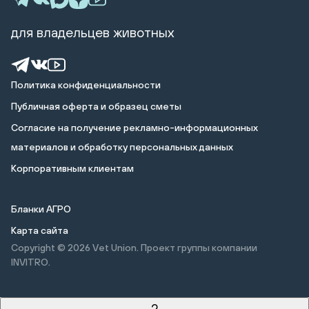
для владельцев животных
Политика конфиденциальности
Публичная оферта и образец сметы
Cогласие на получение рекламно-информационных
материалов и обработку персональных данных
Корпоративным клиентам
Бланки АГРО
Карта сайта
Copyright © 2026
Vet Union. Проект группы компании
INVITRO.
2