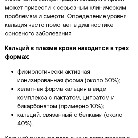
может привести к серьезным клиническим
проблемам и смерти. Определение уровня
кальция часто помогает в диагностике
основного заболевания.
Кальций в плазме крови находится в трех
формах:
физиологически активная
ионизированная форма (около 50%);
хелатная форма кальция в виде
комплекса с лактатом, цитратом и
бикарбонатом (примерно 10%);
кальций, связанный с белками (около
40%).
Кальций в четыре раза лучше связывается с