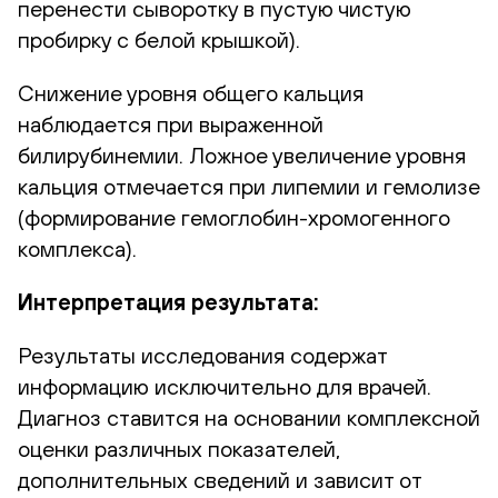
перенести сыворотку в пустую чистую
пробирку с белой крышкой).
Снижение уровня общего кальция
наблюдается при выраженной
билирубинемии. Ложное увеличение уровня
кальция отмечается при липемии и гемолизе
(формирование гемоглобин-хромогенного
комплекса).
Интерпретация результата:
Результаты исследования содержат
информацию исключительно для врачей.
Диагноз ставится на основании комплексной
оценки различных показателей,
дополнительных сведений и зависит от