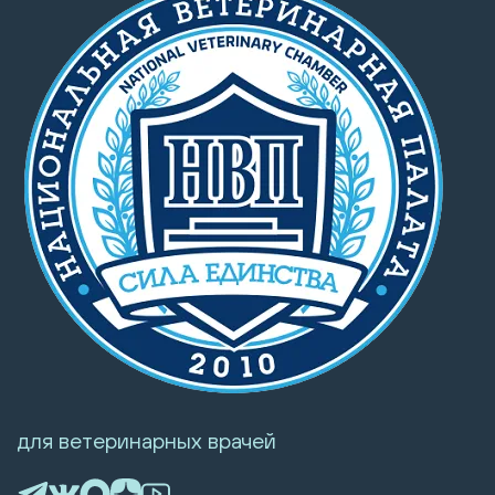
для ветеринарных врачей