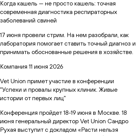
Когда кашель — не просто кашель: точная
современная диагностика респираторных
заболеваний свиней
17 июня провели стрим. На нем разобрали, как
лаборатория помогает ставить точный диагноз и
принимать обоснованные решения в хозяйстве.
Компания
11 июня 2026
Vet Union примет участие в конференции
"Успехи и провалы крупных клиник. Живые
истории от первых лиц"
Конференция пройдет 18-19 июня в Москве. 18
июня генеральный директор Vet Union Сандро
Рухая выступит с докладом «Расти нельзя