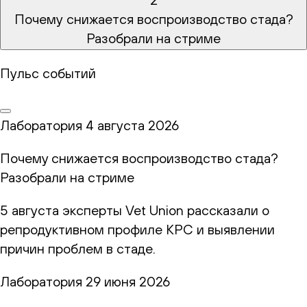
Почему снижается воспроизводство стада?
Разобрали на стриме
Пульс событий
Лаборатория
4 августа 2026
Почему снижается воспроизводство стада?
Разобрали на стриме
5 августа эксперты Vet Union рассказали о
репродуктивном профиле КРС и выявлении
причин проблем в стаде.
Лаборатория
29 июня 2026