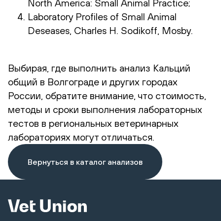
North America: Small Animal Practice;
Laboratory Profiles of Small Animal
Deseases, Charles H. Sodikoff, Mosby.
Выбирая, где выполнить анализ Кальций
общий в Волгограде и других городах
России, обратите внимание, что стоимость,
методы и сроки выполнения лабораторных
тестов в региональных ветеринарных
лабораториях могут отличаться.
Вернуться в каталог анализов