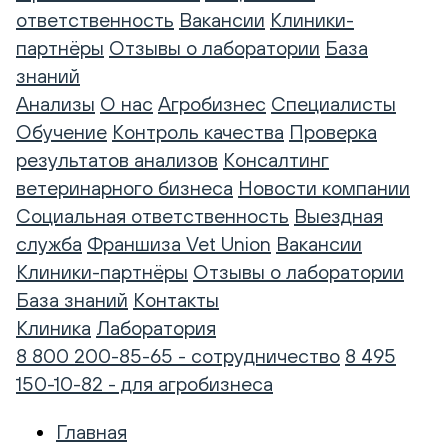
ответственность
Вакансии
Клиники-
партнёры
Отзывы о лаборатории
База
знаний
Анализы
О нас
Агробизнес
Специалисты
Обучение
Контроль качества
Проверка
результатов анализов
Консалтинг
ветеринарного бизнеса
Новости компании
Социальная ответственность
Выездная
служба
Франшиза Vet Union
Вакансии
Клиники-партнёры
Отзывы о лаборатории
База знаний
Контакты
Клиника
Лаборатория
8 800 200-85-65 - сотрудничество
8 495
150-10-82 - для агробизнеса
Главная