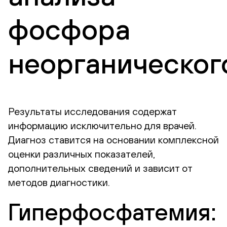
фосфора
неорганическог
Результаты исследования содержат
информацию исключительно для врачей.
Диагноз ставится на основании комплексной
оценки различных показателей,
дополнительных сведений и зависит от
методов диагностики.
Гиперфосфатемия: