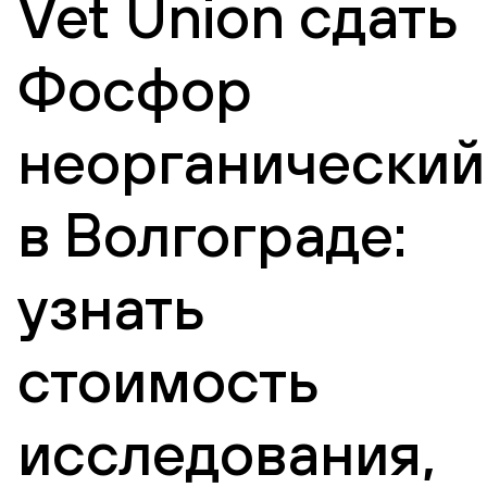
Vet Union сдать
Фосфор
неорганический
в Волгограде:
узнать
стоимость
исследования,