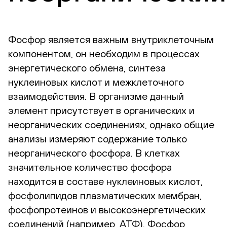
Фосфор является важным внутриклеточным
компонентом, он необходим в процессах
энергетического обмена, синтеза
нуклеиновых кислот и межклеточного
взаимодействия. В организме данный
элемент присутствует в органических и
неорганических соединениях, однако общие
анализы измеряют содержание только
неорганического фосфора. В клетках
значительное количество фосфора
находится в составе нуклеиновых кислот,
фосфолипидов плазматических мембран,
фосфопротеинов и высокоэнергетических
соединений (например, АТФ). Фосфор