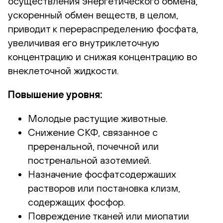
осуществления энергетического обмена,
ускоренный обмен веществ, в целом,
приводит к перераспределению фосфата,
увеличивая его внутриклеточную
концентрацию и снижая концентрацию во
внеклеточной жидкости.
Повышение уровня:
Молодые растущие животные.
Снижение СКФ, связанное с
преренальной, почечной или
постренальной азотемией.
Назначение фосфатсодержаших
растворов или постановка клизм,
содержащих фосфор.
Повреждение тканей или миопатии