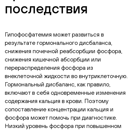
последствия
Гипофосфатемия может развиться в
результате гормонального дисбаланса,
снижения почечной реабсорбции фосфора,
снижения кишечной абсорбции или
перераспределения фосфора из
внеклеточной жидкости во внутриклеточную.
Гормональный дисбаланс, как правило,
включают в себя одновременные изменения
содержания кальция в крови. Поэтому
сопоставление концентрации кальция и
фосфора может помочь при диагностике.
Низкий уровень фосфора при повышенном