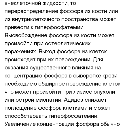
внеклеточной жидкости, то
перераспределение фосфора из кости или
из внутриклеточного пространства может
привести к гиперфосфатемии.
Высвобождение фосфора из кости может
произойти при остеолитических
поражениях. Выход фосфора из клеток
происходит при их повреждении. Для
оказания существенного влияния на
концентрацию фосфора в сыворотке крови
необходимо обширное повреждение клеток,
что может произойти при лизисе опухоли
или острой миопатии. Ацидоз снижает
поглощение фосфора клетками и может
способствовать гиперфосфатемии.
Увеличение концентрации фосфора обычно