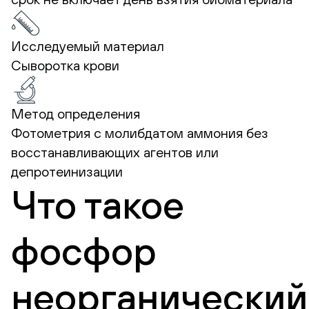
Исследуемый материал
Сыворотка крови
Метод определения
Фотометрия с молибдатом аммония без
восстанавливающих агентов или
депротеинизации
Что такое
фосфор
неорганический