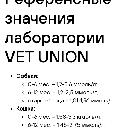
значения
лаборатории
VET UNION
Собаки:
0-6 мес. – 1,7-3,6 ммоль/л;
6-12 мес. – 1,2-2,5 ммоль/л;
старше 1 года – 1,01-1,96 ммоль/л.
Кошки:
0-6 мес. – 1,58-3,3 ммоль/л;
6-12 мес. – 1,45-2,75 ммоль/л;