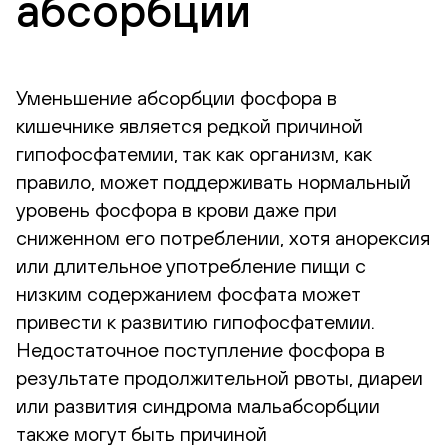
абсорбции
Уменьшение абсорбции фосфора в
кишечнике является редкой причиной
гипофосфатемии, так как организм, как
правило, может поддерживать нормальный
уровень фосфора в крови даже при
сниженном его потреблении, хотя анорексия
или длительное употребление пищи с
низким содержанием фосфата может
привести к развитию гипофосфатемии.
Недостаточное поступление фосфора в
результате продолжительной рвоты, диареи
или развития синдрома мальабсорбции
также могут быть причиной