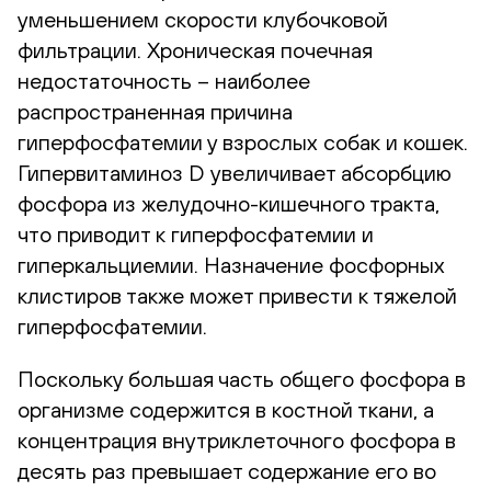
уменьшением скорости клубочковой
фильтрации. Хроническая почечная
недостаточность – наиболее
распространенная причина
гиперфосфатемии у взрослых собак и кошек.
Гипервитаминоз D увеличивает абсорбцию
фосфора из желудочно-кишечного тракта,
что приводит к гиперфосфатемии и
гиперкальциемии. Назначение фосфорных
клистиров также может привести к тяжелой
гиперфосфатемии.
Поскольку большая часть общего фосфора в
организме содержится в костной ткани, а
концентрация внутриклеточного фосфора в
десять раз превышает содержание его во