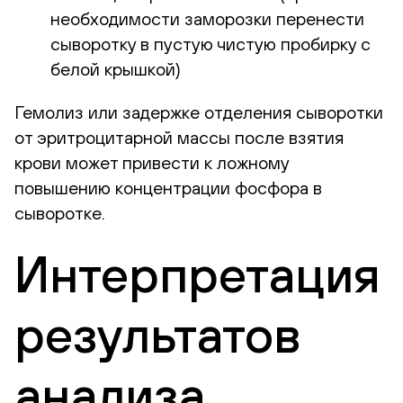
необходимости заморозки перенести
сыворотку в пустую чистую пробирку с
белой крышкой)
Гемолиз или задержке отделения сыворотки
от эритроцитарной массы после взятия
крови может привести к ложному
повышению концентрации фосфора в
сыворотке.
Интерпретация
результатов
анализа