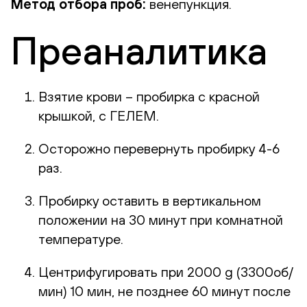
Метод отбора проб:
венепункция.
Преаналитика
Взятие крови – пробирка с красной
крышкой, с ГЕЛЕМ.
Осторожно перевернуть пробирку 4-6
раз.
Пробирку оставить в вертикальном
положении на 30 минут при комнатной
температуре.
Центрифугировать при 2000 g (3300об/
мин) 10 мин, не позднее 60 минут после