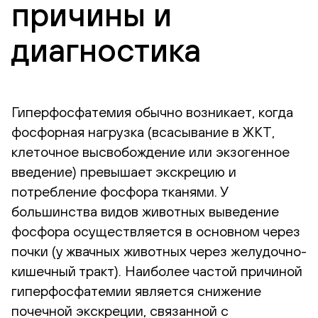
причины и
диагностика
Гиперфосфатемия обычно возникает, когда
фосфорная нагрузка (всасывание в ЖКТ,
клеточное высвобождение или экзогенное
введение) превышает экскрецию и
потребление фосфора тканями. У
большинства видов животных выведение
фосфора осуществляется в основном через
почки (у жвачных животных через желудочно-
кишечный тракт). Наиболее частой причиной
гиперфосфатемии является снижение
почечной экскреции, связанной с