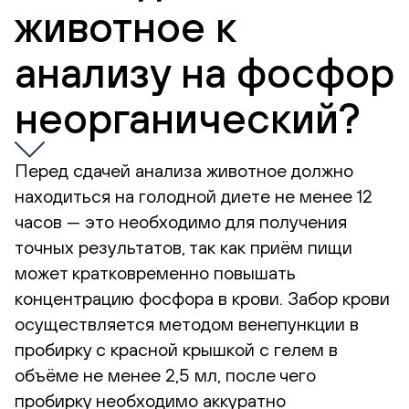
животное к
анализу на фосфор
неорганический?
Перед сдачей анализа животное должно
находиться на голодной диете не менее 12
часов — это необходимо для получения
точных результатов, так как приём пищи
может кратковременно повышать
концентрацию фосфора в крови. Забор крови
осуществляется методом венепункции в
пробирку с красной крышкой с гелем в
объёме не менее 2,5 мл, после чего
пробирку необходимо аккуратно