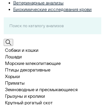
Ветеринарные анализы
Биохимические исследования крови
Собаки и кошки
Лошади
Морские млекопитающие
Птицы декоративные
Хорьки
Приматы
Земноводные и пресмыкающиеся
Грызуны и кролики
Крупный рогатый скот