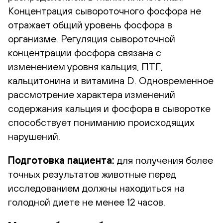
Концентрация сывороточного фосфора не
отражает общий уровень фосфора в
организме. Регуляция сывороточной
концентрации фосфора связана с
изменением уровня кальция, ПТГ,
кальцитонина и витамина D. Одновременное
рассмотрение характера изменений
содержания кальция и фосфора в сыворотке
способствует пониманию происходящих
нарушений.
Подготовка пациента:
для получения более
точных результатов животные перед
исследованием должны находиться на
голодной диете не менее 12 часов.