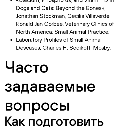
Dogs and Cats: Beyond the Bones»,
Jonathan Stockman, Cecilia Villaverde,
Ronald Jan Corbee, Veterinary Clinics of
North America: Small Animal Practice;
Laboratory Profiles of Small Animal
Deseases, Charles H. Sodikoff, Mosby.
Часто
задаваемые
вопросы
Как подготовить