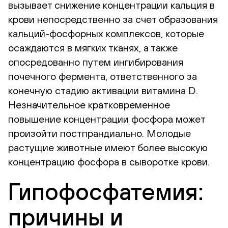
вызывает снижение концентрации кальция в
крови непосредственно за счет образования
кальций-фосфорных комплексов, которые
осаждаются в мягких тканях, а также
опосредованно путем ингибирования
почечного фермента, ответственного за
конечную стадию активации витамина D.
Незначительное кратковременное
повышение концентрации фосфора может
произойти постпрандиально. Молодые
растущие животные имеют более высокую
концентрацию фосфора в сыворотке крови.
Гипофосфатемия:
причины и