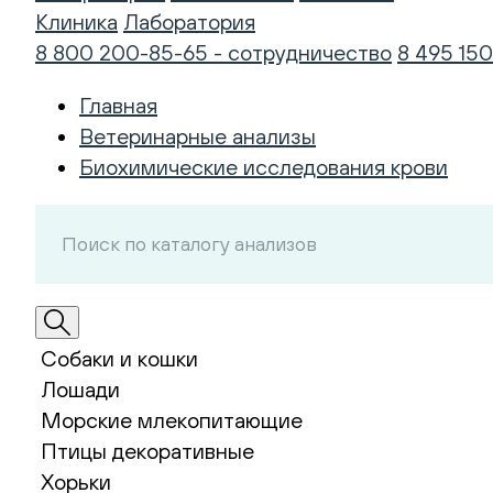
Клиника
Лаборатория
8 800 200-85-65 - сотрудничество
8 495 150
Главная
Ветеринарные анализы
Биохимические исследования крови
Собаки и кошки
Лошади
Морские млекопитающие
Птицы декоративные
Хорьки