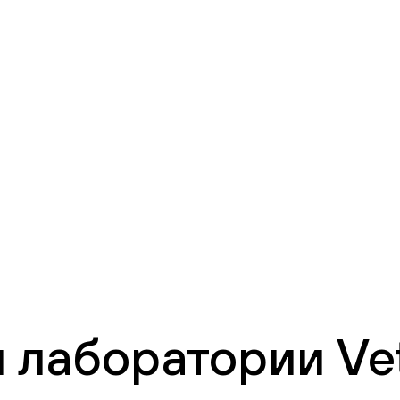
 лаборатории Vet