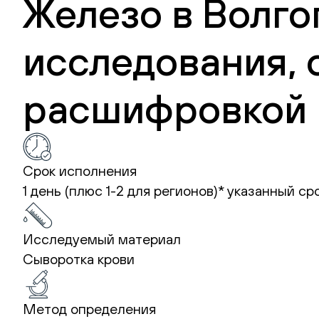
Железо в Волго
исследования, 
расшифровкой 
Срок исполнения
1 день (плюс 1-2 для регионов)*
указанный ср
Исследуемый материал
Сыворотка крови
Метод определения