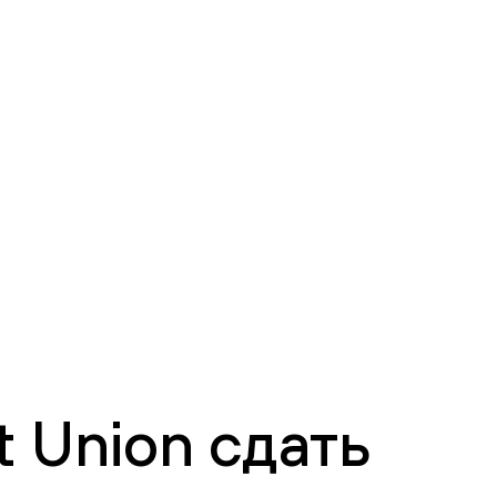
 Union сдать