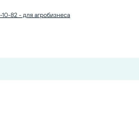
-10-82 - для агробизнеса