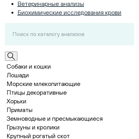
Ветеринарные анализы
Биохимические исследования крови
Собаки и кошки
Лошади
Морские млекопитающие
Птицы декоративные
Хорьки
Приматы
Земноводные и пресмыкающиеся
Грызуны и кролики
Крупный рогатый скот