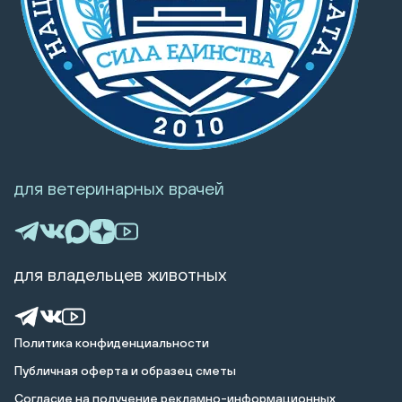
для ветеринарных врачей
для владельцев животных
Политика конфиденциальности
Публичная оферта и образец сметы
Cогласие на получение рекламно-информационных