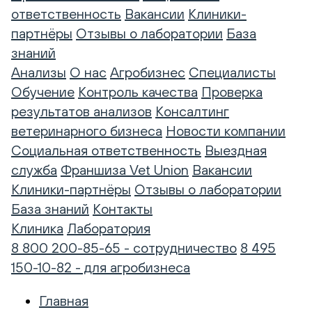
ответственность
Вакансии
Клиники-
партнёры
Отзывы о лаборатории
База
знаний
Анализы
О нас
Агробизнес
Специалисты
Обучение
Контроль качества
Проверка
результатов анализов
Консалтинг
ветеринарного бизнеса
Новости компании
Социальная ответственность
Выездная
служба
Франшиза Vet Union
Вакансии
Клиники-партнёры
Отзывы о лаборатории
База знаний
Контакты
Клиника
Лаборатория
8 800 200-85-65 - сотрудничество
8 495
150-10-82 - для агробизнеса
Главная