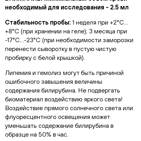
необходимый для исследования - 2.5 мл
Стабильность пробы:
1 неделя при +2°С…
+8°С (при хранении на геле); 3 месяца при
-17°С…-23°С (при необходимости заморозки
перенести сыворотку в пустую чистую
пробирку с белой крышкой).
Липемия и гемолиз могут быть причиной
ошибочного завышения величины
содержания билирубина. Не подвергать
биоматериал воздействию яркого света!
Воздействие прямого солнечного света или
флуоресцентного освещения может
уменьшать содержание билирубина в
образце на 50% в час.