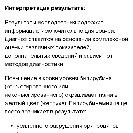
Интерпретация результата:
Результаты исследования содержат
информацию исключительно для врачей.
Диагноз ставится на основании комплексной
оценки различных показателей,
дополнительных сведений и зависит от
методов диагностики.
Повышение в крови уровня билирубина
(конъюгированного или
неконъюгированного) окрашивает ткани в
желтый цвет (желтуха). Билирубинемия чаще
всего возникает в результате:
усиленного разрушения эритроцитов