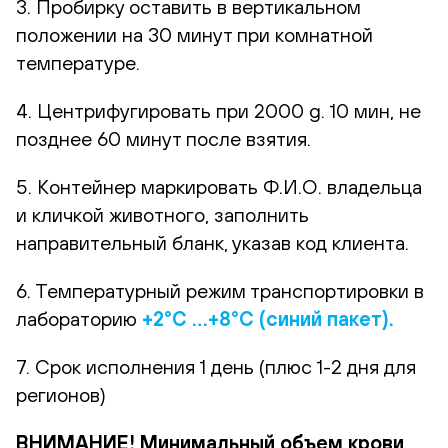
3. Пробирку оставить в вертикальном
положении на 30 минут при комнатной
температуре.
4. Центрифугировать при 2000 g. 10 мин, не
позднее 60 минут после взятия.
5. Контейнер маркировать Ф.И.О. владельца
и кличкой животного, заполнить
направительный бланк, указав код клиента.
6. Температурный режим транспортировки в
лабораторию
+2°С …+8°С (синий пакет).
7. Срок исполнения 1 день (плюс 1-2 дня для
регионов)
ВНИМАНИЕ! Минимальный объем крови