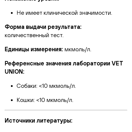
Не имеет клинической значимости.
Форма выдачи результата:
количественный тест.
Единицы измерения:
мкмоль/л.
Референсные значения лаборатории VET
UNION:
Собаки: <10 мкмоль/л.
Кошки: <10 мкмоль/л.
Источники литературы: