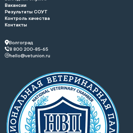
Вакансии
Результаты СОУТ
Контроль качества
Контакты
Волгоград
8 800 200-85-65
hello@vetunion.ru