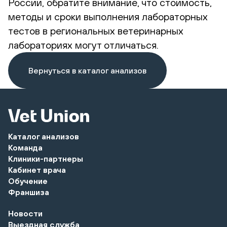
России, обратите внимание, что стоимость,
методы и сроки выполнения лабораторных
тестов в региональных ветеринарных
лабораториях могут отличаться.
Вернуться в каталог анализов
Каталог анализов
Команда
Клиники-партнеры
Кабинет врача
Обучение
Франшиза
Новости
Выездная служба