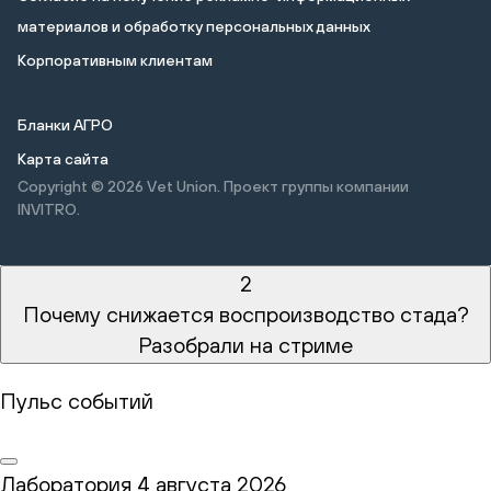
материалов и обработку персональных данных
Корпоративным клиентам
Бланки АГРО
Карта сайта
Copyright © 2026
Vet Union. Проект группы компании
INVITRO.
2
Почему снижается воспроизводство стада?
Разобрали на стриме
Пульс событий
Лаборатория
4 августа 2026