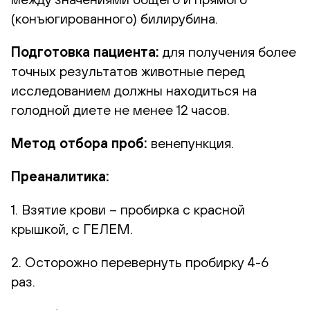
(конъюгированного) билирубина.
Подготовка пациента:
для получения более
точных результатов животные перед
исследованием должны находиться на
голодной диете не менее 12 часов.
Метод отбора проб:
венепункция.
Преаналитика:
1. Взятие крови – пробирка с красной
крышкой, с ГЕЛЕМ.
2. Осторожно перевернуть пробирку 4-6
раз.