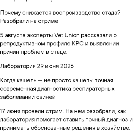
Почему снижается воспроизводство стада?
Разобрали на стриме
5 августа эксперты Vet Union рассказали о
репродуктивном профиле КРС и выявлении
причин проблем в стаде.
Лаборатория
29 июня 2026
Когда кашель — не просто кашель: точная
современная диагностика респираторных
заболеваний свиней
17 июня провели стрим. На нем разобрали, как
лаборатория помогает ставить точный диагноз и
принимать обоснованные решения в хозяйстве.