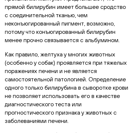
прямой билирубин имеет большее сродство
с соединительной тканью, чем
неконъюгированный пигмент, возможно,
потому что конъюгированный билирубин
менее прочно связывается с альбумином.
Как правило, желтуха у многих животных
(особенно у собак) проявляется при тяжелых
поражениях печени и не является
самостоятельной патологией. Определение
одного только билирубина в сыворотке крови
не позволяет использовать его в качестве
диагностического теста или
прогностического признака у животных с
заболеваниями печени.