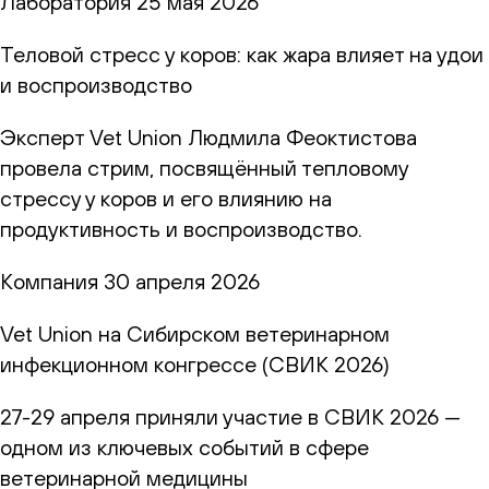
Лаборатория
25 мая 2026
Теловой стресс у коров: как жара влияет на удои
и воспроизводство
Эксперт Vet Union Людмила Феоктистова
провела стрим, посвящённый тепловому
стрессу у коров и его влиянию на
продуктивность и воспроизводство.
Компания
30 апреля 2026
Vet Union на Сибирском ветеринарном
инфекционном конгрессе (СВИК 2026)
27-29 апреля приняли участие в СВИК 2026 —
одном из ключевых событий в сфере
ветеринарной медицины