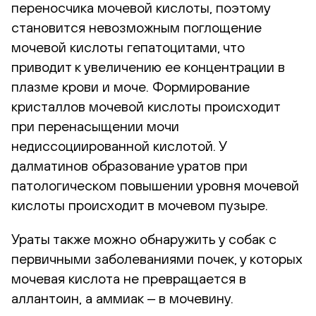
переносчика мочевой кислоты, поэтому
становится невозможным поглощение
мочевой кислоты гепатоцитами, что
приводит к увеличению ее концентрации в
плазме крови и моче. Формирование
кристаллов мочевой кислоты происходит
при перенасыщении мочи
недиссоциированной кислотой. У
далматинов образование уратов при
патологическом повышении уровня мочевой
кислоты происходит в мочевом пузыре.
Ураты также можно обнаружить у собак с
первичными заболеваниями почек, у которых
мочевая кислота не превращается в
аллантоин, а аммиак ‒ в мочевину.