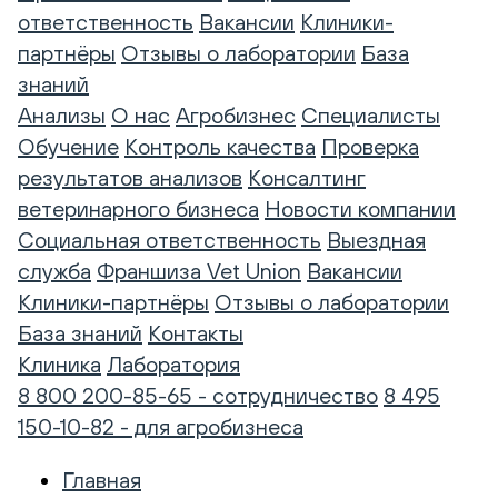
ответственность
Вакансии
Клиники-
партнёры
Отзывы о лаборатории
База
знаний
Анализы
О нас
Агробизнес
Специалисты
Обучение
Контроль качества
Проверка
результатов анализов
Консалтинг
ветеринарного бизнеса
Новости компании
Социальная ответственность
Выездная
служба
Франшиза Vet Union
Вакансии
Клиники-партнёры
Отзывы о лаборатории
База знаний
Контакты
Клиника
Лаборатория
8 800 200-85-65 - сотрудничество
8 495
150-10-82 - для агробизнеса
Главная