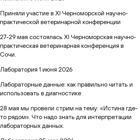
Приняли участие в XI Черноморской научно-
практической ветеринарной конференции
27-29 мая состоялась XI Черноморская научно-
практическая ветеринарная конференция в
Сочи.
Лаборатория
1 июня 2026
Лабораторные данные: как правильно читать и
использовать в диагностике
28 мая мы провели стрим на тему: «Истина где-
то рядом». Что надо знать для интерпретации
лабораторных данных.