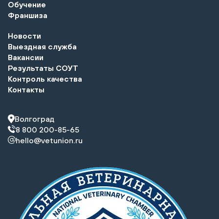
Обучение
Франшиза
Новости
Выездная служба
Вакансии
Результаты СОУТ
Контроль качества
Контакты
Волгоград
8 800 200-85-65
hello@vetunion.ru