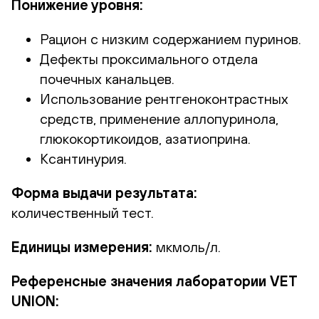
Понижение уровня:
Рацион с низким содержанием пуринов.
Дефекты проксимального отдела
почечных канальцев.
Использование рентгеноконтрастных
средств, применение аллопуринола,
глюкокортикоидов, азатиоприна.
Ксантинурия.
Форма выдачи результата:
количественный тест.
Единицы измерения:
мкмоль/л.
Референсные значения лаборатории VET
UNION: