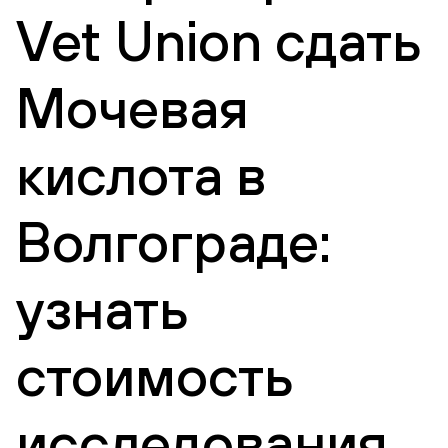
Vet Union сдать
Мочевая
кислота в
Волгограде:
узнать
стоимость
исследования,