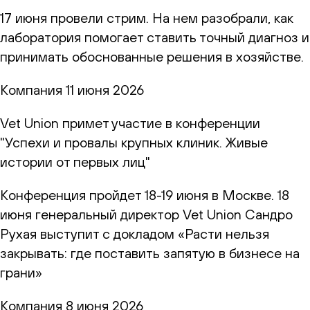
17 июня провели стрим. На нем разобрали, как
лаборатория помогает ставить точный диагноз и
принимать обоснованные решения в хозяйстве.
Компания
11 июня 2026
Vet Union примет участие в конференции
"Успехи и провалы крупных клиник. Живые
истории от первых лиц"
Конференция пройдет 18-19 июня в Москве. 18
июня генеральный директор Vet Union Сандро
Рухая выступит с докладом «Расти нельзя
закрывать: где поставить запятую в бизнесе на
грани»
Компания
8 июня 2026