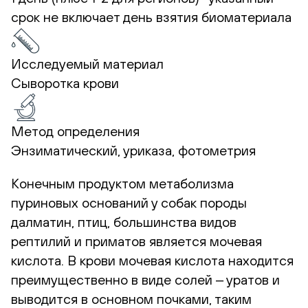
срок не включает день взятия биоматериала
Исследуемый материал
Сыворотка крови
Метод определения
Энзиматический, уриказа, фотометрия
Конечным продуктом метаболизма
пуриновых оснований у собак породы
далматин, птиц, большинства видов
рептилий и приматов является мочевая
кислота. В крови мочевая кислота находится
преимущественно в виде солей ‒ уратов и
выводится в основном почками, таким