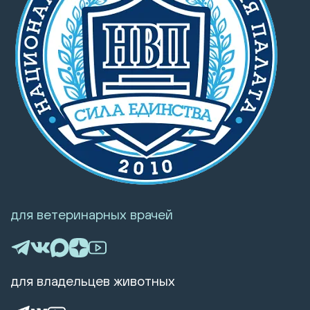
для ветеринарных врачей
для владельцев животных