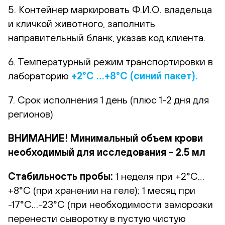
5. Контейнер маркировать Ф.И.О. владельца
и кличкой животного, заполнить
направительный бланк, указав код клиента.
6. Температурный режим транспортировки в
лабораторию
+2°С …+8°С (синий пакет).
7. Срок исполнения 1 день (плюс 1-2 дня для
регионов)
ВНИМАНИЕ! Минимальный объем крови
необходимый для исследования - 2.5 мл
Стабильность пробы:
1 неделя при +2°С…
+8°С (при хранении на геле); 1 месяц при
-17°С…-23°С (при необходимости заморозки
перенести сыворотку в пустую чистую