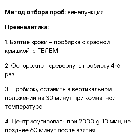
Метод отбора проб:
венепункция.
Преаналитика:
1. Взятие крови – пробирка с красной
крышкой, с ГЕЛЕМ.
2. Осторожно перевернуть пробирку 4-6
раз.
3. Пробирку оставить в вертикальном
положении на 30 минут при комнатной
температуре.
4. Центрифугировать при 2000 g. 10 мин, не
позднее 60 минут после взятия.