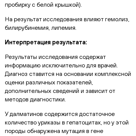
пробирку с белой крышкой).
На результат исследования влияют гемолиз,
билирубинемия, липемия.
Интерпретация результата:
Результаты исследования содержат
информацию исключительно для врачей.
Диагноз ставится на основании комплексной
оценки различных показателей,
дополнительных сведений и зависит от
методов диагностики.
У далматинов содержится достаточное
количество уриказы в гепатоцитах, но у этой
породы обнаружена мутация в гене