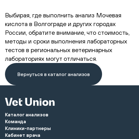
Выбирая, где выполнить анализ Мочевая
кислота в Волгограде и других городах
России, обратите внимание, что стоимость,
методы и сроки выполнения лабораторных
тестов в региональных ветеринарных
лабораториях могут отличаться.
Вернуться в каталог анализов
Каталог анализов
Команда
Клиники-партнеры
Кабинет врача