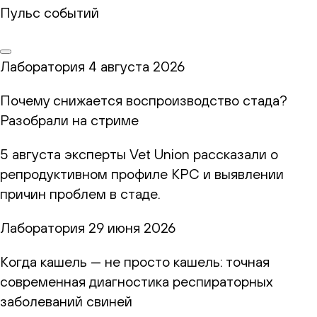
Пульс событий
Лаборатория
4 августа 2026
Почему снижается воспроизводство стада?
Разобрали на стриме
5 августа эксперты Vet Union рассказали о
репродуктивном профиле КРС и выявлении
причин проблем в стаде.
Лаборатория
29 июня 2026
Когда кашель — не просто кашель: точная
современная диагностика респираторных
заболеваний свиней