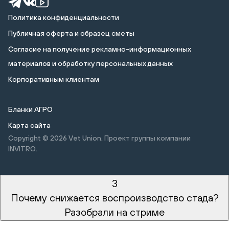
Политика конфиденциальности
Публичная оферта и образец сметы
Cогласие на получение рекламно-информационных
материалов и обработку персональных данных
Корпоративным клиентам
Бланки АГРО
Карта сайта
Copyright © 2026
Vet Union. Проект группы компании
INVITRO.
3
Почему снижается воспроизводство стада?
Разобрали на стриме