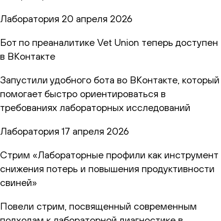
Лаборатория
20 апреля 2026
Бот по преаналитике Vet Union теперь доступен
в ВКонтакте
Запустили удобного бота во ВКонтакте, который
помогает быстро ориентироваться в
требованиях лабораторных исследований
Лаборатория
17 апреля 2026
Стрим «Лабораторные профили как инструмент
снижения потерь и повышения продуктивности
свиней»
Повели стрим, посвященный современным
подходам к лабораторной диагностике в