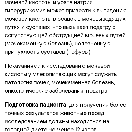
мочевой кислоты и урата натрия,
гиперурикемия может привести к выпадению
мочевой кислоты в осадок в мочевыводящих
путях и суставах, что вызывает подагру с
сопутствующей обструкцией мочевых путей
(мочекаменную болезнь), болезненную
припухлость суставов (тофусы).
Показаниями к исследованию мочевой
кислоты у млекопитающих могут служить
патология почек, мочекаменная болезнь,
онкологические заболевания, подагра.
Подготовка пациента:
для получения более
точных результатов животные перед
исследованием должны находиться на
голодной диете не менее 12 часов.