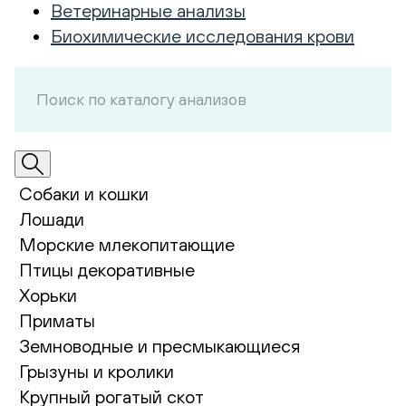
Ветеринарные анализы
Биохимические исследования крови
Собаки и кошки
Лошади
Морские млекопитающие
Птицы декоративные
Хорьки
Приматы
Земноводные и пресмыкающиеся
Грызуны и кролики
Крупный рогатый скот