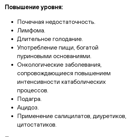
Повышение уровня:
Почечная недостаточность.
Лимфома.
Длительное голодание.
Употребление пищи, богатой
пуриновыми основаниями.
Онкологические заболевания,
сопровождающиеся повышением
интенсивности катаболических
процессов.
Подагра.
Ацидоз.
Применение салицилатов, диуретиков,
цитостатиков.