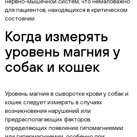
нервно-мышечной систем, что немаловажно
для пациентов, находящихся в критическом
состоянии.
Когда измерять
уровень магния у
собак и кошек
Уровень магния в сыворотке крови у собак и
кошек следует измерять в случаях
возникновения нарушений или
предрасполагающих факторов,
определяющих появление гипомагниемии
или гипермагниемии, особенно при: