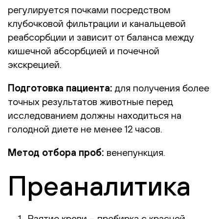
регулируется почками посредством
клубочковой фильтрации и канальцевой
реабсорбции и зависит от баланса между
кишечной абсорбцией и почечной
экскрецией.
Подготовка пациента:
для получения более
точных результатов животные перед
исследованием должны находиться на
голодной диете не менее 12 часов.
Метод отбора проб:
венепункция.
Преаналитика
Взятие крови – пробирка с красной