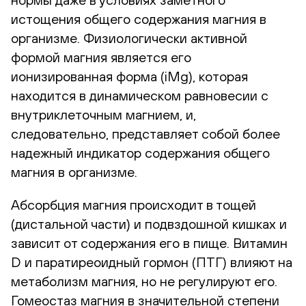
истощения общего содержания магния в
организме. Физиологически активной
формой магния является его
ионизированная форма (iMg), которая
находится в динамическом равновесии с
внутриклеточным магнием, и,
следовательно, представляет собой более
надежный индикатор содержания общего
магния в организме.
Абсорбция магния происходит в тощей
(дистальной части) и подвздошной кишках и
зависит от содержания его в пище. Витамин
D и паратиреоидный гормон (ПТГ) влияют на
метаболизм магния, но не регулируют его.
Гомеостаз магния в значительной степени