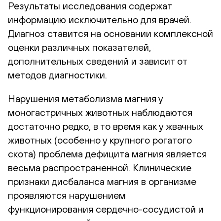
Результаты исследования содержат
информацию исключительно для врачей.
Диагноз ставится на основании комплексной
оценки различных показателей,
дополнительных сведений и зависит от
методов диагностики.
Нарушения метаболизма магния у
моногастричных животных наблюдаются
достаточно редко, в то время как у жвачных
животных (особенно у крупного рогатого
скота) проблема дефицита магния является
весьма распространенной. Клинические
признаки дисбаланса магния в организме
проявляются нарушением
функционирования сердечно-сосудистой и