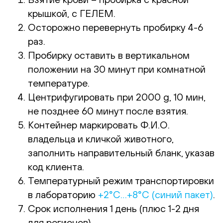
крышкой, с ГЕЛЕМ.
Осторожно перевернуть пробирку 4-6
раз.
Пробирку оставить в вертикальном
положении на 30 минут при комнатной
температуре.
Центрифугировать при 2000 g, 10 мин,
не позднее 60 минут после взятия.
Контейнер маркировать Ф.И.О.
владельца и кличкой животного,
заполнить направительный бланк, указав
код клиента.
Температурный режим транспортировки
в лабораторию
+2°С…+8°С (синий пакет)
.
Срок исполнения 1 день (плюс 1-2 дня
для регионов).