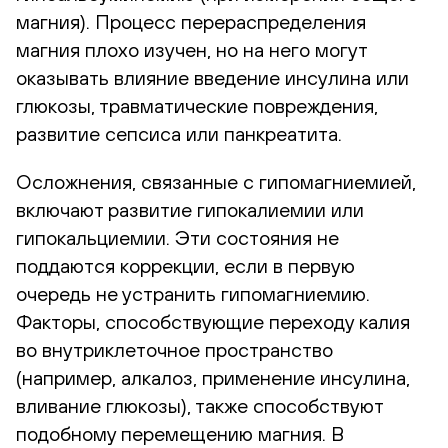
магния). Процесс перераспределения
магния плохо изучен, но на него могут
оказывать влияние введение инсулина или
глюкозы, травматические повреждения,
развитие сепсиса или панкреатита.
Осложнения, связанные с гипомагниемией,
включают развитие гипокалиемии или
гипокальциемии. Эти состояния не
поддаются коррекции, если в первую
очередь не устранить гипомагниемию.
Факторы, способствующие переходу калия
во внутриклеточное пространство
(например, алкалоз, применение инсулина,
вливание глюкозы), также способствуют
подобному перемещению магния. В