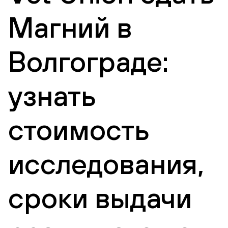
Магний в
Волгограде:
узнать
стоимость
исследования,
сроки выдачи