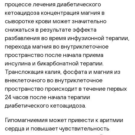
процессе лечения диабетического
кетоацидоза концентрация магния в
сыворотке крови может значительно
снижаться в результате эффекта
разбавления во время инфузионной терапии,
перехода магния во внутриклеточное
пространство после начала приема
инсулина и бикарбонатной терапии.
Транслокация калия, фосфата и магния из
внеклеточного во внутриклеточное
пространство происходит в течение первых
24 часов после начала терапии
диабетического кетоацидоза.
Гипомагниемия может привести к аритмии
сердца и повышает чувствительность