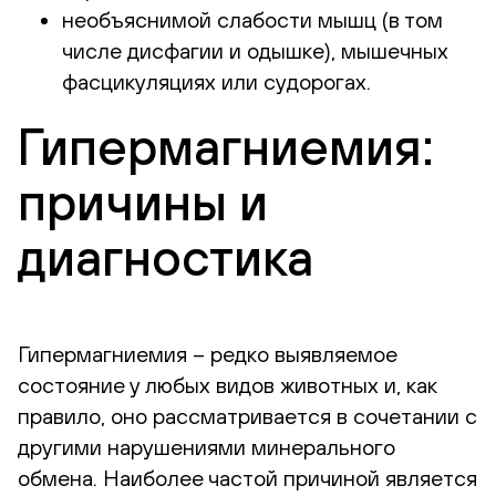
необъяснимой слабости мышц (в том
числе дисфагии и одышке), мышечных
фасцикуляциях или судорогах.
Гипермагниемия:
причины и
диагностика
Гипермагниемия – редко выявляемое
состояние у любых видов животных и, как
правило, оно рассматривается в сочетании с
другими нарушениями минерального
обмена. Наиболее частой причиной является