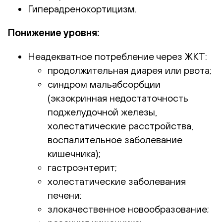
Гиперадренокортицизм.
Понижение уровня:
Неадекватное потребление через ЖКТ:
продолжительная диарея или рвота;
синдром мальабсорбции
(экзокринная недостаточность
поджелудочной железы,
холестатические расстройства,
воспалительное заболевание
кишечника);
гастроэнтерит;
холестатические заболевания
печени;
злокачественное новообразование;