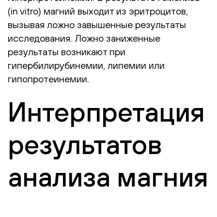
(in vitro) магний выходит из эритроцитов,
вызывая ложно завышенные результаты
исследования. Ложно заниженные
результаты возникают при
гипербилирубинемии, липемии или
гипопротеинемии.
Интерпретация
результатов
анализа магния