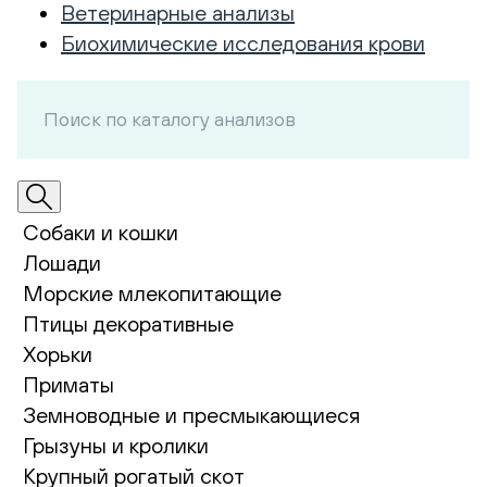
Ветеринарные анализы
Биохимические исследования крови
Собаки и кошки
Лошади
Морские млекопитающие
Птицы декоративные
Хорьки
Приматы
Земноводные и пресмыкающиеся
Грызуны и кролики
Крупный рогатый скот