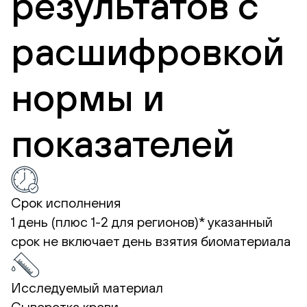
результатов с
расшифровкой
нормы и
показателей
Срок исполнения
1 день (плюс 1-2 для регионов)*
указанный
срок не включает день взятия биоматериала
Исследуемый материал
Сыворотка крови