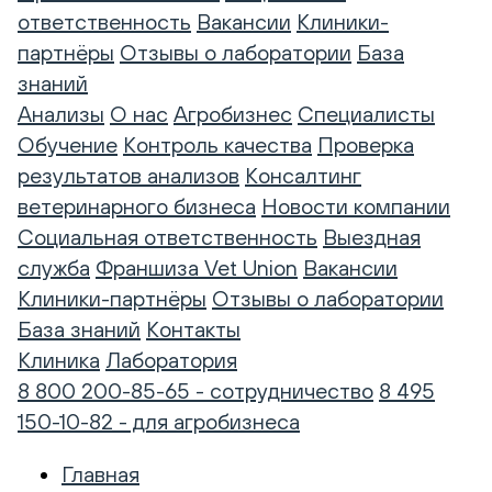
ответственность
Вакансии
Клиники-
партнёры
Отзывы о лаборатории
База
знаний
Анализы
О нас
Агробизнес
Специалисты
Обучение
Контроль качества
Проверка
результатов анализов
Консалтинг
ветеринарного бизнеса
Новости компании
Социальная ответственность
Выездная
служба
Франшиза Vet Union
Вакансии
Клиники-партнёры
Отзывы о лаборатории
База знаний
Контакты
Клиника
Лаборатория
8 800 200-85-65 - сотрудничество
8 495
150-10-82 - для агробизнеса
Главная