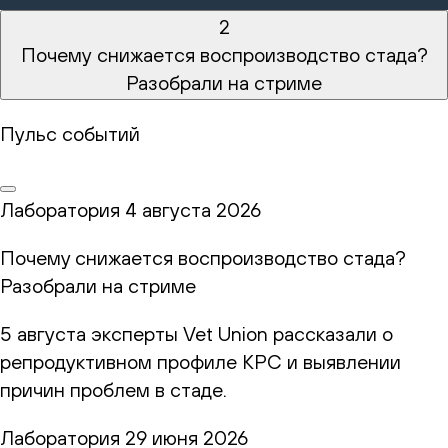
2
Почему снижается воспроизводство стада?
Разобрали на стриме
Пульс событий
Лаборатория
4 августа 2026
Почему снижается воспроизводство стада?
Разобрали на стриме
5 августа эксперты Vet Union рассказали о
репродуктивном профиле КРС и выявлении
причин проблем в стаде.
Лаборатория
29 июня 2026