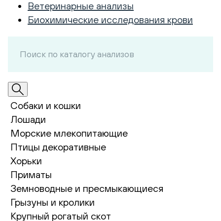
Ветеринарные анализы
Биохимические исследования крови
Собаки и кошки
Лошади
Морские млекопитающие
Птицы декоративные
Хорьки
Приматы
Земноводные и пресмыкающиеся
Грызуны и кролики
Крупный рогатый скот