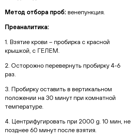
Метод отбора проб:
венепункция.
Преаналитика:
1. Взятие крови – пробирка с красной
крышкой, с ГЕЛЕМ.
2. Осторожно перевернуть пробирку 4-6
раз.
3. Пробирку оставить в вертикальном
положении на 30 минут при комнатной
температуре.
4. Центрифугировать при 2000 g. 10 мин, не
позднее 60 минут после взятия.