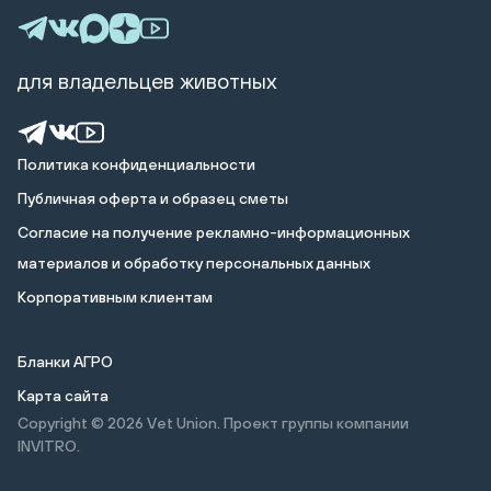
для владельцев животных
Политика конфиденциальности
Публичная оферта и образец сметы
Cогласие на получение рекламно-информационных
материалов и обработку персональных данных
Корпоративным клиентам
Бланки АГРО
Карта сайта
Copyright © 2026
Vet Union. Проект группы компании
INVITRO.