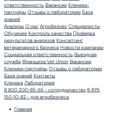
ответственность
Вакансии
Клиники-
партнёры
Отзывы о лаборатории
База
знаний
Анализы
О нас
Агробизнес
Специалисты
Обучение
Контроль качества
Проверка
результатов анализов
Консалтинг
ветеринарного бизнеса
Новости компании
Социальная ответственность
Выездная
служба
Франшиза Vet Union
Вакансии
Клиники-партнёры
Отзывы о лаборатории
База знаний
Контакты
Клиника
Лаборатория
8 800 200-85-65 - сотрудничество
8 495
150-10-82 - для агробизнеса
Главная