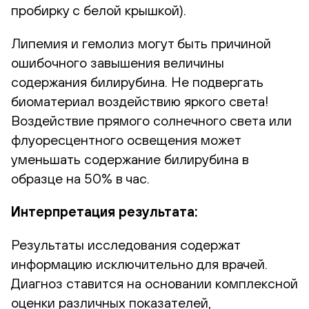
пробирку с белой крышкой).
Липемия и гемолиз могут быть причиной
ошибочного завышения величины
содержания билирубина. Не подвергать
биоматериал воздействию яркого света!
Воздействие прямого солнечного света или
флуоресцентного освещения может
уменьшать содержание билирубина в
образце на 50% в час.
Интерпретация результата:
Результаты исследования содержат
информацию исключительно для врачей.
Диагноз ставится на основании комплексной
оценки различных показателей,