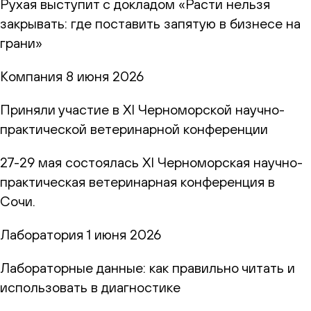
Рухая выступит с докладом «Расти нельзя
закрывать: где поставить запятую в бизнесе на
грани»
Компания
8 июня 2026
Приняли участие в XI Черноморской научно-
практической ветеринарной конференции
27-29 мая состоялась XI Черноморская научно-
практическая ветеринарная конференция в
Сочи.
Лаборатория
1 июня 2026
Лабораторные данные: как правильно читать и
использовать в диагностике