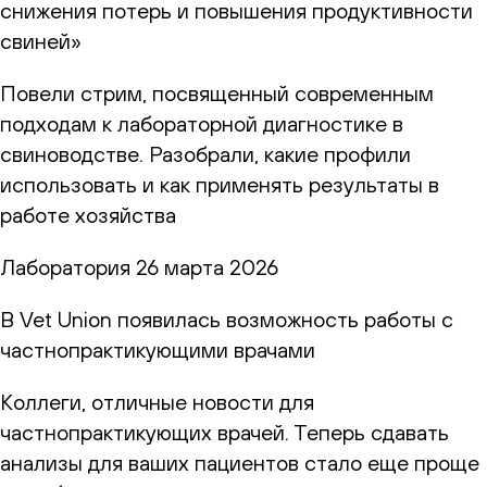
снижения потерь и повышения продуктивности
свиней»
Повели стрим, посвященный современным
подходам к лабораторной диагностике в
свиноводстве. Разобрали, какие профили
использовать и как применять результаты в
работе хозяйства
Лаборатория
26 марта 2026
В Vet Union появилась возможность работы с
частнопрактикующими врачами
Коллеги, отличные новости для
частнопрактикующих врачей. Теперь сдавать
анализы для ваших пациентов стало еще проще