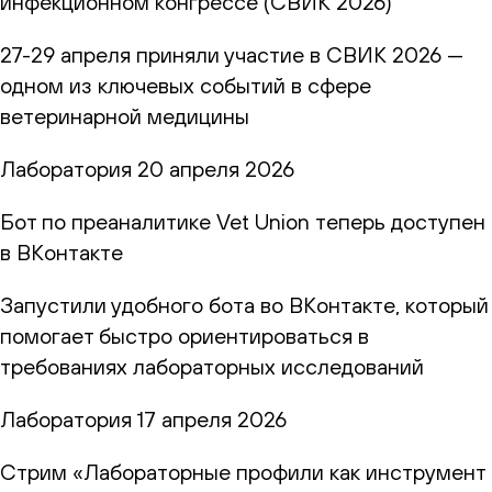
инфекционном конгрессе (СВИК 2026)
27-29 апреля приняли участие в СВИК 2026 —
одном из ключевых событий в сфере
ветеринарной медицины
Лаборатория
20 апреля 2026
Бот по преаналитике Vet Union теперь доступен
в ВКонтакте
Запустили удобного бота во ВКонтакте, который
помогает быстро ориентироваться в
требованиях лабораторных исследований
Лаборатория
17 апреля 2026
Стрим «Лабораторные профили как инструмент