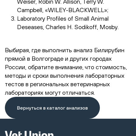
Weiser, Robin W. Allison, Terry W.
Campbell, «WILEY-BLACKWELL»;
Laboratory Profiles of Small Animal
Deseases, Charles H. Sodikoff, Mosby.
Выбирая, где выполнить анализ Билирубин
прямой в Волгограде и других городах
России, обратите внимание, что стоимость,
методы и сроки выполнения лабораторных
тестов в региональных ветеринарных
лабораториях могут отличаться.
Вернуться в каталог анализов