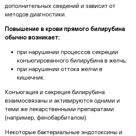
дополнительных сведений и зависит от
методов диагностики.
Повышение в крови прямого билирубина
обычно возникает:
при нарушении процессов секреции
конъюгированного билирубина в желчь;
при нарушении оттока желчи в
кишечник.
Конъюгация и секреция билирубина
взаимосвязаны и активируются одними и
теми же лекарственными препаратами
(например, фенобарбиталом).
Некоторые бактериальные эндотоксины и