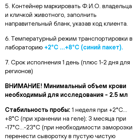
5. Контейнер маркировать Ф.И.О. владельца
и кличкой животного, заполнить
направительный бланк, указав код клиента.
6. Температурный режим транспортировки в
лабораторию
+2°С …+8°С (синий пакет).
7. Срок исполнения 1 день (плюс 1-2 дня для
регионов)
ВНИМАНИЕ! Минимальный объем крови
необходимый для исследования - 2.5 мл
Стабильность пробы:
1 неделя при +2°С…
+8°С (при хранении на геле); 3 месяца при
-17°С…-23°С (при необходимости заморозки
перенести сыворотку в пустую чистую