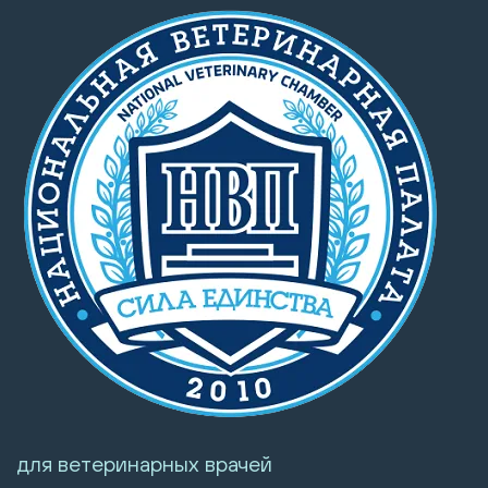
для ветеринарных врачей