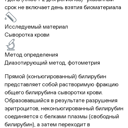
срок не включает день взятия биоматериала
Исследуемый материал
Сыворотка крови
Метод определения
Диазотирующий метод, фотометрия
Прямой (конъюгированный) билирубин
представляет собой растворимую фракцию
общего билирубина сыворотки крови.
Образовавшийся в результате разрушения
эритроцитов, неконъюгированный билирубин
соединяется с белками плазмы (свободный
билирубин), а затем переходит в