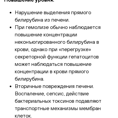
Нарушение выделения прямого
билирубина из печени.
При гемолизе обычно наблюдается
повышение концентрации
неконъюгированного билирубина в
крови, однако при «перегрузке»
секреторной функции гепатоцитов
может наблюдаться повышение
концентрации в крови прямого
билирубина.
Вторичные повреждения печени.
Воспаление, сепсис, действие
бактериальных токсинов подавляют
транспортные механизмы мембран
клеток.