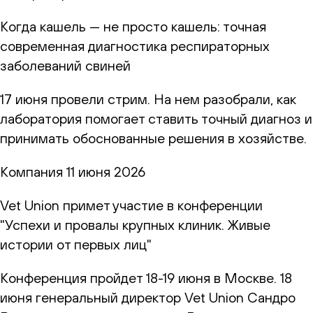
Когда кашель — не просто кашель: точная
современная диагностика респираторных
заболеваний свиней
17 июня провели стрим. На нем разобрали, как
лаборатория помогает ставить точный диагноз и
принимать обоснованные решения в хозяйстве.
Компания
11 июня 2026
Vet Union примет участие в конференции
"Успехи и провалы крупных клиник. Живые
истории от первых лиц"
Конференция пройдет 18-19 июня в Москве. 18
июня генеральный директор Vet Union Сандро