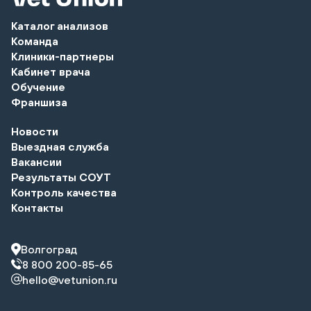
Каталог анализов
Команда
Клиники-партнеры
Кабинет врача
Обучение
Франшиза
Новости
Выездная служба
Вакансии
Результаты СОУТ
Контроль качества
Контакты
Волгоград
8 800 200-85-65
hello@vetunion.ru