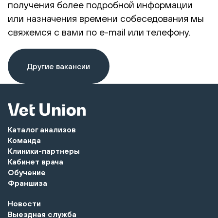
получения более подробной информации
или назначения времени собеседования мы
свяжемся с вами по e-mail или телефону.
Другие вакансии
Каталог анализов
Команда
Клиники-партнеры
Кабинет врача
Обучение
Франшиза
Новости
Выездная служба