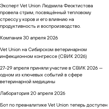
Эксперт Vet Union Людмила Феоктистова
провела стрим, посвящённый тепловому
стрессу у коров и его влиянию на
продуктивность и воспроизводство.
Компания
30 апреля 2026
Vet Union на Сибирском ветеринарном
инфекционном конгрессе (СВИК 2026)
27-29 апреля приняли участие в СВИК 2026 —
одном из ключевых событий в сфере
ветеринарной медицины
Лаборатория
20 апреля 2026
Бот по преаналитике Vet Union теперь доступен