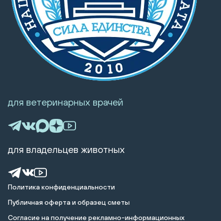
для ветеринарных врачей
для владельцев животных
Политика конфиденциальности
Публичная оферта и образец сметы
Cогласие на получение рекламно-информационных