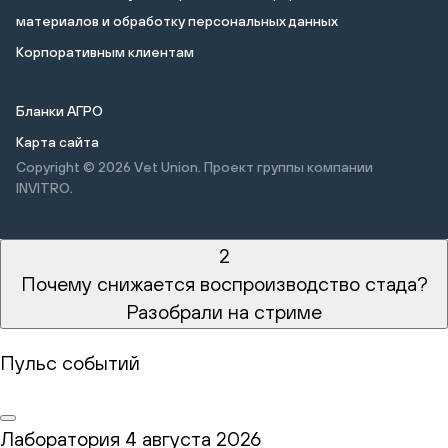
материалов и обработку персональных данных
Корпоративным клиентам
Бланки АГРО
Карта сайта
Copyright © 2026
Vet Union. Проект группы компании
INVITRO.
2
Почему снижается воспроизводство стада?
Разобрали на стриме
Пульс событий
Лаборатория
4 августа 2026