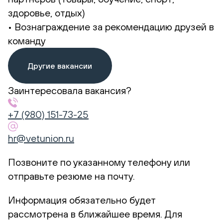
здоровье, отдых)
• Вознаграждение за рекомендацию друзей в
команду
Другие вакансии
Заинтересовала вакансия?
+7 (980) 151-73-25
hr@vetunion.ru
Позвоните по указанному телефону или
отправьте резюме на почту.
Информация обязательно будет
рассмотрена в ближайшее время. Для