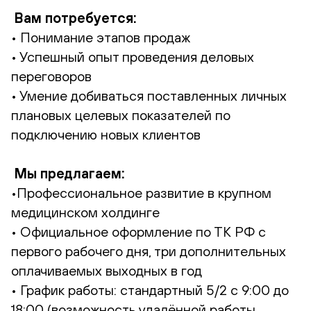
Вам потребуется:
• Понимание этапов продаж
• Успешный опыт проведения деловых
переговоров
• Умение добиваться поставленных личных
плановых целевых показателей по
подключению новых клиентов
Мы предлагаем:
•Профессиональное развитие в крупном
медицинском холдинге
• Официальное оформление по ТК РФ с
первого рабочего дня, три дополнительных
оплачиваемых выходных в год
• График работы: стандартный 5/2 с 9:00 до
18:00 (возможность удалённой работы