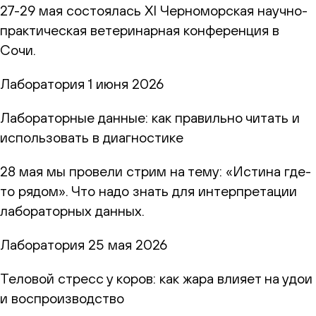
27-29 мая состоялась XI Черноморская научно-
практическая ветеринарная конференция в
Сочи.
Лаборатория
1 июня 2026
Лабораторные данные: как правильно читать и
использовать в диагностике
28 мая мы провели стрим на тему: «Истина где-
то рядом». Что надо знать для интерпретации
лабораторных данных.
Лаборатория
25 мая 2026
Теловой стресс у коров: как жара влияет на удои
и воспроизводство