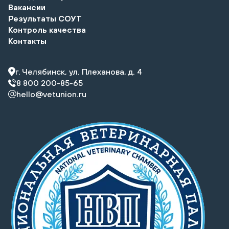
Вакансии
Результаты СОУТ
Контроль качества
Контакты
г. Челябинск, ул. Плеханова, д. 4
8 800 200-85-65
hello@vetunion.ru