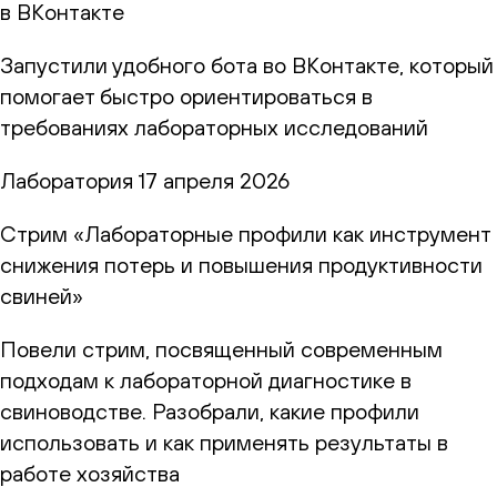
в ВКонтакте
Запустили удобного бота во ВКонтакте, который
помогает быстро ориентироваться в
требованиях лабораторных исследований
Лаборатория
17 апреля 2026
Стрим «Лабораторные профили как инструмент
снижения потерь и повышения продуктивности
свиней»
Повели стрим, посвященный современным
подходам к лабораторной диагностике в
свиноводстве. Разобрали, какие профили
использовать и как применять результаты в
работе хозяйства