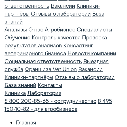
ответственность
Вакансии
Клиники-
партнёры
Отзывы о лаборатории
База
знаний
Анализы
О нас
Агробизнес
Специалисты
Обучение
Контроль качества
Проверка
результатов анализов
Консалтинг
ветеринарного бизнеса
Новости компании
Социальная ответственность
Выездная
служба
Франшиза Vet Union
Вакансии
Клиники-партнёры
Отзывы о лаборатории
База знаний
Контакты
Клиника
Лаборатория
8 800 200-85-65 - сотрудничество
8 495
150-10-82 - для агробизнеса
Главная