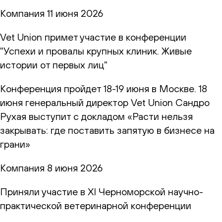
Компания
11 июня 2026
Vet Union примет участие в конференции
"Успехи и провалы крупных клиник. Живые
истории от первых лиц"
Конференция пройдет 18-19 июня в Москве. 18
июня генеральный директор Vet Union Сандро
Рухая выступит с докладом «Расти нельзя
закрывать: где поставить запятую в бизнесе на
грани»
Компания
8 июня 2026
Приняли участие в XI Черноморской научно-
практической ветеринарной конференции