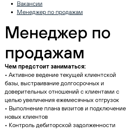
Вакансии
Менеджер по продажам
Менеджер по
продажам
Чем предстоит заниматься:
• Активное ведение текущей клиентской
базы, выстраивание долгосрочных и
доверительных отношений с клиентами с
целью увеличения ежемесячных отгрузок
• Выполнение плана визитов и подключение
новых клиентов
• Контроль дебиторской задолженности