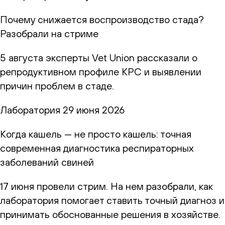
Почему снижается воспроизводство стада?
Разобрали на стриме
5 августа эксперты Vet Union рассказали о
репродуктивном профиле КРС и выявлении
причин проблем в стаде.
Лаборатория
29 июня 2026
Когда кашель — не просто кашель: точная
современная диагностика респираторных
заболеваний свиней
17 июня провели стрим. На нем разобрали, как
лаборатория помогает ставить точный диагноз и
принимать обоснованные решения в хозяйстве.