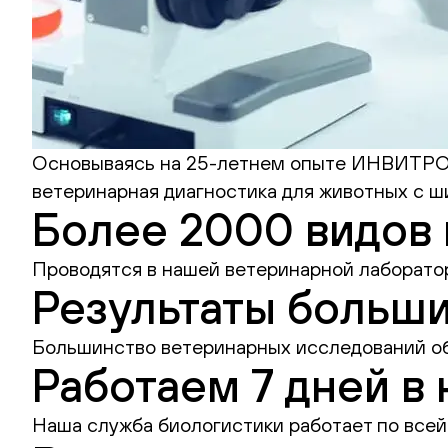
Основываясь на 25-летнем опыте ИНВИТРО, 
ветеринарная диагностика для животных с 
Более 2000 видов
Проводятся в нашей ветеринарной лаборато
Результаты больши
Большинство ветеринарных исследований об
Работаем 7 дней в
Наша служба биологистики работает по всей