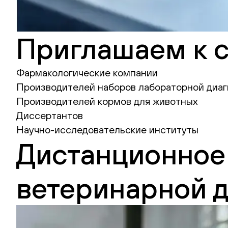
Приглашаем к 
Фармакологические компании
Производителей наборов лабораторной диаг
Производителей кормов для животных
Диссертантов
Научно-исследовательские институты
Дистанционное
ветеринарной 