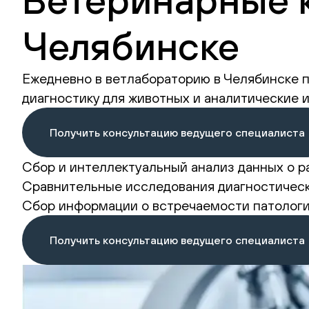
Челябинске
Ежедневно в ветлабораторию в Челябинске п
диагностику для животных и аналитические 
Получить консультацию ведущего специалиста
Сбор и интеллектуальный анализ данных о р
Сравнительные исследования диагностическ
Сбор информации о встречаемости патологи
Получить консультацию ведущего специалиста