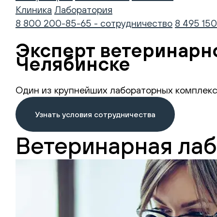
Клиника
Лаборатория
8 800 200-85-65 - сотрудничество
8 495 150
Эксперт ветеринарн
Челябинске
Один из крупнейших лабораторных комплекс
Узнать условия сотрудничества
Ветеринарная лаб