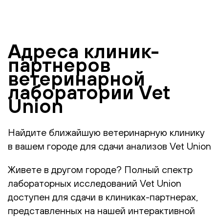
Адреса клиник-
партнеров
ветеринарной
лаборатории Vet
Union
Найдите ближайшую ветеринарную клинику
в вашем городе для сдачи анализов Vet Union
Живете в другом городе? Полный спектр
лабораторных исследований Vet Union
доступен для сдачи в клиниках-партнерах,
представленных на нашей интерактивной