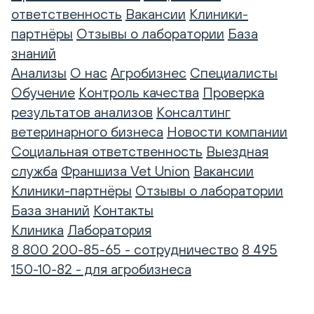
ответственность
Вакансии
Клиники-
партнёры
Отзывы о лаборатории
База
знаний
Анализы
О нас
Агробизнес
Специалисты
Обучение
Контроль качества
Проверка
результатов анализов
Консалтинг
ветеринарного бизнеса
Новости компании
Социальная ответственность
Выездная
служба
Франшиза Vet Union
Вакансии
Клиники-партнёры
Отзывы о лаборатории
База знаний
Контакты
Клиника
Лаборатория
8 800 200-85-65 - сотрудничество
8 495
150-10-82 - для агробизнеса