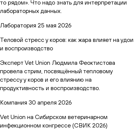
то рядом». Что надо знать для интерпретации
лабораторных данных.
Лаборатория
25 мая 2026
Теловой стресс у коров: как жара влияет на удои
и воспроизводство
Эксперт Vet Union Людмила Феоктистова
провела стрим, посвящённый тепловому
стрессу у коров и его влиянию на
продуктивность и воспроизводство.
Компания
30 апреля 2026
Vet Union на Сибирском ветеринарном
инфекционном конгрессе (СВИК 2026)