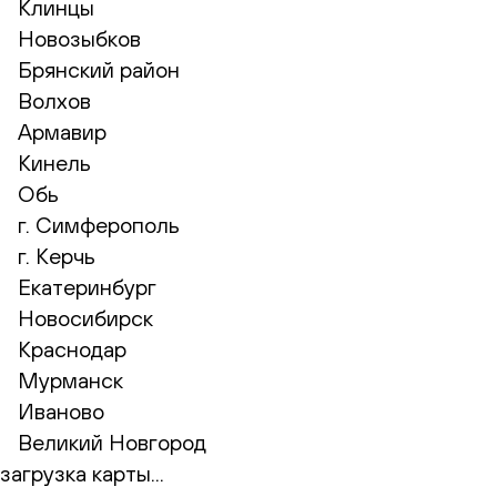
Клинцы
Новозыбков
Брянский район
Волхов
Армавир
Кинель
Обь
г. Симферополь
г. Керчь
Екатеринбург
Новосибирск
Краснодар
Мурманск
Иваново
Великий Новгород
загрузка карты...