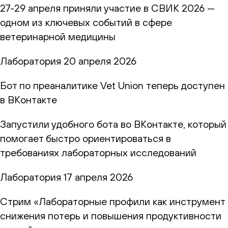
27-29 апреля приняли участие в СВИК 2026 —
одном из ключевых событий в сфере
ветеринарной медицины
Лаборатория
20 апреля 2026
Бот по преаналитике Vet Union теперь доступен
в ВКонтакте
Запустили удобного бота во ВКонтакте, который
помогает быстро ориентироваться в
требованиях лабораторных исследований
Лаборатория
17 апреля 2026
Стрим «Лабораторные профили как инструмент
снижения потерь и повышения продуктивности