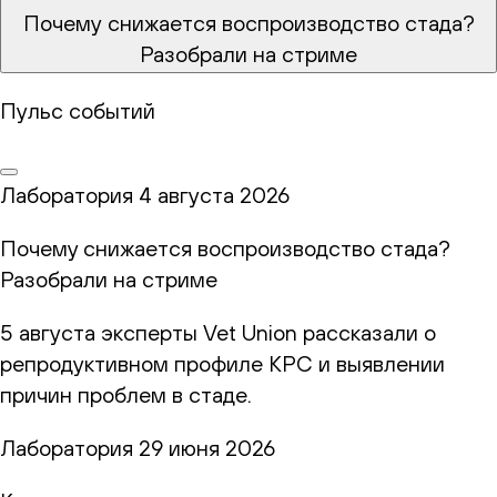
Почему снижается воспроизводство стада?
Разобрали на стриме
Пульс событий
Лаборатория
4 августа 2026
Почему снижается воспроизводство стада?
Разобрали на стриме
5 августа эксперты Vet Union рассказали о
репродуктивном профиле КРС и выявлении
причин проблем в стаде.
Лаборатория
29 июня 2026