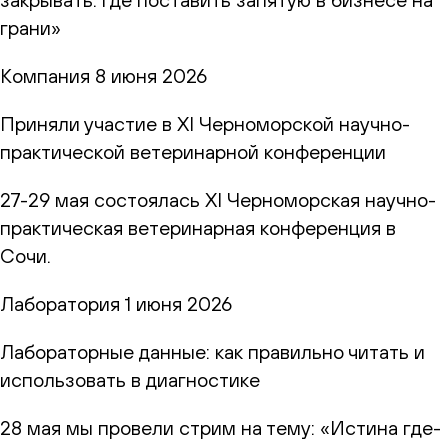
грани»
Компания
8 июня 2026
Приняли участие в XI Черноморской научно-
практической ветеринарной конференции
27-29 мая состоялась XI Черноморская научно-
практическая ветеринарная конференция в
Сочи.
Лаборатория
1 июня 2026
Лабораторные данные: как правильно читать и
использовать в диагностике
28 мая мы провели стрим на тему: «Истина где-