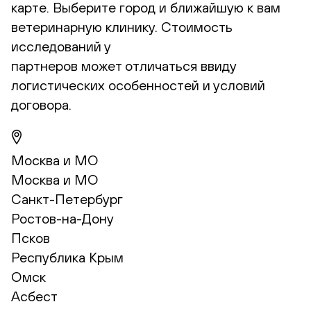
карте. Выберите город и ближайшую к вам
ветеринарную клинику. Стоимость
исследований у
партнеров может отличаться ввиду
логистических особенностей и условий
договора.
Москва и МО
Москва и МО
Санкт-Петербург
Ростов-на-Дону
Псков
Республика Крым
Омск
Асбест