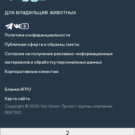
для владельцев животных
Политика конфиденциальности
Публичная оферта и образец сметы
Cогласие на получение рекламно-информационных
материалов и обработку персональных данных
Корпоративным клиентам
Бланки АГРО
Карта сайта
Copyright © 2026
Vet Union. Проект группы компании
INVITRO.
2