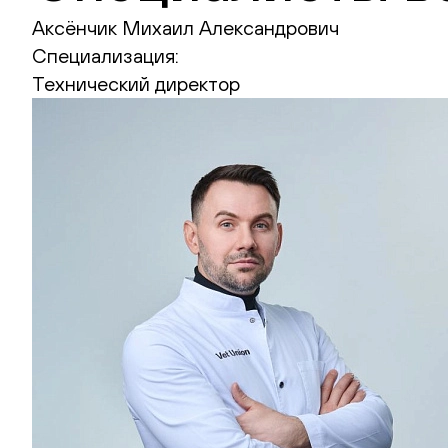
Аксёнчик Михаил Александрович
Специализация:
Технический директор