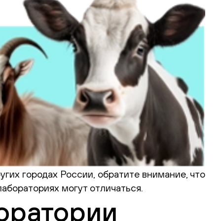
угих городах России, обратите внимание, что
абораториях могут отличаться.
оратории