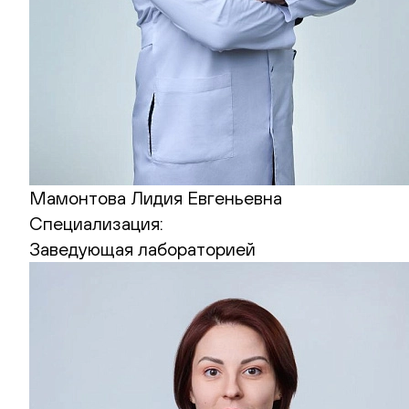
Мамонтова Лидия Евгеньевна
Специализация:
Заведующая лабораторией