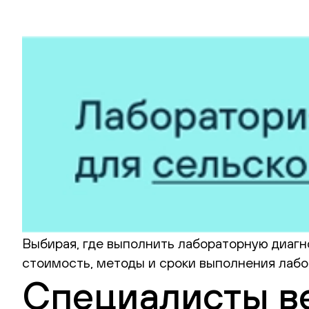
Выбирая, где выполнить лабораторную диагно
стоимость, методы и сроки выполнения лабо
Специалисты в