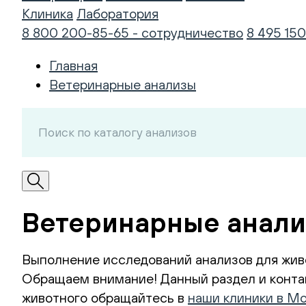
Клиника
Лаборатория
8 800 200-85-65 - сотрудничество
8 495 150
Главная
Ветеринарные анализы
Ветеринарные анали
Выполнение исследований анализов для жив
Обращаем внимание! Данный раздел и контак
животного обращайтесь в
наши клиники в М