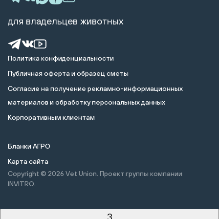
для владельцев животных
Политика конфиденциальности
Публичная оферта и образец сметы
Cогласие на получение рекламно-информационных
материалов и обработку персональных данных
Корпоративным клиентам
Бланки АГРО
Карта сайта
Copyright © 2026
Vet Union. Проект группы компании
INVITRO.
3