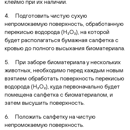
клеймо при их наличии.
4. Подготовить чистую сухую
непромокаемую поверхность, обработанную
перекисью водорода (H₂O₂), на которой
будет располагаться бумажная салфетка с
кровью до полного высыхания биоматериала.
5. При заборе биоматериала у нескольких
животных, необходимо перед каждым новым
взятием обработать поверхность перекисью
водорода (H₂O₂), куда первоначально будет
помещена салфетка с биоматериалом, и
затем высушить поверхность.
6. Положить салфетку на чистую
непромокаемую поверхность.