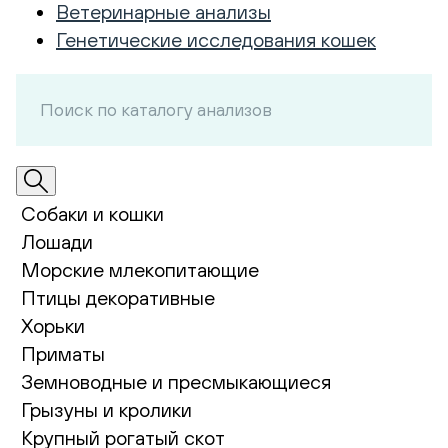
Ветеринарные анализы
Генетические исследования кошек
Собаки и кошки
Лошади
Морские млекопитающие
Птицы декоративные
Хорьки
Приматы
Земноводные и пресмыкающиеся
Грызуны и кролики
Крупный рогатый скот