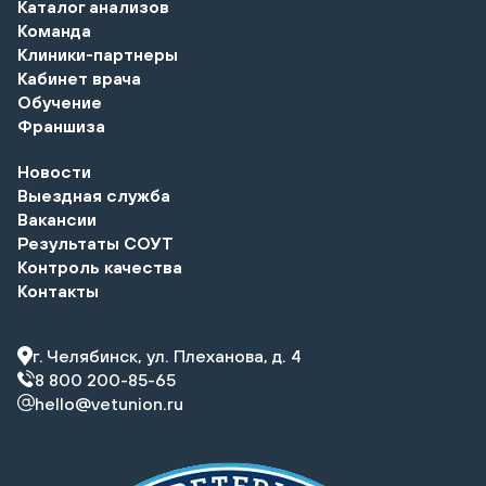
Каталог анализов
Команда
Клиники-партнеры
Кабинет врача
Обучение
Франшиза
Новости
Выездная служба
Вакансии
Результаты СОУТ
Контроль качества
Контакты
г. Челябинск, ул. Плеханова, д. 4
8 800 200-85-65
hello@vetunion.ru