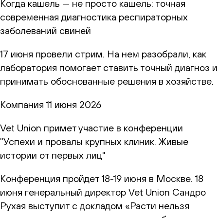
Когда кашель — не просто кашель: точная
современная диагностика респираторных
заболеваний свиней
17 июня провели стрим. На нем разобрали, как
лаборатория помогает ставить точный диагноз и
принимать обоснованные решения в хозяйстве.
Компания
11 июня 2026
Vet Union примет участие в конференции
"Успехи и провалы крупных клиник. Живые
истории от первых лиц"
Конференция пройдет 18-19 июня в Москве. 18
июня генеральный директор Vet Union Сандро
Рухая выступит с докладом «Расти нельзя