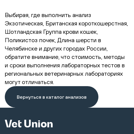
Выбирая, где выполнить анализ
Экзотическая, Британская короткошерстная,
Шотландская Группа крови кошек,
Поликистоз почек, Длина шерсти в
Челябинске и других городах России,
обратите внимание, что стоимость, методы
и сроки выполнения лабораторных тестов в
региональных ветеринарных лабораториях
могут отличаться.
Вернуться в каталог анализов