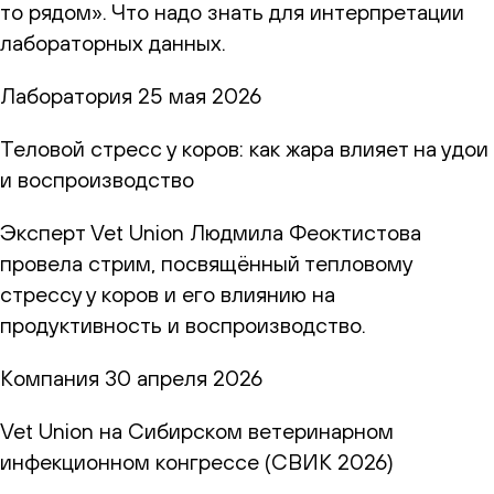
то рядом». Что надо знать для интерпретации
лабораторных данных.
Лаборатория
25 мая 2026
Теловой стресс у коров: как жара влияет на удои
и воспроизводство
Эксперт Vet Union Людмила Феоктистова
провела стрим, посвящённый тепловому
стрессу у коров и его влиянию на
продуктивность и воспроизводство.
Компания
30 апреля 2026
Vet Union на Сибирском ветеринарном
инфекционном конгрессе (СВИК 2026)