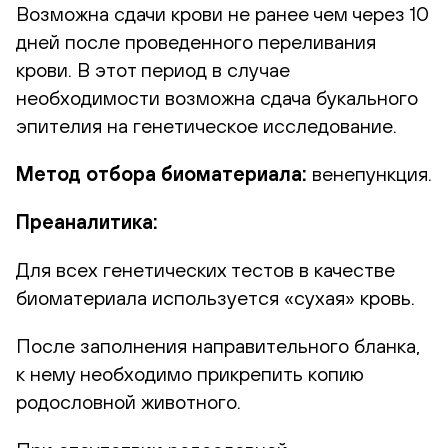
Возможна сдачи крови не ранее чем через 10
дней после проведенного переливания
крови. В этот период в случае
необходимости возможна сдача букального
эпителия на генетическое исследование.
Метод отбора биоматериала:
венепункция.
Преаналитика:
Для всех генетических тестов в качестве
биоматериала используется «сухая» кровь.
После заполнения направительного бланка,
к нему необходимо прикрепить копию
родословной животного.