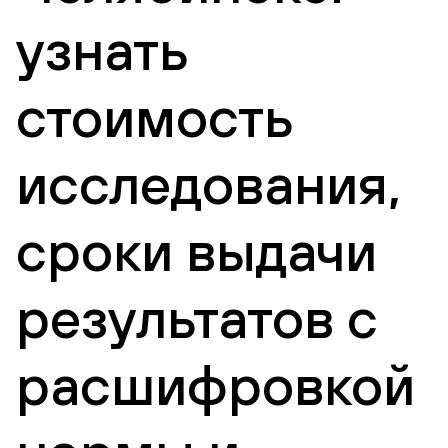
узнать
стоимость
исследования,
сроки выдачи
результатов с
расшифровкой