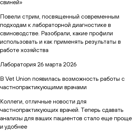
свиней»
Повели стрим, посвященный современным
подходам к лабораторной диагностике в
свиноводстве. Разобрали, какие профили
использовать и как применять результаты в
работе хозяйства
Лаборатория
26 марта 2026
В Vet Union появилась возможность работы с
частнопрактикующими врачами
Коллеги, отличные новости для
частнопрактикующих врачей. Теперь сдавать
анализы для ваших пациентов стало еще проще
и удобнее