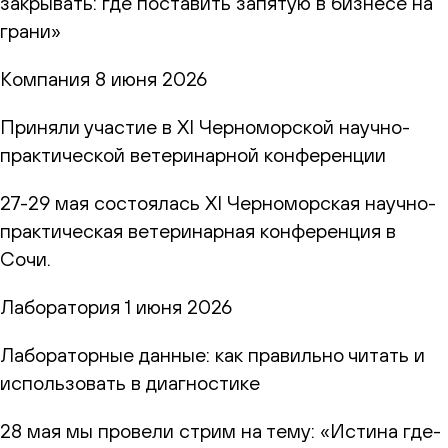
закрывать: где поставить запятую в бизнесе на
грани»
Компания
8 июня 2026
Приняли участие в XI Черноморской научно-
практической ветеринарной конференции
27-29 мая состоялась XI Черноморская научно-
практическая ветеринарная конференция в
Сочи.
Лаборатория
1 июня 2026
Лабораторные данные: как правильно читать и
использовать в диагностике
28 мая мы провели стрим на тему: «Истина где-