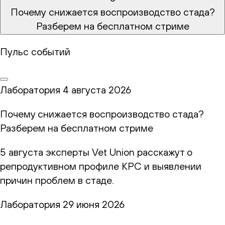
Почему снижается воспроизводство стада?
Разберем на бесплатном стриме
Пульс событий
Лаборатория
4 августа 2026
Почему снижается воспроизводство стада?
Разберем на бесплатном стриме
5 августа эксперты Vet Union расскажут о
репродуктивном профиле КРС и выявлении
причин проблем в стаде.
Лаборатория
29 июня 2026