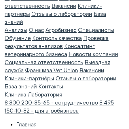
ответственность
Вакансии
Клиники-
партнёры
Отзывы о лаборатории
База
знаний
Анализы
О нас
Агробизнес
Специалисты
Обучение
Контроль качества
Проверка
результатов анализов
Консалтинг
ветеринарного бизнеса
Новости компании
Социальная ответственность
Выездная
служба
Франшиза Vet Union
Вакансии
Клиники-партнёры
Отзывы о лаборатории
База знаний
Контакты
Клиника
Лаборатория
8 800 200-85-65 - сотрудничество
8 495
150-10-82 - для агробизнеса
Главная