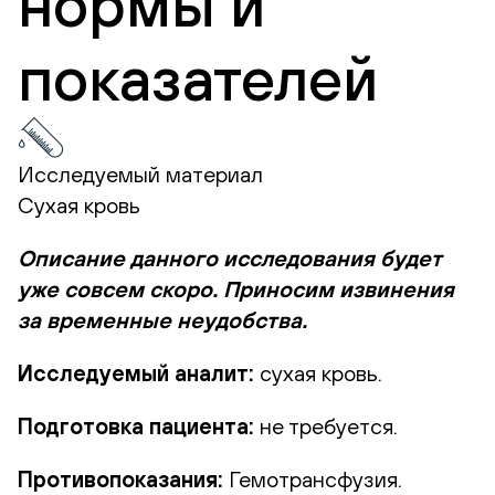
нормы и
показателей
Исследуемый материал
Сухая кровь
Описание данного исследования будет
уже совсем скоро. Приносим извинения
за временные неудобства.
Исследуемый аналит:
сухая кровь.
Подготовка пациента:
не требуется.
Противопоказания:
Гемотрансфузия.