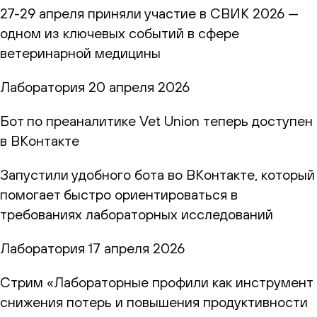
27-29 апреля приняли участие в СВИК 2026 —
одном из ключевых событий в сфере
ветеринарной медицины
Лаборатория
20 апреля 2026
Бот по преаналитике Vet Union теперь доступен
в ВКонтакте
Запустили удобного бота во ВКонтакте, который
помогает быстро ориентироваться в
требованиях лабораторных исследований
Лаборатория
17 апреля 2026
Стрим «Лабораторные профили как инструмент
снижения потерь и повышения продуктивности