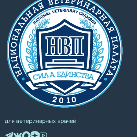
для ветеринарных врачей