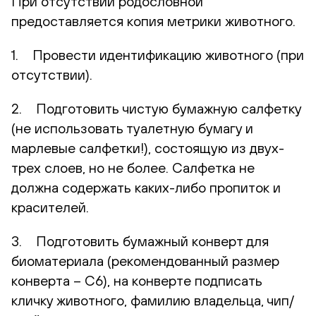
При отсутствии родословной
предоставляется копия метрики животного.
1. Провести идентификацию животного (при
отсутствии).
2. Подготовить чистую бумажную салфетку
(не использовать туалетную бумагу и
марлевые салфетки!), состоящую из двух-
трех слоев, но не более. Салфетка не
должна содержать каких-либо пропиток и
красителей.
3. Подготовить бумажный конверт для
биоматериала (рекомендованный размер
конверта – С6), на конверте подписать
кличку животного, фамилию владельца, чип/