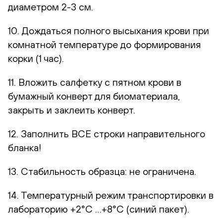
диаметром 2-3 см.
10. Дождаться полного высыхания крови при
комнатной температуре до формирования
корки (1 час).
11. Вложить салфетку с пятном крови в
бумажный конверт для биоматериала,
закрыть и заклеить конверт.
12. Заполнить ВСЕ строки направительного
бланка!
13. Стабильность образца: не ограничена.
14. Температурный режим транспортировки в
лабораторию +2°С …+8°С (синий пакет).