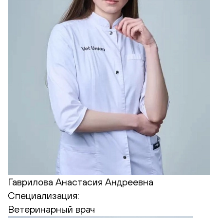
Гаврилова Анастасия Андреевна
Специализация:
Ветеринарный врач