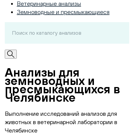
Ветеринарные анализы
Земноводные и пресмыкающиеся
Анализы для
земноводных и
пресмыкающихся в
Челябинске
Выполнение исследований анализов для
животных в ветеринарной лаборатории в
Челябинске