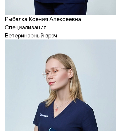
Рыбалка Ксения Алексеевна
Специализация:
Ветеринарный врач