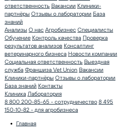
ответственность
Вакансии
Клиники-
партнёры
Отзывы о лаборатории
База
знаний
Анализы
О нас
Агробизнес
Специалисты
Обучение
Контроль качества
Проверка
результатов анализов
Консалтинг
ветеринарного бизнеса
Новости компании
Социальная ответственность
Выездная
служба
Франшиза Vet Union
Вакансии
Клиники-партнёры
Отзывы о лаборатории
База знаний
Контакты
Клиника
Лаборатория
8 800 200-85-65 - сотрудничество
8 495
150-10-82 - для агробизнеса
Главная