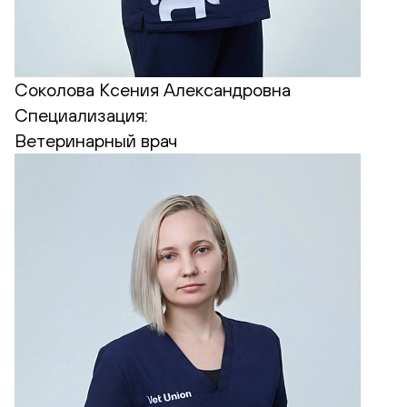
Соколова Ксения Александровна
Специализация:
Ветеринарный врач