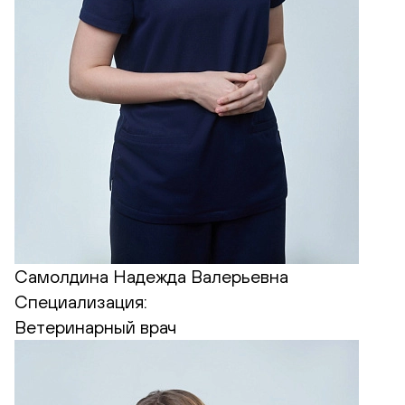
Самолдина Надежда Валерьевна
Специализация:
Ветеринарный врач