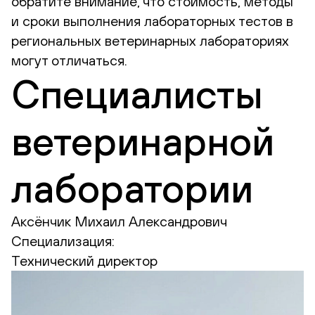
обратите внимание, что стоимость, методы
и сроки выполнения лабораторных тестов в
региональных ветеринарных лабораториях
могут отличаться.
Специалисты
ветеринарной
лаборатории
Аксёнчик Михаил Александрович
Специализация:
Технический директор