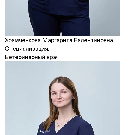
Храмченкова Маргарита Валентиновна
Специализация:
Ветеринарный врач