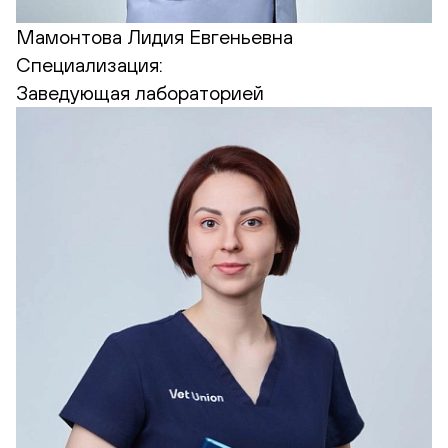
Мамонтова Лидия Евгеньевна
Специализация:
Заведующая лабораторией