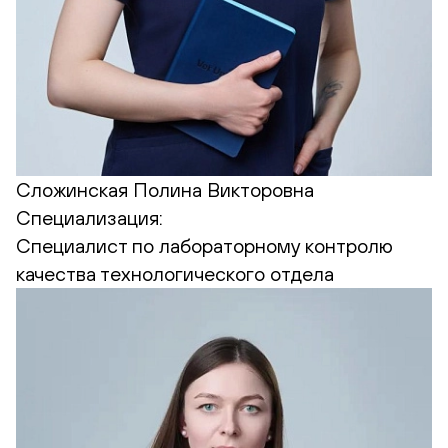
Сложинская Полина Викторовна
Специализация:
Cпециалист по лабораторному контролю
качества технологического отдела