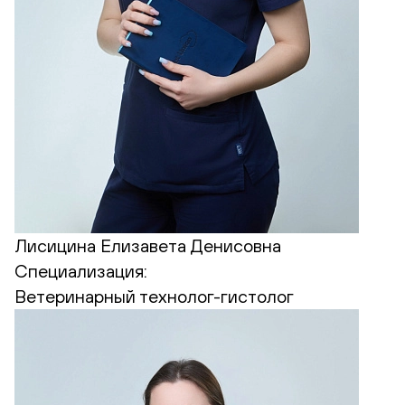
Лисицина Елизавета Денисовна
Специализация:
Ветеринарный технолог-гистолог