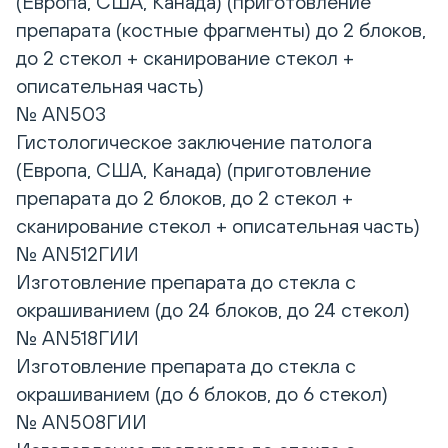
(Европа, США, Канада) (приготовление
препарата (костные фрагменты) до 2 блоков,
до 2 стекол + сканирование стекол +
описательная часть)
№ AN503
Гистологическое заключение патолога
(Европа, США, Канада) (приготовление
препарата до 2 блоков, до 2 стекол +
сканирование стекол + описательная часть)
№ AN512ГИИ
Изготовление препарата до стекла с
окрашиванием (до 24 блоков, до 24 стекол)
№ AN518ГИИ
Изготовление препарата до стекла с
окрашиванием (до 6 блоков, до 6 стекол)
№ AN508ГИИ