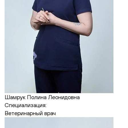
Шамрук Полина Леонидовна
Специализация:
Ветеринарный врач