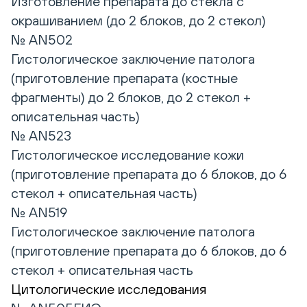
Изготовление препарата до стекла с
окрашиванием (до 2 блоков, до 2 стекол)
№ AN502
Гистологическое заключение патолога
(приготовление препарата (костные
фрагменты) до 2 блоков, до 2 стекол +
описательная часть)
№ AN523
Гистологическое исследование кожи
(приготовление препарата до 6 блоков, до 6
стекол + описательная часть)
№ AN519
Гистологическое заключение патолога
(приготовление препарата до 6 блоков, до 6
стекол + описательная часть
Цитологические исследования