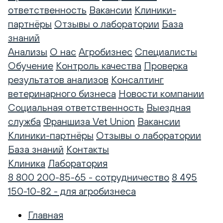
ответственность
Вакансии
Клиники-
партнёры
Отзывы о лаборатории
База
знаний
Анализы
О нас
Агробизнес
Специалисты
Обучение
Контроль качества
Проверка
результатов анализов
Консалтинг
ветеринарного бизнеса
Новости компании
Социальная ответственность
Выездная
служба
Франшиза Vet Union
Вакансии
Клиники-партнёры
Отзывы о лаборатории
База знаний
Контакты
Клиника
Лаборатория
8 800 200-85-65 - сотрудничество
8 495
150-10-82 - для агробизнеса
Главная