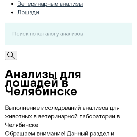
Ветеринарные анализы
Лошади
Анализы для
лошадей в
Челябинске
Выполнение исследований анализов для
животных в ветеринарной лаборатории в
Челябинске
Обращаем внимание! Данный раздел и