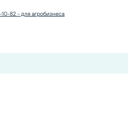
-10-82 - для агробизнеса