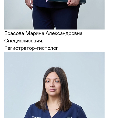
Ерасова Марина Александровна
Специализация:
Регистратор-гистолог