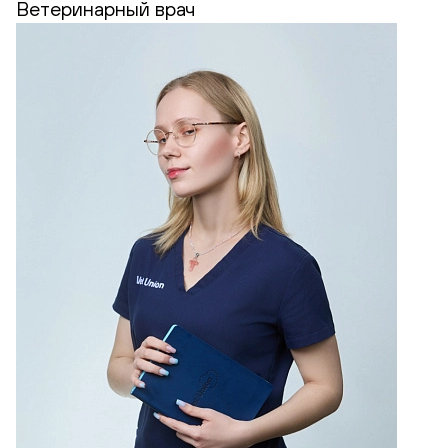
Ветеринарный врач