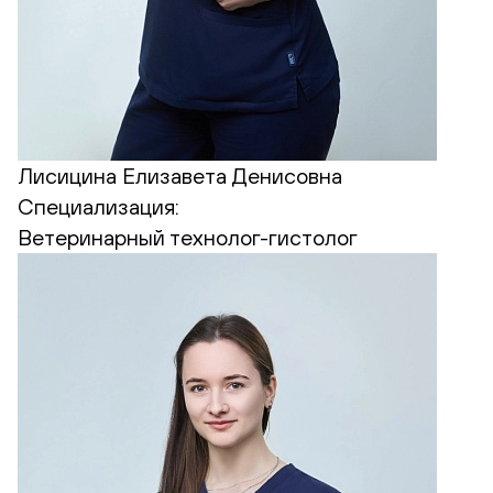
Лисицина Елизавета Денисовна
Специализация:
Ветеринарный технолог-гистолог