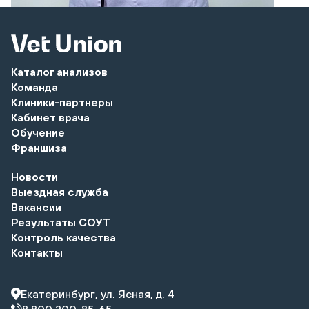
Каталог анализов
Команда
Клиники-партнеры
Кабинет врача
Обучение
Франшиза
Новости
Выездная служба
Вакансии
Результаты СОУТ
Контроль качества
Контакты
Екатеринбург, ул. Ясная, д. 4