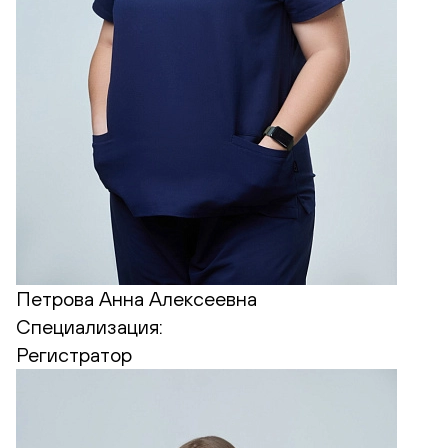
Петрова Анна Алексеевна
Специализация:
Регистратор