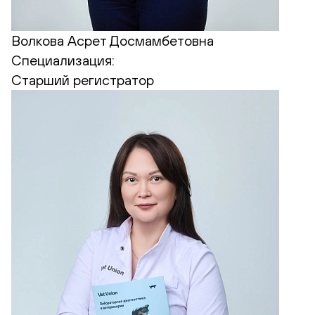
Волкова Асрет Досмамбетовна
Специализация:
Старший регистратор