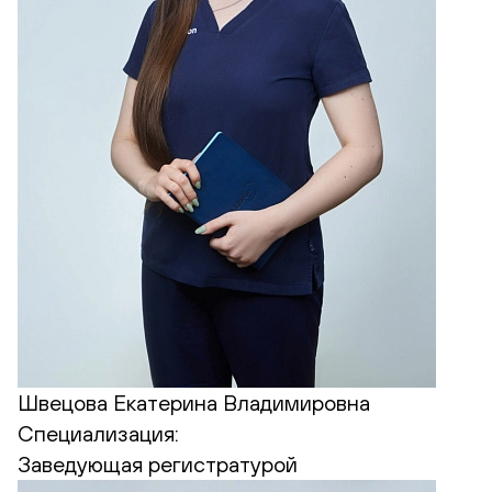
Швецова Екатерина Владимировна
Специализация:
Заведующая регистратурой