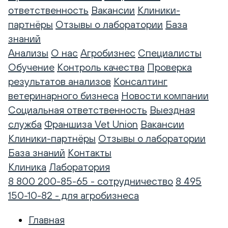
ответственность
Вакансии
Клиники-
партнёры
Отзывы о лаборатории
База
знаний
Анализы
О нас
Агробизнес
Специалисты
Обучение
Контроль качества
Проверка
результатов анализов
Консалтинг
ветеринарного бизнеса
Новости компании
Социальная ответственность
Выездная
служба
Франшиза Vet Union
Вакансии
Клиники-партнёры
Отзывы о лаборатории
База знаний
Контакты
Клиника
Лаборатория
8 800 200-85-65 - сотрудничество
8 495
150-10-82 - для агробизнеса
Главная