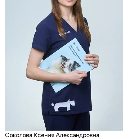
Соколова Ксения Александровна