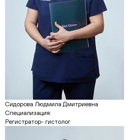
Сидорова Людмила Дмитриевна
Специализация:
Регистратор- гистолог