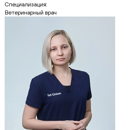
Специализация:
Ветеринарный врач