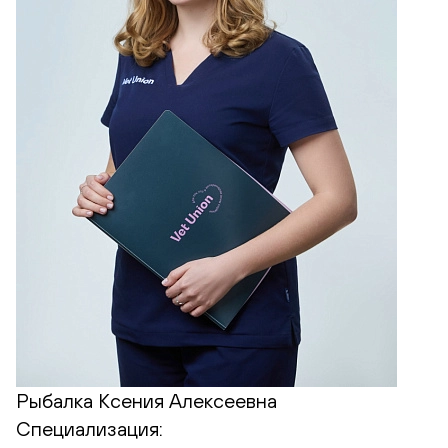
Рыбалка Ксения Алексеевна
Специализация: