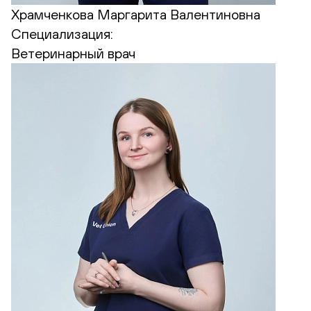
Храмченкова Маргарита Валентиновна
Специализация:
Ветеринарный врач