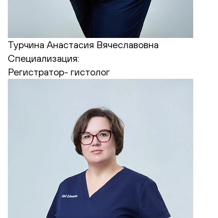
Турчина Анастасия Вячеславовна
Специализация:
Регистратор- гистолог