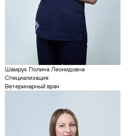
Шамрук Полина Леонидовна
Специализация:
Ветеринарный врач