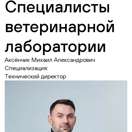
Специалисты
ветеринарной
лаборатории
Аксёнчик Михаил Александрович
Специализация:
Технический директор