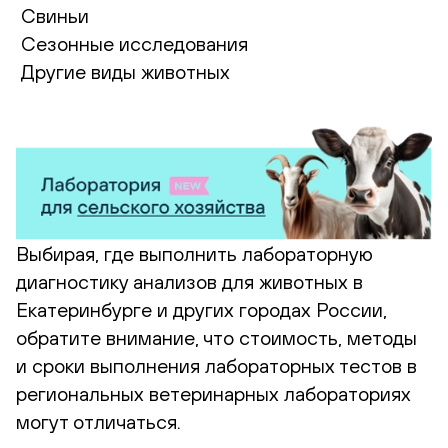
Свиньи
Сезонные исследования
Другие виды животных
Выбирая, где выполнить лабораторную
диагностику анализов для животных в
Екатеринбурге и других городах России,
обратите внимание, что стоимость, методы
и сроки выполнения лабораторных тестов в
региональных ветеринарных лабораториях
могут отличаться.