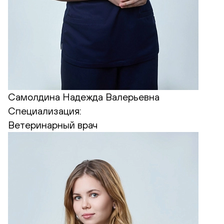
Самолдина Надежда Валерьевна
Специализация:
Ветеринарный врач