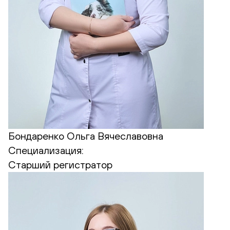
Бондаренко Ольга Вячеславовна
Специализация:
Старший регистратор