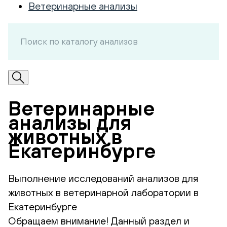
Ветеринарные анализы
Ветеринарные
анализы для
животных в
Екатеринбурге
Выполнение исследований анализов для
животных в ветеринарной лаборатории в
Екатеринбурге
Обращаем внимание! Данный раздел и