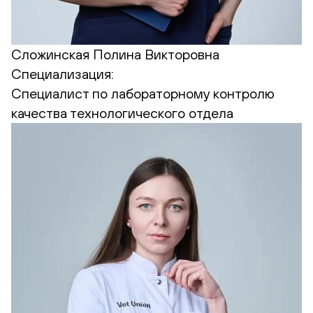
Сложинская Полина Викторовна
Специализация:
Cпециалист по лабораторному контролю
качества технологического отдела