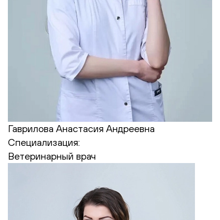
Гаврилова Анастасия Андреевна
Специализация:
Ветеринарный врач