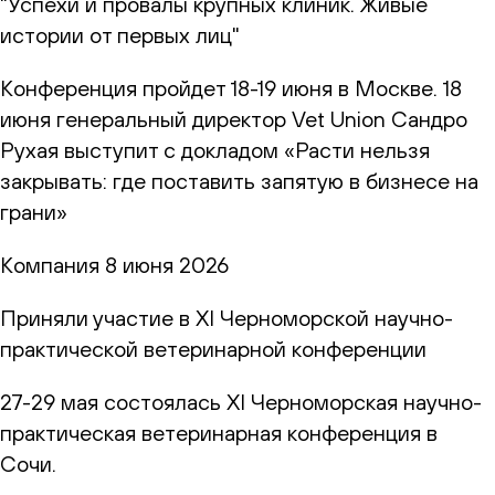
"Успехи и провалы крупных клиник. Живые
истории от первых лиц"
Конференция пройдет 18-19 июня в Москве. 18
июня генеральный директор Vet Union Сандро
Рухая выступит с докладом «Расти нельзя
закрывать: где поставить запятую в бизнесе на
грани»
Компания
8 июня 2026
Приняли участие в XI Черноморской научно-
практической ветеринарной конференции
27-29 мая состоялась XI Черноморская научно-
практическая ветеринарная конференция в
Сочи.