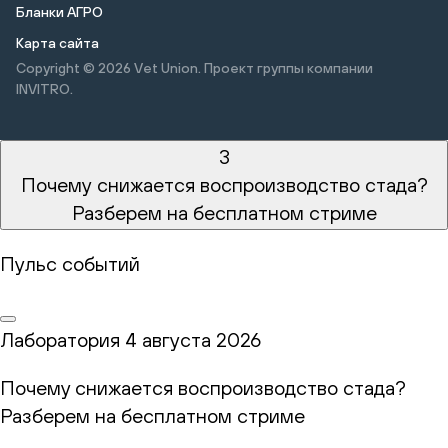
Бланки АГРО
Карта сайта
Copyright © 2026
Vet Union. Проект группы компании
INVITRO.
3
Почему снижается воспроизводство стада?
Разберем на бесплатном стриме
Пульс событий
Лаборатория
4 августа 2026
Почему снижается воспроизводство стада?
Разберем на бесплатном стриме