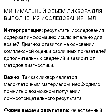
МИНИМАЛЬНЫЙ ОБЪЕМ ЛИКВОРА
ДЛЯ
ВЫПОЛНЕНИЯ ИССЛЕДОВАНИЯ 1 МЛ
Интерпретация:
результаты исследования
содержат информацию исключительно для
врачей. Диагноз ставится на основании
комплексной оценки различных показателей,
дополнительных сведений и зависит от
методов диагностики.
Важно!
Так как ликвор является
малоклеточным материалом, необходимо
помнить о возможном получении
ложноотрицательного результата.
Форма выдачи результата:
качественный