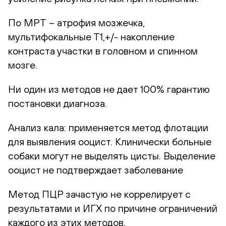
По МРТ
– атрофия мозжечка,
мультифокальные Т1,+/- накопление
контраста участки в головном и спинном
мозге.
Ни один из методов не дает 100% гарантию
постановки диагноза.
Анализ кала: применяется метод флотации
для выявления ооцист. Клинически больные
собаки могут не выделять цисты. Выделение
ооцист не подтверждает заболевание
Метод ПЦР зачастую не коррелирует с
результатами и ИГХ по причине ограничений
каждого из этих методов.