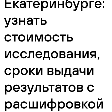
Екатеринбурге:
узнать
стоимость
исследования,
сроки выдачи
результатов с
расшифровкой