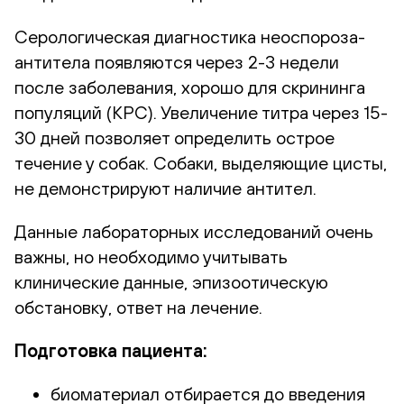
Серологическая диагностика неоспороза-
антитела появляются через 2-3 недели
после заболевания, хорошо для скрининга
популяций (КРС). Увеличение титра через 15-
30 дней позволяет определить острое
течение у собак. Собаки, выделяющие цисты,
не демонстрируют наличие антител.
Данные лабораторных исследований очень
важны, но необходимо учитывать
клинические данные, эпизоотическую
обстановку, ответ на лечение.
Подготовка пациента:
биоматериал отбирается до введения