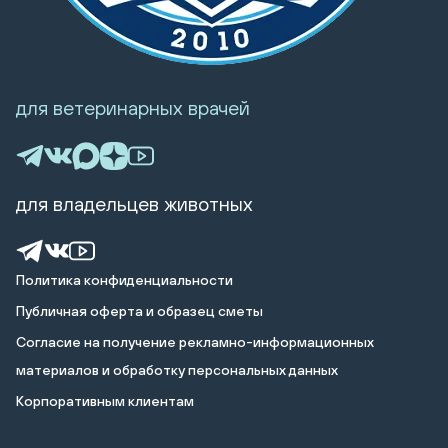
для ветеринарных врачей
для владельцев животных
Политика конфиденциальности
Публичная оферта и образец сметы
Cогласие на получение рекламно-информационных
материалов и обработку персональных данных
Корпоративным клиентам