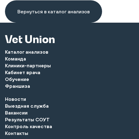
Вернуться в каталог анализов
Каталог анализов
Команда
Клиники-партнеры
Кабинет врача
Обучение
Франшиза
Новости
Выездная служба
Вакансии
Результаты СОУТ
Контроль качества
Контакты