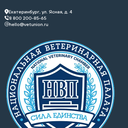
Екатеринбург, ул. Ясная, д. 4
8 800 200-85-65
hello@vetunion.ru