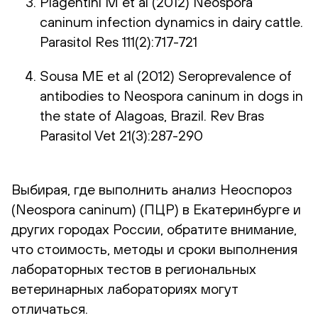
Piagentini M et al (2012) Neospora
caninum infection dynamics in dairy cattle.
Parasitol Res 111(2):717-721
Sousa ME et al (2012) Seroprevalence of
antibodies to Neospora caninum in dogs in
the state of Alagoas, Brazil. Rev Bras
Parasitol Vet 21(3):287-290
Выбирая, где выполнить анализ Неоспороз
(Neospora caninum) (ПЦР) в Екатеринбурге и
других городах России, обратите внимание,
что стоимость, методы и сроки выполнения
лабораторных тестов в региональных
ветеринарных лабораториях могут
отличаться.