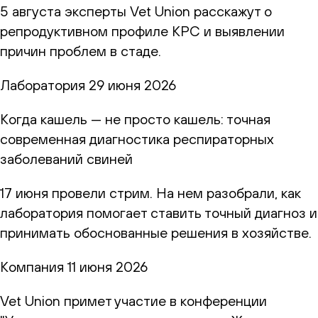
5 августа эксперты Vet Union расскажут о
репродуктивном профиле КРС и выявлении
причин проблем в стаде.
Лаборатория
29 июня 2026
Когда кашель — не просто кашель: точная
современная диагностика респираторных
заболеваний свиней
17 июня провели стрим. На нем разобрали, как
лаборатория помогает ставить точный диагноз и
принимать обоснованные решения в хозяйстве.
Компания
11 июня 2026
Vet Union примет участие в конференции