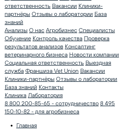
ответственность
Вакансии
Клиники-
партнёры
Отзывы о лаборатории
База
знаний
Анализы
О нас
Агробизнес
Специалисты
Обучение
Контроль качества
Проверка
результатов анализов
Консалтинг
ветеринарного бизнеса
Новости компании
Социальная ответственность
Выездная
служба
Франшиза Vet Union
Вакансии
Клиники-партнёры
Отзывы о лаборатории
База знаний
Контакты
Клиника
Лаборатория
8 800 200-85-65 - сотрудничество
8 495
150-10-82 - для агробизнеса
Главная