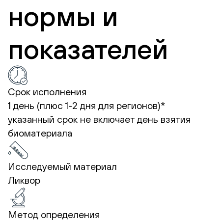
нормы и
показателей
Срок исполнения
1 день (плюс 1-2 дня для регионов)*
указанный срок не включает день взятия
биоматериала
Исследуемый материал
Ликвор
Метод определения