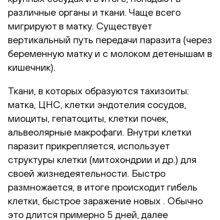
различные органы и ткани. Чаще всего
мигрируют в матку. Существует
вертикальный путь передачи паразита (через
беременную матку и с молоком детенышам в
кишечник).
Ткани, в которых образуются тахизоиты:
матка, ЦНС, клетки эндотелия сосудов,
миоциты, гепатоциты, клетки почек,
альвеолярные макрофаги. Внутри клетки
паразит прикрепляется, использует
структуры клетки (митохондрии и др.) для
своей жизнедеятельности. Быстро
размножается, в итоге происходит гибель
клетки, быстрое заражение новых . Обычно
это длится примерно 5 дней, далее