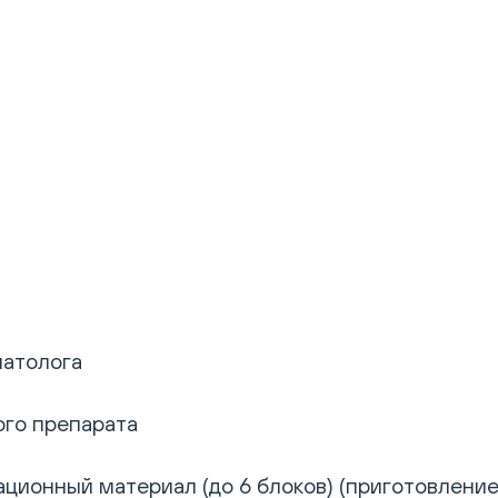
патолога
го препарата
ционный материал (до 6 блоков) (приготовление