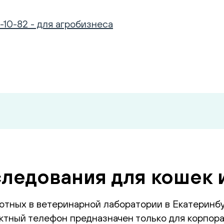
-10-82 - для агробизнеса
ледования для кошек 
отных в ветеринарной лаборатории в Екатеринб
тный телефон предназначен только для корпора