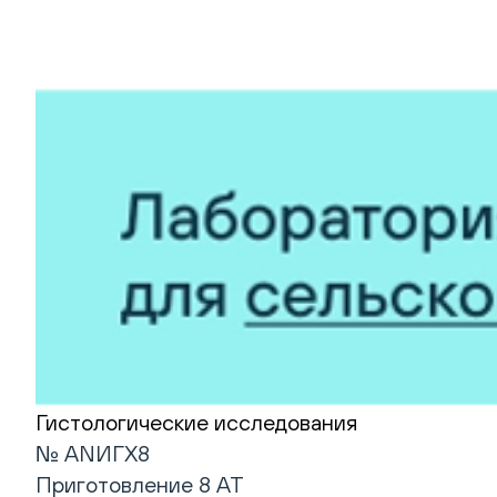
Гистологические исследования
№ ANИГХ8
Приготовление 8 АТ