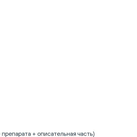
 препарата + описательная часть)