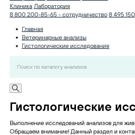
Клиника
Лаборатория
8 800 200-85-65 - сотрудничество
8 495 150
Главная
Ветеринарные анализы
Гистологические исследования
Гистологические исс
Выполнение исследований анализов для жив
Обращаем внимание! Данный раздел и контак