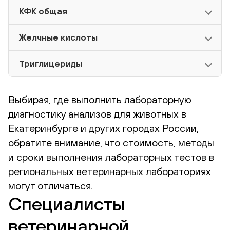
КФК общая
Желчные кислоты
Триглицериды
Выбирая, где выполнить лабораторную
диагностику анализов для животных в
Екатеринбурге и других городах России,
обратите внимание, что стоимость, методы
и сроки выполнения лабораторных тестов в
региональных ветеринарных лабораториях
могут отличаться.
Специалисты
ветеринарной