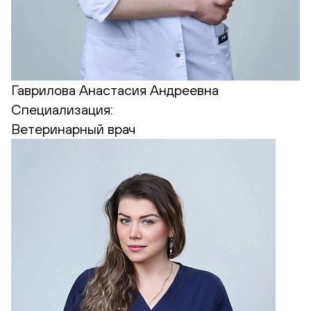
Гаврилова Анастасия Андреевна
Специализация:
Ветеринарный врач