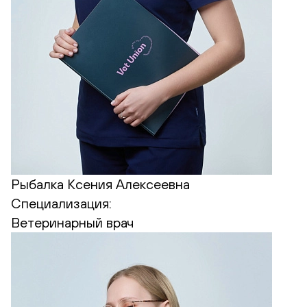
Рыбалка Ксения Алексеевна
Специализация:
Ветеринарный врач