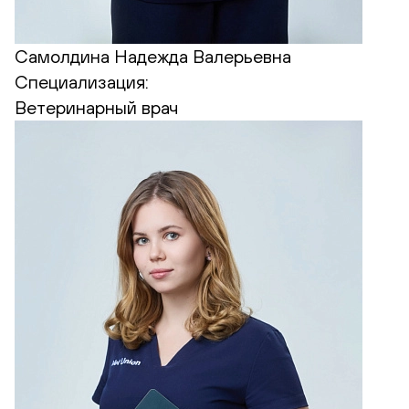
Самолдина Надежда Валерьевна
Специализация:
Ветеринарный врач