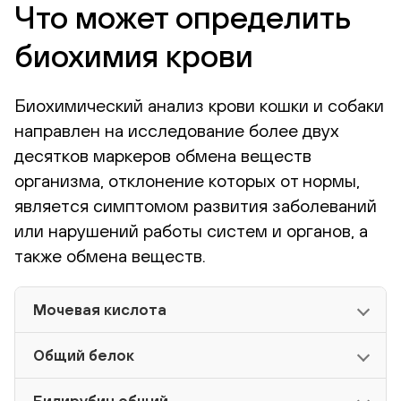
Что может определить
биохимия крови
Биохимический анализ крови кошки и собаки
направлен на исследование более двух
десятков маркеров обмена веществ
организма, отклонение которых от нормы,
является симптомом развития заболеваний
или нарушений работы систем и органов, а
также обмена веществ.
Мочевая кислота
Общий белок