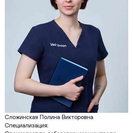
Сложинская Полина Викторовна
Специализация: