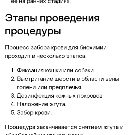
ее на ранних стадиях.
Этапы проведения
процедуры
Процесс забора крови для биохимии
проходит в несколько этапов:
Фиксация кошки или собаки.
Выстригание шерсти в области вены
голени или предплечья.
Дезинфекция кожных покровов.
Наложение жгута.
Забор крови.
Процедура заканчивается снятием жгута и