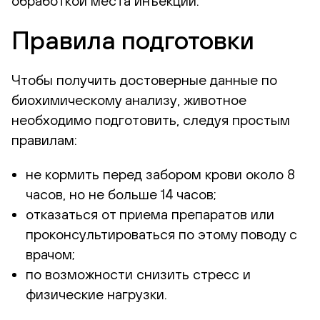
обработкой места инъекции.
Правила подготовки
Чтобы получить достоверные данные по
биохимическому анализу, животное
необходимо подготовить, следуя простым
правилам:
не кормить перед забором крови около 8
часов, но не больше 14 часов;
отказаться от приема препаратов или
проконсультироваться по этому поводу с
врачом;
по возможности снизить стресс и
физические нагрузки.