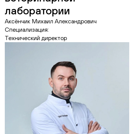
лаборатории
Аксёнчик Михаил Александрович
Специализация:
Технический директор