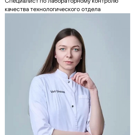
Cпециалист по лабораторному контролю
качества технологического отдела