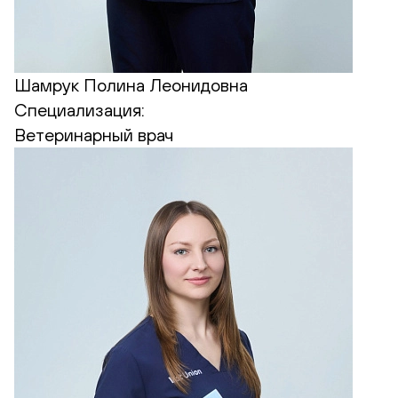
Шамрук Полина Леонидовна
Специализация:
Ветеринарный врач