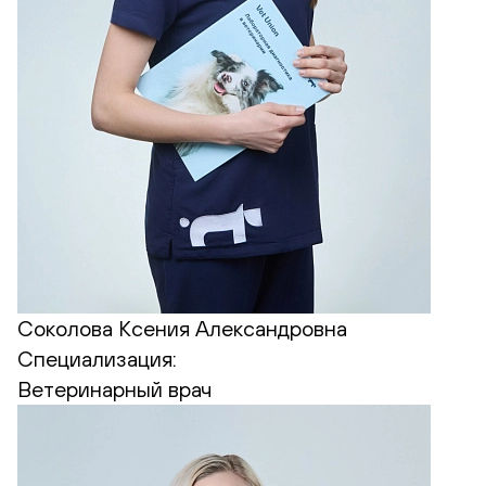
Соколова Ксения Александровна
Специализация:
Ветеринарный врач