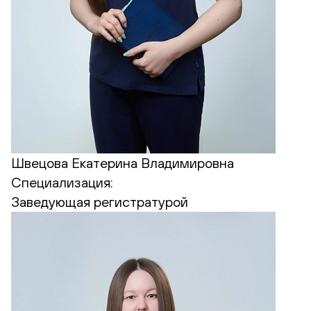
Швецова Екатерина Владимировна
Специализация:
Заведующая регистратурой