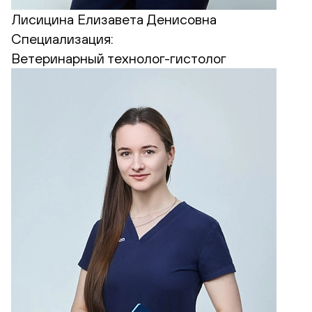
Лисицина Елизавета Денисовна
Специализация:
Ветеринарный технолог-гистолог