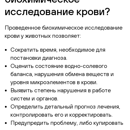
исследование крови?
Проведенное биохимическое исследование
крови у животных позволяет:
Сократить время, необходимое для
постановки диагноза.
Оценить состояние водно-солевого
баланса, нарушения обмена веществ и
уровня микроэлементов в крови.
Выявить степень нарушения в работе
систем и органов.
Определить детальный прогноз лечения,
контролировать его и корректировать.
Предупредить проблему, либо купировать