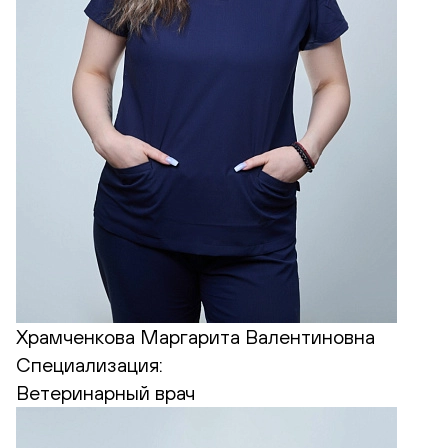
Храмченкова Маргарита Валентиновна
Специализация:
Ветеринарный врач