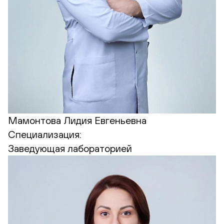
Мамонтова Лидия Евгеньевна
Специализация:
Заведующая лабораторией