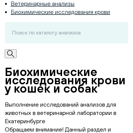
Ветеринарные анализы
Биохимические исследования крови
Биохимические
исследования крови
у кошек и собак
Выполнение исследований анализов для
животных в ветеринарной лаборатории в
Екатеринбурге
Обращаем внимание! Данный раздел и