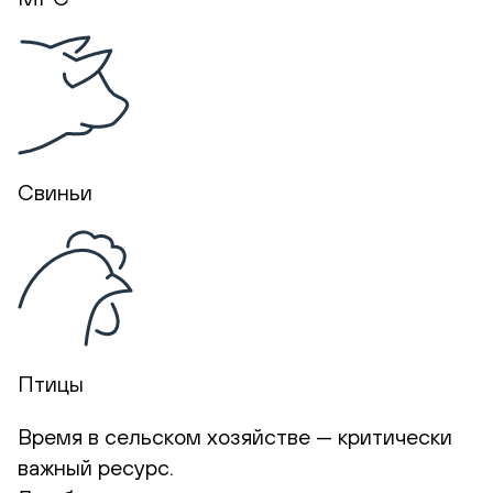
Свиньи
Птицы
Время в сельском хозяйстве — критически
важный ресурс.