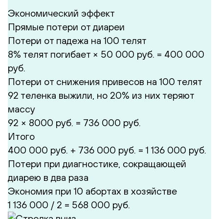
Экономический эффект
Прямые потери от диареи
Потери от падежа на 100 телят
8% телят погибает × 50 000 руб. = 400 000
руб.
Потери от снижения привесов на 100 телят
92 теленка выжили, но 20% из них теряют
массу
92 × 8000 руб. = 736 000 руб.
Итого
400 000 руб. + 736 000 руб. = 1 136 000 руб.
Потери при диагностике, сокращающей
диарею в два раза
Экономия при 10 абортах в хозяйстве
1 136 000 / 2 =
568 000 руб.