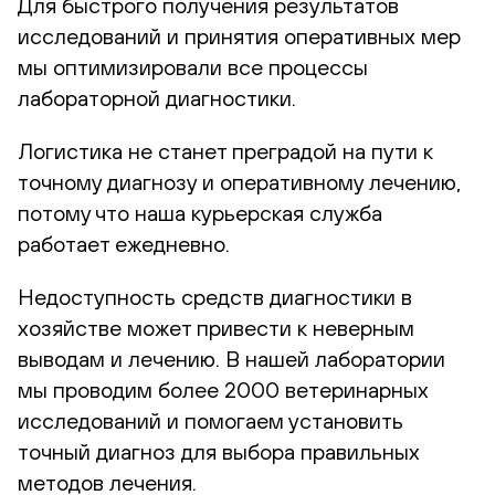
Для быстрого получения результатов
исследований и принятия оперативных мер
мы оптимизировали все процессы
лабораторной диагностики.
Логистика не станет преградой
на пути к
точному диагнозу и оперативному лечению,
потому что
наша курьерская служба
работает ежедневно.
Недоступность средств диагностики в
хозяйстве
может привести к неверным
выводам и лечению. В нашей лаборатории
мы проводим более 2000 ветеринарных
исследований и помогаем установить
точный диагноз для выбора правильных
методов лечения.