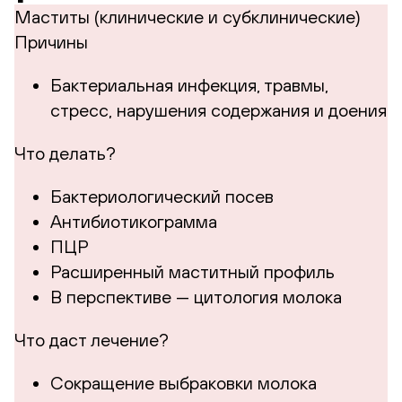
Маститы (клинические и субклинические)
Причины
Бактериальная инфекция, травмы,
стресс, нарушения содержания и доения
Что делать?
Бактериологический посев
Антибиотикограмма
ПЦР
Расширенный маститный профиль
В перспективе — цитология молока
Что даст лечение?
Сокращение выбраковки молока