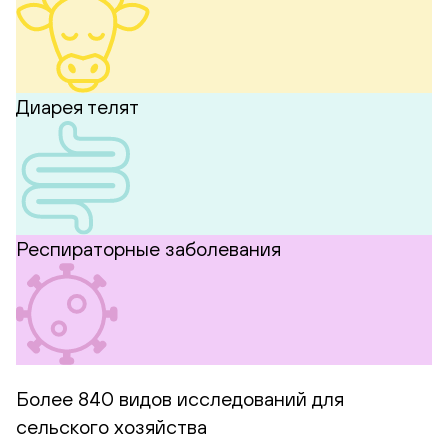
Диарея телят
Респираторные заболевания
Более 840 видов исследований для
сельского хозяйства