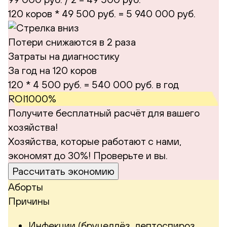
120 коров * 49 500 руб. =
5 940 000 руб.
Потери снижаются в 2 раза
Затраты на диагностику
За год на 120 коров
120 * 4 500 руб. = 540 000 руб. в год
ROI
1000%
Получите бесплатный расчёт для вашего
хозяйства!
Хозяйства, которые работают с нами,
экономят до 30%! Проверьте и вы.
Рассчитать экономию
Аборты
Причины
Инфекции (бруцеллёз, лептоспироз,