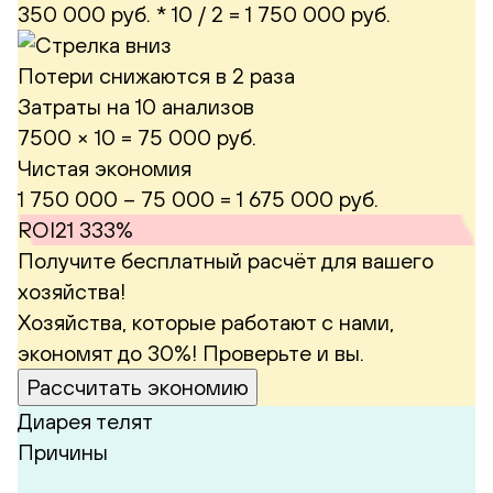
350 000 руб. * 10 / 2 =
1 750 000 руб.
Потери снижаются в 2 раза
Затраты на 10 анализов
7500 × 10 = 75 000 руб.
Чистая экономия
1 750 000 – 75 000 =
1 675 000 руб.
ROI
21 333%
Получите бесплатный расчёт для вашего
хозяйства!
Хозяйства, которые работают с нами,
экономят до 30%! Проверьте и вы.
Рассчитать экономию
Диарея телят
Причины