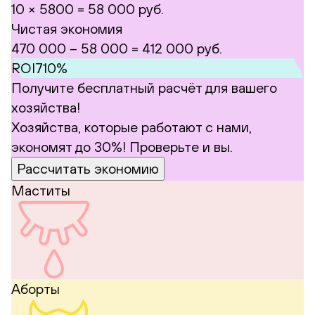
10 × 5800 = 58 000 руб.
Чистая экономия
470 000 – 58 000 =
412 000 руб.
ROI
710%
Получите бесплатный расчёт для вашего
хозяйства!
Хозяйства, которые работают с нами,
экономят до 30%! Проверьте и вы.
Рассчитать экономию
Маститы
Аборты