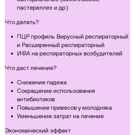
пастереллез и др.)
Что делать?
ПЦР профиль Вирусный респираторный
и Расширенный респираторный
ИФА на респираторных возбудителей
Что даст лечение?
Снижение падежа
Сокращение использования
антибиотиков
Повышение привесов у молодняка
Уменьшение затрат на лечение
Экономический эффект