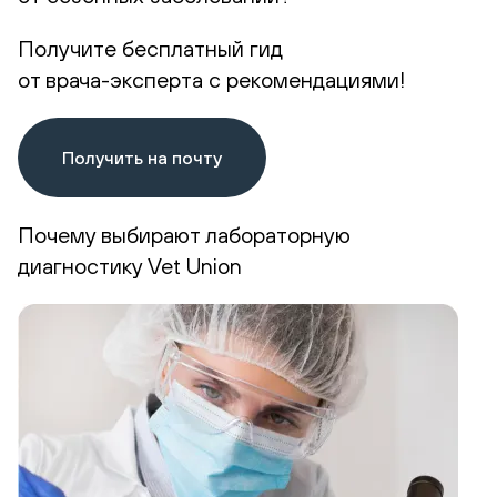
Получите бесплатный гид
от врача-эксперта с рекомендациями!
Получить на почту
Почему выбирают лабораторную
диагностику Vet Union