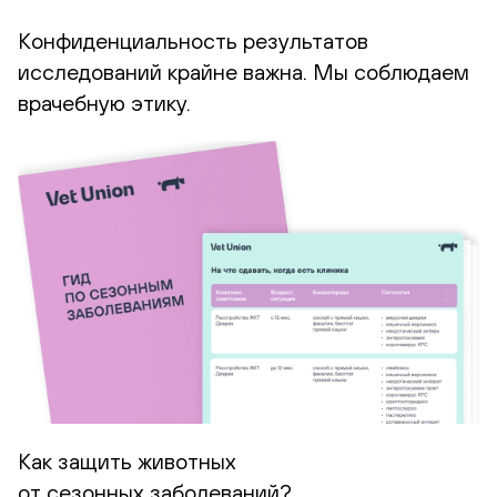
Конфиденциальность результатов
исследований крайне важна.
Мы соблюдаем
врачебную этику.
Как защить животных
от сезонных заболеваний?