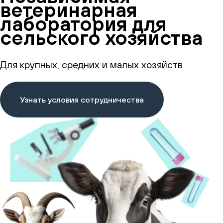
ветеринарная
лаборатория для
сельского хозяйства
Для крупных, средних и малых хозяйств
Узнать условия сотрудничества