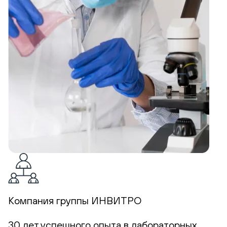
Компания группы ИНВИТРО
30 лет успешного опыта в лабораторных