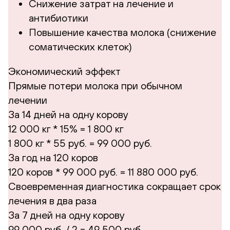
Снижение затрат на лечение и
антибиотики
Повышение качества молока (снижение
соматических клеток)
Экономический эффект
Прямые потери молока при обычном
лечении
За 14 дней на одну корову
12 000 кг * 15% = 1 800 кг
1 800 кг * 55 руб. = 99 000 руб.
За год на 120 коров
120 коров * 99 000 руб. = 11 880 000 руб.
Своевременная диагностика сокращает срок
лечения в два раза
За 7 дней на одну корову
99 000 руб. / 2 =
49 500 руб.