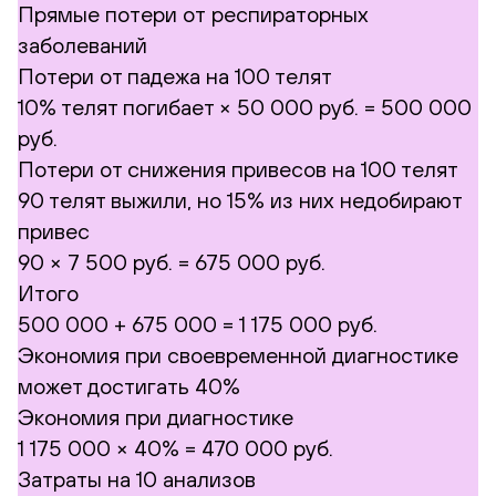
Прямые потери от респираторных
заболеваний
Потери от падежа на 100 телят
10% телят погибает × 50 000 руб. = 500 000
руб.
Потери от снижения привесов на 100 телят
90 телят выжили, но 15% из них недобирают
привес
90 × 7 500 руб. = 675 000 руб.
Итого
500 000 + 675 000 = 1 175 000 руб.
Экономия при своевременной диагностике
может достигать 40%
Экономия при диагностике
1 175 000 × 40% =
470 000 руб.
Затраты на 10 анализов