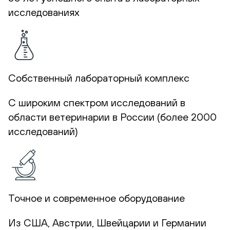
исследованиях
Собственный лабораторный комплекс
С широким спектром исследований в
области ветеринарии в России (более 2000
исследований)
Точное и современное оборудование
Из США, Австрии, Швейцарии и Германии