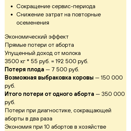
Сокращение сервис-периода
Снижение затрат на повторные
осеменения
Экономический эффект
Прямые потери от аборта
Упущенный доход от молока
3500 кг * 55 руб. = 192 500 руб.
Потеря плода
— 7 500 руб.
Возможная выбраковка коровы
— 150 000
руб.
Итого потери от одного аборта
— 350 000
руб.
Потери при диагностике, сокращающей
аборты в два раза
Экономия при 10 абортов в хозяйстве