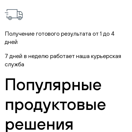
Получение готового результата от 1 до 4
дней
7 дней в неделю работает наша курьерская
служба
Популярные
продуктовые
решения