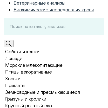
Ветеринарные анализы
Биохимические исследования крови
Собаки и кошки
Лошади
Морские млекопитающие
Птицы декоративные
Хорьки
Приматы
Земноводные и пресмыкающиеся
Грызуны и кролики
Крупный рогатый скот