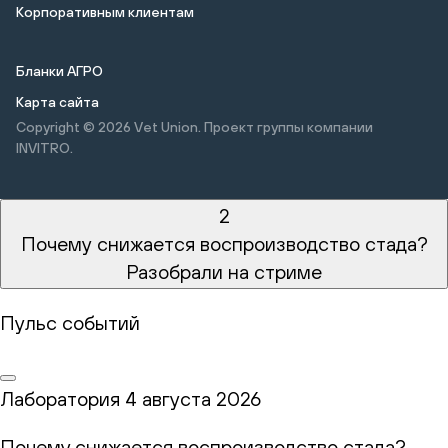
Корпоративным клиентам
Бланки АГРО
Карта сайта
Copyright © 2026
Vet Union. Проект группы компании
INVITRO.
2
Почему снижается воспроизводство стада?
Разобрали на стриме
Пульс событий
Лаборатория
4 августа 2026
Почему снижается воспроизводство стада?