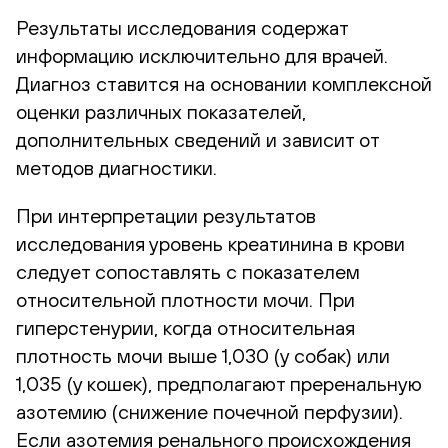
Результаты исследования содержат
информацию исключительно для врачей.
Диагноз ставится на основании комплексной
оценки различных показателей,
дополнительных сведений и зависит от
методов диагностики.
При интерпретации результатов
исследования уровень креатинина в крови
следует сопоставлять с показателем
относительной плотности мочи. При
гиперстенурии, когда относительная
плотность мочи выше 1,030 (у собак) или
1,035 (у кошек), предполагают преренальную
азотемию (снижение почечной перфузии).
Если азотемия ренального происхождения