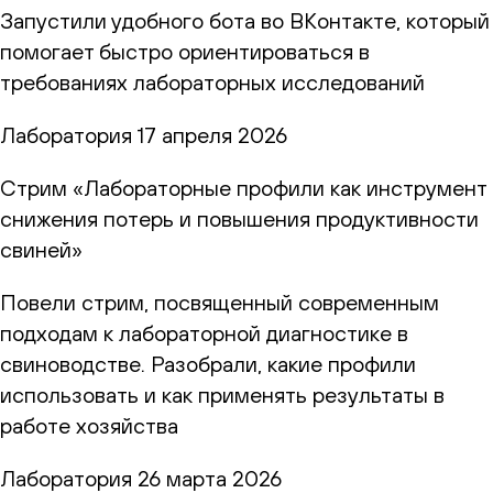
Запустили удобного бота во ВКонтакте, который
помогает быстро ориентироваться в
требованиях лабораторных исследований
Лаборатория
17 апреля 2026
Стрим «Лабораторные профили как инструмент
снижения потерь и повышения продуктивности
свиней»
Повели стрим, посвященный современным
подходам к лабораторной диагностике в
свиноводстве. Разобрали, какие профили
использовать и как применять результаты в
работе хозяйства
Лаборатория
26 марта 2026