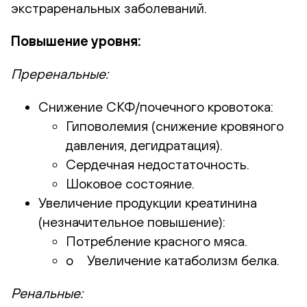
экстраренальных заболеваний.
Повышение уровня:
Преренальные:
Снижение СКФ/почечного кровотока:
Гиповолемия (снижение кровяного
давления, дегидратация).
Сердечная недостаточность.
Шоковое состояние.
Увеличение продукции креатинина
(незначительное повышение):
Потребление красного мяса.
o Увеличение катаболизм белка.
Ренальные: