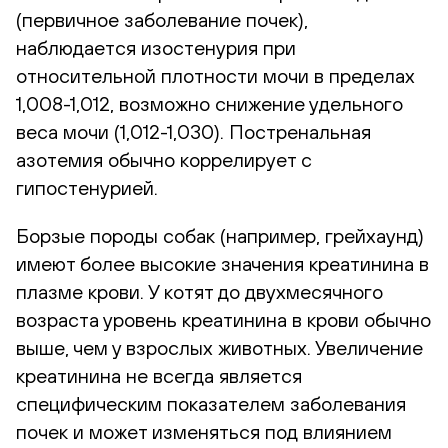
(первичное заболевание почек),
наблюдается изостенурия при
относительной плотности мочи в пределах
1,008-1,012, возможно снижение удельного
веса мочи (1,012-1,030). Постренальная
азотемия обычно коррелирует с
гипостенурией.
Борзые породы собак (например, грейхаунд)
имеют более высокие значения креатинина в
плазме крови. У котят до двухмесячного
возраста уровень креатинина в крови обычно
выше, чем у взрослых животных. Увеличение
креатинина не всегда является
специфическим показателем заболевания
почек и может изменяться под влиянием