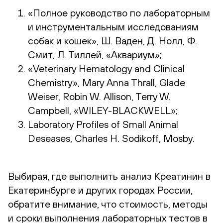
«Полное руководство по лабораторным
и инструментальным исследованиям
собак и кошек», Ш. Ваден, Д. Нолл, Ф.
Смит, Л. Тиллей, «Аквариум»;
«Veterinary Hematology and Clinical
Chemistry», Mary Anna Thrall, Glade
Weiser, Robin W. Allison, Terry W.
Campbell, «WILEY-BLACKWELL»;
Laboratory Profiles of Small Animal
Deseases, Charles H. Sodikoff, Mosby.
Выбирая, где выполнить анализ Креатинин в
Екатеринбурге и других городах России,
обратите внимание, что стоимость, методы
и сроки выполнения лабораторных тестов в