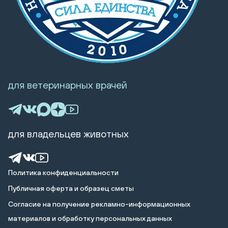
для ветеринарных врачей
для владельцев животных
Политика конфиденциальности
Публичная оферта и образец сметы
Cогласие на получение рекламно-информационных
материалов и обработку персональных данных