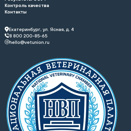
Контроль качества
Контакты
Екатеринбург, ул. Ясная, д. 4
8 800 200-85-65
hello@vetunion.ru