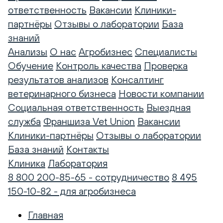
ответственность
Вакансии
Клиники-
партнёры
Отзывы о лаборатории
База
знаний
Анализы
О нас
Агробизнес
Специалисты
Обучение
Контроль качества
Проверка
результатов анализов
Консалтинг
ветеринарного бизнеса
Новости компании
Социальная ответственность
Выездная
служба
Франшиза Vet Union
Вакансии
Клиники-партнёры
Отзывы о лаборатории
База знаний
Контакты
Клиника
Лаборатория
8 800 200-85-65 - сотрудничество
8 495
150-10-82 - для агробизнеса
Главная