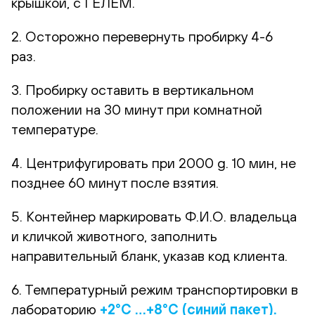
крышкой, с ГЕЛЕМ.
2. Осторожно перевернуть пробирку 4-6
раз.
3. Пробирку оставить в вертикальном
положении на 30 минут при комнатной
температуре.
4. Центрифугировать при 2000 g. 10 мин, не
позднее 60 минут после взятия.
5. Контейнер маркировать Ф.И.О. владельца
и кличкой животного, заполнить
направительный бланк, указав код клиента.
6. Температурный режим транспортировки в
лабораторию
+2°С …+8°С (синий пакет).