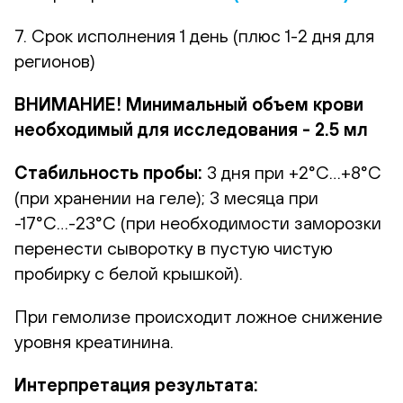
7. Срок исполнения 1 день (плюс 1-2 дня для
регионов)
ВНИМАНИЕ! Минимальный объем крови
необходимый для исследования - 2.5 мл
Стабильность пробы:
3 дня при +2°С…+8°С
(при хранении на геле); 3 месяца при
-17°С…-23°С (при необходимости заморозки
перенести сыворотку в пустую чистую
пробирку с белой крышкой).
При гемолизе происходит ложное снижение
уровня креатинина.
Интерпретация результата: