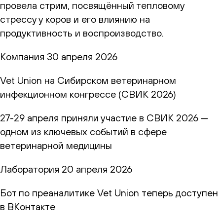
провела стрим, посвящённый тепловому
стрессу у коров и его влиянию на
продуктивность и воспроизводство.
Компания
30 апреля 2026
Vet Union на Сибирском ветеринарном
инфекционном конгрессе (СВИК 2026)
27-29 апреля приняли участие в СВИК 2026 —
одном из ключевых событий в сфере
ветеринарной медицины
Лаборатория
20 апреля 2026
Бот по преаналитике Vet Union теперь доступен
в ВКонтакте