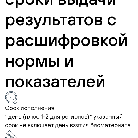
результатов с
расшифровкой
нормы и
показателей
Срок исполнения
1 день (плюс 1-2 для регионов)*
указанный
срок не включает день взятия биоматериала