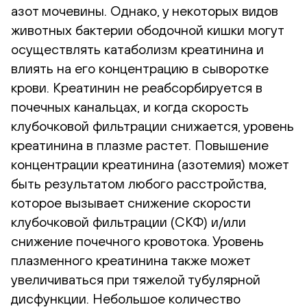
азот мочевины. Однако, у некоторых видов
животных бактерии ободочной кишки могут
осуществлять катаболизм креатинина и
влиять на его концентрацию в сыворотке
крови. Креатинин не реабсорбируется в
почечных канальцах, и когда скорость
клубочковой фильтрации снижается, уровень
креатинина в плазме растет. Повышение
концентрации креатинина (азотемия) может
быть результатом любого расстройства,
которое вызывает снижение скорости
клубочковой фильтрации (СКФ) и/или
снижение почечного кровотока. Уровень
плазменного креатинина также может
увеличиваться при тяжелой тубулярной
дисфункции. Небольшое количество