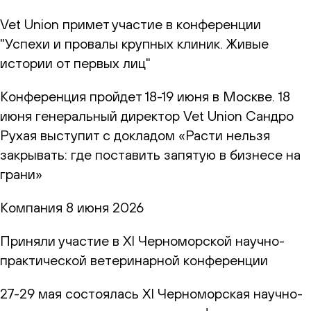
Vet Union примет участие в конференции
"Успехи и провалы крупных клиник. Живые
истории от первых лиц"
Конференция пройдет 18-19 июня в Москве. 18
июня генеральный директор Vet Union Сандро
Рухая выступит с докладом «Расти нельзя
закрывать: где поставить запятую в бизнесе на
грани»
Компания
8 июня 2026
Приняли участие в XI Черноморской научно-
практической ветеринарной конференции
27-29 мая состоялась XI Черноморская научно-