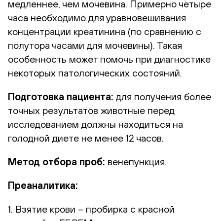
медленнее, чем мочевина. Примерно четыре
часа необходимо для уравновешивания
концентрации креатинина (по сравнению с
полутора часами для мочевины). Такая
особенность может помочь при диагностике
некоторых патологических состояний.
Подготовка пациента:
для получения более
точных результатов животные перед
исследованием должны находиться на
голодной диете не менее 12 часов.
Метод отбора проб:
венепункция.
Преаналитика:
1. Взятие крови – пробирка с красной