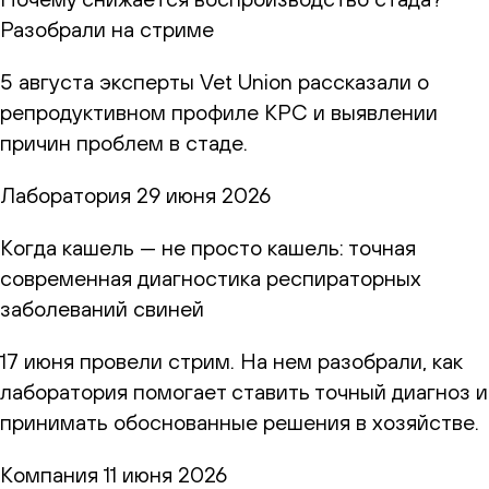
Разобрали на стриме
5 августа эксперты Vet Union рассказали о
репродуктивном профиле КРС и выявлении
причин проблем в стаде.
Лаборатория
29 июня 2026
Когда кашель — не просто кашель: точная
современная диагностика респираторных
заболеваний свиней
17 июня провели стрим. На нем разобрали, как
лаборатория помогает ставить точный диагноз и
принимать обоснованные решения в хозяйстве.
Компания
11 июня 2026