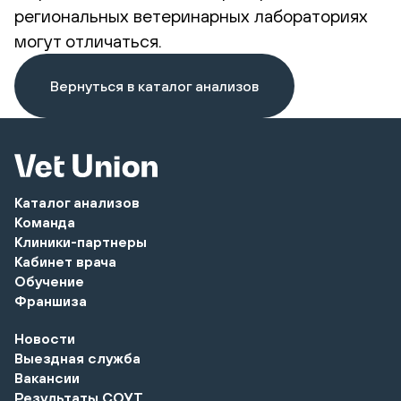
региональных ветеринарных лабораториях
могут отличаться.
Вернуться в каталог анализов
Каталог анализов
Команда
Клиники-партнеры
Кабинет врача
Обучение
Франшиза
Новости
Выездная служба
Вакансии
Результаты СОУТ