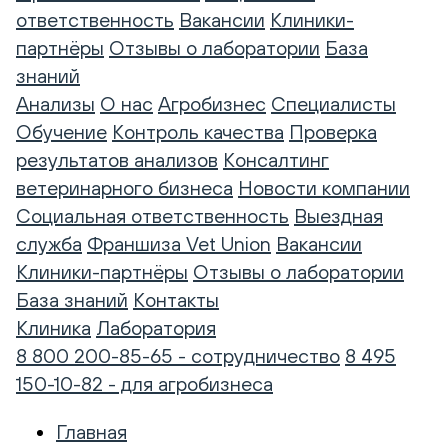
ответственность
Вакансии
Клиники-
партнёры
Отзывы о лаборатории
База
знаний
Анализы
О нас
Агробизнес
Специалисты
Обучение
Контроль качества
Проверка
результатов анализов
Консалтинг
ветеринарного бизнеса
Новости компании
Социальная ответственность
Выездная
служба
Франшиза Vet Union
Вакансии
Клиники-партнёры
Отзывы о лаборатории
База знаний
Контакты
Клиника
Лаборатория
8 800 200-85-65 - сотрудничество
8 495
150-10-82 - для агробизнеса
Главная