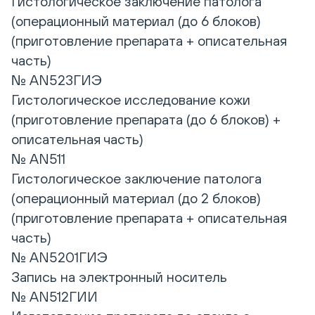
Гистологическое заключение патолога
(операционный материал (до 6 блоков)
(приготовление препарата + описательная
часть)
№ AN523ГИЭ
Гистологическое исследование кожи
(приготовление препарата (до 6 блоков) +
описательная часть)
№ AN511
Гистологическое заключение патолога
(операционный материал (до 2 блоков)
(приготовление препарата + описательная
часть)
№ AN5201ГИЭ
Запись на электронный носитель
№ AN512ГИИ