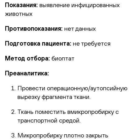
Показания:
выявление инфицированных
животных
Противопоказания:
нет данных
Подготовка пациента:
не требуется
Метод отбора:
биоптат
Преаналитика:
Провести операционную/аутопсийную
вырезку фрагмента ткани.
Ткань поместить вмикропробирку с
транспортной средой.
Микропробирку плотно закрыть