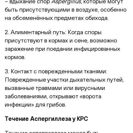
– вдыхание спор
Aspergillus
, которые могут
быть присутствующими в воздухе, особенно
на обсеменённых предметах обихода.
2. Алиментарный путь: Когда споры
присутствуют в кормах и сене, возможно
заражение при поедании инфицированных
кормов.
3. Контакт с поврежденными тканями:
Поврежденные участки дыхательных путей,
вызванные травмами или вирусными
заболеваниями, открывают «ворота
инфекции» для грибов.
Течение Аспергиллеза у КРС
Течение аспергиллеза может быть