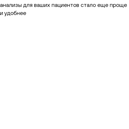
анализы для ваших пациентов стало еще проще
и удобнее