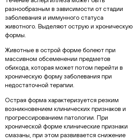
разнообразным в зависимости от стадии
заболевания и иммунного статуса
животного. Выделяют острую и хроническую
формы.
Животные в острой форме болеют при
массивном обсеменении предметов
обихода, которая может потом перейти в
хроническую форму заболевания при
недостаточной терапии.
Острая форма характеризуется резким
возникновением клинических признаков и
прогрессированием патологии. При
хронической форме клинические признаки
смазаны, при этом развивается снижение