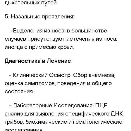
дыхательных путей.
5. Назальные проявления:
- Выделения из носа: в большинстве
случаев присутствуют истечения из носа,
иногда с примесью крови.
Диагностика и Лечение
- Клинический Осмотр: Сбор анамнеза,
оценка симптомов, поведения и общего
состояния.
- Лабораторные Исследования: ПЦР
анализ для выявления специфического ДНК
грибов, биохимические и гематологические
исследования.