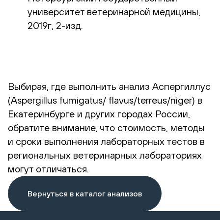
университет ветеринарной медицины,
2019г, 2-изд.
Выбирая, где выполнить анализ Аспергиллус
(Aspergillus fumigatus/ flavus/terreus/niger) в
Екатеринбурге и других городах России,
обратите внимание, что стоимость, методы
и сроки выполнения лабораторных тестов в
региональных ветеринарных лабораториях
могут отличаться.
Вернуться в каталог анализов