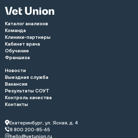
Каталог анализов
Команда
Клиники-партнеры
Кабинет врача
Обучение
Франшиза
Новости
Выездная служба
Вакансии
Результаты СОУТ
Контроль качества
Контакты
Екатеринбург, ул. Ясная, д. 4
8 800 200-85-65
hello@vetunion.ru