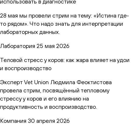
использовать в диагностике
28 мая мы провели стрим на тему: «Истина где-
то рядом». Что надо знать для интерпретации
лабораторных данных.
Лаборатория
25 мая 2026
Теловой стресс у коров: как жара влияет на удои
и воспроизводство
Эксперт Vet Union Людмила Феоктистова
провела стрим, посвящённый тепловому
стрессу у коров и его влиянию на
продуктивность и воспроизводство.
Компания
30 апреля 2026