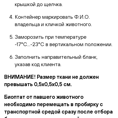
крышкой до щелчка.
Контейнер маркировать Ф.И.О.
владельца и кличкой животного.
Заморозить при температуре
-17°С...-23°С в вертикальном положении.
Заполнить направительный бланк,
указав код клиента.
ВНИМАНИЕ! Размер ткани не должен
превышать 0,5х0,5х0,5 см.
Биоптат от павшего животного
необходимо перемещать в пробирку с
транспортной средой сразу после отбора