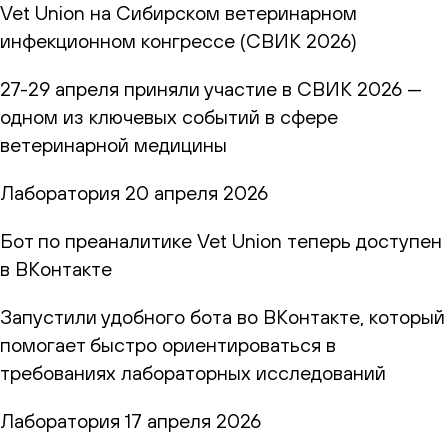
Vet Union на Сибирском ветеринарном
инфекционном конгрессе (СВИК 2026)
27-29 апреля приняли участие в СВИК 2026 —
одном из ключевых событий в сфере
ветеринарной медицины
Лаборатория
20 апреля 2026
Бот по преаналитике Vet Union теперь доступен
в ВКонтакте
Запустили удобного бота во ВКонтакте, который
помогает быстро ориентироваться в
требованиях лабораторных исследований
Лаборатория
17 апреля 2026