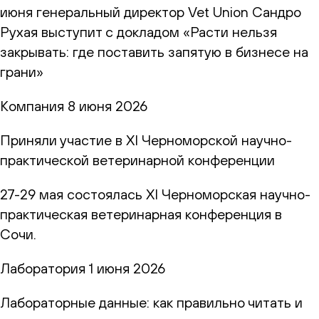
июня генеральный директор Vet Union Сандро
Рухая выступит с докладом «Расти нельзя
закрывать: где поставить запятую в бизнесе на
грани»
Компания
8 июня 2026
Приняли участие в XI Черноморской научно-
практической ветеринарной конференции
27-29 мая состоялась XI Черноморская научно-
практическая ветеринарная конференция в
Сочи.
Лаборатория
1 июня 2026
Лабораторные данные: как правильно читать и