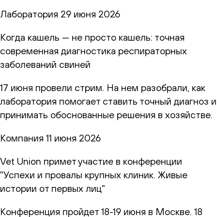
Лаборатория
29 июня 2026
Когда кашель — не просто кашель: точная
современная диагностика респираторных
заболеваний свиней
17 июня провели стрим. На нем разобрали, как
лаборатория помогает ставить точный диагноз и
принимать обоснованные решения в хозяйстве.
Компания
11 июня 2026
Vet Union примет участие в конференции
"Успехи и провалы крупных клиник. Живые
истории от первых лиц"
Конференция пройдет 18-19 июня в Москве. 18