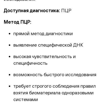
Доступная диагностика:
ПЦР
Метод ПЦР:
прямой метод диагностики
выявление специфической ДНК
высокая чувствительность и
специфичность
возможность быстрого исследования
требует строгого соблюдения правил
взятия биоматериала одноразовыми
системами