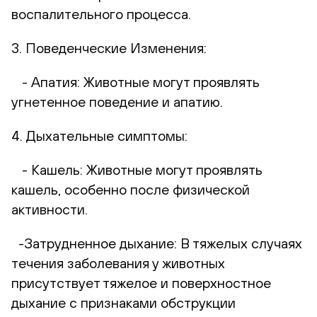
воспалительного процесса.
3. Поведенческие Изменения:
- Апатия: Животные могут проявлять
угнетенное поведение и апатию.
4. Дыхательные симптомы:
- Кашель: Животные могут проявлять
кашель, особенно после физической
активности.
-Затрудненное дыхание: В тяжелых случаях
течения заболевания у животных
присутствует тяжелое и поверхностное
дыхание с признаками обструкции