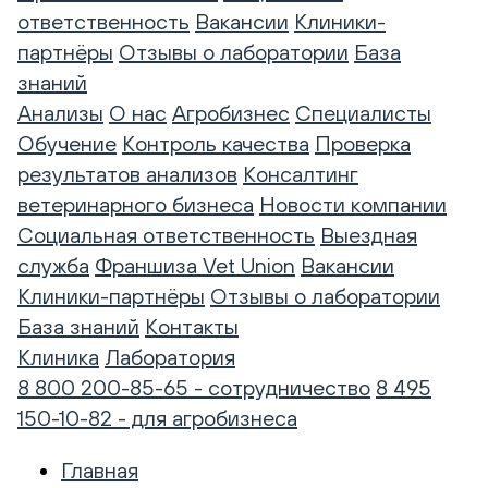
ответственность
Вакансии
Клиники-
партнёры
Отзывы о лаборатории
База
знаний
Анализы
О нас
Агробизнес
Специалисты
Обучение
Контроль качества
Проверка
результатов анализов
Консалтинг
ветеринарного бизнеса
Новости компании
Социальная ответственность
Выездная
служба
Франшиза Vet Union
Вакансии
Клиники-партнёры
Отзывы о лаборатории
База знаний
Контакты
Клиника
Лаборатория
8 800 200-85-65 - сотрудничество
8 495
150-10-82 - для агробизнеса
Главная