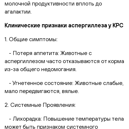
молочной продуктивности вплоть до
агалактии.
Клинические признаки аспергиллеза у КРС
1. Общие симптомы:
- Потеря аппетита: Животные с
аспергиллезом часто отказываются от корма
из-за общего недомогания.
- Угнетенное состояние: Животные слабые,
мало передвигаются, вялые.
2. Системные Проявления:
- Лихорадка: Повышение температуры тела
может быть признаком системного