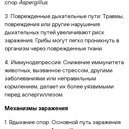
спор
Aspergillus
.
3. Поврежденные дыхательные пути: Травмы,
повреждения или другие нарушения
дыхательных путей увеличивают риск
заражения. Грибы могут легко проникнуть в
организм через поврежденные ткани.
4. Иммунодепрессия: Снижение иммунитета
животных, вызванное стрессом, другими
заболеваниями или неправильным
кормлением, делает их более уязвимыми
перед аспергиллезом.
Механизмы заражения
1. Вдыхание спор: Основной путь заражения