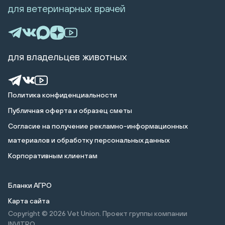
для ветеринарных врачей
для владельцев животных
Политика конфиденциальности
Публичная оферта и образец сметы
Cогласие на получение рекламно-информационных
материалов и обработку персональных данных
Корпоративным клиентам
Бланки АГРО
Карта сайта
Copyright © 2026
Vet Union. Проект группы компании
INVITRO.