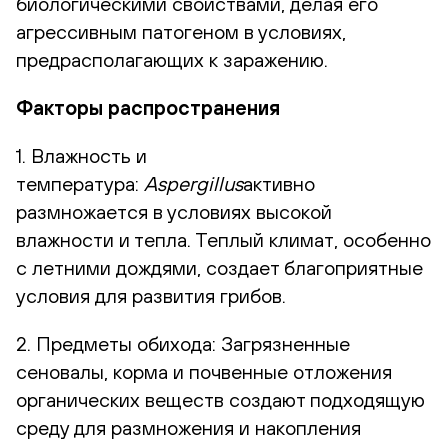
биологическими свойствами, делая его
агрессивным патогеном в условиях,
предрасполагающих к заражению.
Факторы распространения
1. Влажность и
температура:
Aspergillus
активно
размножается в условиях высокой
влажности и тепла. Теплый климат, особенно
с летними дождями, создает благоприятные
условия для развития грибов.
2. Предметы обихода: Загрязненные
сеновалы, корма и почвенные отложения
органических веществ создают подходящую
среду для размножения и накопления