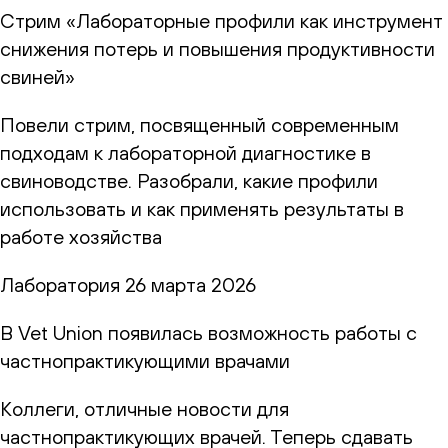
Стрим «Лабораторные профили как инструмент
снижения потерь и повышения продуктивности
свиней»
Повели стрим, посвященный современным
подходам к лабораторной диагностике в
свиноводстве. Разобрали, какие профили
использовать и как применять результаты в
работе хозяйства
Лаборатория
26 марта 2026
В Vet Union появилась возможность работы с
частнопрактикующими врачами
Коллеги, отличные новости для
частнопрактикующих врачей. Теперь сдавать