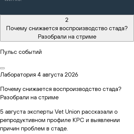
2
Почему снижается воспроизводство стада?
Разобрали на стриме
Пульс событий
Лаборатория
4 августа 2026
Почему снижается воспроизводство стада?
Разобрали на стриме
5 августа эксперты Vet Union рассказали о
репродуктивном профиле КРС и выявлении
причин проблем в стаде.