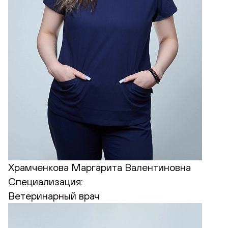
Храмченкова Маргарита Валентиновна
Специализация:
Ветеринарный врач