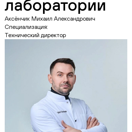
лаборатории
Аксёнчик Михаил Александрович
Специализация:
Технический директор