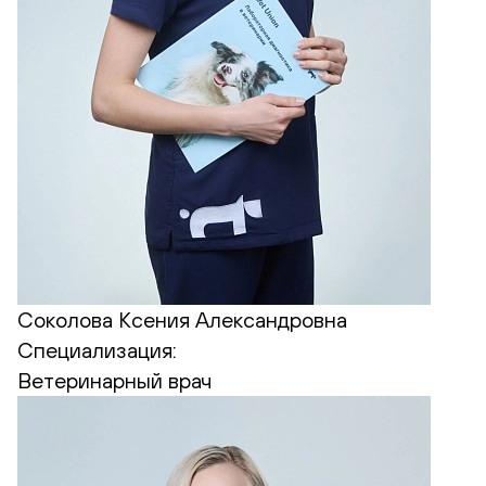
Соколова Ксения Александровна
Специализация:
Ветеринарный врач