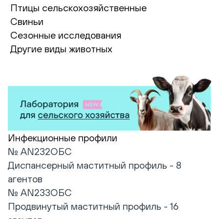
Птицы сельскохозяйственные
Свиньи
Сезонные исследования
Другие виды животных
Инфекционные профили
№ AN232ОБС
Диспансерный маститный профиль - 8
агентов
№ AN233ОБС
Продвинутый маститный профиль - 16