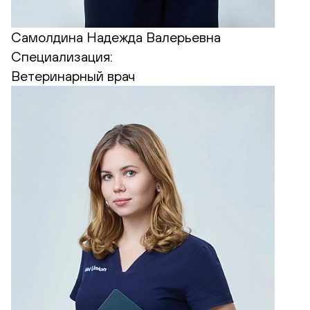
Самолдина Надежда Валерьевна
Специализация:
Ветеринарный врач