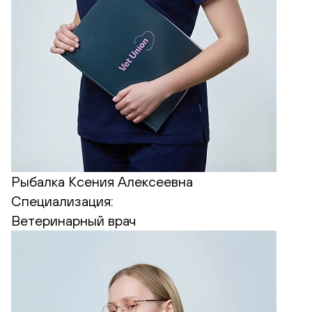
Рыбалка Ксения Алексеевна
Специализация:
Ветеринарный врач