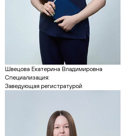
Швецова Екатерина Владимировна
Специализация:
Заведующая регистратурой