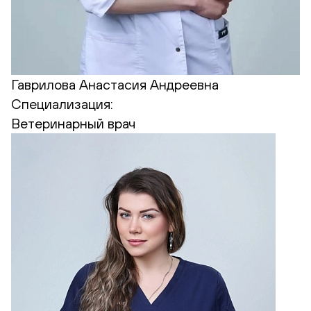
Гаврилова Анастасия Андреевна
Специализация:
Ветеринарный врач