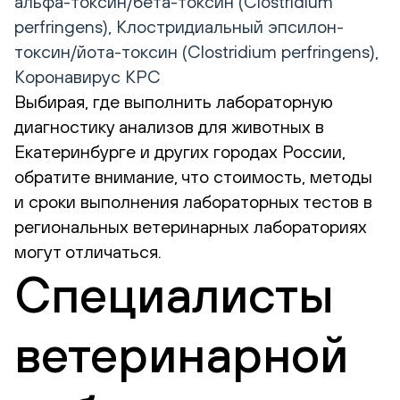
альфа-токсин/бета-токсин (Clostridium
perfringens), Клостридиальный эпсилон-
токсин/йота-токсин (Clostridium perfringens),
Коронавирус КРС
Выбирая, где выполнить лабораторную
диагностику анализов для животных в
Екатеринбурге и других городах России,
обратите внимание, что стоимость, методы
и сроки выполнения лабораторных тестов в
региональных ветеринарных лабораториях
могут отличаться.
Специалисты
ветеринарной