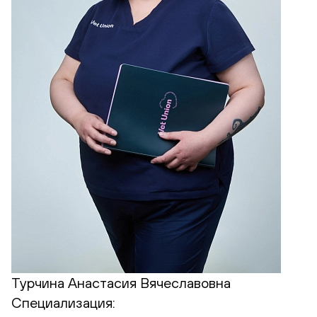
Турчина Анастасия Вячеславовна
Специализация: