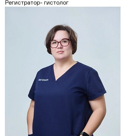
Регистратор- гистолог