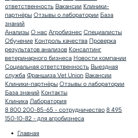
ответственность
Вакансии
Клиники-
партнёры
Отзывы о лаборатории
База
знаний
Анализы
О нас
Агробизнес
Специалисты
Обучение
Контроль качества
Проверка
результатов анализов
Консалтинг
ветеринарного бизнеса
Новости компании
Социальная ответственность
Выездная
служба
Франшиза Vet Union
Вакансии
Клиники-партнёры
Отзывы о лаборатории
База знаний
Контакты
Клиника
Лаборатория
8 800 200-85-65 - сотрудничество
8 495
150-10-82 - для агробизнеса
Главная