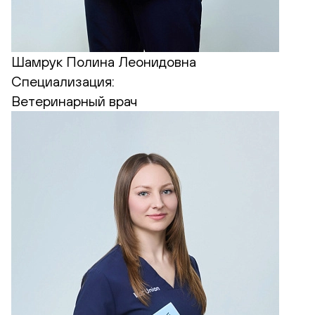
Шамрук Полина Леонидовна
Специализация:
Ветеринарный врач