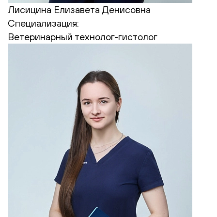
Лисицина Елизавета Денисовна
Специализация:
Ветеринарный технолог-гистолог