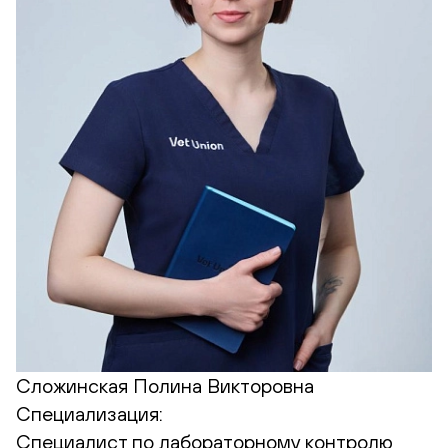
Сложинская Полина Викторовна
Специализация:
Cпециалист по лабораторному контролю