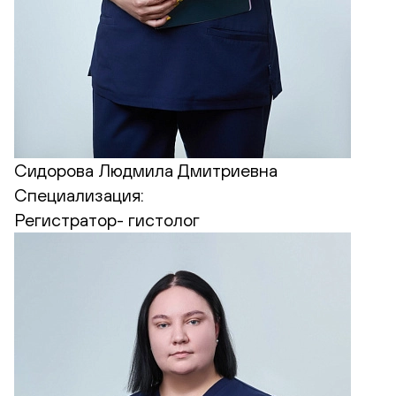
Сидорова Людмила Дмитриевна
Специализация:
Регистратор- гистолог