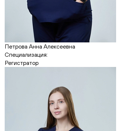
Петрова Анна Алексеевна
Специализация:
Регистратор