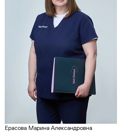
Ерасова Марина Александровна