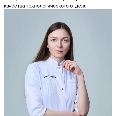
качества технологического отдела