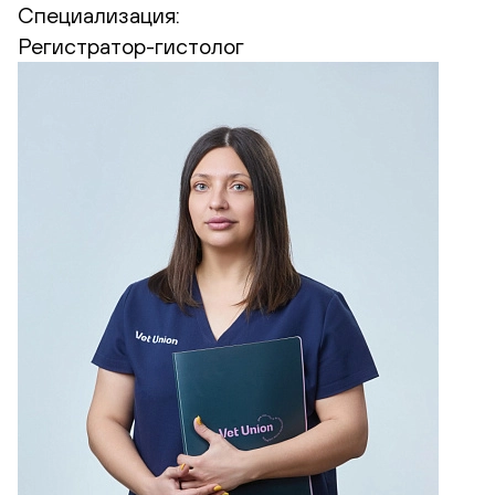
Специализация:
Регистратор-гистолог