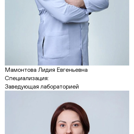
Мамонтова Лидия Евгеньевна
Специализация:
Заведующая лабораторией