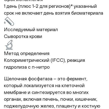
1 день (плюс 1-2 для регионов)*
указанный
срок не включает день взятия биоматериала
Исследуемый материал
Сыворотка крови
Метод определения
Колориметрический (IFCC), реакция
гидролиза с п-нитро
Щелочная фосфатаза – это фермент,
который локализуется на клеточной
мембране и синтезируется во многих
органах, включая печень, почки, кишечник,
поджелудочную желез, плаценту и костную