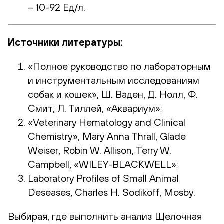
– 10-92 Ед/л.
Источники литературы:
«Полное руководство по лабораторным
и инструментальным исследованиям
собак и кошек», Ш. Ваден, Д. Нолл, Ф.
Смит, Л. Тиллей, «Аквариум»;
«Veterinary Hematology and Clinical
Chemistry», Mary Anna Thrall, Glade
Weiser, Robin W. Allison, Terry W.
Campbell, «WILEY-BLACKWELL»;
Laboratory Profiles of Small Animal
Deseases, Charles H. Sodikoff, Mosby.
Выбирая, где выполнить анализ Щелочная