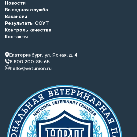
Новости
Выездная служба
Вакансии
Результаты СОУТ
Контроль качества
Контакты
Екатеринбург, ул. Ясная, д. 4
8 800 200-85-65
hello@vetunion.ru