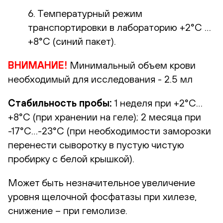
6. Температурный режим
транспортировки в лабораторию +2°С …
+8°С (синий пакет).
ВНИМАНИЕ!
Минимальный объем крови
необходимый для исследования - 2.5 мл
Стабильность пробы:
1 неделя при +2°С…
+8°С (при хранении на геле); 2 месяца при
-17°С…-23°С (при необходимости заморозки
перенести сыворотку в пустую чистую
пробирку с белой крышкой).
Может быть незначительное увеличение
уровня щелочной фосфатазы при хилезе,
снижение – при гемолизе.