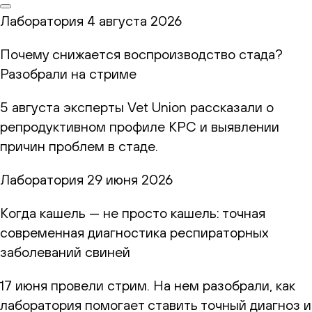
Лаборатория
4 августа 2026
Почему снижается воспроизводство стада?
Разобрали на стриме
5 августа эксперты Vet Union рассказали о
репродуктивном профиле КРС и выявлении
причин проблем в стаде.
Лаборатория
29 июня 2026
Когда кашель — не просто кашель: точная
современная диагностика респираторных
заболеваний свиней
17 июня провели стрим. На нем разобрали, как
лаборатория помогает ставить точный диагноз и