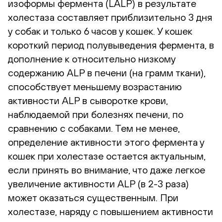
изоформы фермента (LALP) в результате
холестаза составляет приблизительно 3 дня
у собак и только 6 часов у кошек. У кошек
короткий период полувыведения фермента, в
дополнение к относительно низкому
содержанию ALP в печени (на грамм ткани),
способствует меньшему возрастанию
активности ALP в сыворотке крови,
наблюдаемой при болезнях печени, по
сравнению с собаками. Тем не менее,
определение активности этого фермента у
кошек при холестазе остается актуальным,
если принять во внимание, что даже легкое
увеличение активности ALP (в 2-3 раза)
может оказаться существенным. При
холестазе, наряду с повышением активности