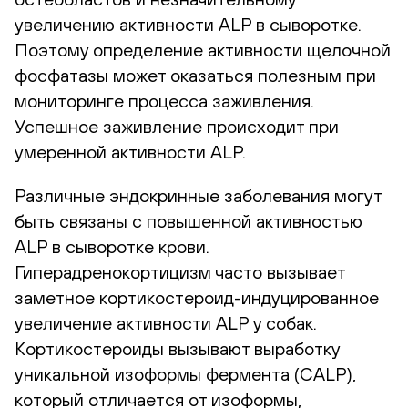
увеличению активности ALP в сыворотке.
Поэтому определение активности щелочной
фосфатазы может оказаться полезным при
мониторинге процесса заживления.
Успешное заживление происходит при
умеренной активности ALP.
Различные эндокринные заболевания могут
быть связаны с повышенной активностью
ALP в сыворотке крови.
Гиперадренокортицизм часто вызывает
заметное кортикостероид-индуцированное
увеличение активности ALP у собак.
Кортикостероиды вызывают выработку
уникальной изоформы фермента (CALP),
который отличается от изоформы,