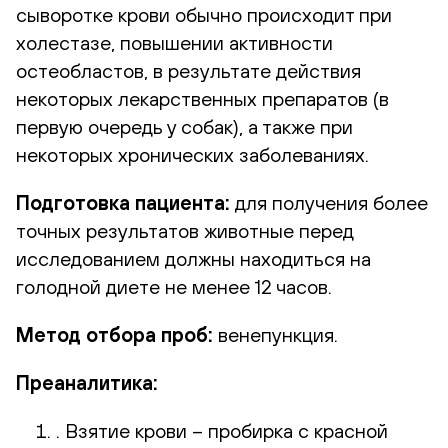
сыворотке крови обычно происходит при
холестазе, повышении активности
остеобластов, в результате действия
некоторых лекарственных препаратов (в
первую очередь у собак), а также при
некоторых хронических заболеваниях.
Подготовка пациента:
для получения более
точных результатов животные перед
исследованием должны находиться на
голодной диете не менее 12 часов.
Метод отбора проб:
венепункция.
Преаналитика:
. Взятие крови – пробирка с красной