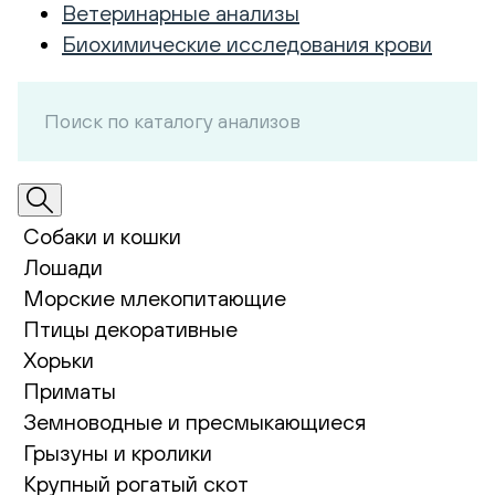
Ветеринарные анализы
Биохимические исследования крови
Собаки и кошки
Лошади
Морские млекопитающие
Птицы декоративные
Хорьки
Приматы
Земноводные и пресмыкающиеся
Грызуны и кролики
Крупный рогатый скот