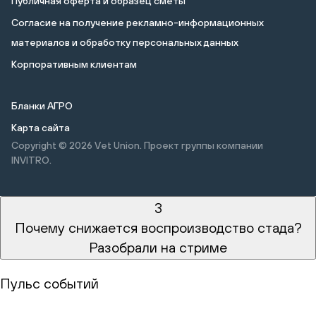
Публичная оферта и образец сметы
Cогласие на получение рекламно-информационных
материалов и обработку персональных данных
Корпоративным клиентам
Бланки АГРО
Карта сайта
Copyright © 2026
Vet Union. Проект группы компании
INVITRO.
3
Почему снижается воспроизводство стада?
Разобрали на стриме
Пульс событий