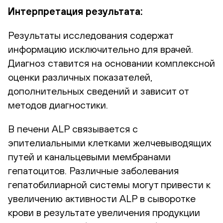
Интерпретация результата:
Результаты исследования содержат
информацию исключительно для врачей.
Диагноз ставится на основании комплексной
оценки различных показателей,
дополнительных сведений и зависит от
методов диагностики.
В печени ALP связывается с
эпителиальными клетками желчевыводящих
путей и канальцевыми мембранами
гепатоцитов. Различные заболевания
гепатобилиарной системы могут привести к
увеличению активности ALP в сыворотке
крови в результате увеличения продукции