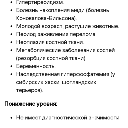
Гипертиреоидизм.
Болезнь накопления меди (болезнь
Коновалова-Вильсона).
Молодой возраст, растущие животные.
Период заживления перелома.
Неоплазия костной ткани.
Метаболические заболевания костей
(резорбция костной ткани).
Беременность.
Наследственная гиперфосфатемия (у
сибирских хаски, шотландских
терьеров).
Понижение уровня:
Не имеет диагностической значимости.