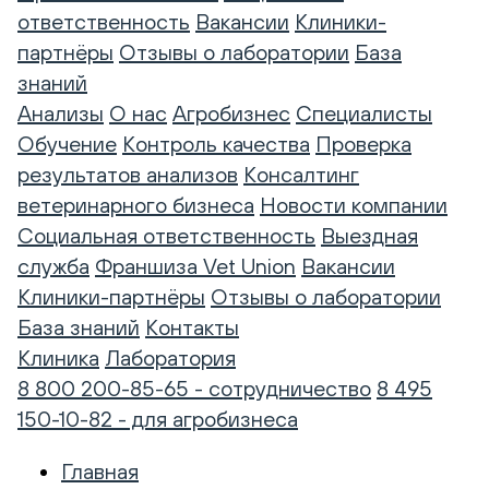
ответственность
Вакансии
Клиники-
партнёры
Отзывы о лаборатории
База
знаний
Анализы
О нас
Агробизнес
Специалисты
Обучение
Контроль качества
Проверка
результатов анализов
Консалтинг
ветеринарного бизнеса
Новости компании
Социальная ответственность
Выездная
служба
Франшиза Vet Union
Вакансии
Клиники-партнёры
Отзывы о лаборатории
База знаний
Контакты
Клиника
Лаборатория
8 800 200-85-65 - сотрудничество
8 495
150-10-82 - для агробизнеса
Главная