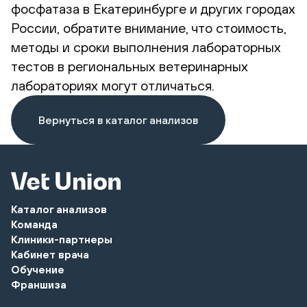
фосфатаза в Екатеринбурге и других городах
России, обратите внимание, что стоимость,
методы и сроки выполнения лабораторных
тестов в региональных ветеринарных
лабораториях могут отличаться.
Вернуться в каталог анализов
Каталог анализов
Команда
Клиники-партнеры
Кабинет врача
Обучение
Франшиза