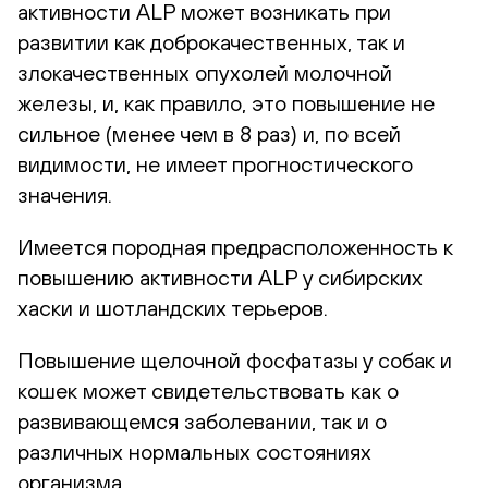
активности ALP может возникать при
развитии как доброкачественных, так и
злокачественных опухолей молочной
железы, и, как правило, это повышение не
сильное (менее чем в 8 раз) и, по всей
видимости, не имеет прогностического
значения.
Имеется породная предрасположенность к
повышению активности ALP у сибирских
хаски и шотландских терьеров.
Повышение щелочной фосфатазы у собак и
кошек может свидетельствовать как о
развивающемся заболевании, так и о
различных нормальных состояниях
организма.