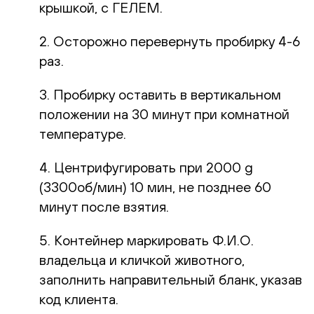
крышкой, с ГЕЛЕМ.
2. Осторожно перевернуть пробирку 4-6
раз.
3. Пробирку оставить в вертикальном
положении на 30 минут при комнатной
температуре.
4. Центрифугировать при 2000 g
(3300об/мин) 10 мин, не позднее 60
минут после взятия.
5. Контейнер маркировать Ф.И.О.
владельца и кличкой животного,
заполнить направительный бланк, указав
код клиента.