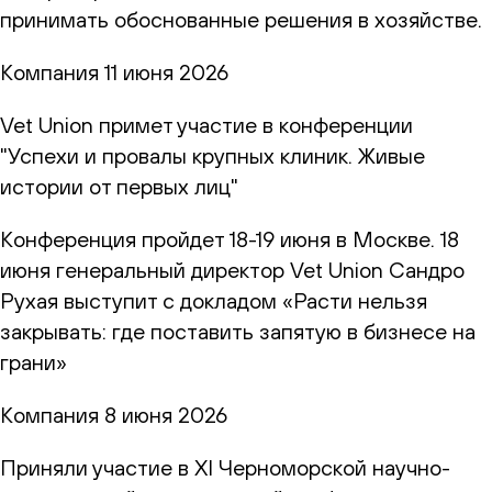
принимать обоснованные решения в хозяйстве.
Компания
11 июня 2026
Vet Union примет участие в конференции
"Успехи и провалы крупных клиник. Живые
истории от первых лиц"
Конференция пройдет 18-19 июня в Москве. 18
июня генеральный директор Vet Union Сандро
Рухая выступит с докладом «Расти нельзя
закрывать: где поставить запятую в бизнесе на
грани»
Компания
8 июня 2026
Приняли участие в XI Черноморской научно-