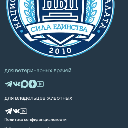
для ветеринарных врачей
для владельцев животных
Политика конфиденциальности