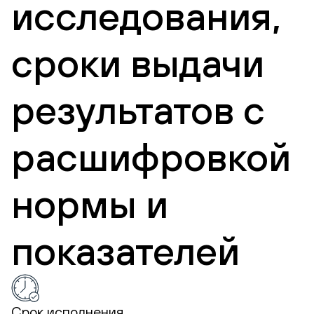
исследования,
сроки выдачи
результатов с
расшифровкой
нормы и
показателей
Срок исполнения