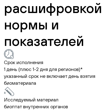
расшифровкой
нормы и
показателей
Срок исполнения
1 день (плюс 1-2 дня для регионов)*
указанный срок не включает день взятия
биоматериала
Исследуемый материал
биоптат внутренних органов