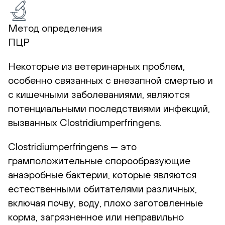
Метод определения
ПЦР
Некоторые из ветеринарных проблем,
особенно связанных с внезапной смертью и
с кишечными заболеваниями, являются
потенциальными последствиями инфекций,
вызванных Clostridiumperfringens.
Clostridiumperfringens — это
грамположительные спорообразующие
анаэробные бактерии, которые являются
естественными обитателями различных,
включая почву, воду, плохо заготовленные
корма, загрязненное или неправильно