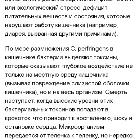
или экологический стресс, дефицит
питательных веществ и состояния, которые
нарушают работу кишечника (например,
диарея, вызванная другими причинами).
По мере размножения C. perfringens в
кишечнике бактерии выделяют токсины,
которые оказывают глубокое воздействие не
только на местную среду кишечника
(вызывая повреждение слизистой оболочки
кишечника), но и на весь организм. Смерть
наступает, когда высокие уровни этих
бактериальных токсинов попадают в
кровоток, что приводит к воспалению, шоку и
остановке сердца. Микроорганизм
передается от теленка к теленку, но нередко