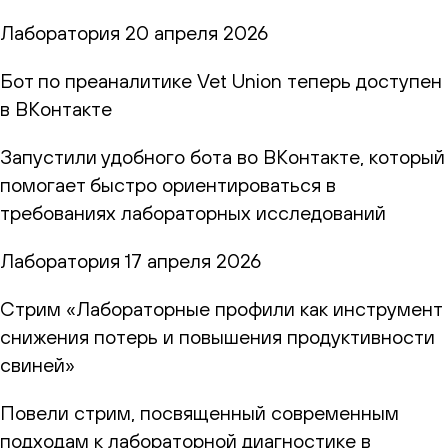
Лаборатория
20 апреля 2026
Бот по преаналитике Vet Union теперь доступен
в ВКонтакте
Запустили удобного бота во ВКонтакте, который
помогает быстро ориентироваться в
требованиях лабораторных исследований
Лаборатория
17 апреля 2026
Стрим «Лабораторные профили как инструмент
снижения потерь и повышения продуктивности
свиней»
Повели стрим, посвященный современным
подходам к лабораторной диагностике в