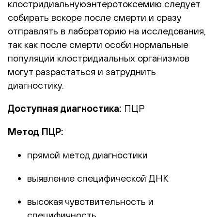
клостридиальнуюэнтеротоксемию следует
собирать вскоре после смерти и сразу
отправлять в лабораторию на исследования,
так как после смерти особи нормальные
популяции клостридиальных организмов
могут разрастаться и затруднить
диагностику.
Доступная диагностика:
ПЦР
Метод ПЦР:
прямой метод диагностики
выявление специфической ДНК
высокая чувствительность и
специфичность