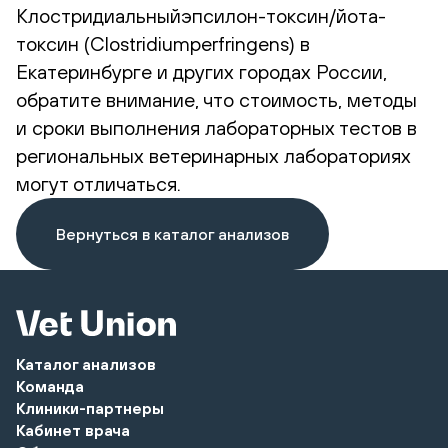
Клостридиальныйэпсилон-токсин/йота-
токсин (Clostridiumperfringens) в
Екатеринбурге и других городах России,
обратите внимание, что стоимость, методы
и сроки выполнения лабораторных тестов в
региональных ветеринарных лабораториях
могут отличаться.
Вернуться в каталог анализов
Каталог анализов
Команда
Клиники-партнеры
Кабинет врача