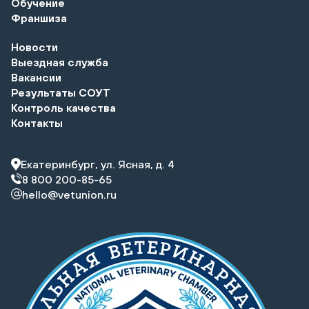
Обучение
Франшиза
Новости
Выездная служба
Вакансии
Результаты СОУТ
Контроль качества
Контакты
Екатеринбург, ул. Ясная, д. 4
8 800 200-85-65
hello@vetunion.ru