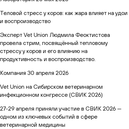
Теловой стресс у коров: как жара влияет на удои
и воспроизводство
Эксперт Vet Union Людмила Феоктистова
провела стрим, посвящённый тепловому
стрессу у коров и его влиянию на
продуктивность и воспроизводство.
Компания
30 апреля 2026
Vet Union на Сибирском ветеринарном
инфекционном конгрессе (СВИК 2026)
27-29 апреля приняли участие в СВИК 2026 —
одном из ключевых событий в сфере
ветеринарной медицины