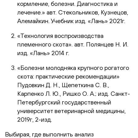
кормление, болезни. Диагностика и
лечение.» авт. Стекольников, Кузнецов,
Алемайкин. Учебник изд. «Лань» 2021г.
«Технология воспроизводства
племенного скота». авт. Полянцев Н. И.
изд. «Лань» 2014 г.
«Болезни молодняка крупного рогатого
скота: практические рекомендации»
Пудовкин Д. Н., Щепеткина С. В.,
Карпенко Л. Ю., Ришко О. А.; изд. Санкт-
Петербургский государственный
университет ветеринарной медицины,
2019г, 2-изд.
Выбирая, где выполнить анализ