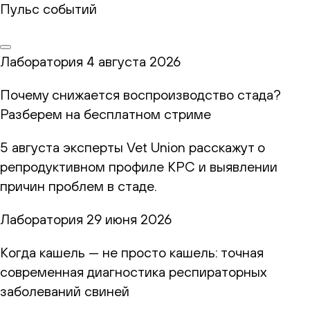
Пульс событий
Лаборатория
4 августа 2026
Почему снижается воспроизводство стада?
Разберем на бесплатном стриме
5 августа эксперты Vet Union расскажут о
репродуктивном профиле КРС и выявлении
причин проблем в стаде.
Лаборатория
29 июня 2026
Когда кашель — не просто кашель: точная
современная диагностика респираторных
заболеваний свиней