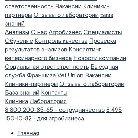
ответственность
Вакансии
Клиники-
партнёры
Отзывы о лаборатории
База
знаний
Анализы
О нас
Агробизнес
Специалисты
Обучение
Контроль качества
Проверка
результатов анализов
Консалтинг
ветеринарного бизнеса
Новости компании
Социальная ответственность
Выездная
служба
Франшиза Vet Union
Вакансии
Клиники-партнёры
Отзывы о лаборатории
База знаний
Контакты
Клиника
Лаборатория
8 800 200-85-65 - сотрудничество
8 495
150-10-82 - для агробизнеса
Главная