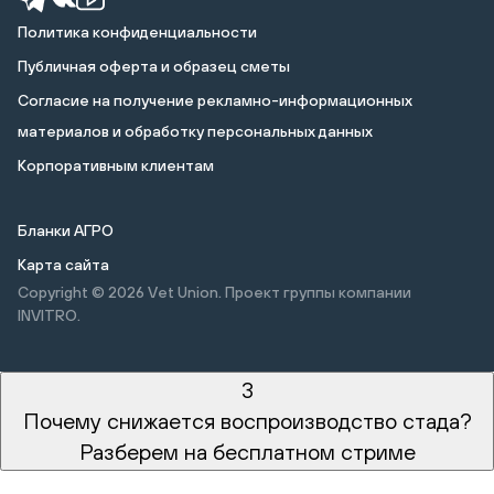
Политика конфиденциальности
Публичная оферта и образец сметы
Cогласие на получение рекламно-информационных
материалов и обработку персональных данных
Корпоративным клиентам
Бланки АГРО
Карта сайта
Copyright © 2026
Vet Union. Проект группы компании
INVITRO.
3
Почему снижается воспроизводство стада?
Разберем на бесплатном стриме