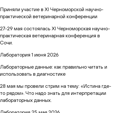
Приняли участие в XI Черноморской научно-
практической ветеринарной конференции
27-29 мая состоялась XI Черноморская научно-
практическая ветеринарная конференция в
Сочи.
Лаборатория
1 июня 2026
Лабораторные данные: как правильно читать и
использовать в диагностике
28 мая мы провели стрим на тему: «Истина где-
то рядом». Что надо знать для интерпретации
лабораторных данных.
Лаборатория
25 мая 2026