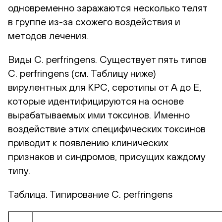
одновременно заражаются несколько телят
в группе из-за схожего воздействия и
методов лечения.
Виды C. perfringens. Существует пять типов
C. perfringens (см. Таблицу ниже)
вирулентных для КРС, серотипы от A до E,
которые идентифицируются на основе
вырабатываемых ими токсинов. Именно
воздействие этих специфических токсинов
приводит к появлению клинических
признаков и синдромов, присущих каждому
типу.
Таблица. Типирование C. perfringens