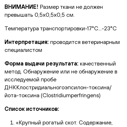
ВНИМАНИЕ!
Размер ткани не должен
превышать 0,5х0,5х0,5 см.
Температура транспортировки-17°С...-23°С
Интерпретация:
проводится ветеринарным
специалистом
Форма выдачи результата:
качественный
метод. Обнаружение или не обнаружение в
исследуемой пробе
ДНККлостридиальногоэпсилон-токсина/
йота-токсина (Clostridiumperfringens)
Список источников:
«Крупный рогатый скот. Содержание,