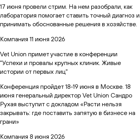
17 июня провели стрим. На нем разобрали, как
лаборатория помогает ставить точный диагноз и
принимать обоснованные решения в хозяйстве.
Компания
11 июня 2026
Vet Union примет участие в конференции
"Успехи и провалы крупных клиник. Живые
истории от первых лиц"
Конференция пройдет 18-19 июня в Москве. 18
июня генеральный директор Vet Union Сандро
Рухая выступит с докладом «Расти нельзя
закрывать: где поставить запятую в бизнесе на
грани»
Компания
8 июня 2026