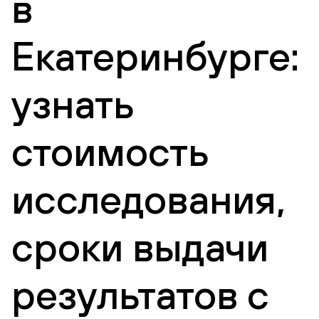
в
Екатеринбурге:
узнать
стоимость
исследования,
сроки выдачи
результатов с