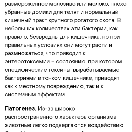
размороженное молозиво или молоко, плохо
убранные домики для телят и нормальный
кишечный тракт крупного рогатого скота. В
небольших количествах эти бактерии, как
правило, безвредны для кишечника, но при
правильных условиях они могут расти и
размножаться, что приводит к
энтеротоксемии – состоянию, при котором
специфические токсины, вырабатываемые
бактериями в тонком кишечнике, приводят
как к местному повреждению, так и к
системным эффектам.
Патогенез.
Из-за широко
распространенного характера организма
животные легко подвергаются воздействию