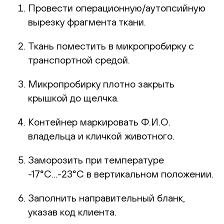
Провести операционную/аутопсийную
вырезку фрагмента ткани.
Ткань поместить в микропробирку с
транспортной средой.
Микропробирку плотно закрыть
крышкой до щелчка.
Контейнер маркировать Ф.И.О.
владельца и кличкой животного.
Заморозить при температуре
-17°С...-23°С в вертикальном положении.
Заполнить направительный бланк,
указав код клиента.