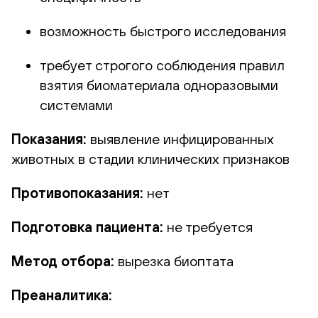
возможность быстрого исследования
требует строгого соблюдения правил
взятия биоматериала одноразовыми
системами
Показания:
выявление инфицированных
животных в стадии клинических признаков
Противопоказания:
нет
Подготовка пациента:
не требуется
Метод отбора:
вырезка биоптата
Преаналитика: