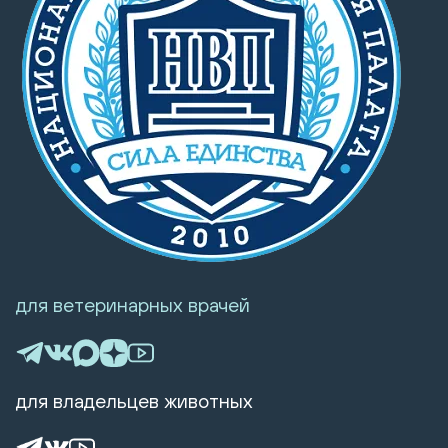
для ветеринарных врачей
для владельцев животных