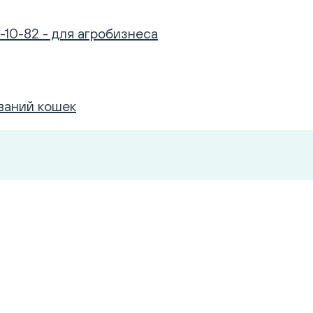
-10-82 - для агробизнеса
ваний кошек