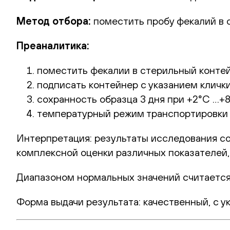
Метод отбора:
поместить пробу фекалий в 
Преаналитика:
поместить фекалии в стерильный контей
подписать контейнер с указанием клички
сохранность образца 3 дня при +2°С …+8
температурный режим транспортировки в
Интерпретация:
результаты исследования со
комплексной оценки различных показателей,
Диапазоном нормальных значений считается
Форма выдачи результата:
качественный, с у