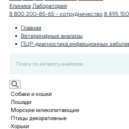
Клиника
Лаборатория
8 800 200-85-65 - сотрудничество
8 495 150
Главная
Ветеринарные анализы
ПЦР-диагностика инфекционных заболе
Собаки и кошки
Лошади
Морские млекопитающие
Птицы декоративные
Хорьки