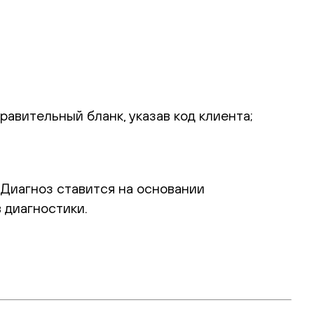
авительный бланк, указав код клиента;
Диагноз ставится на основании
 диагностики.