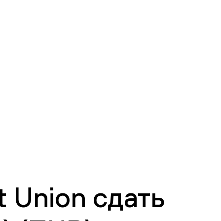
 Union сдать