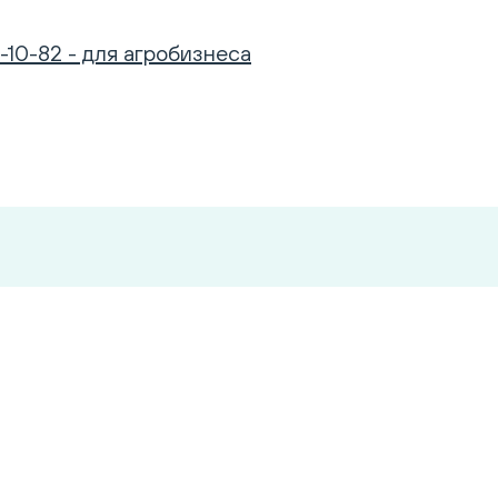
-10-82 - для агробизнеса