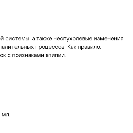
й системы, а также неопухолевые изменения
алительных процессов. Как правило,
ок с признаками атипии.
 мл.