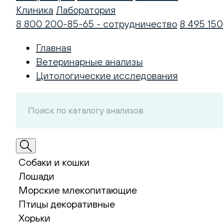
Клиника
Лаборатория
8 800 200-85-65 - сотрудничество
8 495 150
Главная
Ветеринарные анализы
Цитологические исследования
Собаки и кошки
Лошади
Морские млекопитающие
Птицы декоративные
Хорьки