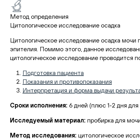
Метод определения
Цитологическое исследование осадка
Цитологическое исследование осадка мочи 
эпителия. Помимо этого, данное исследован
цитологическое исследование проводится по
Подготовка пациента
Показания и противопоказания
Интерпретация и форма выдачи результ
Сроки исполнения:
6 дней (плюс 1-2 дня для
Исследуемый материал:
пробирка для мочи
Метод исследования:
цитологическое иссл