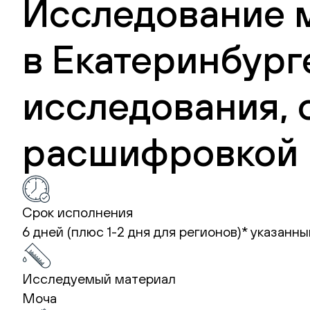
Исследование 
в Екатеринбург
исследования, 
расшифровкой 
Срок исполнения
6 дней (плюс 1-2 дня для регионов)*
указанны
Исследуемый материал
Моча