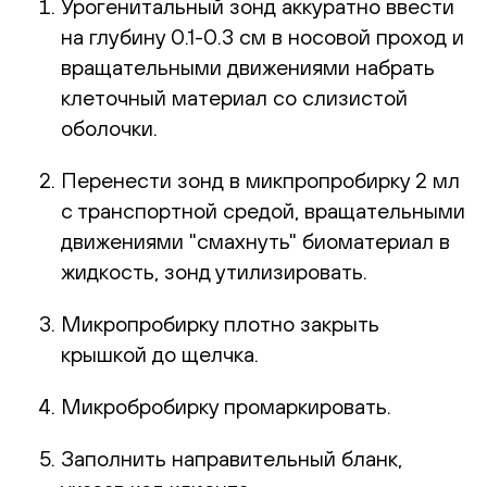
Урогенитальный зонд аккуратно ввести
на глубину 0.1-0.3 см в носовой проход и
вращательными движениями набрать
клеточный материал со слизистой
оболочки.
Перенести зонд в микпропробирку 2 мл
с транспортной средой, вращательными
движениями "смахнуть" биоматериал в
жидкость, зонд утилизировать.
Микропробирку плотно закрыть
крышкой до щелчка.
Микробробирку промаркировать.
Заполнить направительный бланк,