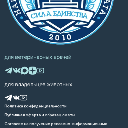
для ветеринарных врачей
для владельцев животных
Политика конфиденциальности
Публичная оферта и образец сметы
Cогласие на получение рекламно-информационных