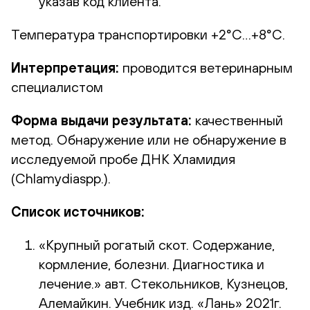
указав код клиента.
Температура транспортировки +2°С…+8°С.
Интерпретация:
проводится ветеринарным
специалистом
Форма выдачи результата:
качественный
метод. Обнаружение или не обнаружение в
исследуемой пробе ДНК Хламидия
(Chlamydiaspp.).
Список источников:
«Крупный рогатый скот. Содержание,
кормление, болезни. Диагностика и
лечение.» авт. Стекольников, Кузнецов,
Алемайкин. Учебник изд. «Лань» 2021г.