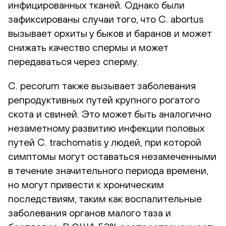
инфицированных тканей. Однако были
зафиксированы случаи того, что C. abortus
вызывает орхиты у быков и баранов и может
снижать качество спермы и может
передаваться через сперму.
C. pecorum также вызывает заболевания
репродуктивных путей крупного рогатого
скота и свиней. Это может быть аналогично
незаметному развитию инфекции половых
путей C. trachomatis у людей, при которой
симптомы могут оставаться незамеченными
в течение значительного периода времени,
но могут привести к хроническим
последствиям, таким как воспалительные
заболевания органов малого таза и