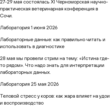
27-29 мая состоялась XI Черноморская научно-
практическая ветеринарная конференция в
Сочи.
Лаборатория
1 июня 2026
Лабораторные данные: как правильно читать и
использовать в диагностике
28 мая мы провели стрим на тему: «Истина где-
то рядом». Что надо знать для интерпретации
лабораторных данных.
Лаборатория
25 мая 2026
Теловой стресс у коров: как жара влияет на удои
и воспроизводство