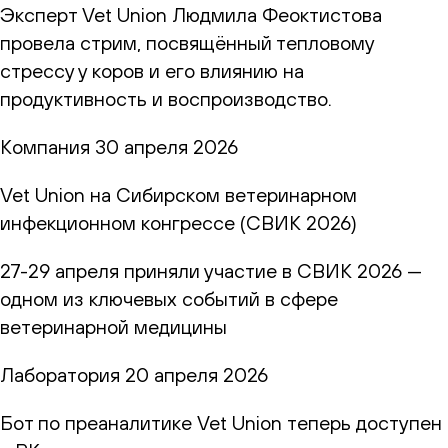
Эксперт Vet Union Людмила Феоктистова
провела стрим, посвящённый тепловому
стрессу у коров и его влиянию на
продуктивность и воспроизводство.
Компания
30 апреля 2026
Vet Union на Сибирском ветеринарном
инфекционном конгрессе (СВИК 2026)
27-29 апреля приняли участие в СВИК 2026 —
одном из ключевых событий в сфере
ветеринарной медицины
Лаборатория
20 апреля 2026
Бот по преаналитике Vet Union теперь доступен