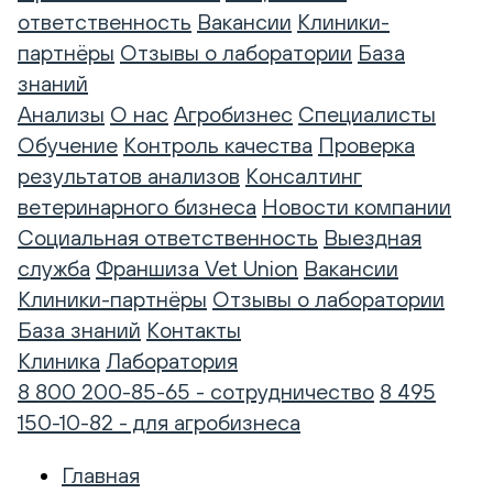
ответственность
Вакансии
Клиники-
партнёры
Отзывы о лаборатории
База
знаний
Анализы
О нас
Агробизнес
Специалисты
Обучение
Контроль качества
Проверка
результатов анализов
Консалтинг
ветеринарного бизнеса
Новости компании
Социальная ответственность
Выездная
служба
Франшиза Vet Union
Вакансии
Клиники-партнёры
Отзывы о лаборатории
База знаний
Контакты
Клиника
Лаборатория
8 800 200-85-65 - сотрудничество
8 495
150-10-82 - для агробизнеса
Главная