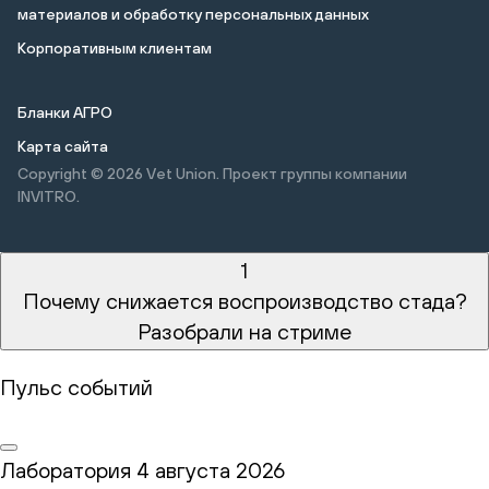
материалов и обработку персональных данных
Корпоративным клиентам
Бланки АГРО
Карта сайта
Copyright © 2026
Vet Union. Проект группы компании
INVITRO.
1
Почему снижается воспроизводство стада?
Разобрали на стриме
Пульс событий
Лаборатория
4 августа 2026