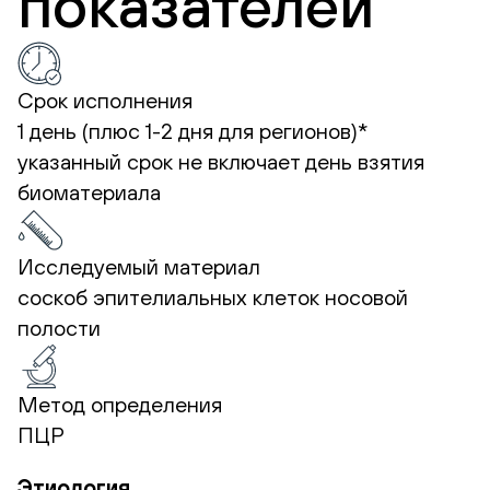
показателей
Срок исполнения
1 день (плюс 1-2 дня для регионов)*
указанный срок не включает день взятия
биоматериала
Исследуемый материал
соскоб эпителиальных клеток носовой
полости
Метод определения
ПЦР
Этиология