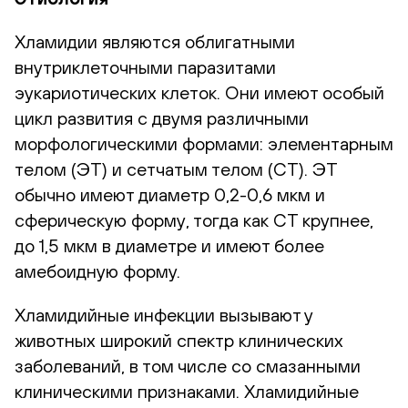
Хламидии являются облигатными
внутриклеточными паразитами
эукариотических клеток. Они имеют особый
цикл развития с двумя различными
морфологическими формами: элементарным
телом (ЭТ) и сетчатым телом (СТ). ЭТ
обычно имеют диаметр 0,2-0,6 мкм и
сферическую форму, тогда как СТ крупнее,
до 1,5 мкм в диаметре и имеют более
амебоидную форму.
Хламидийные инфекции вызывают у
животных широкий спектр клинических
заболеваний, в том числе со смазанными
клиническими признаками. Хламидийные