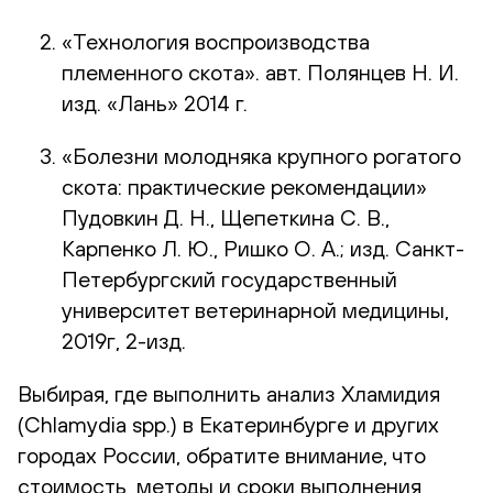
«Технология воспроизводства
племенного скота». авт. Полянцев Н. И.
изд. «Лань» 2014 г.
«Болезни молодняка крупного рогатого
скота: практические рекомендации»
Пудовкин Д. Н., Щепеткина С. В.,
Карпенко Л. Ю., Ришко О. А.; изд. Санкт-
Петербургский государственный
университет ветеринарной медицины,
2019г, 2-изд.
Выбирая, где выполнить анализ Хламидия
(Chlamydia spp.) в Екатеринбурге и других
городах России, обратите внимание, что
стоимость, методы и сроки выполнения