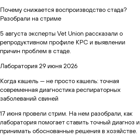
Почему снижается воспроизводство стада?
Разобрали на стриме
5 августа эксперты Vet Union рассказали о
репродуктивном профиле КРС и выявлении
причин проблем в стаде.
Лаборатория
29 июня 2026
Когда кашель — не просто кашель: точная
современная диагностика респираторных
заболеваний свиней
17 июня провели стрим. На нем разобрали, как
лаборатория помогает ставить точный диагноз и
принимать обоснованные решения в хозяйстве.