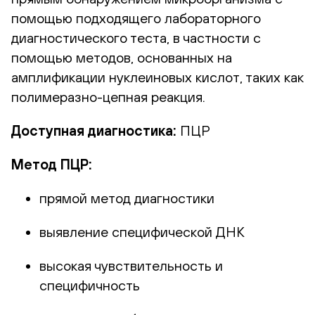
помощью подходящего лабораторного
диагностического теста, в частности с
помощью методов, основанных на
амплификации нуклеиновых кислот, таких как
полимеразно-цепная реакция.
Доступная диагностика:
ПЦР
Метод ПЦР:
прямой метод диагностики
выявление специфической ДНК
высокая чувствительность и
специфичность