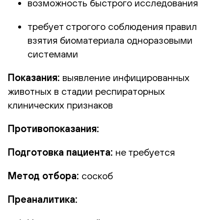
возможность быстрого исследования
требует строгого соблюдения правил
взятия биоматериала одноразовыми
системами
Показания:
выявление инфицированных
животных в стадии респираторных
клинических признаков
Противопоказания:
Подготовка пациента:
не требуется
Метод отбора:
соскоб
Преаналитика: