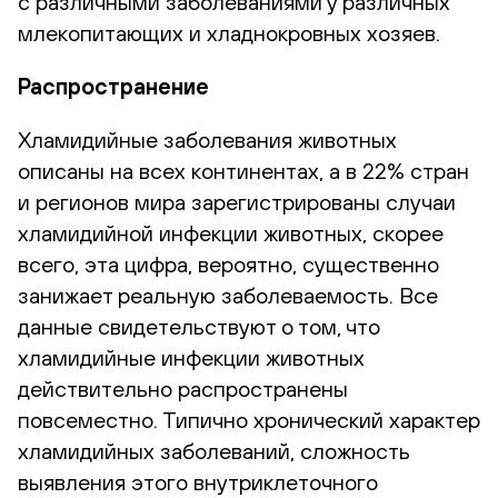
с различными заболеваниями у различных
млекопитающих и хладнокровных хозяев.
Распространение
Хламидийные заболевания животных
описаны на всех континентах, а в 22% стран
и регионов мира зарегистрированы случаи
хламидийной инфекции животных, скорее
всего, эта цифра, вероятно, существенно
занижает реальную заболеваемость. Все
данные свидетельствуют о том, что
хламидийные инфекции животных
действительно распространены
повсеместно. Типично хронический характер
хламидийных заболеваний, сложность
выявления этого внутриклеточного