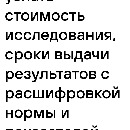
стоимость
исследования,
сроки выдачи
результатов с
расшифровкой
нормы и