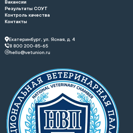
Вакансии
Результаты СОУТ
Контроль качества
Контакты
Екатеринбург, ул. Ясная, д. 4
8 800 200-85-65
hello@vetunion.ru