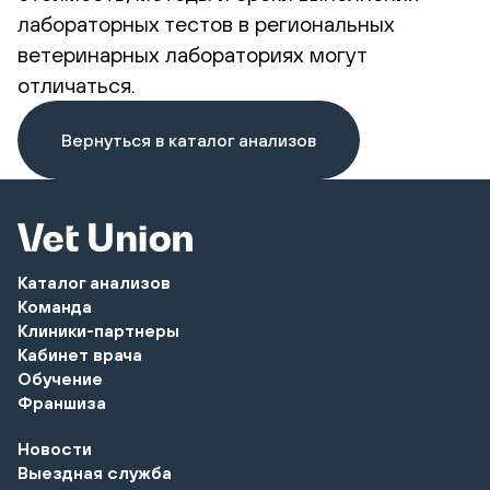
лабораторных тестов в региональных
ветеринарных лабораториях могут
отличаться.
Вернуться в каталог анализов
Каталог анализов
Команда
Клиники-партнеры
Кабинет врача
Обучение
Франшиза
Новости
Выездная служба