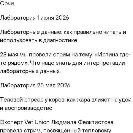
Сочи.
Лаборатория
1 июня 2026
Лабораторные данные: как правильно читать и
использовать в диагностике
28 мая мы провели стрим на тему: «Истина где-
то рядом». Что надо знать для интерпретации
лабораторных данных.
Лаборатория
25 мая 2026
Теловой стресс у коров: как жара влияет на удои
и воспроизводство
Эксперт Vet Union Людмила Феоктистова
провела стрим, посвящённый тепловому