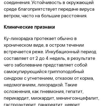
соединения. Устойчивость в окружающей
среде благоприятствует передаче вируса
ветром, часто на большие расстояния.
Клинические признаки
Ку-лихорадка протекает обычно в
хроническом виде, в остром течении
встречается реже. Инкубационный период
составляет от 2 до 4 недель, в результате
чего заболевание представляет собой
самокупирующийся гриппоподобный
синдром с угнетением, отказом от корма,
недомоганием, лихорадкой. Такие
осложнения, как пневмония, гепатит,
перикардит, миокардит, менингоэнцефалит,
гастроэнтерит, панкреатит, неврит