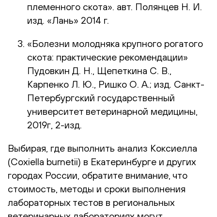
племенного скота». авт. Полянцев Н. И.
изд. «Лань» 2014 г.
«Болезни молодняка крупного рогатого
скота: практические рекомендации»
Пудовкин Д. Н., Щепеткина С. В.,
Карпенко Л. Ю., Ришко О. А.; изд. Санкт-
Петербургский государственный
университет ветеринарной медицины,
2019г, 2-изд.
Выбирая, где выполнить анализ Коксиелла
(Coxiella burnetii) в Екатеринбурге и других
городах России, обратите внимание, что
стоимость, методы и сроки выполнения
лабораторных тестов в региональных
ветеринарных лабораториях могут