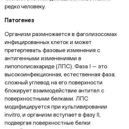
редко человеку.
Патогенез
Организм размножается в фаголизосомах
инфицированных клеток и может
претерпевать фазовые изменения с
антигенными изменениями в
липополисахариде (ЛПС). Фаза I — это
высокоинфекционная, естественная фаза;
сложный углевод на его поверхности
блокирует взаимодействие антител с
поверхностными белками. ЛПС
модифицируется при культивировании
invitro, и организм вступает в фазу II,
подвергая поверхностные белки