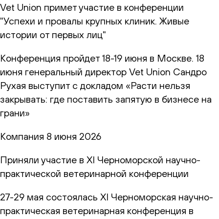
Vet Union примет участие в конференции
"Успехи и провалы крупных клиник. Живые
истории от первых лиц"
Конференция пройдет 18-19 июня в Москве. 18
июня генеральный директор Vet Union Сандро
Рухая выступит с докладом «Расти нельзя
закрывать: где поставить запятую в бизнесе на
грани»
Компания
8 июня 2026
Приняли участие в XI Черноморской научно-
практической ветеринарной конференции
27-29 мая состоялась XI Черноморская научно-
практическая ветеринарная конференция в