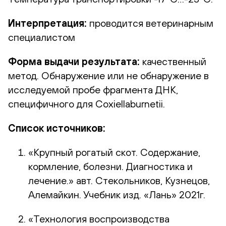
Интерпретация:
проводится ветеринарным
специалистом
Форма выдачи результата:
качественный
метод. Обнаружение или не обнаружение в
исследуемой пробе фрагмента ДНК,
специфичного для Coxiellaburnetii.
Список источников:
«Крупный рогатый скот. Содержание,
кормление, болезни. Диагностика и
лечение.» авт. Стекольников, Кузнецов,
Алемайкин. Учебник изд. «Лань» 2021г.
«Технология воспроизводства