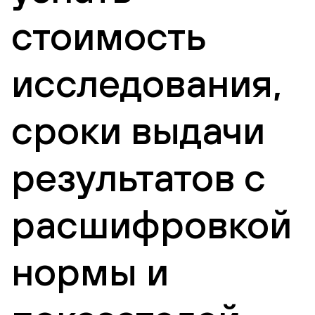
стоимость
исследования,
сроки выдачи
результатов с
расшифровкой
нормы и