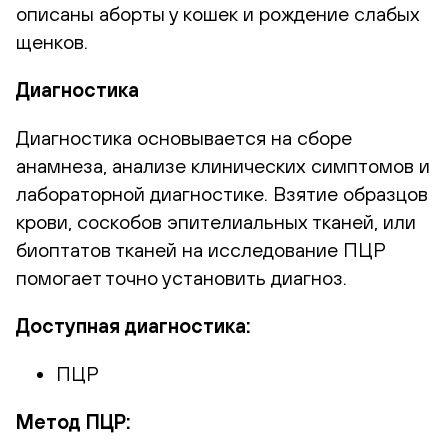
описаны аборты у кошек и рождение слабых
щенков.
Диагностика
Диагностика основывается на сборе
анамнеза, анализе клинических симптомов и
лабораторной диагностике. Взятие образцов
крови, соскобов эпителиальных тканей, или
биоптатов тканей на исследование ПЦР
помогает точно установить диагноз.
Доступная диагностика:
ПЦР
Метод ПЦР: