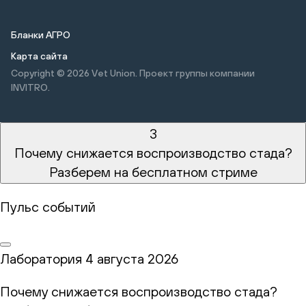
Бланки АГРО
Карта сайта
Copyright © 2026
Vet Union. Проект группы компании
INVITRO.
3
Почему снижается воспроизводство стада?
Разберем на бесплатном стриме
Пульс событий
Лаборатория
4 августа 2026
Почему снижается воспроизводство стада?