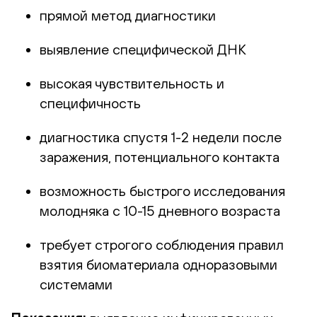
прямой метод диагностики
выявление специфической ДНК
высокая чувствительность и
специфичность
диагностика спустя 1-2 недели после
заражения, потенциального контакта
возможность быстрого исследования
молодняка с 10-15 дневного возраста
требует строгого соблюдения правил
взятия биоматериала одноразовыми
системами