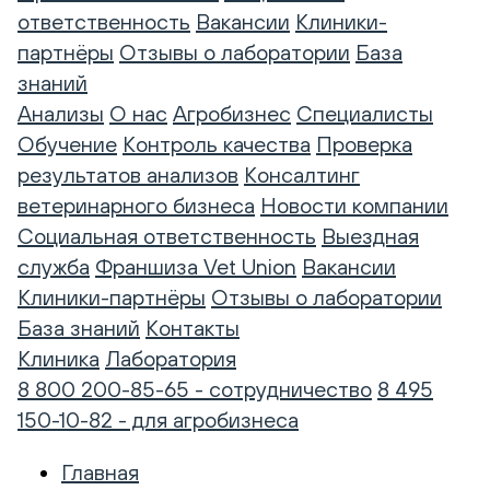
ответственность
Вакансии
Клиники-
партнёры
Отзывы о лаборатории
База
знаний
Анализы
О нас
Агробизнес
Специалисты
Обучение
Контроль качества
Проверка
результатов анализов
Консалтинг
ветеринарного бизнеса
Новости компании
Социальная ответственность
Выездная
служба
Франшиза Vet Union
Вакансии
Клиники-партнёры
Отзывы о лаборатории
База знаний
Контакты
Клиника
Лаборатория
8 800 200-85-65 - сотрудничество
8 495
150-10-82 - для агробизнеса
Главная