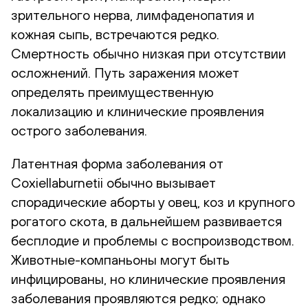
зрительного нерва, лимфаденопатия и
кожная сыпь, встречаются редко.
Смертность обычно низкая при отсутствии
осложнений. Путь заражения может
определять преимущественную
локализацию и клинические проявления
острого заболевания.
Латентная форма заболевания от
Coxiellaburnetii обычно вызывает
спорадические аборты у овец, коз и крупного
рогатого скота, в дальнейшем развивается
бесплодие и проблемы с воспроизводством.
Животные-компаньоны могут быть
инфицированы, но клинические проявления
заболевания проявляются редко; однако