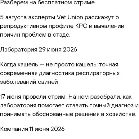
Разберем на бесплатном стриме
5 августа эксперты Vet Union расскажут о
репродуктивном профиле КРС и выявлении
причин проблем в стаде.
Лаборатория
29 июня 2026
Когда кашель — не просто кашель: точная
современная диагностика респираторных
заболеваний свиней
17 июня провели стрим. На нем разобрали, как
лаборатория помогает ставить точный диагноз и
принимать обоснованные решения в хозяйстве.
Компания
11 июня 2026