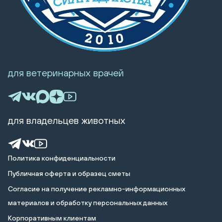
для ветеринарных врачей
для владельцев животных
Политика конфиденциальности
Публичная оферта и образец сметы
Cогласие на получение рекламно-информационных
материалов и обработку персональных данных
Корпоративным клиентам