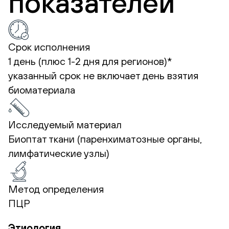
показателей
Срок исполнения
1 день (плюс 1-2 дня для регионов)*
указанный срок не включает день взятия
биоматериала
Исследуемый материал
Биоптат ткани (паренхиматозные органы,
лимфатические узлы)
Метод определения
ПЦР
Этиология