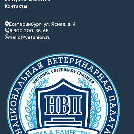
Контакты
Екатеринбург, ул. Ясная, д. 4
8 800 200-85-65
hello@vetunion.ru