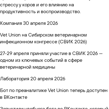
стрессу у коров и его влиянию на
продуктивность и воспроизводство.
Компания
30 апреля 2026
Vet Union на Сибирском ветеринарном
инфекционном конгрессе (СВИК 2026)
27-29 апреля приняли участие в СВИК 2026 —
одном из ключевых событий в сфере
ветеринарной медицины
Лаборатория
20 апреля 2026
Бот по преаналитике Vet Union теперь доступен
в ВКонтакте
Запустили удобного бота во ВКонтакте, который