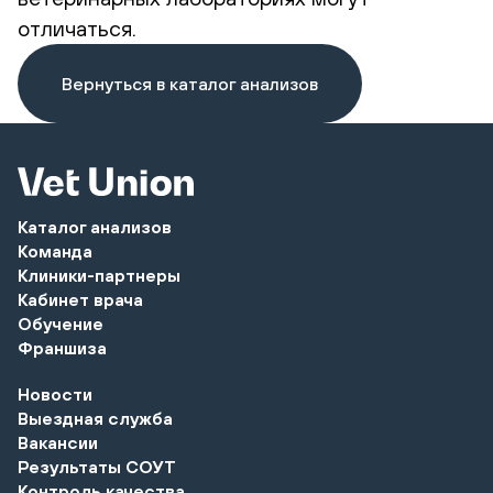
отличаться.
Вернуться в каталог анализов
Каталог анализов
Команда
Клиники-партнеры
Кабинет врача
Обучение
Франшиза
Новости
Выездная служба
Вакансии
Результаты СОУТ
Контроль качества