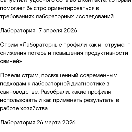
помогает быстро ориентироваться в
требованиях лабораторных исследований
Лаборатория
17 апреля 2026
Стрим «Лабораторные профили как инструмент
снижения потерь и повышения продуктивности
свиней»
Повели стрим, посвященный современным
подходам к лабораторной диагностике в
свиноводстве. Разобрали, какие профили
использовать и как применять результаты в
работе хозяйства
Лаборатория
26 марта 2026