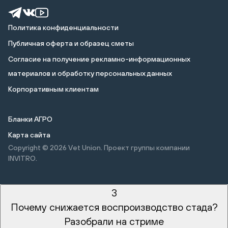
Политика конфиденциальности
Публичная оферта и образец сметы
Cогласие на получение рекламно-информационных
материалов и обработку персональных данных
Корпоративным клиентам
Бланки АГРО
Карта сайта
Copyright © 2026
Vet Union. Проект группы компании
INVITRO.
3
Почему снижается воспроизводство стада?
Разобрали на стриме