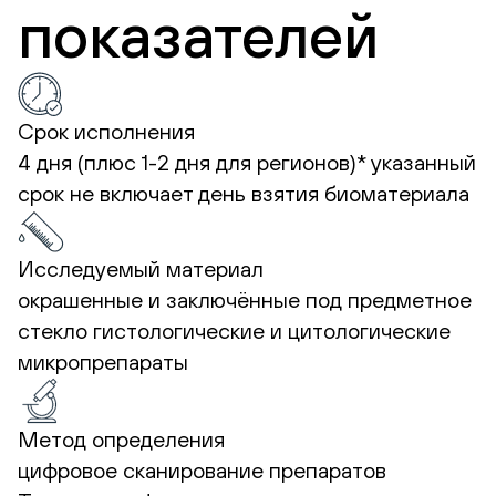
показателей
Срок исполнения
4 дня (плюс 1-2 дня для регионов)*
указанный
срок не включает день взятия биоматериала
Исследуемый материал
окрашенные и заключённые под предметное
стекло гистологические и цитологические
микропрепараты
Метод определения
цифровое сканирование препаратов