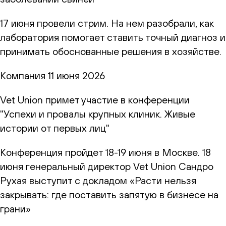
17 июня провели стрим. На нем разобрали, как
лаборатория помогает ставить точный диагноз и
принимать обоснованные решения в хозяйстве.
Компания
11 июня 2026
Vet Union примет участие в конференции
"Успехи и провалы крупных клиник. Живые
истории от первых лиц"
Конференция пройдет 18-19 июня в Москве. 18
июня генеральный директор Vet Union Сандро
Рухая выступит с докладом «Расти нельзя
закрывать: где поставить запятую в бизнесе на
грани»