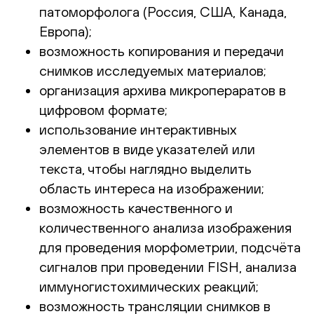
патоморфолога (Россия, США, Канада,
Европа);
возможность копирования и передачи
снимков исследуемых материалов;
организация архива микропераратов в
цифровом формате;
использование интерактивных
элементов в виде указателей или
текста, чтобы наглядно выделить
область интереса на изображении;
возможность качественного и
количественного анализа изображения
для проведения морфометрии, подсчёта
сигналов при проведении FISH, анализа
иммуногистохимических реакций;
возможность трансляции снимков в