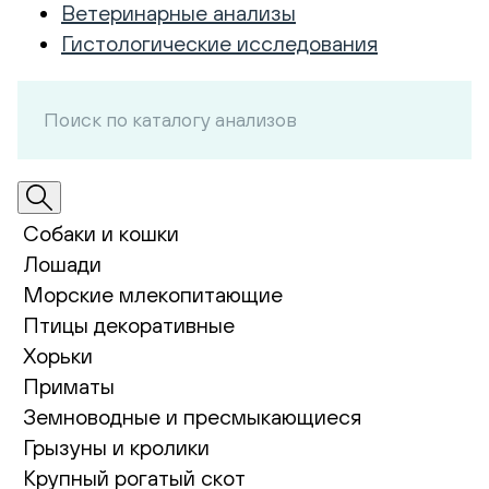
Ветеринарные анализы
Гистологические исследования
Собаки и кошки
Лошади
Морские млекопитающие
Птицы декоративные
Хорьки
Приматы
Земноводные и пресмыкающиеся
Грызуны и кролики
Крупный рогатый скот