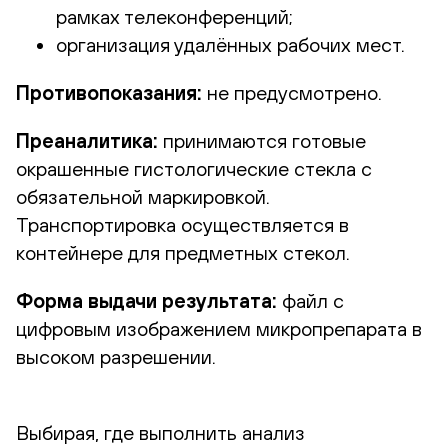
рамках телеконференций;
организация удалённых рабочих мест.
Противопоказания:
не предусмотрено.
Преаналитика:
принимаются готовые
окрашенные гистологические стекла с
обязательной маркировкой.
Транспортировка осуществляется в
контейнере для предметных стекол.
Форма выдачи результата:
файл с
цифровым изображением микропрепарата в
высоком разрешении.
Выбирая, где выполнить анализ