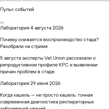
Пульс событий
Лаборатория
4 августа 2026
Почему снижается воспроизводство стада?
Разобрали на стриме
5 августа эксперты Vet Union рассказали о
репродуктивном профиле КРС и выявлении
причин проблем в стаде.
Лаборатория
29 июня 2026
Когда кашель — не просто кашель: точная
современная диагностика респираторных
заболеваний свиней