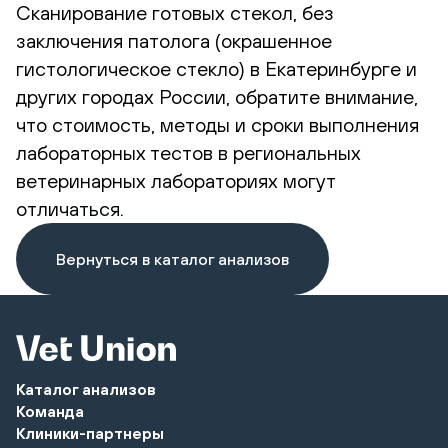
Сканирование готовых стекол, без
заключения патолога (окрашенное
гистологическое стекло) в Екатеринбурге и
других городах России, обратите внимание,
что стоимость, методы и сроки выполнения
лабораторных тестов в региональных
ветеринарных лабораториях могут
отличаться.
Вернуться в каталог анализов
Каталог анализов
Команда
Клиники-партнеры