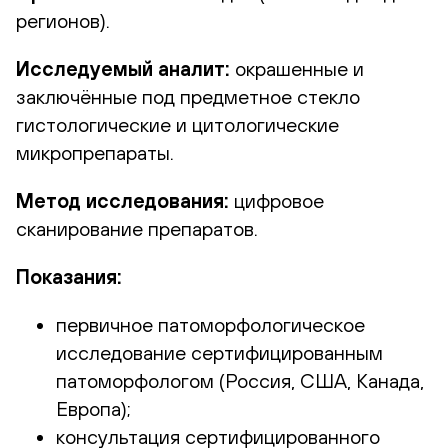
регионов).
Исследуемый аналит:
окрашенные и
заключённые под предметное стекло
гистологические и цитологические
микропрепараты.
Метод исследования:
цифровое
сканирование препаратов.
Показания:
первичное патоморфологическое
исследование сертифицированным
патоморфологом (Россия, США, Канада,
Европа);
консультация сертифицированного