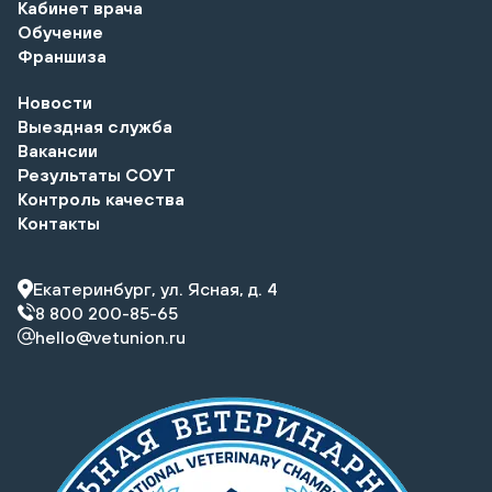
Кабинет врача
Обучение
Франшиза
Новости
Выездная служба
Вакансии
Результаты СОУТ
Контроль качества
Контакты
Екатеринбург, ул. Ясная, д. 4
8 800 200-85-65
hello@vetunion.ru