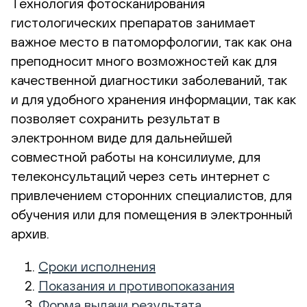
Технология фотосканирования
гистологических препаратов занимает
важное место в патоморфологии, так как она
преподносит много возможностей как для
качественной диагностики заболеваний, так
и для удобного хранения информации, так как
позволяет сохранить результат в
электронном виде для дальнейшей
совместной работы на консилиуме, для
телеконсультаций через сеть интернет с
привлечением сторонних специалистов, для
обучения или для помещения в электронный
архив.
Сроки исполнения
Показания и противопоказания
Форма выдачи результата