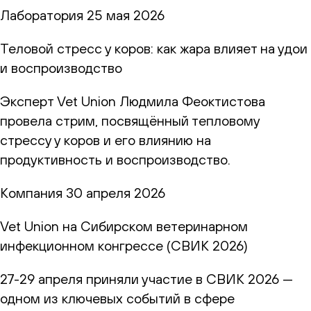
Лаборатория
25 мая 2026
Теловой стресс у коров: как жара влияет на удои
и воспроизводство
Эксперт Vet Union Людмила Феоктистова
провела стрим, посвящённый тепловому
стрессу у коров и его влиянию на
продуктивность и воспроизводство.
Компания
30 апреля 2026
Vet Union на Сибирском ветеринарном
инфекционном конгрессе (СВИК 2026)
27-29 апреля приняли участие в СВИК 2026 —
одном из ключевых событий в сфере