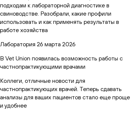
подходам к лабораторной диагностике в
свиноводстве. Разобрали, какие профили
использовать и как применять результаты в
работе хозяйства
Лаборатория
26 марта 2026
В Vet Union появилась возможность работы с
частнопрактикующими врачами
Коллеги, отличные новости для
частнопрактикующих врачей. Теперь сдавать
анализы для ваших пациентов стало еще проще
и удобнее