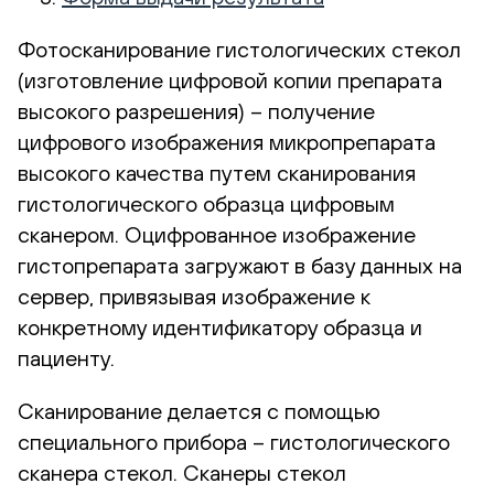
Фотосканирование гистологических стекол
(изготовление цифровой копии препарата
высокого разрешения) – получение
цифрового изображения микропрепарата
высокого качества путем сканирования
гистологического образца цифровым
сканером. Оцифрованное изображение
гистопрепарата загружают в базу данных на
сервер, привязывая изображение к
конкретному идентификатору образца и
пациенту.
Сканирование делается с помощью
специального прибора – гистологического
сканера стекол. Сканеры стекол