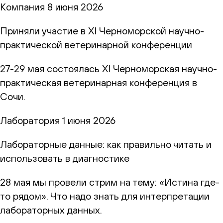
Компания
8 июня 2026
Приняли участие в XI Черноморской научно-
практической ветеринарной конференции
27-29 мая состоялась XI Черноморская научно-
практическая ветеринарная конференция в
Сочи.
Лаборатория
1 июня 2026
Лабораторные данные: как правильно читать и
использовать в диагностике
28 мая мы провели стрим на тему: «Истина где-
то рядом». Что надо знать для интерпретации
лабораторных данных.