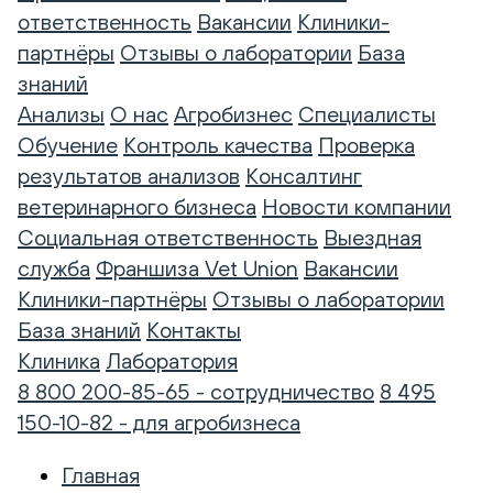
ответственность
Вакансии
Клиники-
партнёры
Отзывы о лаборатории
База
знаний
Анализы
О нас
Агробизнес
Специалисты
Обучение
Контроль качества
Проверка
результатов анализов
Консалтинг
ветеринарного бизнеса
Новости компании
Социальная ответственность
Выездная
служба
Франшиза Vet Union
Вакансии
Клиники-партнёры
Отзывы о лаборатории
База знаний
Контакты
Клиника
Лаборатория
8 800 200-85-65 - сотрудничество
8 495
150-10-82 - для агробизнеса
Главная