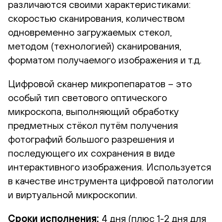
различаются своими характеристиками:
скоростью сканирования, количеством
одновременно загружаемых стекол,
методом (технологией) сканирования,
форматом получаемого изображения и т.д.
Цифровой сканер микропепаратов – это
особый тип светового оптического
микроскопа, выполняющий обработку
предметных стёкол путём получения
фотографий большого разрешения и
последующего их сохранения в виде
интерактивного изображения. Используется
в качестве инструмента цифровой патологии
и виртуальной микроскопии.
Сроки исполнения:
4 дня (плюс 1-2 дня для