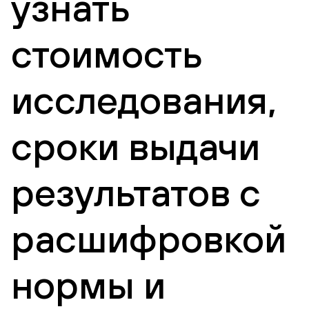
узнать
стоимость
исследования,
сроки выдачи
результатов с
расшифровкой
нормы и