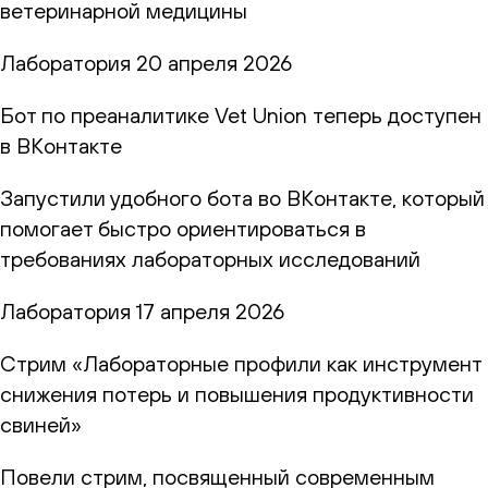
ветеринарной медицины
Лаборатория
20 апреля 2026
Бот по преаналитике Vet Union теперь доступен
в ВКонтакте
Запустили удобного бота во ВКонтакте, который
помогает быстро ориентироваться в
требованиях лабораторных исследований
Лаборатория
17 апреля 2026
Стрим «Лабораторные профили как инструмент
снижения потерь и повышения продуктивности
свиней»
Повели стрим, посвященный современным