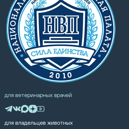
для ветеринарных врачей
для владельцев животных