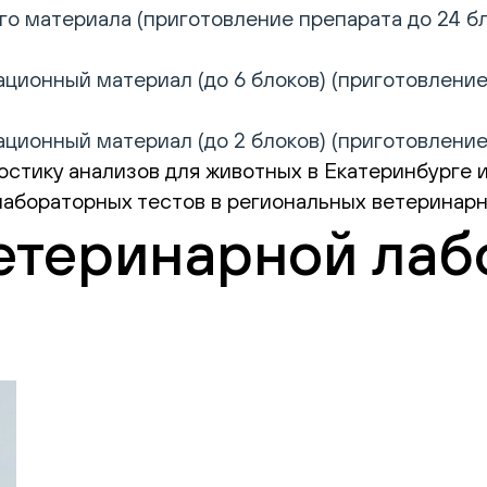
 материала (приготовление препарата до 24 бло
ционный материал (до 6 блоков) (приготовление
ционный материал (до 2 блоков) (приготовление
стику анализов для животных в Екатеринбурге и
лабораторных тестов в региональных ветеринарн
етеринарной лаб