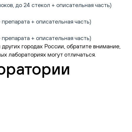
ков, до 24 стекол + описательная часть)
 препарата + описательная часть)
 препарата + описательная часть)
 других городах России, обратите внимание,
ых лабораториях могут отличаться.
оратории