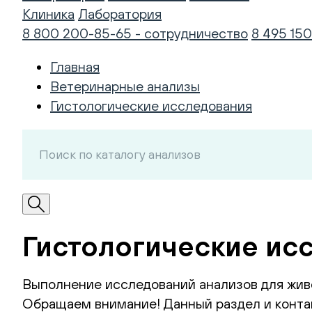
Клиника
Лаборатория
8 800 200-85-65 - сотрудничество
8 495 150
Главная
Ветеринарные анализы
Гистологические исследования
Гистологические ис
Выполнение исследований анализов для жив
Обращаем внимание! Данный раздел и контак