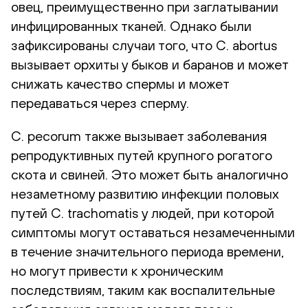
овец, преимущественно при заглатывании
инфицированных тканей. Однако были
зафиксированы случаи того, что C. abortus
вызывает орхиты у быков и баранов и может
снижать качество спермы и может
передаваться через сперму.
C. pecorum также вызывает заболевания
репродуктивных путей крупного рогатого
скота и свиней. Это может быть аналогично
незаметному развитию инфекции половых
путей C. trachomatis у людей, при которой
симптомы могут оставаться незамеченными
в течение значительного периода времени,
но могут привести к хроническим
последствиям, таким как воспалительные