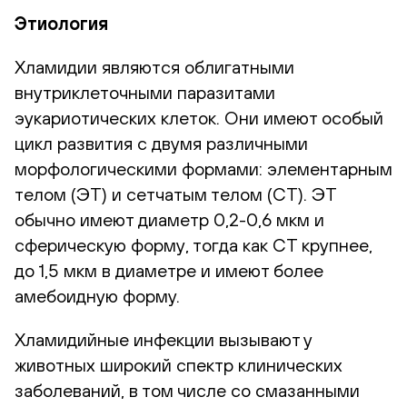
Этиология
Хламидии являются облигатными
внутриклеточными паразитами
эукариотических клеток. Они имеют особый
цикл развития с двумя различными
морфологическими формами: элементарным
телом (ЭТ) и сетчатым телом (СТ). ЭТ
обычно имеют диаметр 0,2-0,6 мкм и
сферическую форму, тогда как СТ крупнее,
до 1,5 мкм в диаметре и имеют более
амебоидную форму.
Хламидийные инфекции вызывают у
животных широкий спектр клинических
заболеваний, в том числе со смазанными