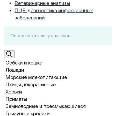
Ветеринарные анализы
ПЦР-диагностика инфекционных
заболеваний
Собаки и кошки
Лошади
Морские млекопитающие
Птицы декоративные
Хорьки
Приматы
Земноводные и пресмыкающиеся
Грызуны и кролики