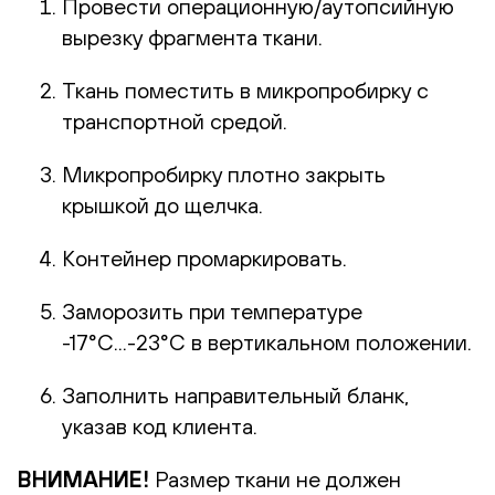
Провести операционную/аутопсийную
вырезку фрагмента ткани.
Ткань поместить в микропробирку с
транспортной средой.
Микропробирку плотно закрыть
крышкой до щелчка.
Контейнер промаркировать.
Заморозить при температуре
-17°С...-23°С в вертикальном положении.
Заполнить направительный бланк,
указав код клиента.
ВНИМАНИЕ!
Размер ткани не должен