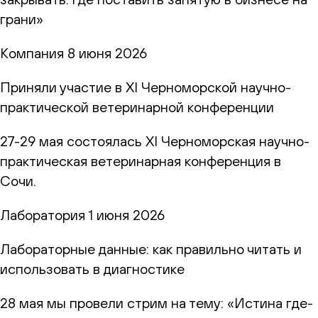
грани»
Компания
8 июня 2026
Приняли участие в XI Черноморской научно-
практической ветеринарной конференции
27-29 мая состоялась XI Черноморская научно-
практическая ветеринарная конференция в
Сочи.
Лаборатория
1 июня 2026
Лабораторные данные: как правильно читать и
использовать в диагностике
28 мая мы провели стрим на тему: «Истина где-