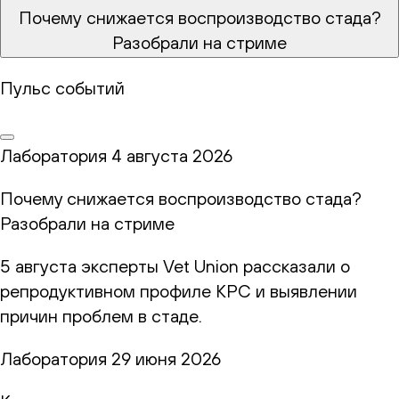
Почему снижается воспроизводство стада?
Разобрали на стриме
Пульс событий
Лаборатория
4 августа 2026
Почему снижается воспроизводство стада?
Разобрали на стриме
5 августа эксперты Vet Union рассказали о
репродуктивном профиле КРС и выявлении
причин проблем в стаде.
Лаборатория
29 июня 2026