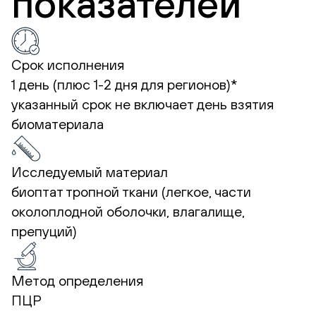
показателей
Срок исполнения
1 день (плюс 1-2 дня для регионов)*
указанный срок не включает день взятия
биоматериала
Исследуемый материал
биоптат тропной ткани (легкое, части
околоплодной оболочки, влагалище,
препуций)
Метод определения
ПЦР