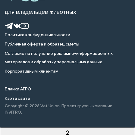
для владельцев животных
Политика конфиденциальности
Публичная оферта и образец сметы
Cогласие на получение рекламно-информационных
материалов и обработку персональных данных
Корпоративным клиентам
Бланки АГРО
Карта сайта
Copyright © 2026
Vet Union. Проект группы компании
INVITRO.
2