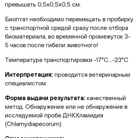
превышать 0,5х0,5х0,5 см.
Биоптат необходимо перемещать в пробирку
с транспортной средой сразу после отбора
биоматериала, во временной промежуток 3-
5 часов после гибели животного!
Температура транспортировки -17°С...-23°С
Интерпретация:
проводится ветеринарным
специалистом
Форма выдачи результата:
качественный
метод. Обнаружение или не обнаружение в
исследуемой пробе ДНКХламидия
(Chlamydiapecorum).