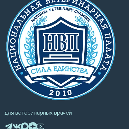
для ветеринарных врачей