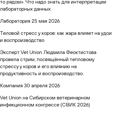
то рядом». Что надо знать для интерпретации
лабораторных данных.
Лаборатория
25 мая 2026
Теловой стресс у коров: как жара влияет на удои
и воспроизводство
Эксперт Vet Union Людмила Феоктистова
провела стрим, посвящённый тепловому
стрессу у коров и его влиянию на
продуктивность и воспроизводство.
Компания
30 апреля 2026
Vet Union на Сибирском ветеринарном
инфекционном конгрессе (СВИК 2026)