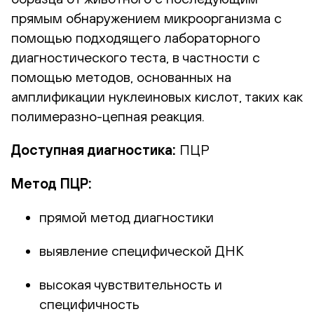
прямым обнаружением микроорганизма с
помощью подходящего лабораторного
диагностического теста, в частности с
помощью методов, основанных на
амплификации нуклеиновых кислот, таких как
полимеразно-цепная реакция.
Доступная диагностика:
ПЦР
Метод ПЦР:
прямой метод диагностики
выявление специфической ДНК
высокая чувствительность и
специфичность