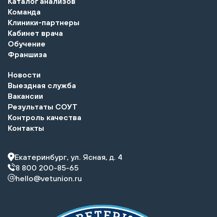
Каталог анализов
Команда
Клиники-партнеры
Кабинет врача
Обучение
Франшиза
Новости
Выездная служба
Вакансии
Результаты СОУТ
Контроль качества
Контакты
Екатеринбург, ул. Ясная, д. 4
8 800 200-85-65
hello@vetunion.ru