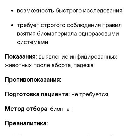
возможность быстрого исследования
требует строгого соблюдения правил
взятия биоматериала одноразовыми
системами
Показания:
выявление инфицированных
животных после аборта, падежа
Противопоказания:
Подготовка пациента:
не требуется
Метод отбора
: биоптат
Преаналитика: