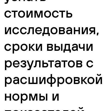
стоимость
исследования,
сроки выдачи
результатов с
расшифровкой
нормы и