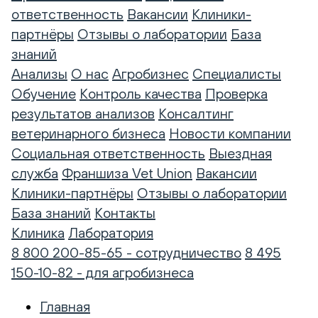
ответственность
Вакансии
Клиники-
партнёры
Отзывы о лаборатории
База
знаний
Анализы
О нас
Агробизнес
Специалисты
Обучение
Контроль качества
Проверка
результатов анализов
Консалтинг
ветеринарного бизнеса
Новости компании
Социальная ответственность
Выездная
служба
Франшиза Vet Union
Вакансии
Клиники-партнёры
Отзывы о лаборатории
База знаний
Контакты
Клиника
Лаборатория
8 800 200-85-65 - сотрудничество
8 495
150-10-82 - для агробизнеса
Главная