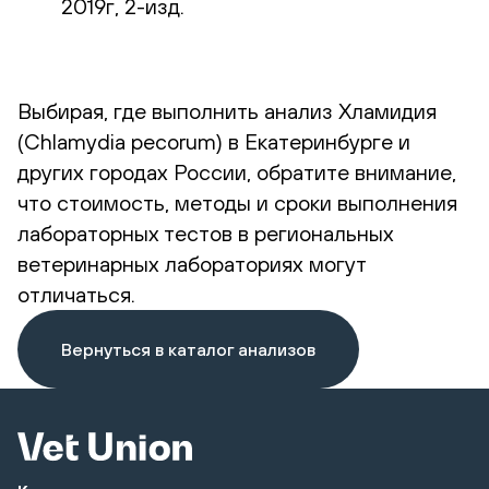
2019г, 2-изд.
Выбирая, где выполнить анализ Хламидия
(Chlamydia pecorum) в Екатеринбурге и
других городах России, обратите внимание,
что стоимость, методы и сроки выполнения
лабораторных тестов в региональных
ветеринарных лабораториях могут
отличаться.
Вернуться в каталог анализов