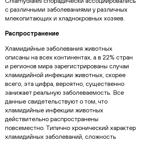
Chlamydiales спорадически ассоциировались
с различными заболеваниями у различных
млекопитающих и хладнокровных хозяев.
Распространение
Хламидийные заболевания животных
описаны на всех континентах, а в 22% стран
и регионов мира зарегистрированы случаи
хламидийной инфекции животных, скорее
всего, эта цифра, вероятно, существенно
занижает реальную заболеваемость. Все
данные свидетельствуют о том, что
хламидийные инфекции животных
действительно распространены
повсеместно. Типично хронический характер
хламидийных заболеваний, сложность