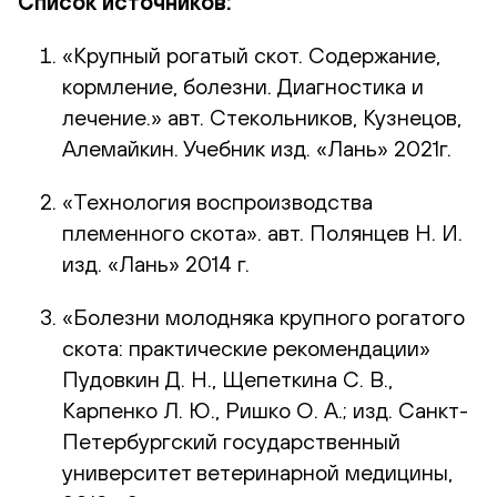
Список источников:
«Крупный рогатый скот. Содержание,
кормление, болезни. Диагностика и
лечение.» авт. Стекольников, Кузнецов,
Алемайкин. Учебник изд. «Лань» 2021г.
«Технология воспроизводства
племенного скота». авт. Полянцев Н. И.
изд. «Лань» 2014 г.
«Болезни молодняка крупного рогатого
скота: практические рекомендации»
Пудовкин Д. Н., Щепеткина С. В.,
Карпенко Л. Ю., Ришко О. А.; изд. Санкт-
Петербургский государственный
университет ветеринарной медицины,