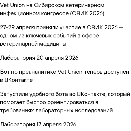
Vet Union на Сибирском ветеринарном
инфекционном конгрессе (СВИК 2026)
27-29 апреля приняли участие в СВИК 2026 —
одном из ключевых событий в сфере
ветеринарной медицины
Лаборатория
20 апреля 2026
Бот по преаналитике Vet Union теперь доступен
в ВКонтакте
Запустили удобного бота во ВКонтакте, который
помогает быстро ориентироваться в
требованиях лабораторных исследований
Лаборатория
17 апреля 2026