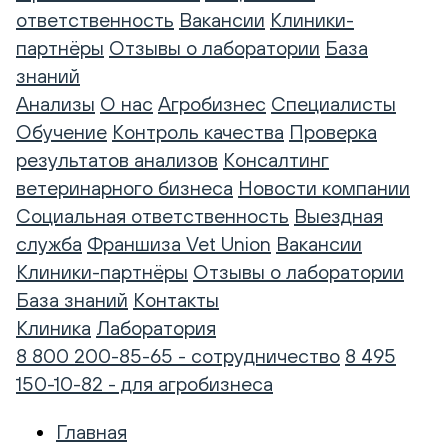
ответственность
Вакансии
Клиники-
партнёры
Отзывы о лаборатории
База
знаний
Анализы
О нас
Агробизнес
Специалисты
Обучение
Контроль качества
Проверка
результатов анализов
Консалтинг
ветеринарного бизнеса
Новости компании
Социальная ответственность
Выездная
служба
Франшиза Vet Union
Вакансии
Клиники-партнёры
Отзывы о лаборатории
База знаний
Контакты
Клиника
Лаборатория
8 800 200-85-65 - сотрудничество
8 495
150-10-82 - для агробизнеса
Главная