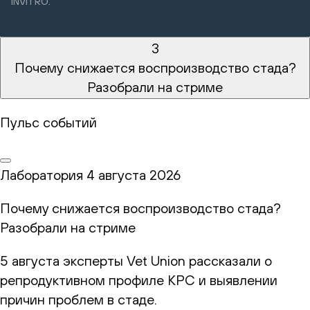
INVITRO.
3
Почему снижается воспроизводство стада?
Разобрали на стриме
Пульс событий
Лаборатория
4 августа 2026
Почему снижается воспроизводство стада?
Разобрали на стриме
5 августа эксперты Vet Union рассказали о
репродуктивном профиле КРС и выявлении
причин проблем в стаде.