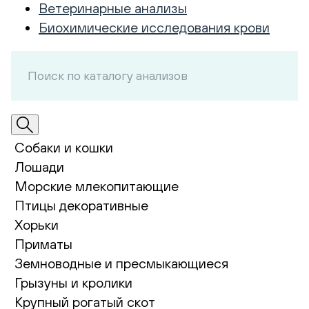
Ветеринарные анализы
Биохимические исследования крови
Собаки и кошки
Лошади
Морские млекопитающие
Птицы декоративные
Хорьки
Приматы
Земноводные и пресмыкающиеся
Грызуны и кролики
Крупный рогатый скот