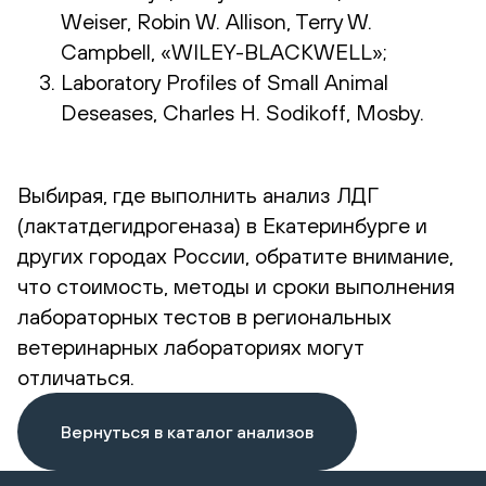
Weiser, Robin W. Allison, Terry W.
Campbell, «WILEY-BLACKWELL»;
Laboratory Profiles of Small Animal
Deseases, Charles H. Sodikoff, Mosby.
Выбирая, где выполнить анализ ЛДГ
(лактатдегидрогеназа) в Екатеринбурге и
других городах России, обратите внимание,
что стоимость, методы и сроки выполнения
лабораторных тестов в региональных
ветеринарных лабораториях могут
отличаться.
Вернуться в каталог анализов