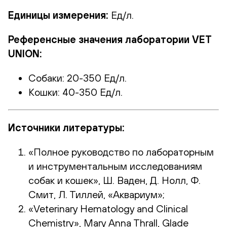
Единицы измерения:
Ед/л.
Референсные значения лаборатории VET
UNION:
Собаки: 20-350 Ед/л.
Кошки: 40-350 Ед/л.
Источники литературы:
«Полное руководство по лабораторным
и инструментальным исследованиям
собак и кошек», Ш. Ваден, Д. Нолл, Ф.
Смит, Л. Тиллей, «Аквариум»;
«Veterinary Hematology and Clinical
Chemistry», Mary Anna Thrall, Glade