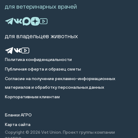
для ветеринарных врачей
для владельцев животных
Политика конфиденциальности
Публичная оферта и образец сметы
Cогласие на получение рекламно-информационных
материалов и обработку персональных данных
Корпоративным клиентам
Бланки АГРО
Карта сайта
Copyright © 2026
Vet Union. Проект группы компании