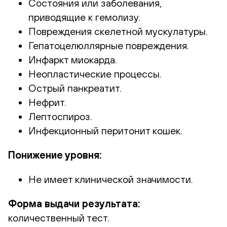
Состояния или заболевания,
приводящие к гемолизу.
Повреждения скелетной мускулатуры.
Гепатоцелюллярные повреждения.
Инфаркт миокарда.
Неопластические процессы.
Острый панкреатит.
Нефрит.
Лептоспироз.
Инфекционный перитонит кошек.
Понижение уровня:
Не имеет клинической значимости.
Форма выдачи результата:
количественный тест.