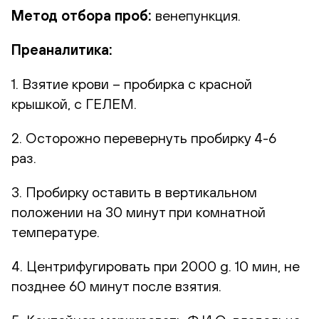
Метод отбора проб:
венепункция.
Преаналитика:
1. Взятие крови – пробирка с красной
крышкой, с ГЕЛЕМ.
2. Осторожно перевернуть пробирку 4-6
раз.
3. Пробирку оставить в вертикальном
положении на 30 минут при комнатной
температуре.
4. Центрифугировать при 2000 g. 10 мин, не
позднее 60 минут после взятия.