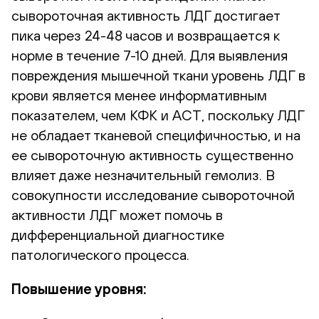
сывороточная активность ЛДГ достигает
пика через 24-48 часов и возвращается к
норме в течение 7-10 дней. Для выявления
повреждения мышечной ткани уровень ЛДГ в
крови является менее информативным
показателем, чем КФК и АСТ, поскольку ЛДГ
не обладает тканевой специфичностью, и на
ее сывороточную активность существенно
влияет даже незначительный гемолиз. В
совокупности исследование сывороточной
активности ЛДГ может помочь в
дифференциальной диагностике
патологического процесса.
Повышение уровня: