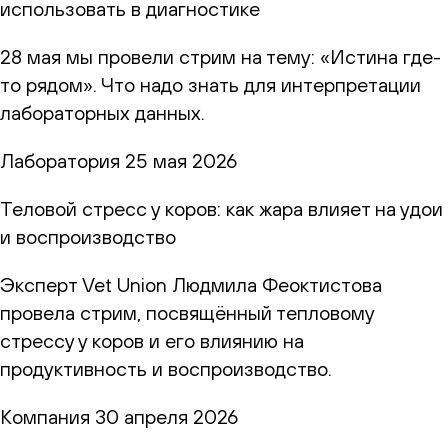
использовать в диагностике
28 мая мы провели стрим на тему: «Истина где-
то рядом». Что надо знать для интерпретации
лабораторных данных.
Лаборатория
25 мая 2026
Теловой стресс у коров: как жара влияет на удои
и воспроизводство
Эксперт Vet Union Людмила Феоктистова
провела стрим, посвящённый тепловому
стрессу у коров и его влиянию на
продуктивность и воспроизводство.
Компания
30 апреля 2026