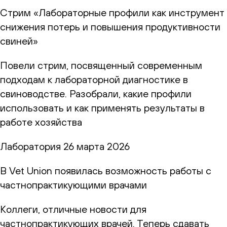
Стрим «Лабораторные профили как инструмент
снижения потерь и повышения продуктивности
свиней»
Повели стрим, посвященный современным
подходам к лабораторной диагностике в
свиноводстве. Разобрали, какие профили
использовать и как применять результаты в
работе хозяйства
Лаборатория
26 марта 2026
В Vet Union появилась возможность работы с
частнопрактикующими врачами
Коллеги, отличные новости для
частнопрактикующих врачей. Теперь сдавать