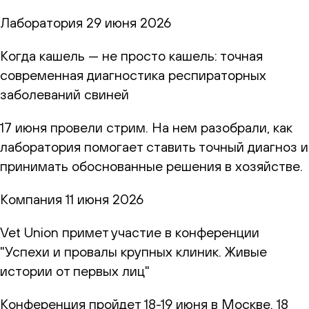
Лаборатория
29 июня 2026
Когда кашель — не просто кашель: точная
современная диагностика респираторных
заболеваний свиней
17 июня провели стрим. На нем разобрали, как
лаборатория помогает ставить точный диагноз и
принимать обоснованные решения в хозяйстве.
Компания
11 июня 2026
Vet Union примет участие в конференции
"Успехи и провалы крупных клиник. Живые
истории от первых лиц"
Конференция пройдет 18-19 июня в Москве. 18