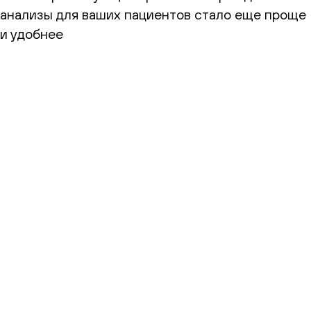
анализы для ваших пациентов стало еще проще
и удобнее