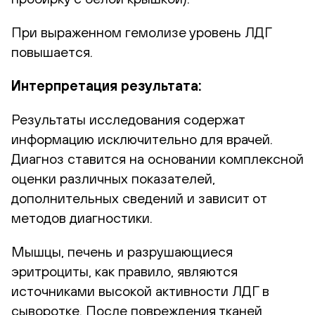
При выраженном гемолизе уровень ЛДГ
повышается.
Интерпретация результата:
Результаты исследования содержат
информацию исключительно для врачей.
Диагноз ставится на основании комплексной
оценки различных показателей,
дополнительных сведений и зависит от
методов диагностики.
Мышцы, печень и разрушающиеся
эритроциты, как правило, являются
источниками высокой активности ЛДГ в
сыворотке. После повреждения тканей