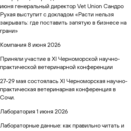
июня генеральный директор Vet Union Сандро
Рухая выступит с докладом «Расти нельзя
закрывать: где поставить запятую в бизнесе на
грани»
Компания
8 июня 2026
Приняли участие в XI Черноморской научно-
практической ветеринарной конференции
27-29 мая состоялась XI Черноморская научно-
практическая ветеринарная конференция в
Сочи.
Лаборатория
1 июня 2026
Лабораторные данные: как правильно читать и