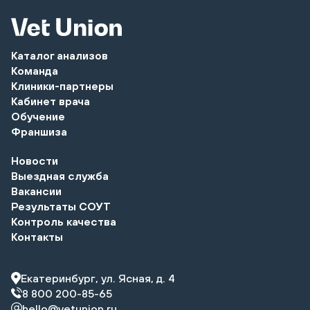
Каталог анализов
Команда
Клиники-партнеры
Кабинет врача
Обучение
Франшиза
Новости
Выездная служба
Вакансии
Результаты СОУТ
Контроль качества
Контакты
Екатеринбург, ул. Ясная, д. 4
8 800 200-85-65
hello@vetunion.ru