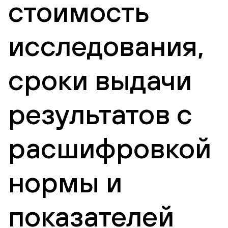
стоимость
исследования,
сроки выдачи
результатов с
расшифровкой
нормы и
показателей