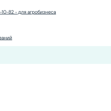
-10-82 - для агробизнеса
ваний