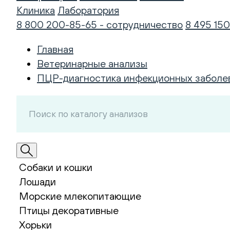
Клиника
Лаборатория
8 800 200-85-65 - сотрудничество
8 495 150
Главная
Ветеринарные анализы
ПЦР-диагностика инфекционных заболе
Собаки и кошки
Лошади
Морские млекопитающие
Птицы декоративные
Хорьки