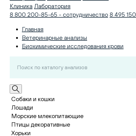
Клиника
Лаборатория
8 800 200-85-65 - сотрудничество
8 495 150
Главная
Ветеринарные анализы
Биохимические исследования крови
Собаки и кошки
Лошади
Морские млекопитающие
Птицы декоративные
Хорьки