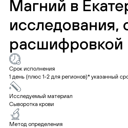
Магний в Екате
исследования, 
расшифровкой 
Срок исполнения
1 день (плюс 1-2 для регионов)*
указанный ср
Исследуемый материал
Сыворотка крови
Метод определения