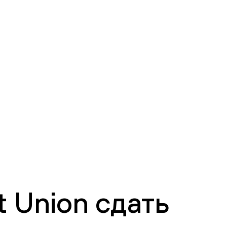
 Union сдать