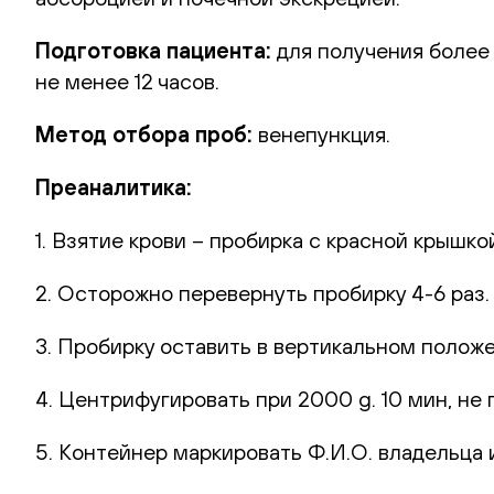
Подготовка пациента:
для получения более
не менее 12 часов.
Метод отбора проб:
венепункция.
Преаналитика:
1. Взятие крови – пробирка с красной крышко
2. Осторожно перевернуть пробирку 4-6 раз
3. Пробирку оставить в вертикальном полож
4. Центрифугировать при 2000 g. 10 мин, не 
5. Контейнер маркировать Ф.И.О. владельца и