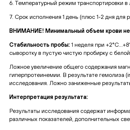
6. Температурный режим транспортировки в
7. Срок исполнения 1 день (плюс 1-2 дня для 
ВНИМАНИЕ! Минимальный объем крови нео
Стабильность пробы:
1 неделя при +2°С…+8°
сыворотку в пустую чистую пробирку с белой
Ложное увеличение общего содержания магния
гиперпротеинемии. В результате гемолиза (i
исследования. Ложно заниженные результат
Интерпретация результата:
Результаты исследования содержат информа
различных показателей, дополнительных све