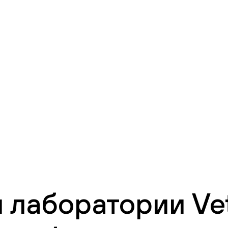
 лаборатории Vet