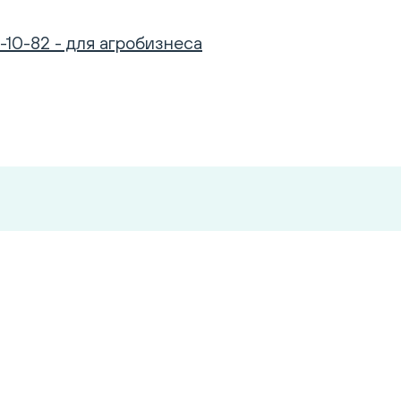
-10-82 - для агробизнеса