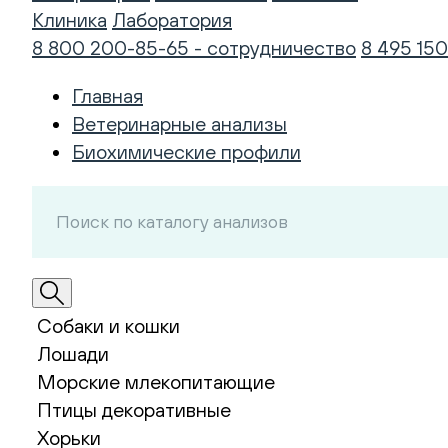
Клиника
Лаборатория
8 800 200-85-65 - сотрудничество
8 495 150
Главная
Ветеринарные анализы
Биохимические профили
Собаки и кошки
Лошади
Морские млекопитающие
Птицы декоративные
Хорьки