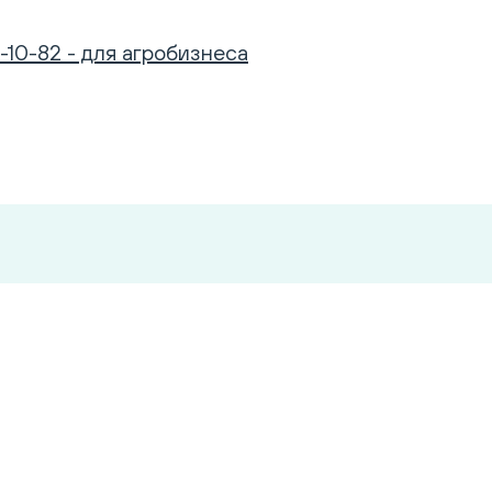
-10-82 - для агробизнеса