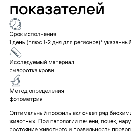
показателей
Срок исполнения
1 день (плюс 1-2 дня для регионов)*
указанный
Исследуемый материал
сыворотка крови
Метод определения
фотометрия
Оптимальный профиль включает ряд биохими
животных. При патологии печени, почек, на
состояние животного и правильность прово