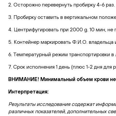
2. Осторожно перевернуть пробирку 4-6 раз
3. Пробирку оставить в вертикальном полож
4. Центрифугировать при 2000 g. 10 мин, не 
5. Контейнер маркировать Ф.И.О. владельца и
6. Температурный режим транспортировки в
7. Срок исполнения 1 день (плюс 1-2 дня для 
ВНИМАНИЕ! Минимальный объем крови нео
Интерпретация:
Результаты исследования содержат информа
различных показателей, дополнительных све