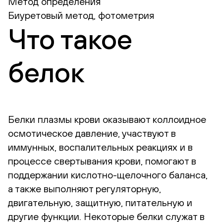
Метод определения
Биуретовый метод, фотометрия
Что такое
белок
Белки плазмы крови оказывают коллоидное
осмотическое давление, участвуют в
иммунных, воспалительных реакциях и в
процессе свертывания крови, помогают в
поддержании кислотно-щелочного баланса,
а также выполняют регуляторную,
двигательную, защитную, питательную и
другие функции. Некоторые белки служат в