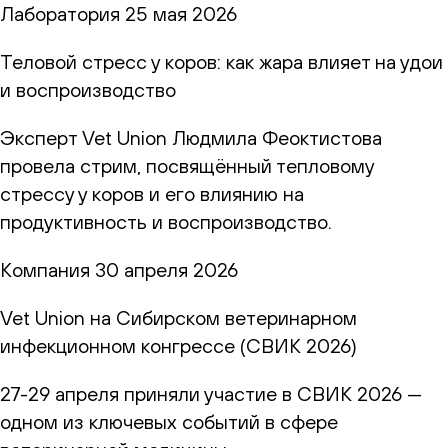
Лаборатория
25 мая 2026
Теловой стресс у коров: как жара влияет на удои
и воспроизводство
Эксперт Vet Union Людмила Феоктистова
провела стрим, посвящённый тепловому
стрессу у коров и его влиянию на
продуктивность и воспроизводство.
Компания
30 апреля 2026
Vet Union на Сибирском ветеринарном
инфекционном конгрессе (СВИК 2026)
27-29 апреля приняли участие в СВИК 2026 —
одном из ключевых событий в сфере