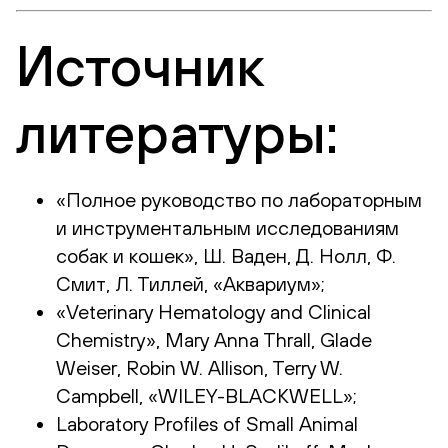
Источник
литературы:
«Полное руководство по лабораторным
и инструментальным исследованиям
собак и кошек», Ш. Ваден, Д. Нолл, Ф.
Смит, Л. Тиллей, «Аквариум»;
«Veterinary Hematology and Clinical
Chemistry», Mary Anna Thrall, Glade
Weiser, Robin W. Allison, Terry W.
Campbell, «WILEY-BLACKWELL»;
Laboratory Profiles of Small Animal