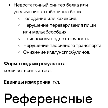
Недостаточный синтез белка или
увеличение катаболизма белка:
Голодание или кахексия.
Нарушение переваривания пищи
или мальабсорбция.
Печеночная недостаточность.
Нарушение пассивного транспорта.
Снижение иммуноглобулинов.
Форма выдачи результата:
количественный тест.
Единицы измерения:
г/л.
Референсные