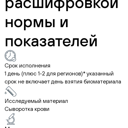
расшифровкой
нормы и
показателей
Срок исполнения
1 день (плюс 1-2 для регионов)*
указанный
срок не включает день взятия биоматериала
Исследуемый материал
Сыворотка крови