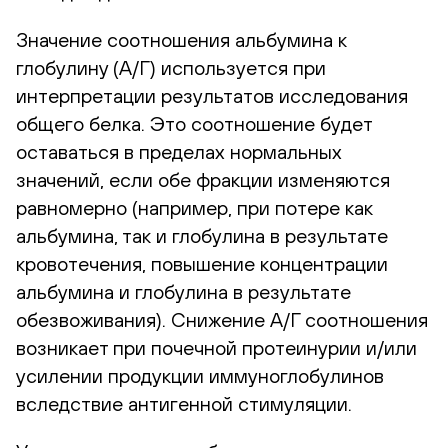
Значение соотношения альбумина к
глобулину (А/Г) используется при
интерпретации результатов исследования
общего белка. Это соотношение будет
оставаться в пределах нормальных
значений, если обе фракции изменяются
равномерно (например, при потере как
альбумина, так и глобулина в результате
кровотечения, повышение концентрации
альбумина и глобулина в результате
обезвоживания). Снижение А/Г соотношения
возникает при почечной протеинурии и/или
усилении продукции иммуноглобулинов
вследствие антигенной стимуляции.