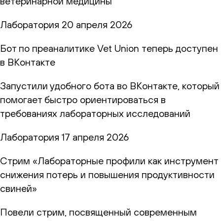
ветеринарной медицины
Лаборатория
20 апреля 2026
Бот по преаналитике Vet Union теперь доступен
в ВКонтакте
Запустили удобного бота во ВКонтакте, который
помогает быстро ориентироваться в
требованиях лабораторных исследований
Лаборатория
17 апреля 2026
Стрим «Лабораторные профили как инструмент
снижения потерь и повышения продуктивности
свиней»
Повели стрим, посвященный современным