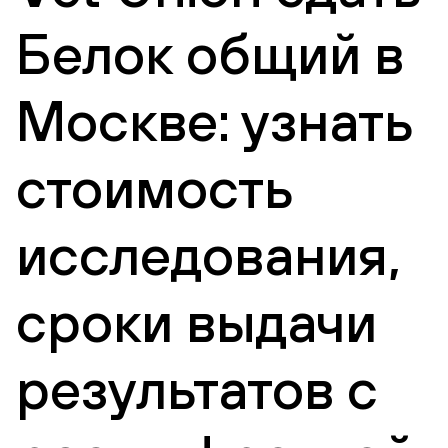
Белок общий в
Москве: узнать
стоимость
исследования,
сроки выдачи
результатов с