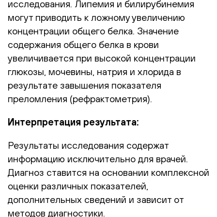
исследования. Липемия и билирубинемия
могут приводить к ложному увеличению
концентрации общего белка. Значение
содержания общего белка в крови
увеличивается при высокой концентрации
глюкозы, мочевины, натрия и хлорида в
результате завышения показателя
преломления (рефрактометрия).
Интерпретация результата:
Результаты исследования содержат
информацию исключительно для врачей.
Диагноз ставится на основании комплексной
оценки различных показателей,
дополнительных сведений и зависит от
методов диагностики.