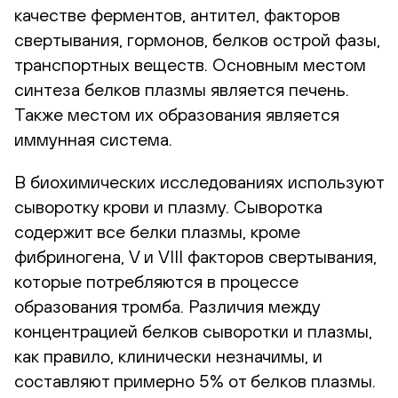
качестве ферментов, антител, факторов
свертывания, гормонов, белков острой фазы,
транспортных веществ. Основным местом
синтеза белков плазмы является печень.
Также местом их образования является
иммунная система.
В биохимических исследованиях используют
сыворотку крови и плазму. Сыворотка
содержит все белки плазмы, кроме
фибриногена, V и VIII факторов свертывания,
которые потребляются в процессе
образования тромба. Различия между
концентрацией белков сыворотки и плазмы,
как правило, клинически незначимы, и
составляют примерно 5% от белков плазмы.