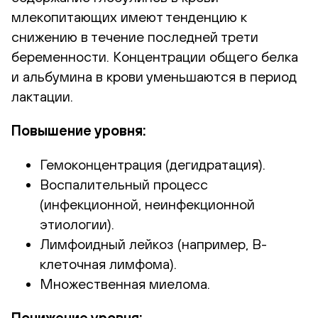
млекопитающих имеют тенденцию к
снижению в течение последней трети
беременности. Концентрации общего белка
и альбумина в крови уменьшаются в период
лактации.
Повышение уровня:
Гемоконцентрация (дегидратация).
Воспалительный процесс
(инфекционной, неинфекционной
этиологии).
Лимфоидный лейкоз (например, В-
клеточная лимфома).
Множественная миелома.
Понижение уровня: