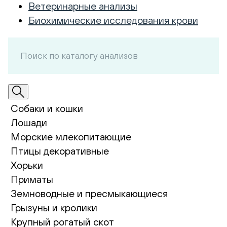
Ветеринарные анализы
Биохимические исследования крови
Собаки и кошки
Лошади
Морские млекопитающие
Птицы декоративные
Хорьки
Приматы
Земноводные и пресмыкающиеся
Грызуны и кролики
Крупный рогатый скот