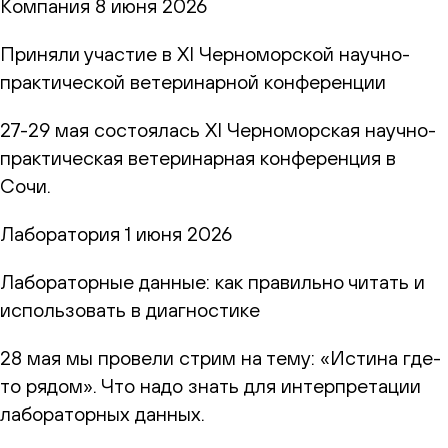
Компания
8 июня 2026
Приняли участие в XI Черноморской научно-
практической ветеринарной конференции
27-29 мая состоялась XI Черноморская научно-
практическая ветеринарная конференция в
Сочи.
Лаборатория
1 июня 2026
Лабораторные данные: как правильно читать и
использовать в диагностике
28 мая мы провели стрим на тему: «Истина где-
то рядом». Что надо знать для интерпретации
лабораторных данных.