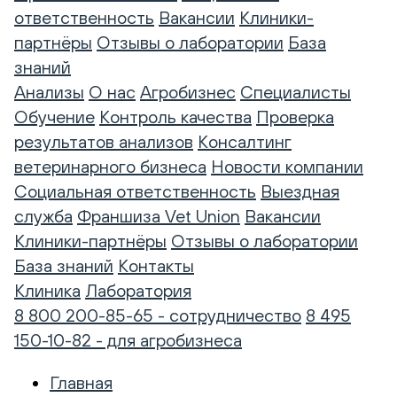
ответственность
Вакансии
Клиники-
партнёры
Отзывы о лаборатории
База
знаний
Анализы
О нас
Агробизнес
Специалисты
Обучение
Контроль качества
Проверка
результатов анализов
Консалтинг
ветеринарного бизнеса
Новости компании
Социальная ответственность
Выездная
служба
Франшиза Vet Union
Вакансии
Клиники-партнёры
Отзывы о лаборатории
База знаний
Контакты
Клиника
Лаборатория
8 800 200-85-65 - сотрудничество
8 495
150-10-82 - для агробизнеса
Главная