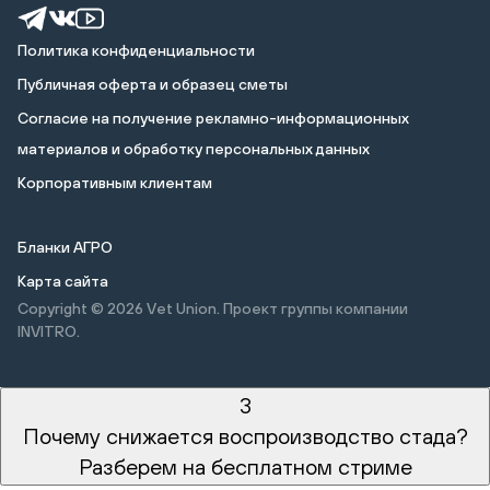
Политика конфиденциальности
Публичная оферта и образец сметы
Cогласие на получение рекламно-информационных
материалов и обработку персональных данных
Корпоративным клиентам
Бланки АГРО
Карта сайта
Copyright © 2026
Vet Union. Проект группы компании
INVITRO.
3
Почему снижается воспроизводство стада?
Разберем на бесплатном стриме