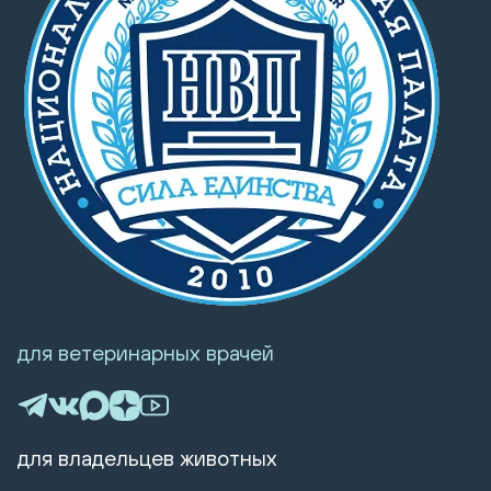
для ветеринарных врачей
для владельцев животных