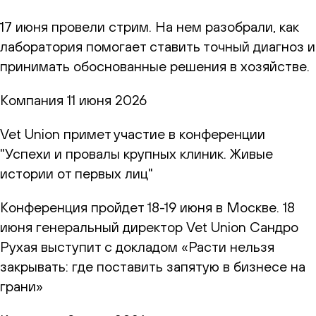
17 июня провели стрим. На нем разобрали, как
лаборатория помогает ставить точный диагноз и
принимать обоснованные решения в хозяйстве.
Компания
11 июня 2026
Vet Union примет участие в конференции
"Успехи и провалы крупных клиник. Живые
истории от первых лиц"
Конференция пройдет 18-19 июня в Москве. 18
июня генеральный директор Vet Union Сандро
Рухая выступит с докладом «Расти нельзя
закрывать: где поставить запятую в бизнесе на
грани»