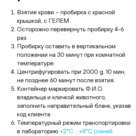
Взятие крови – пробирка с красной
крышкой, с ГЕЛЕМ.
Осторожно перевернуть пробирку 4-6
раз.
Пробирку оставить в вертикальном
положении на 30 минут при комнатной
температуре.
Центрифугировать при 2000 g. 10 мин,
не позднее 60 минут после взятия.
Контейнер маркировать Ф.И.О.
владельца и кличкой животного,
заполнить направительный бланк, указав
код клиента.
Температурный режим транспортировки
в лабораторию
+2°С …+8°С (синий