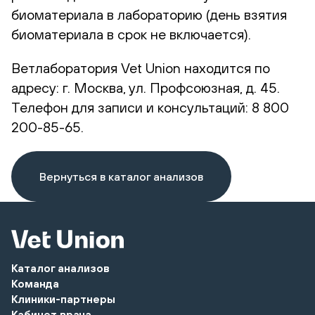
биоматериала в лабораторию (день взятия
биоматериала в срок не включается).
Ветлаборатория Vet Union находится по
адресу: г. Москва, ул. Профсоюзная, д. 45.
Телефон для записи и консультаций: 8 800
200-85-65.
Вернуться в каталог анализов
Каталог анализов
Команда
Клиники-партнеры
Кабинет врача