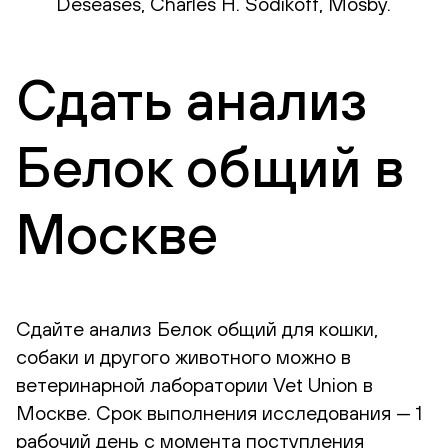
Deseases, Charles H. Sodikoff, Mosby.
Сдать анализ
Белок общий в
Москве
Сдайте анализ Белок общий для кошки,
собаки и другого животного можно в
ветеринарной лаборатории Vet Union в
Москве. Срок выполнения исследования — 1
рабочий день с момента поступления