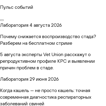
Пульс событий
Лаборатория
4 августа 2026
Почему снижается воспроизводство стада?
Разберем на бесплатном стриме
5 августа эксперты Vet Union расскажут о
репродуктивном профиле КРС и выявлении
причин проблем в стаде.
Лаборатория
29 июня 2026
Когда кашель — не просто кашель: точная
современная диагностика респираторных
заболеваний свиней