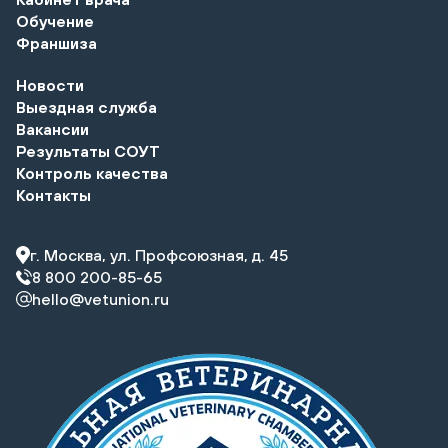
Обучение
Франшиза
Новости
Выездная служба
Вакансии
Результаты СОУТ
Контроль качества
Контакты
г. Москва, ул. Профсоюзная, д. 45
8 800 200-85-65
hello@vetunion.ru