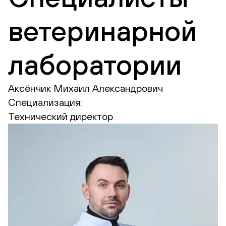
ветеринарной
лаборатории
Аксёнчик Михаил Александрович
Специализация:
Технический директор