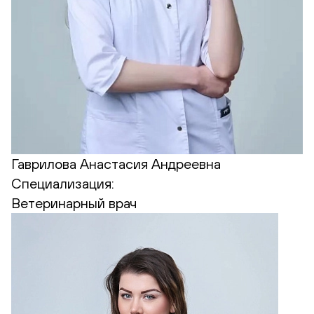
Гаврилова Анастасия Андреевна
Специализация:
Ветеринарный врач