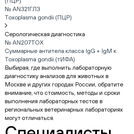
(ПЦР)
№ AN321ГЛЗ
Toxoplasma gondii (ПЦР)
Серологическая диагностика
№ AN207TOX
Суммарные антитела класса IgG + IgM к
Toxoplasma gondii (тИФА)
Выбирая, где выполнить лабораторную
диагностику анализов для животных в
Москве и других городах России, обратите
внимание, что стоимость, методы и сроки
выполнения лабораторных тестов в
региональных ветеринарных лабораториях
могут отличаться.
Специалисты