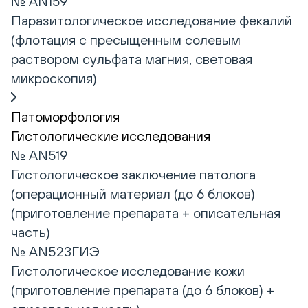
№ AN159
Паразитологическое исследование фекалий
(флотация с пресыщенным солевым
раствором сульфата магния, световая
микроскопия)
Патоморфология
Гистологические исследования
№ AN519
Гистологическое заключение патолога
(операционный материал (до 6 блоков)
(приготовление препарата + описательная
часть)
№ AN523ГИЭ
Гистологическое исследование кожи
(приготовление препарата (до 6 блоков) +