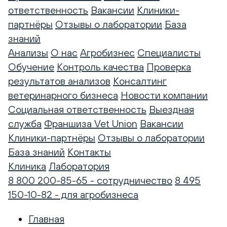
ответственность
Вакансии
Клиники-
партнёры
Отзывы о лаборатории
База
знаний
Анализы
О нас
Агробизнес
Специалисты
Обучение
Контроль качества
Проверка
результатов анализов
Консалтинг
ветеринарного бизнеса
Новости компании
Социальная ответственность
Выездная
служба
Франшиза Vet Union
Вакансии
Клиники-партнёры
Отзывы о лаборатории
База знаний
Контакты
Клиника
Лаборатория
8 800 200-85-65 - сотрудничество
8 495
150-10-82 - для агробизнеса
Главная